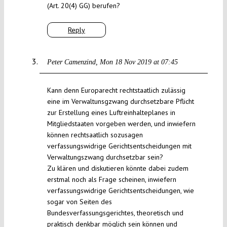
(Art. 20(4) GG) berufen?
Reply
Peter Camenzind
Mon 18 Nov 2019 at 07:45
Kann denn Europarecht rechtstaatlich zulässig
eine im Verwaltunsgzwang durchsetzbare Pflicht
zur Erstellung eines Luftreinhalteplanes in
Mitgliedstaaten vorgeben werden, und inwiefern
können rechtsaatlich sozusagen
verfassungswidrige Gerichtsentscheidungen mit
Verwaltungszwang durchsetzbar sein?
Zu klären und diskutieren könnte dabei zudem
erstmal noch als Frage scheinen, inwiefern
verfassungswidrige Gerichtsentscheidungen, wie
sogar von Seiten des
Bundesverfassungsgerichtes, theoretisch und
praktisch denkbar möglich sein können und