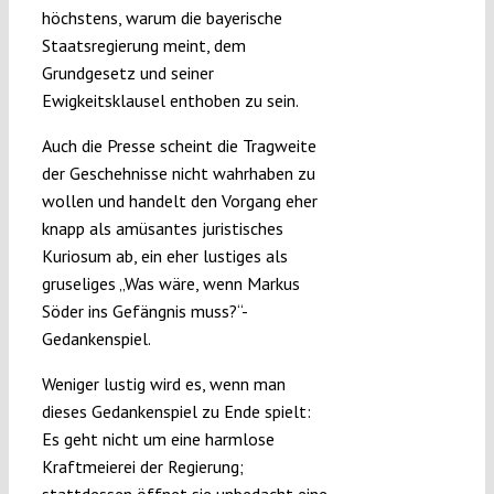
höchstens, warum die bayerische
Staatsregierung meint, dem
Grundgesetz und seiner
Ewigkeitsklausel enthoben zu sein.
Auch die Presse scheint die Tragweite
der Geschehnisse nicht wahrhaben zu
wollen und handelt den Vorgang eher
knapp als amüsantes juristisches
Kuriosum ab, ein eher lustiges als
gruseliges „Was wäre, wenn Markus
Söder ins Gefängnis muss?“-
Gedankenspiel.
Weniger lustig wird es, wenn man
dieses Gedankenspiel zu Ende spielt:
Es geht nicht um eine harmlose
Kraftmeierei der Regierung;