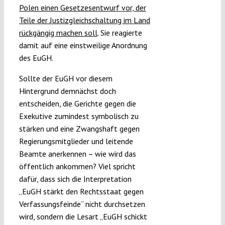
Polen einen Gesetzesentwurf vor, der
Teile der Justizgleichschaltung im Land
rückgängig machen soll
. Sie reagierte
damit auf eine einstweilige Anordnung
des EuGH.
Sollte der EuGH vor diesem
Hintergrund demnächst doch
entscheiden, die Gerichte gegen die
Exekutive zumindest symbolisch zu
stärken und eine Zwangshaft gegen
Regierungsmitglieder und leitende
Beamte anerkennen – wie wird das
öffentlich ankommen? Viel spricht
dafür, dass sich die Interpretation
„EuGH stärkt den Rechtsstaat gegen
Verfassungsfeinde“ nicht durchsetzen
wird, sondern die Lesart „EuGH schickt