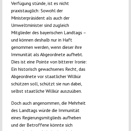
Verfügung stünde, ist es nicht
praxistauglich: Sowohl der
Ministerpräsident als auch der
Umweltminister sind zugleich
Mitglieder des bayerischen Landtags –
und können deshalb nur in Haft
genommen werden, wenn dieser ihre
Immunität als Abgeordnete aufhebt.
Dies ist eine Pointe von bitterer Ironie:
Ein historisch gewachsenes Recht, das
Abgeordnete vor staatlicher Willkür
schützen soll, schützt sie nun dabei,
selbst staatliche Willkür auszuüben.
Doch auch angenommen, die Mehrheit
des Landtags würde die Immunität
eines Regierungsmitglieds aufheben
und der Betroffene könnte sich