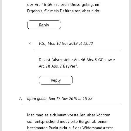
des Art. 46 GG initiieren. Diese gelingt im
Ergebnis, für mein Dafürhalten, aber nicht.
Reply
P.S.
Mon 18 Nov 2019 at 13:38
Das ist falsch, siehe Art. 46 Abs. 3 GG sowie
Art. 28 Abs. 2 BayVerf.
Reply
björn gohla
Sun 17 Nov 2019 at 16:33
Man mag es sich kaum vorstellen, aber könnten
sich entsprechend motivierte Bürger ab einem
bestimmten Punkt nicht auf das Widerstandsrecht