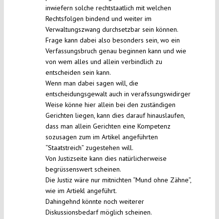
inwiefern solche rechtstaatlich mit welchen
Rechtsfolgen bindend und weiter im
Verwaltungszwang durchsetzbar sein können.
Frage kann dabei also besonders sein, wo ein
Verfassungsbruch genau beginnen kann und wie
von wem alles und allein verbindlich zu
entscheiden sein kann.
Wenn man dabei sagen will, die
entscheidungsgewalt auch in verafssungswidirger
Weise könne hier allein bei den zuständigen
Gerichten liegen, kann dies darauf hinauslaufen,
dass man allein Gerichten eine Kompetenz
sozusagen zum im Artikel angeführten
“Staatstreich” zugestehen will.
Von Justizseite kann dies natürlicherweise
begrüssenswert scheinen.
Die Justiz wäre nur mitnichten “Mund ohne Zähne”,
wie im Artiekl angeführt.
Dahingehnd könnte noch weiterer
Diskussionsbedarf möglich scheinen.