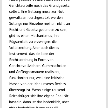
Gerichtsurteile noch das Grundgesetz
selbst. Ihre Geltung muss zur Not
gewaltsam durchgesetzt werden.
Solange nur Einzelne meinen, nicht an
Recht und Gesetz gebunden zu sein,
gibt es einen Mechanismus, ihre
Fügsamkeit zu erzwingen: die
Vollstreckung. Aber auch dieses
Instrument, das die Idee der
Rechtsordnung in Form von
Gerichtsvollziehern, Gummistöcken
und Gefängnismauern realisiert,
funktioniert nur, weil eine kritische
Masse von der Idee unseres Rechts
überzeugt ist. Wenn einige tausend
Reichsbürger sich ihre eigene Realität
basteln, dann ist das bedenklich, aber
nicht bedrohlich. Wenn aber 40