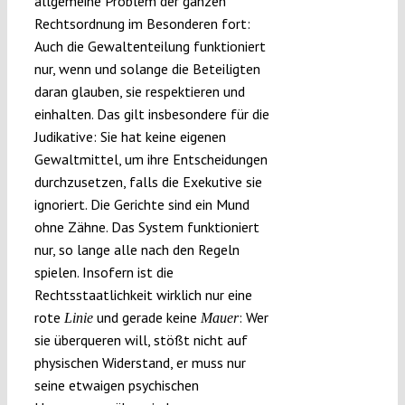
allgemeine Problem der ganzen
Rechtsordnung im Besonderen fort:
Auch die Gewaltenteilung funktioniert
nur, wenn und solange die Beteiligten
daran glauben, sie respektieren und
einhalten. Das gilt insbesondere für die
Judikative: Sie hat keine eigenen
Gewaltmittel, um ihre Entscheidungen
durchzusetzen, falls die Exekutive sie
ignoriert. Die Gerichte sind ein Mund
ohne Zähne. Das System funktioniert
nur, so lange alle nach den Regeln
spielen. Insofern ist die
Rechtsstaatlichkeit wirklich nur eine
rote
und gerade keine
: Wer
Linie
Mauer
sie überqueren will, stößt nicht auf
physischen Widerstand, er muss nur
seine etwaigen psychischen