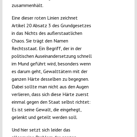
zusammenhält.
Eine dieser roten Linien zeichnet
Artikel 20 Absatz 3 des Grundgesetzes
in das Nichts des außerstaatlichen
Chaos. Sie trägt den Namen
Rechtsstaat. Ein Begriff, der in der
politischen Auseinandersetzung schnell
im Mund geführt wird, besonders wenn
es darum geht, Gewalttätern mit der
ganzen Härte desselben zu begegnen.
Dabei sollte man nicht aus den Augen
verlieren, dass sich diese Härte zuerst
einmal gegen den Staat selbst richtet:
Es ist seine Gewalt, die eingehegt,
gelenkt und geteilt werden soll.
Und hier setzt sich leider das