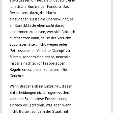
stattdessen öffnet sie unbedacht eine
juristische Büchse der Pandora. Das
Recht dient dazu, die Macht
einzuhegen. Es ist die Übereinkunft, es
im Konfliktfalle eben
darauf
nicht
ankommen zu lassen, wer sich faktisch
durchsetzen kann, es ist der Verzicht
zugunsten aller, nicht wegen jeder
Petitesse einen Verschleißkampf zu
führen, sondern eine dritte, neutrale
Instanz nach zuvor festgelegten
Regeln entscheiden zu lassen: Die
Gerichte.
Wenn Bürger sich im Einzelfall diesen
Entscheidungen nicht fügen wollen,
kann der Staat diese Entscheidung
einfach vollstrecken. Was aber, wenn
nicht Bürger, sondern der Staat mit