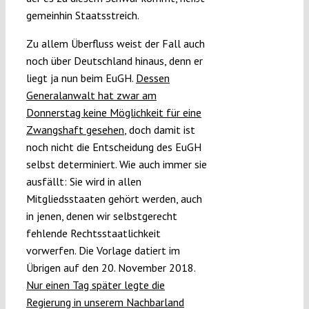
gemeinhin Staatsstreich.
Zu allem Überfluss weist der Fall auch
noch über Deutschland hinaus, denn er
liegt ja nun beim EuGH.
Dessen
Generalanwalt hat zwar am
Donnerstag keine Möglichkeit für eine
Zwangshaft gesehen
, doch damit ist
noch nicht die Entscheidung des EuGH
selbst determiniert. Wie auch immer sie
ausfällt: Sie wird in allen
Mitgliedsstaaten gehört werden, auch
in jenen, denen wir selbstgerecht
fehlende Rechtsstaatlichkeit
vorwerfen. Die Vorlage datiert im
Übrigen auf den 20. November 2018.
Nur einen Tag später legte die
Regierung in unserem Nachbarland