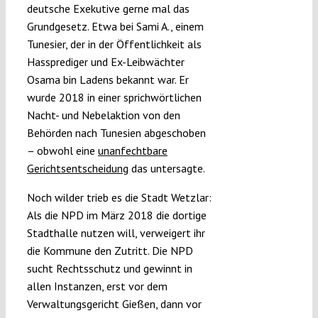
deutsche Exekutive gerne mal das
Grundgesetz. Etwa bei Sami A., einem
Tunesier, der in der Öffentlichkeit als
Hassprediger und Ex-Leibwächter
Osama bin Ladens bekannt war. Er
wurde 2018 in einer sprichwörtlichen
Nacht- und Nebelaktion von den
Behörden nach Tunesien abgeschoben
– obwohl eine
unanfechtbare
Gerichtsentscheidung
das untersagte.
Noch wilder trieb es die Stadt Wetzlar:
Als die NPD im März 2018 die dortige
Stadthalle nutzen will, verweigert ihr
die Kommune den Zutritt. Die NPD
sucht Rechtsschutz und gewinnt in
allen Instanzen, erst vor dem
Verwaltungsgericht Gießen, dann vor