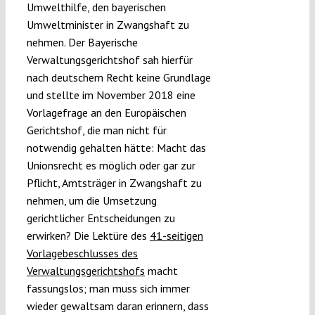
Umwelthilfe, den bayerischen
Umweltminister in Zwangshaft zu
nehmen. Der Bayerische
Verwaltungsgerichtshof sah hierfür
nach deutschem Recht keine Grundlage
und stellte im November 2018 eine
Vorlagefrage an den Europäischen
Gerichtshof, die man nicht für
notwendig gehalten hätte: Macht das
Unionsrecht es möglich oder gar zur
Pflicht, Amtsträger in Zwangshaft zu
nehmen, um die Umsetzung
gerichtlicher Entscheidungen zu
erwirken? Die Lektüre des
41-seitigen
Vorlagebeschlusses des
Verwaltungsgerichtshofs
macht
fassungslos; man muss sich immer
wieder gewaltsam daran erinnern, dass