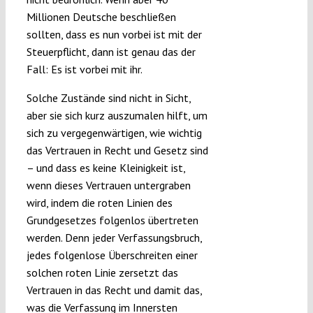
Millionen Deutsche beschließen
sollten, dass es nun vorbei ist mit der
Steuerpflicht, dann ist genau das der
Fall: Es ist vorbei mit ihr.
Solche Zustände sind nicht in Sicht,
aber sie sich kurz auszumalen hilft, um
sich zu vergegenwärtigen, wie wichtig
das Vertrauen in Recht und Gesetz sind
– und dass es keine Kleinigkeit ist,
wenn dieses Vertrauen untergraben
wird, indem die roten Linien des
Grundgesetzes folgenlos übertreten
werden. Denn jeder Verfassungsbruch,
jedes folgenlose Überschreiten einer
solchen roten Linie zersetzt das
Vertrauen in das Recht und damit das,
was die Verfassung im Innersten