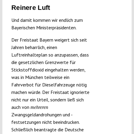
Reinere Luft
Und damit kommen wir endlich zum
Bayerischen Ministerpräsidenten.
Der Freistaat Bayern weigert sich seit
Jahren beharrlich, einen
Luftreinhalteplan so anzupassen, dass
die gesetzlichen Grenzwerte für
Stickstoffdioxid eingehalten werden,
was in München teilweise ein
Fahrverbot für Dieselfahrzeuge nötig
machen würde. Der Freistaat ignorierte
nicht nur ein Urteil, sondern ließ sich
auch von
mehreren
Zwangsgeldandrohungen und -
festsetzungen nicht beeindrucken.
Schließlich beantragte die Deutsche