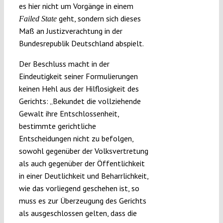
es hier nicht um Vorgänge in einem
geht, sondern sich dieses
Failed State
Maß an Justizverachtung in der
Bundesrepublik Deutschland abspielt.
Der Beschluss macht in der
Eindeutigkeit seiner Formulierungen
keinen Hehl aus der Hilflosigkeit des
Gerichts: „Bekundet die vollziehende
Gewalt ihre Entschlossenheit,
bestimmte gerichtliche
Entscheidungen nicht zu befolgen,
sowohl gegenüber der Volksvertretung
als auch gegenüber der Öffentlichkeit
in einer Deutlichkeit und Beharrlichkeit,
wie das vorliegend geschehen ist, so
muss es zur Überzeugung des Gerichts
als ausgeschlossen gelten, dass die