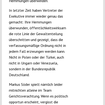
Hemmungen überwinden.
In letzter Zeit haben Vertreter der
Exekutive immer wieder genau das
gemacht: Ihre Hemmungen
überwunden, öffentlichkeitswirksam
die rote Linie der Gewaltenteilung
überschritten und gezeigt, dass die
verfassungsmäßige Ordnung nicht in
jedem Fall erzwungen werden kann.
Nicht in Polen oder der Türkei, auch
nicht in Ungarn oder Venezuela,
sondern in der Bundesrepublik
Deutschland.
Markus Söder spielt nämlich leider
mitnichten alleine im Team
Gerichtsverachtung. Wenn es politisch
opportun erscheint, vergisst die