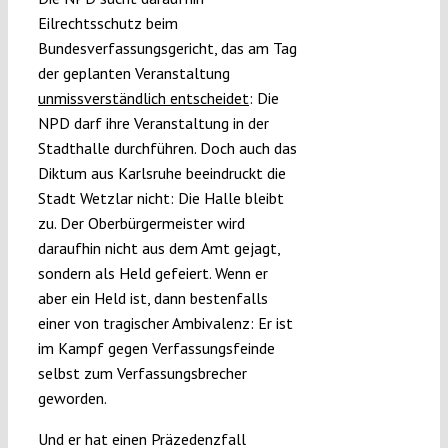
Eilrechtsschutz beim
Bundesverfassungsgericht, das am Tag
der geplanten Veranstaltung
unmissverständlich entscheidet
: Die
NPD darf ihre Veranstaltung in der
Stadthalle durchführen. Doch auch das
Diktum aus Karlsruhe beeindruckt die
Stadt Wetzlar nicht: Die Halle bleibt
zu. Der Oberbürgermeister wird
daraufhin nicht aus dem Amt gejagt,
sondern als Held gefeiert. Wenn er
aber ein Held ist, dann bestenfalls
einer von tragischer Ambivalenz: Er ist
im Kampf gegen Verfassungsfeinde
selbst zum Verfassungsbrecher
geworden.
Und er hat einen Präzedenzfall