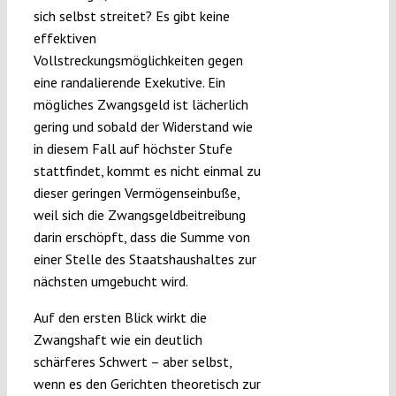
sich selbst streitet? Es gibt keine
effektiven
Vollstreckungsmöglichkeiten gegen
eine randalierende Exekutive. Ein
mögliches Zwangsgeld ist lächerlich
gering und sobald der Widerstand wie
in diesem Fall auf höchster Stufe
stattfindet, kommt es nicht einmal zu
dieser geringen Vermögenseinbuße,
weil sich die Zwangsgeldbeitreibung
darin erschöpft, dass die Summe von
einer Stelle des Staatshaushaltes zur
nächsten umgebucht wird.
Auf den ersten Blick wirkt die
Zwangshaft wie ein deutlich
schärferes Schwert – aber selbst,
wenn es den Gerichten theoretisch zur