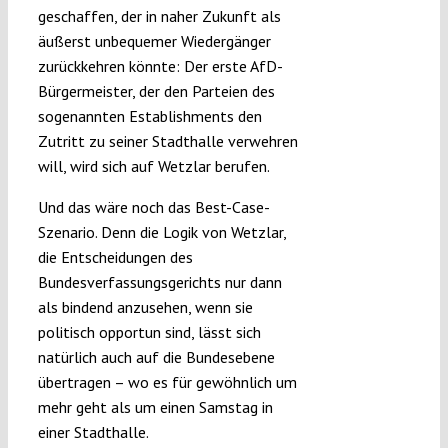
geschaffen, der in naher Zukunft als
äußerst unbequemer Wiedergänger
zurückkehren könnte: Der erste AfD-
Bürgermeister, der den Parteien des
sogenannten Establishments den
Zutritt zu seiner Stadthalle verwehren
will, wird sich auf Wetzlar berufen.
Und das wäre noch das Best-Case-
Szenario. Denn die Logik von Wetzlar,
die Entscheidungen des
Bundesverfassungsgerichts nur dann
als bindend anzusehen, wenn sie
politisch opportun sind, lässt sich
natürlich auch auf die Bundesebene
übertragen – wo es für gewöhnlich um
mehr geht als um einen Samstag in
einer Stadthalle.