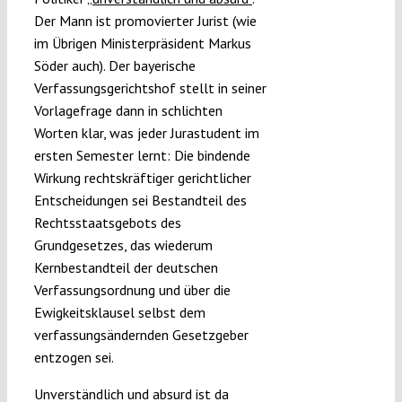
Der Mann ist promovierter Jurist (wie
im Übrigen Ministerpräsident Markus
Söder auch). Der bayerische
Verfassungsgerichtshof stellt in seiner
Vorlagefrage dann in schlichten
Worten klar, was jeder Jurastudent im
ersten Semester lernt: Die bindende
Wirkung rechtskräftiger gerichtlicher
Entscheidungen sei Bestandteil des
Rechtsstaatsgebots des
Grundgesetzes, das wiederum
Kernbestandteil der deutschen
Verfassungsordnung und über die
Ewigkeitsklausel selbst dem
verfassungsändernden Gesetzgeber
entzogen sei.
Unverständlich und absurd ist da