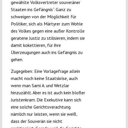
gewählte Volksvertreter souveräner
Staaten ins Gefängnis“. Ganz zu
schweigen von der Möglichkeit für
Politiker, sich als Märtyrer zum Wohle
des Volkes gegen eine außer Kontrolle
geratene Justiz zu stilisieren, indem sie
damit kokettieren, für ihre
Überzeugungen auch ins Gefängnis zu
gehen.
Zugegeben: Eine Vorlagefrage allein
macht noch keine Staatskrise, auch
wenn man Sami A. und Wetzlar
hinzuzählt. Aber es ist auch kein bloßer
Juristenkram. Die Exekutive kann sich
eine solche Gerichtsverachtung
nämlich nur leisten, wenn sie weiß,
dass der Souverän sie nicht