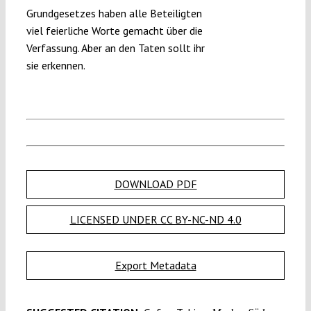
Grundgesetzes haben alle Beteiligten
viel feierliche Worte gemacht über die
Verfassung. Aber an den Taten sollt ihr
sie erkennen.
DOWNLOAD PDF
LICENSED UNDER CC BY-NC-ND 4.0
Export Metadata