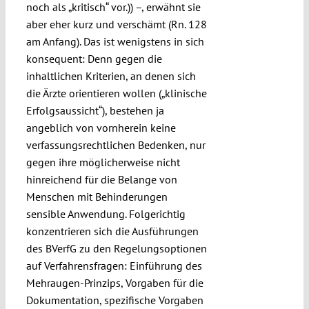
noch als „kritisch“ vor.)) –, erwähnt sie
aber eher kurz und verschämt (Rn. 128
am Anfang). Das ist wenigstens in sich
konsequent: Denn gegen die
inhaltlichen Kriterien, an denen sich
die Ärzte orientieren wollen („klinische
Erfolgsaussicht“), bestehen ja
angeblich von vornherein keine
verfassungsrechtlichen Bedenken, nur
gegen ihre möglicherweise nicht
hinreichend für die Belange von
Menschen mit Behinderungen
sensible Anwendung. Folgerichtig
konzentrieren sich die Ausführungen
des BVerfG zu den Regelungsoptionen
auf Verfahrensfragen: Einführung des
Mehraugen-Prinzips, Vorgaben für die
Dokumentation, spezifische Vorgaben