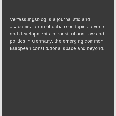
Verfassungsblog is a journalistic and
academic forum of debate on topical events
and developments in constitutional law and
politics in Germany, the emerging common
European constitutional space and beyond.