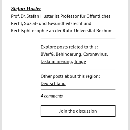
Stefan Huster
Prof. Dr. Stefan Huster ist Professor für Öffentliches
Recht, Sozial- und Gesundheitsrecht und
Rechtsphilosophie an der Ruhr-Universität Bochum.
Explore posts related to this:
BVerfG
,
Behinderung
,
Coronavirus
,
Diskriminierung
,
Triage
Other posts about this region:
Deutschland
4 comments
Join the discussion