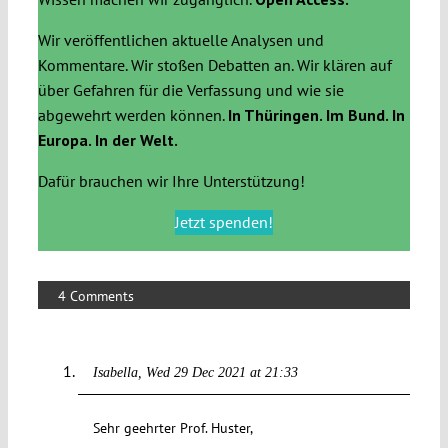
Wir veröffentlichen aktuelle Analysen und
Kommentare. Wir stoßen Debatten an. Wir klären auf
über Gefahren für die Verfassung und wie sie
abgewehrt werden können.
In Thüringen. Im Bund. In
Europa. In der Welt.
Dafür brauchen wir Ihre Unterstützung!
Jetzt spenden!
4 Comments
Isabella
Wed 29 Dec 2021 at 21:33
Sehr geehrter Prof. Huster,