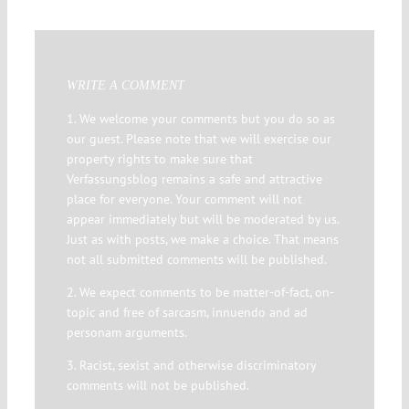
WRITE A COMMENT
1. We welcome your comments but you do so as
our guest. Please note that we will exercise our
property rights to make sure that
Verfassungsblog remains a safe and attractive
place for everyone. Your comment will not
appear immediately but will be moderated by us.
Just as with posts, we make a choice. That means
not all submitted comments will be published.
2. We expect comments to be matter-of-fact, on-
topic and free of sarcasm, innuendo and ad
personam arguments.
3. Racist, sexist and otherwise discriminatory
comments will not be published.