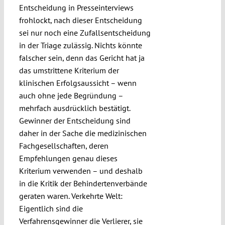
Entscheidung in Presseinterviews
frohlockt, nach dieser Entscheidung
sei nur noch eine Zufallsentscheidung
in der Triage zulässig. Nichts könnte
falscher sein, denn das Gericht hat ja
das umstrittene Kriterium der
klinischen Erfolgsaussicht – wenn
auch ohne jede Begründung –
mehrfach ausdrücklich bestätigt.
Gewinner der Entscheidung sind
daher in der Sache die medizinischen
Fachgesellschaften, deren
Empfehlungen genau dieses
Kriterium verwenden – und deshalb
in die Kritik der Behindertenverbände
geraten waren. Verkehrte Welt:
Eigentlich sind die
Verfahrensgewinner die Verlierer, sie