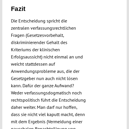
Fazit
Die Entscheidung spricht die
zentralen verfassungsrechtlichen
Fragen (Gesetzesvorbehalt,
diskriminierender Gehalt des
Kriteriums der klinischen
Erfolgsaussicht) nicht einmal an und
weicht stattdessen auf
Anwendungsprobleme aus, die der
Gesetzgeber nun auch nicht lösen
kann. Dafür der ganze Aufwand?
Weder verfassungsdogmatisch noch
rechtspolitisch führt die Entscheidung
daher weiter. Man darf nur hoffen,
dass sie nicht viel kaputt macht, denn
mit dem Ergebnis (Vermeidung einer
pauschalen Benachteiligung von