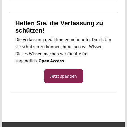
Helfen Sie, die Verfassung zu
schützen!
Die Verfassung gerät immer mehr unter Druck. Um
sie schützen zu können, brauchen wir Wissen.
Dieses Wissen machen wir für alle frei
zugänglich.
Open Access.
Jetzt spenden