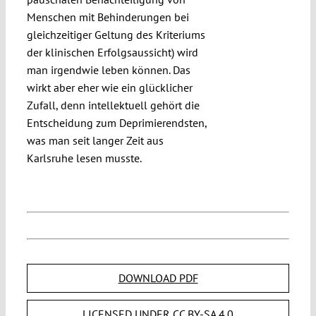
Menschen mit Behinderungen bei
gleichzeitiger Geltung des Kriteriums
der klinischen Erfolgsaussicht) wird
man irgendwie leben können. Das
wirkt aber eher wie ein glücklicher
Zufall, denn intellektuell gehört die
Entscheidung zum Deprimierendsten,
was man seit langer Zeit aus
Karlsruhe lesen musste.
DOWNLOAD PDF
LICENSED UNDER CC BY-SA 4.0