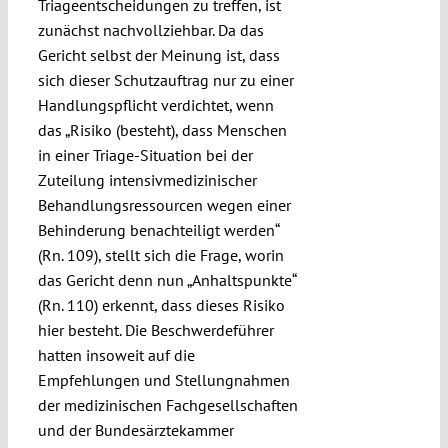
Triageentscheidungen zu treffen, ist
zunächst nachvollziehbar. Da das
Gericht selbst der Meinung ist, dass
sich dieser Schutzauftrag nur zu einer
Handlungspflicht verdichtet, wenn
das „Risiko (besteht), dass Menschen
in einer Triage-Situation bei der
Zuteilung intensivmedizinischer
Behandlungsressourcen wegen einer
Behinderung benachteiligt werden“
(Rn. 109), stellt sich die Frage, worin
das Gericht denn nun „Anhaltspunkte“
(Rn. 110) erkennt, dass dieses Risiko
hier besteht. Die Beschwerdeführer
hatten insoweit auf die
Empfehlungen und Stellungnahmen
der medizinischen Fachgesellschaften
und der Bundesärztekammer