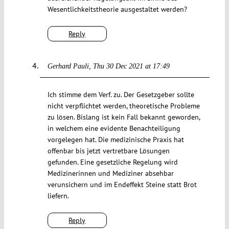
Wesentlichkeitstheorie ausgestaltet werden?
Reply
Gerhard Pauli
Thu 30 Dec 2021 at 17:49
Ich stimme dem Verf. zu. Der Gesetzgeber sollte
nicht verpflichtet werden, theoretische Probleme
zu lösen. Bislang ist kein Fall bekannt geworden,
in welchem eine evidente Benachteiligung
vorgelegen hat. Die medizinische Praxis hat
offenbar bis jetzt vertretbare Lösungen
gefunden. Eine gesetzliche Regelung wird
Medizinerinnen und Mediziner absehbar
verunsichern und im Endeffekt Steine statt Brot
liefern.
Reply