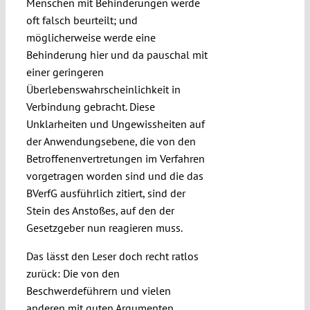
Menschen mit Behinderungen werde
oft falsch beurteilt; und
möglicherweise werde eine
Behinderung hier und da pauschal mit
einer geringeren
Überlebenswahrscheinlichkeit in
Verbindung gebracht. Diese
Unklarheiten und Ungewissheiten auf
der Anwendungsebene, die von den
Betroffenenvertretungen im Verfahren
vorgetragen worden sind und die das
BVerfG ausführlich zitiert, sind der
Stein des Anstoßes, auf den der
Gesetzgeber nun reagieren muss.
Das lässt den Leser doch recht ratlos
zurück: Die von den
Beschwerdeführern und vielen
anderen mit guten Argumenten