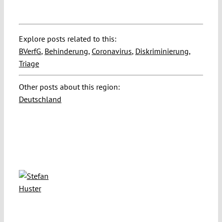
Explore posts related to this:
BVerfG
,
Behinderung
,
Coronavirus
,
Diskriminierung
,
Triage
Other posts about this region:
Deutschland