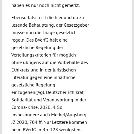
haben es nur noch nicht gemerkt.
Ebenso falsch ist die hier und da zu
lesende Behauptung, der Gesetzgeber
müsse nun die Triage gesetzlich
regeln. Das BVerfG hält eine
gesetzliche Regelung der
Verteilungskriterien für möglich –
ohne übrigens auf die Vorbehalte des
Ethikrats und in der juristischen
Literatur gegen eine inhaltliche
gesetzliche Regelung
einzugehen((Vgl. Deutscher Ethikrat,
Solidarität und Verantwortung in der
Corona-Krise, 2020, 4. So
insbesondere auch Merkel/Augsberg,
JZ 2020, 704 ff. Nur Letztere kommen
beim BVerfG in Rn. 128 wenigstens