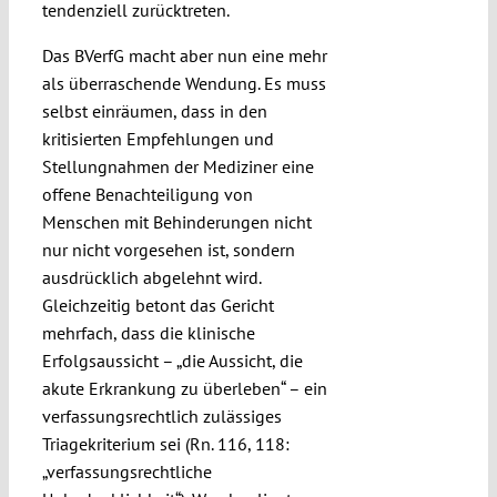
tendenziell zurücktreten.
Das BVerfG macht aber nun eine mehr
als überraschende Wendung. Es muss
selbst einräumen, dass in den
kritisierten Empfehlungen und
Stellungnahmen der Mediziner eine
offene Benachteiligung von
Menschen mit Behinderungen nicht
nur nicht vorgesehen ist, sondern
ausdrücklich abgelehnt wird.
Gleichzeitig betont das Gericht
mehrfach, dass die klinische
Erfolgsaussicht – „die Aussicht, die
akute Erkrankung zu überleben“ – ein
verfassungsrechtlich zulässiges
Triagekriterium sei (Rn. 116, 118:
„verfassungsrechtliche