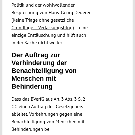
Politik und der wohlwollenden
Besprechung von Hans-Georg Dederer
(
Keine Triage ohne gesetzliche
Grundlage – Verfassungsblog
) – eine
einzige Enttäuschung und hilft auch
in der Sache nicht weiter.
Der Auftrag zur
Verhinderung der
Benachteiligung von
Menschen mit
Behinderung
Dass das BVerfG aus Art. 3 Abs. 3 S. 2
GG einen Auftrag des Gesetzgebers
ableitet, Vorkehrungen gegen eine
Benachteiligung von Menschen mit
Behinderungen bei