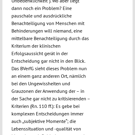
Unbedenklichkeit“). Wo aber liegt
dann noch ein Problem? Eine
pauschale und ausdrückliche
Benachteiligung von Menschen mit
Behinderungen will niemand, eine
mittelbare Benachteiligung durch das
Kriterium der klinischen
Erfolgsaussicht gerät in der
Entscheidung gar nicht in den Blick.
Das BVerfG sieht dieses Problem nun
an einem ganz anderen Ort, nämlich
bei den Ungewissheiten und
Grauzonen der Anwendung der – in
der Sache gar nicht zu kritisierenden –
Kriterien (Rn. 110 ff.): Es gebe bei
komplexen Entscheidungen immer
auch „subjektive Momente“; die
Lebenssituation und -qualität von