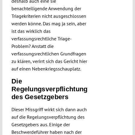
deshalb auch eine sie
benachteiligende Anwendung der
Triagekriterien nicht ausgeschlossen
werden könne. Das mag ja sein, aber
ist das wirklich das
verfassungsrechtliche Triage-
Problem? Anstatt die
verfassungsrechtlichen Grundfragen
zu klären, verirrt sich das Gericht hier
auf einen Nebenkriegsschauplatz.
Die
Regelungsverpflichtung
des Gesetzgebers
Dieser Missgriff wirkt sich dann auch
auf die Regelungsverpflichtung des
Gesetzgebers aus. Einige der
Beschwerdeführer haben nach der