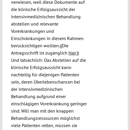
verwiesen, weil diese Dokumente auf
die klinische Erfolgsaussicht der
intensivmedizinischen Behandlung
abstellen und relevante
Vorerkrankungen und
Einschränkungen in diesem Rahmen
berücksichtigen wollten.((Die
Antragsschrift ist zugänglich
hier
.))
Und tatsächlich: Das Abstellen auf die
klinische Erfolgsaussicht kann
nachteilig für diejenigen Patienten
sein, deren Überlebenschancen bei
der intensivmedizinischen
Behandlung aufgrund einer
einschlägigen Vorerkrankung geringer
sind. Will man mit den knappen
Behandlungsressourcen möglichst
viele Patienten retten, müssen sie