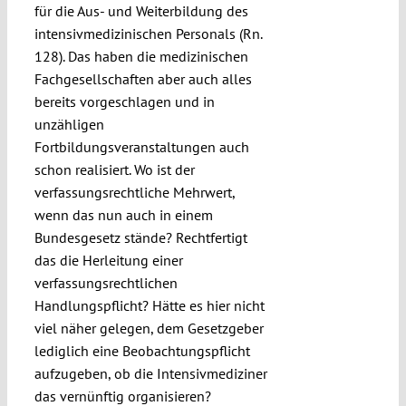
für die Aus- und Weiterbildung des
intensivmedizinischen Personals (Rn.
128). Das haben die medizinischen
Fachgesellschaften aber auch alles
bereits vorgeschlagen und in
unzähligen
Fortbildungsveranstaltungen auch
schon realisiert. Wo ist der
verfassungsrechtliche Mehrwert,
wenn das nun auch in einem
Bundesgesetz stände? Rechtfertigt
das die Herleitung einer
verfassungsrechtlichen
Handlungspflicht? Hätte es hier nicht
viel näher gelegen, dem Gesetzgeber
lediglich eine Beobachtungspflicht
aufzugeben, ob die Intensivmediziner
das vernünftig organisieren?