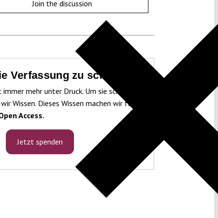
Join the discussion
die Verfassung zu schützen!
t immer mehr unter Druck. Um sie schützen
 wir Wissen. Dieses Wissen machen wir für
Open Access.
Jetzt spenden