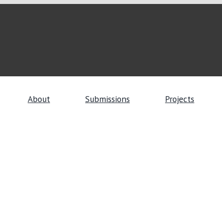
About
Submissions
Projects