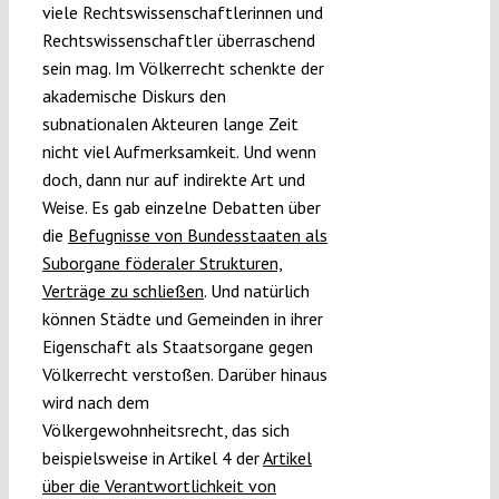
viele Rechtswissenschaftlerinnen und
Rechtswissenschaftler überraschend
sein mag. Im Völkerrecht schenkte der
akademische Diskurs den
subnationalen Akteuren lange Zeit
nicht viel Aufmerksamkeit. Und wenn
doch, dann nur auf indirekte Art und
Weise. Es gab einzelne Debatten über
die
Befugnisse von Bundesstaaten als
Suborgane föderaler Strukturen,
Verträge zu schließen
. Und natürlich
können Städte und Gemeinden in ihrer
Eigenschaft als Staatsorgane gegen
Völkerrecht verstoßen. Darüber hinaus
wird nach dem
Völkergewohnheitsrecht, das sich
beispielsweise in Artikel 4 der
Artikel
über die Verantwortlichkeit von