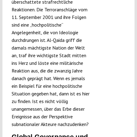
überschattete strafrechtliche
Reaktionen. Die Terroranschläge vom
11. September 2001 und ihre Folgen
sind eine „hochpolitische“
Angelegenheit, die von Ideologie
durchdrungen ist. Al-Qaida griff die
damals mächtigste Nation der Welt
an, traf ihre wichtigste Stadt mitten
ins Herz und löste eine militärische
Reaktion aus, die die zwanzig Jahre
danach geprägt hat. Wenn es jemals
ein Beispiel für eine hochpolitische
Situation gegeben hat, dann ist es hier
zu finden. Ist es nicht völlig
unangemessen, über das Erbe dieser
Ereignisse aus der Perspektive
subnationaler Akteure nachzudenken?
Global Governance und