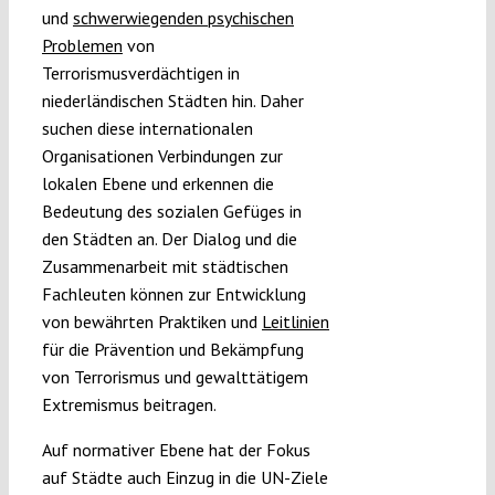
und
schwerwiegenden psychischen
Problemen
von
Terrorismusverdächtigen in
niederländischen Städten hin. Daher
suchen diese internationalen
Organisationen Verbindungen zur
lokalen Ebene und erkennen die
Bedeutung des sozialen Gefüges in
den Städten an. Der Dialog und die
Zusammenarbeit mit städtischen
Fachleuten können zur Entwicklung
von bewährten Praktiken und
Leitlinien
für die Prävention und Bekämpfung
von Terrorismus und gewalttätigem
Extremismus beitragen.
Auf normativer Ebene hat der Fokus
auf Städte auch Einzug in die UN-Ziele