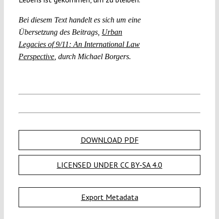
Bei diesem Text handelt es sich um eine
Übersetzung des Beitrags,
Urban
Legacies of 9/11: An International Law
Perspective
, durch Michael Borgers.
DOWNLOAD PDF
LICENSED UNDER CC BY-SA 4.0
Export Metadata