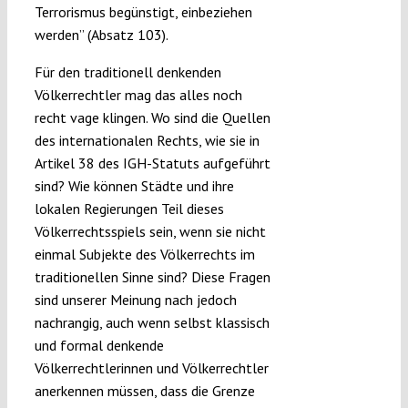
Terrorismus begünstigt, einbeziehen
werden” (Absatz 103).
Für den traditionell denkenden
Völkerrechtler mag das alles noch
recht vage klingen. Wo sind die Quellen
des internationalen Rechts, wie sie in
Artikel 38 des IGH-Statuts aufgeführt
sind? Wie können Städte und ihre
lokalen Regierungen Teil dieses
Völkerrechtsspiels sein, wenn sie nicht
einmal Subjekte des Völkerrechts im
traditionellen Sinne sind? Diese Fragen
sind unserer Meinung nach jedoch
nachrangig, auch wenn selbst klassisch
und formal denkende
Völkerrechtlerinnen und Völkerrechtler
anerkennen müssen, dass die Grenze