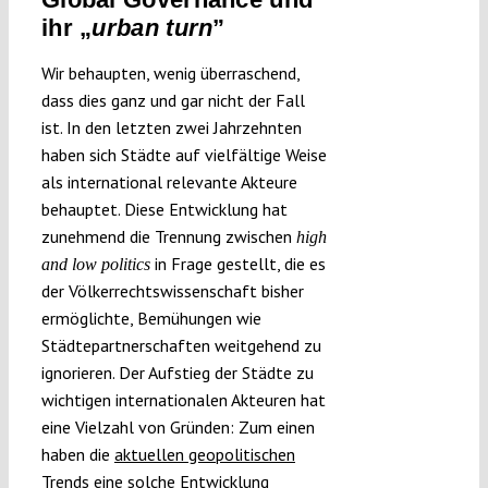
ihr „
urban turn
”
Wir behaupten, wenig überraschend,
dass dies ganz und gar nicht der Fall
ist. In den letzten zwei Jahrzehnten
haben sich Städte auf vielfältige Weise
als international relevante Akteure
behauptet. Diese Entwicklung hat
zunehmend die Trennung zwischen
high
in Frage gestellt, die es
and low politics
der Völkerrechtswissenschaft bisher
ermöglichte, Bemühungen wie
Städtepartnerschaften weitgehend zu
ignorieren. Der Aufstieg der Städte zu
wichtigen internationalen Akteuren hat
eine Vielzahl von Gründen: Zum einen
haben die
aktuellen geopolitischen
Trends
eine solche Entwicklung