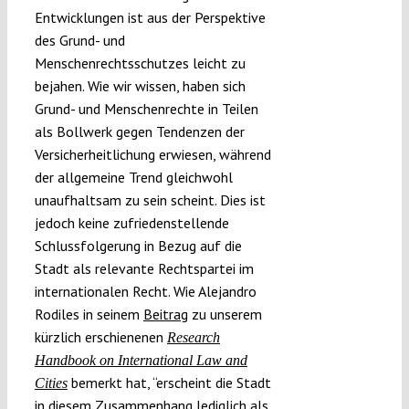
Entwicklungen ist aus der Perspektive
des Grund- und
Menschenrechtsschutzes leicht zu
bejahen. Wie wir wissen, haben sich
Grund- und Menschenrechte in Teilen
als Bollwerk gegen Tendenzen der
Versicherheitlichung erwiesen, während
der allgemeine Trend gleichwohl
unaufhaltsam zu sein scheint. Dies ist
jedoch keine zufriedenstellende
Schlussfolgerung in Bezug auf die
Stadt als relevante Rechtspartei im
internationalen Recht. Wie Alejandro
Rodiles in seinem
Beitrag
zu unserem
kürzlich erschienenen
Research
Handbook on International Law and
bemerkt hat, “erscheint die Stadt
Cities
in diesem Zusammenhang lediglich als