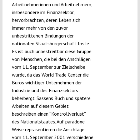
Arbeitnehmerinnen und Arbeitnehmern,
insbesondere im Finanzsektor,
hervorbrachten, deren Leben sich
immer mehr von den zuvor
unbestrittenen Bindungen der
nationalen Staatsbürgerschaft löste.
Es ist auch unbestreitbar diese Gruppe
von Menschen, die bei den Anschlägen
vom 11. September zur Zielscheibe
wurde, da das World Trade Center die
Büros wichtiger Unternehmen der
Industrie und des Finanzsektors
beherbergt. Sassens Buch und spätere
Arbeiten auf diesem Gebiet
beschreiben einen “
Kontrollverlust
”
des Nationalstaates. Auf paradoxe
Weise repräsentieren die Anschläge
vom 11. September 2001 verschiedene