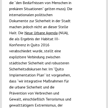
die “den Bedürfnissen von Menschen in
prekären Situationen” gelten muss). Die
internationalen politischen
Dokumente zur Sicherheit in der Stadt
machen jedoch nicht an dieser Stelle
Halt. Die
Neue Urbane Agenda
(NUA),
die als Ergebnis der Habitat III-
Konferenz in Quito 2016
verabschiedet wurde, stellt eine
explizitere Verbindung zwischen
städtischer Sicherheit und robusteren
Sicherheitsdiskursen her. Im “Quito
Implementation Plan” ist vorgesehen,
dass “wir integrative Maßnahmen für
die urbane Sicherheit und die
Prävention von Verbrechen und
Gewalt, einschließlich Terrorismus und
gewalttätigem Extremismus, der