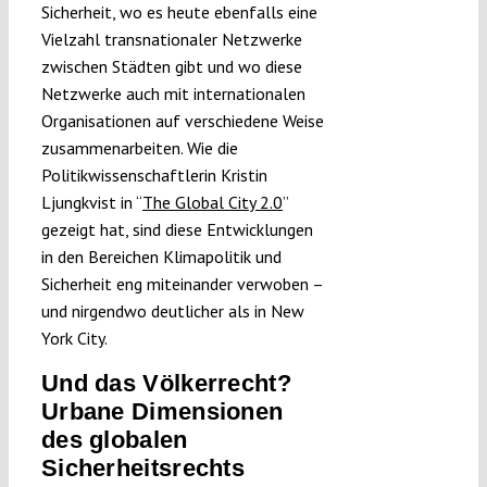
Sicherheit, wo es heute ebenfalls eine
Vielzahl transnationaler Netzwerke
zwischen Städten gibt und wo diese
Netzwerke auch mit internationalen
Organisationen auf verschiedene Weise
zusammenarbeiten. Wie die
Politikwissenschaftlerin Kristin
Ljungkvist in “
The Global City 2.0
”
gezeigt hat, sind diese Entwicklungen
in den Bereichen Klimapolitik und
Sicherheit eng miteinander verwoben –
und nirgendwo deutlicher als in New
York City.
Und das Völkerrecht?
Urbane Dimensionen
des globalen
Sicherheitsrechts