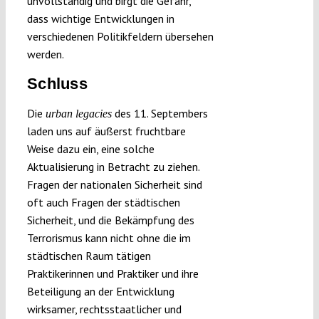
unvollständig und birgt die Gefahr,
dass wichtige Entwicklungen in
verschiedenen Politikfeldern übersehen
werden.
Schluss
Die
des 11. Septembers
urban legacies
laden uns auf äußerst fruchtbare
Weise dazu ein, eine solche
Aktualisierung in Betracht zu ziehen.
Fragen der nationalen Sicherheit sind
oft auch Fragen der städtischen
Sicherheit, und die Bekämpfung des
Terrorismus kann nicht ohne die im
städtischen Raum tätigen
Praktikerinnen und Praktiker und ihre
Beteiligung an der Entwicklung
wirksamer, rechtsstaatlicher und