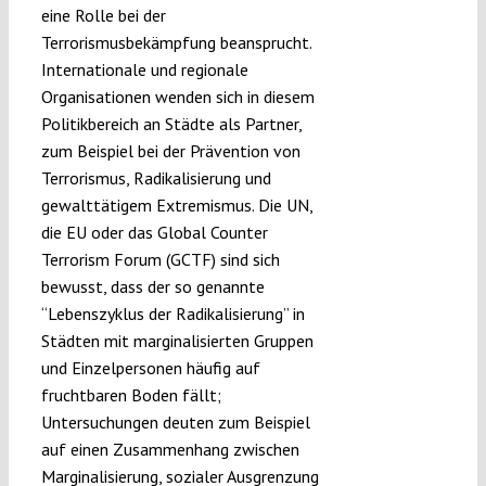
eine Rolle bei der
Terrorismusbekämpfung beansprucht.
Internationale und regionale
Organisationen wenden sich in diesem
Politikbereich an Städte als Partner,
zum Beispiel bei der Prävention von
Terrorismus, Radikalisierung und
gewalttätigem Extremismus. Die UN,
die EU oder das Global Counter
Terrorism Forum (GCTF) sind sich
bewusst, dass der so genannte
“Lebenszyklus der Radikalisierung” in
Städten mit marginalisierten Gruppen
und Einzelpersonen häufig auf
fruchtbaren Boden fällt;
Untersuchungen deuten zum Beispiel
auf einen Zusammenhang zwischen
Marginalisierung, sozialer Ausgrenzung