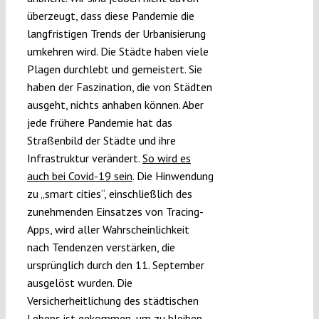
überzeugt, dass diese Pandemie die
langfristigen Trends der Urbanisierung
umkehren wird. Die Städte haben viele
Plagen durchlebt und gemeistert. Sie
haben der Faszination, die von Städten
ausgeht, nichts anhaben können. Aber
jede frühere Pandemie hat das
Straßenbild der Städte und ihre
Infrastruktur verändert.
So wird es
auch bei Covid-19 sein
. Die Hinwendung
zu „smart cities“, einschließlich des
zunehmenden Einsatzes von Tracing-
Apps, wird aller Wahrscheinlichkeit
nach Tendenzen verstärken, die
ursprünglich durch den 11. September
ausgelöst wurden. Die
Versicherheitlichung des städtischen
Lebens ist gekommen, um zu bleiben.