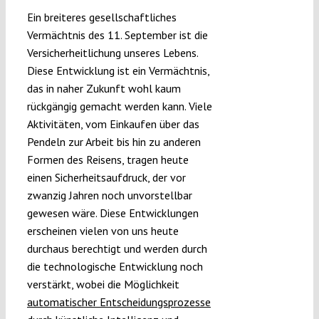
Ein breiteres gesellschaftliches
Vermächtnis des 11. September ist die
Versicherheitlichung unseres Lebens.
Diese Entwicklung ist ein Vermächtnis,
das in naher Zukunft wohl kaum
rückgängig gemacht werden kann. Viele
Aktivitäten, vom Einkaufen über das
Pendeln zur Arbeit bis hin zu anderen
Formen des Reisens, tragen heute
einen Sicherheitsaufdruck, der vor
zwanzig Jahren noch unvorstellbar
gewesen wäre. Diese Entwicklungen
erscheinen vielen von uns heute
durchaus berechtigt und werden durch
die technologische Entwicklung noch
verstärkt, wobei die Möglichkeit
automatischer Entscheidungsprozesse