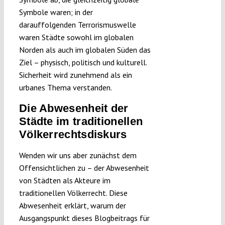
Symbole waren; in der
darauffolgenden Terrorismuswelle
waren Städte sowohl im globalen
Norden als auch im globalen Süden das
Ziel – physisch, politisch und kulturell.
Sicherheit wird zunehmend als ein
urbanes Thema verstanden.
Die Abwesenheit der
Städte im traditionellen
Völkerrechtsdiskurs
Wenden wir uns aber zunächst dem
Offensichtlichen zu – der Abwesenheit
von Städten als Akteure im
traditionellen Völkerrecht. Diese
Abwesenheit erklärt, warum der
Ausgangspunkt dieses Blogbeitrags für