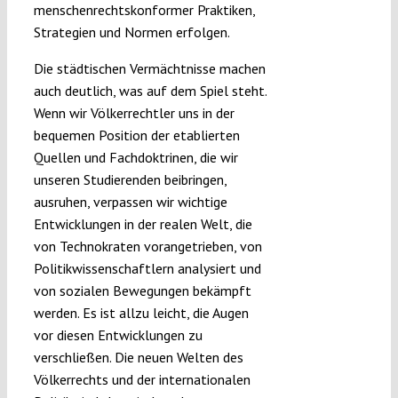
menschenrechtskonformer Praktiken,
Strategien und Normen erfolgen.
Die städtischen Vermächtnisse machen
auch deutlich, was auf dem Spiel steht.
Wenn wir Völkerrechtler uns in der
bequemen Position der etablierten
Quellen und Fachdoktrinen, die wir
unseren Studierenden beibringen,
ausruhen, verpassen wir wichtige
Entwicklungen in der realen Welt, die
von Technokraten vorangetrieben, von
Politikwissenschaftlern analysiert und
von sozialen Bewegungen bekämpft
werden. Es ist allzu leicht, die Augen
vor diesen Entwicklungen zu
verschließen. Die neuen Welten des
Völkerrechts und der internationalen