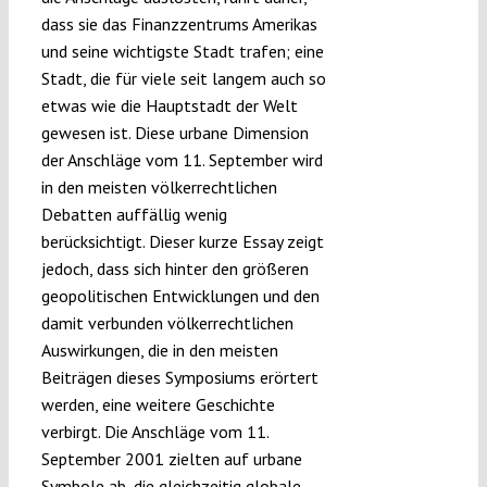
dass sie das Finanzzentrums Amerikas
und seine wichtigste Stadt trafen; eine
Stadt, die für viele seit langem auch so
etwas wie die Hauptstadt der Welt
gewesen ist. Diese urbane Dimension
der Anschläge vom 11. September wird
in den meisten völkerrechtlichen
Debatten auffällig wenig
berücksichtigt. Dieser kurze Essay zeigt
jedoch, dass sich hinter den größeren
geopolitischen Entwicklungen und den
damit verbunden völkerrechtlichen
Auswirkungen, die in den meisten
Beiträgen dieses Symposiums erörtert
werden, eine weitere Geschichte
verbirgt. Die Anschläge vom 11.
September 2001 zielten auf urbane
Symbole ab, die gleichzeitig globale