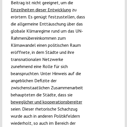
Beitrag ist nicht geeignet, um die
Einzelheiten dieser Entwicklung
zu
erörtern. Es genügt festzustellen, dass
die allgemeine Enttäuschung über das
globale Klimaregime rund um das UN-
Rahmenübereinkommen zum
Klimawandel einen politischen Raum
eröffnete, in dem Städte und ihre
transnationalen Netzwerke
zunehmend eine Rolle für sich
beanspruchten. Unter Hinweis auf die
angeblichen Defizite der
zwischenstaatlichen Zusammenarbeit
behaupteten die Städte, dass sie
beweglicher und kooperationsbereiter
seien. Dieser rhetorische Schachzug
wurde auch in anderen Politikfeldern
wiederholt, so auch im Bereich der