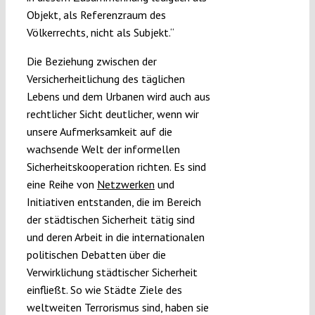
Objekt, als Referenzraum des
Völkerrechts, nicht als Subjekt.“
Die Beziehung zwischen der
Versicherheitlichung des täglichen
Lebens und dem Urbanen wird auch aus
rechtlicher Sicht deutlicher, wenn wir
unsere Aufmerksamkeit auf die
wachsende Welt der informellen
Sicherheitskooperation richten. Es sind
eine Reihe von
Netzwerken
und
Initiativen entstanden, die im Bereich
der städtischen Sicherheit tätig sind
und deren Arbeit in die internationalen
politischen Debatten über die
Verwirklichung städtischer Sicherheit
einfließt. So wie Städte Ziele des
weltweiten Terrorismus sind, haben sie