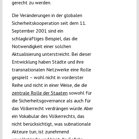
gerecht zu werden.
Die Veränderungen in der globalen
Sicherheitskooperation seit dem 11.
September 2001 sind ein
schlagkräftiges Beispiel, das die
Notwendigkeit einer solchen
Aktualisierung unterstreicht. Bei dieser
Entwicklung haben Städte und ihre
transnationalen Netzwerke eine Rolle
gespielt – wohl nicht in vorderster
Reihe und nicht in einer Weise, die die
zentrale Rolle der Staaten
sowohl für
die Sicherheitsgovernance als auch für
das Völkerrecht verdrängen würde. Aber
ein Vokabular des Völkerrechts, das
nicht berücksichtigt, was subnationale
Akteure tun, ist zunehmend