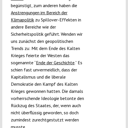
begünstigt, zum anderen haben die
Anstrengungen im Bereich der
Klimapolitik
zu Spillover-Effekten in
andere Bereiche wie der
Sicherheitspolitik geführt. Wenden wir
uns zunächst den geopolitischen
Trends zu: Mit dem Ende des Kalten
Krieges feierte der Westen das
sogenannte “
Ende der Geschichte
.” Es
schien fast unvermeidlich, dass der
Kapitalismus und die liberale
Demokratie den Kampf des Kalten
Krieges gewonnen hatten. Die damals
vorherrschende Ideologie betonte den
Rückzug des Staates, der, wenn auch
nicht überflüssig geworden, so doch
zumindest zurechtgestutzt werden
musste.