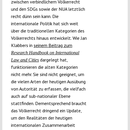
zwischen verbindlichem Völkerrecht
und den SDGs sowie der NUA letztlich
recht dünn sein kann. Die
internationale Politik hat sich weit
über die traditionellen Kategorien des
Völkerrechts hinaus entwickelt. Wie Jan
Klabbers in
seinem Beitrag zum
Research Handbook on International
dargelegt hat,
Law and Cities
funktionieren die alten Kategorien
nicht mehr. Sie sind nicht geeignet, um
die vielen Arten der heutigen Ausübung
von Autorität zu erfassen, die vielfach
auch auf sub-nationaler Ebene
stattfinden. Dementsprechend braucht
das Völkerrecht dringend ein Update,
um den Realitäten der heutigen
internationalen Zusammenarbeit