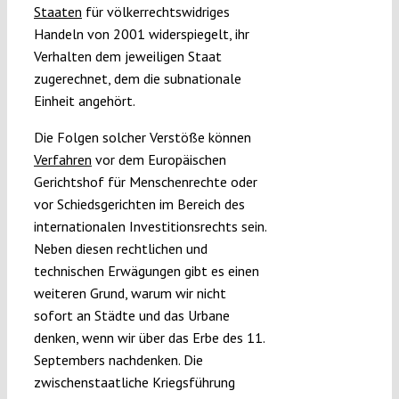
Staaten
für völkerrechtswidriges
Handeln von 2001 widerspiegelt, ihr
Verhalten dem jeweiligen Staat
zugerechnet, dem die subnationale
Einheit angehört.
Die Folgen solcher Verstöße können
Verfahren
vor dem Europäischen
Gerichtshof für Menschenrechte oder
vor Schiedsgerichten im Bereich des
internationalen Investitionsrechts sein.
Neben diesen rechtlichen und
technischen Erwägungen gibt es einen
weiteren Grund, warum wir nicht
sofort an Städte und das Urbane
denken, wenn wir über das Erbe des 11.
Septembers nachdenken. Die
zwischenstaatliche Kriegsführung