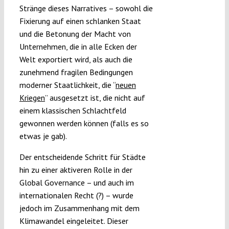
Stränge dieses Narratives – sowohl die
Fixierung auf einen schlanken Staat
und die Betonung der Macht von
Unternehmen, die in alle Ecken der
Welt exportiert wird, als auch die
zunehmend fragilen Bedingungen
moderner Staatlichkeit, die “
neuen
Kriegen
” ausgesetzt ist, die nicht auf
einem klassischen Schlachtfeld
gewonnen werden können (falls es so
etwas je gab).
Der entscheidende Schritt für Städte
hin zu einer aktiveren Rolle in der
Global Governance – und auch im
internationalen Recht (?) – wurde
jedoch im Zusammenhang mit dem
Klimawandel eingeleitet. Dieser