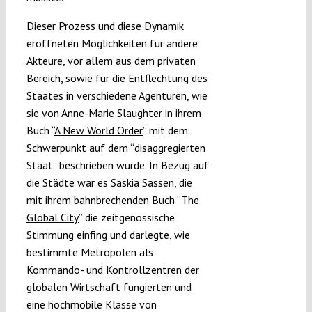
Dieser Prozess und diese Dynamik
eröffneten Möglichkeiten für andere
Akteure, vor allem aus dem privaten
Bereich, sowie für die Entflechtung des
Staates in verschiedene Agenturen, wie
sie von Anne-Marie Slaughter in ihrem
Buch “
A New World Order
” mit dem
Schwerpunkt auf dem “disaggregierten
Staat” beschrieben wurde. In Bezug auf
die Städte war es Saskia Sassen, die
mit ihrem bahnbrechenden Buch “
The
Global City
” die zeitgenössische
Stimmung einfing und darlegte, wie
bestimmte Metropolen als
Kommando- und Kontrollzentren der
globalen Wirtschaft fungierten und
eine hochmobile Klasse von