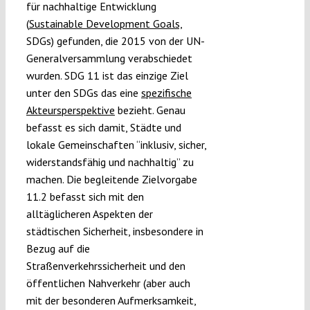
für nachhaltige Entwicklung
(
Sustainable Development Goals,
SDGs) gefunden, die 2015 von der UN-
Generalversammlung verabschiedet
wurden. SDG 11 ist das einzige Ziel
unter den SDGs das eine
spezifische
Akteursperspektive
bezieht. Genau
befasst es sich damit, Städte und
lokale Gemeinschaften “inklusiv, sicher,
widerstandsfähig und nachhaltig” zu
machen. Die begleitende Zielvorgabe
11.2 befasst sich mit den
alltäglicheren Aspekten der
städtischen Sicherheit, insbesondere in
Bezug auf die
Straßenverkehrssicherheit und den
öffentlichen Nahverkehr (aber auch
mit der besonderen Aufmerksamkeit,