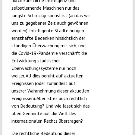
durch künstliche Intelligenz und
selbstlernende Maschinen nur das
jüngste Schreckgespenst ist (an das wir
uns zu gegebener Zeit auch gewöhnen
werden). Intelligente Städte bringen
ernsthafte Bedenken hinsichtlich der
ständigen Überwachung mit sich, und
die Covid-19-Pandemie verschärft die
Entwicklung städtischer
Überwachungssysteme nur noch
weiter. All dies beruht auf aktuellen
Ereignissen (oder zumindest auf
unserer Wahrnehmung dieser aktuellen
Ereignissen). Aber ist es auch rechtlich
von Bedeutung? Und wie lässt sich das
oben Genannte auf die Welt des
internationalen Rechts übertragen?
Die rechtliche Bedeutung dieser