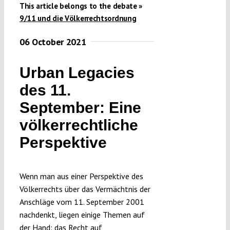
This article belongs to the debate »
Submissions
9/11 und die Völkerrechtsordnung
06 October 2021
Funding
Urban Legacies
Projects
des 11.
September: Eine
völkerrechtliche
Perspektive
Wenn man aus einer Perspektive des
Völkerrechts über das Vermächtnis der
Anschläge vom 11. September 2001
nachdenkt, liegen einige Themen auf
der Hand: das Recht auf