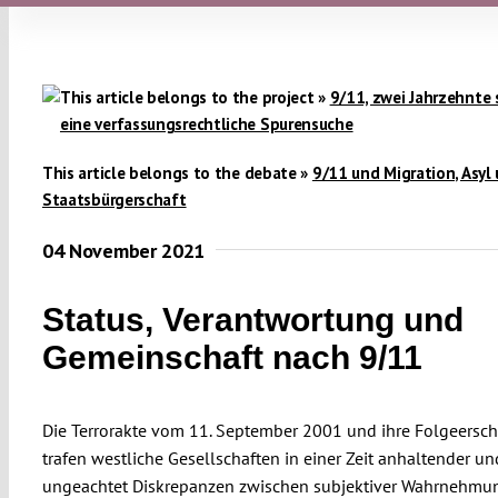
This article belongs to the project »
9/11, zwei Jahrzehnte 
eine verfassungsrechtliche Spurensuche
This article belongs to the debate »
9/11 und Migration, Asyl
Staatsbürgerschaft
04 November 2021
Status, Verantwortung und
Gemeinschaft nach 9/11
Die Terrorakte vom 11. September 2001 und ihre Folgeersc
trafen westliche Gesellschaften in einer Zeit anhaltender un
ungeachtet Diskrepanzen zwischen subjektiver Wahrnehmu