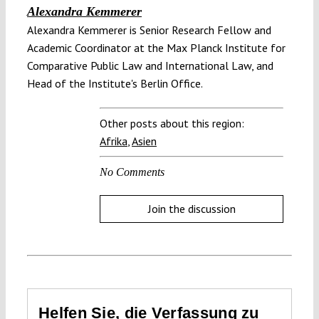
Alexandra Kemmerer
Alexandra Kemmerer is Senior Research Fellow and
Academic Coordinator at the Max Planck Institute for
Comparative Public Law and International Law, and
Head of the Institute's Berlin Office.
Other posts about this region:
Afrika
,
Asien
No Comments
Join the discussion
Helfen Sie, die Verfassung zu