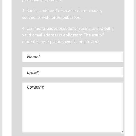
3. Racist, sexist and otherwise discriminatory
comments will not be published.
4. Comments under pseudonym are allowed but a
valid email address is obligatory. The use of
more than one pseudonym is not allowed.
Comment