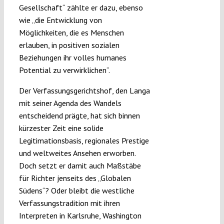
Gesellschaft“ zählte er dazu, ebenso
wie „die Entwicklung von
Möglichkeiten, die es Menschen
erlauben, in positiven sozialen
Beziehungen ihr volles humanes
Potential zu verwirklichen“.
Der Verfassungsgerichtshof, den Langa
mit seiner Agenda des Wandels
entscheidend prägte, hat sich binnen
kürzester Zeit eine solide
Legitimationsbasis, regionales Prestige
und weltweites Ansehen erworben.
Doch setzt er damit auch Maßstäbe
für Richter jenseits des „Globalen
Südens“? Oder bleibt die westliche
Verfassungstradition mit ihren
Interpreten in Karlsruhe, Washington