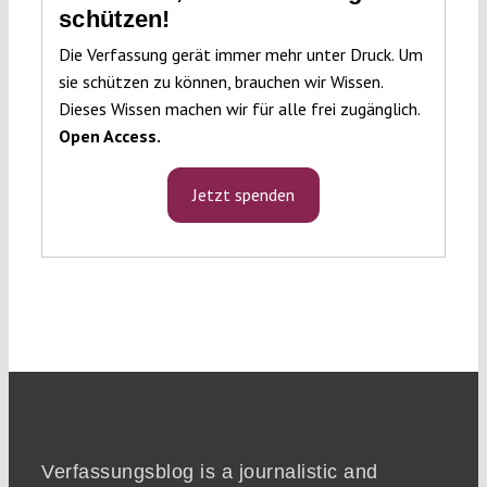
schützen!
Die Verfassung gerät immer mehr unter Druck. Um
sie schützen zu können, brauchen wir Wissen.
Dieses Wissen machen wir für alle frei zugänglich.
Open Access.
Jetzt spenden
Verfassungsblog is a journalistic and