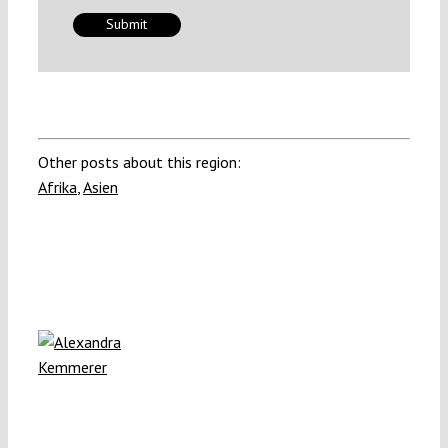
Other posts about this region:
Afrika
,
Asien