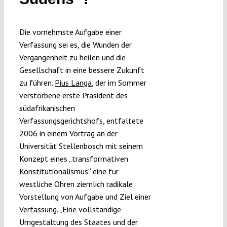
Submissions
Die vornehmste Aufgabe einer
Funding
Verfassung sei es, die Wunden der
Vergangenheit zu heilen und die
Gesellschaft in eine bessere Zukunft
Projects
zu führen.
Pius Langa
, der im Sommer
verstorbene erste Präsident des
südafrikanischen
Verfassungsgerichtshofs, entfaltete
2006 in einem Vortrag an der
Universität Stellenbosch mit seinem
Konzept eines „transformativen
Konstitutionalismus“ eine für
westliche Ohren ziemlich radikale
Vorstellung von Aufgabe und Ziel einer
Verfassung. „Eine vollständige
Umgestaltung des Staates und der