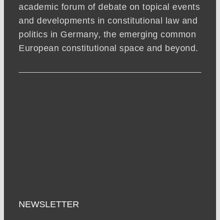
academic forum of debate on topical events
and developments in constitutional law and
politics in Germany, the emerging common
European constitutional space and beyond.
NEWSLETTER