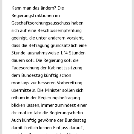
Kann man das ändern? Die
Regierungsfraktionen im
Geschäftsordnungsausschuss haben
sich auf eine Beschlussempfehlung
geeinigt, die unter anderem
vorsieht
,
dass die Befragung grundsätzlich eine
Stunde, ausnahmsweise 1 ¼ Stunden
dauern soll. Die Regierung soll die
Tagesordnung der Kabinettssitzung
dem Bundestag künftig schon
montags zur besseren Vorbereitung
übermitteln. Die Minister sollen sich
reihum in der Regierungsbefragung
blicken lassen, immer zumindest einer,
dreimal im Jahr die Regierungschefin.
Auch künftig gewönne der Bundestag
damit freilich keinen Einfluss darauf,