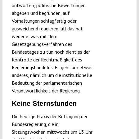
antworten, politische Bewertungen
abgeben und begründen, auf
Vorhaltungen schlagfertig oder
ausweichend reagieren, all das hat
weder etwas mit dem
Gesetzgebungsverfahren des
Bundestages zu tun noch dient es der
Kontrolle der Rechtmäßigkeit des
Regierungshandelns. Es geht um etwas
anderes, nämlich um die institutionelle
Bedeutung der parlamentarischen
Verantwortlichkeit der Regierung.
Keine Sternstunden
Die heutige Praxis der Befragung der
Bundesregierung, die in
Sitzungswochen mittwochs um 13 Uhr