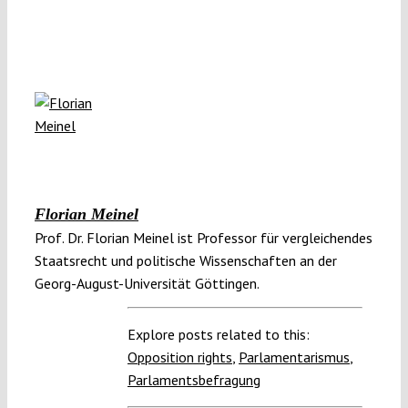
Florian Meinel
Prof. Dr. Florian Meinel ist Professor für vergleichendes
Staatsrecht und politische Wissenschaften an der
Georg-August-Universität Göttingen.
Explore posts related to this:
Opposition rights
,
Parlamentarismus
,
Parlamentsbefragung