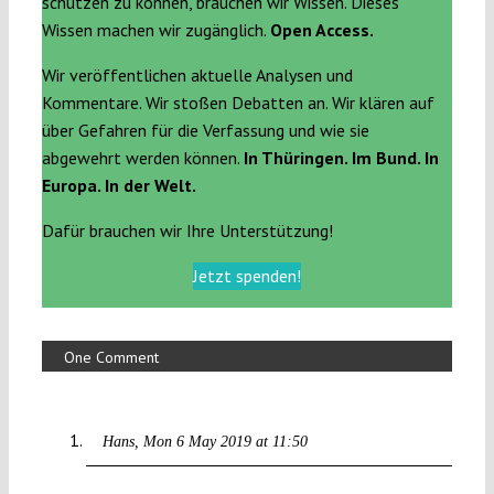
schützen zu können, brauchen wir Wissen. Dieses
Wissen machen wir zugänglich.
Open Access.
Wir veröffentlichen aktuelle Analysen und
Kommentare. Wir stoßen Debatten an. Wir klären auf
über Gefahren für die Verfassung und wie sie
abgewehrt werden können.
In Thüringen. Im Bund. In
Europa. In der Welt.
Dafür brauchen wir Ihre Unterstützung!
Jetzt spenden!
One Comment
Hans
Mon 6 May 2019 at 11:50