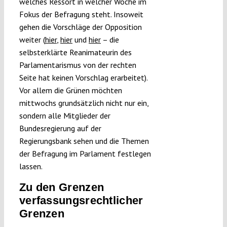
welches Ressort in welcher Woche im
Fokus der Befragung steht. Insoweit
gehen die Vorschläge der Opposition
weiter (
hier
,
hier
und
hier
– die
selbsterklärte Reanimateurin des
Parlamentarismus von der rechten
Seite hat keinen Vorschlag erarbeitet).
Vor allem die Grünen möchten
mittwochs grundsätzlich nicht nur ein,
sondern alle Mitglieder der
Bundesregierung auf der
Regierungsbank sehen und die Themen
der Befragung im Parlament festlegen
lassen.
Zu den Grenzen
verfassungsrechtlicher
Grenzen