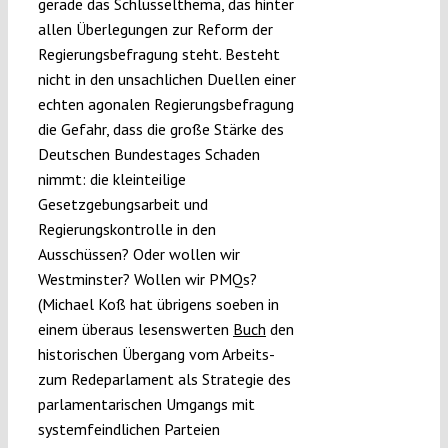
gerade das Schlüsselthema, das hinter
allen Überlegungen zur Reform der
Regierungsbefragung steht. Besteht
nicht in den unsachlichen Duellen einer
echten agonalen Regierungsbefragung
die Gefahr, dass die große Stärke des
Deutschen Bundestages Schaden
nimmt: die kleinteilige
Gesetzgebungsarbeit und
Regierungskontrolle in den
Ausschüssen? Oder wollen wir
Westminster? Wollen wir PMQs?
(Michael Koß hat übrigens soeben in
einem überaus lesenswerten
Buch
den
historischen Übergang vom Arbeits-
zum Redeparlament als Strategie des
parlamentarischen Umgangs mit
systemfeindlichen Parteien