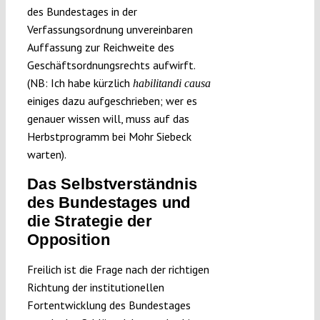
des Bundestages in der
Verfassungsordnung unvereinbaren
Auffassung zur Reichweite des
Geschäftsordnungsrechts aufwirft.
(NB: Ich habe kürzlich
habilitandi causa
einiges dazu aufgeschrieben; wer es
genauer wissen will, muss auf das
Herbstprogramm bei Mohr Siebeck
warten).
Das Selbstverständnis
des Bundestages und
die Strategie der
Opposition
Freilich ist die Frage nach der richtigen
Richtung der institutionellen
Fortentwicklung des Bundestages