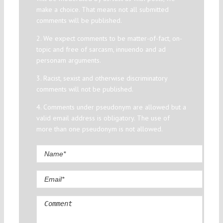
make a choice. That means not all submitted
comments will be published.
2. We expect comments to be matter-of-fact, on-
topic and free of sarcasm, innuendo and ad
personam arguments.
3. Racist, sexist and otherwise discriminatory
comments will not be published.
4. Comments under pseudonym are allowed but a
valid email address is obligatory. The use of
more than one pseudonym is not allowed.
Comment