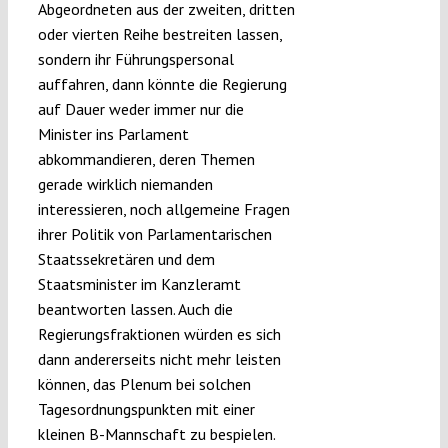
Abgeordneten aus der zweiten, dritten
oder vierten Reihe bestreiten lassen,
sondern ihr Führungspersonal
auffahren, dann könnte die Regierung
auf Dauer weder immer nur die
Minister ins Parlament
abkommandieren, deren Themen
gerade wirklich niemanden
interessieren, noch allgemeine Fragen
ihrer Politik von Parlamentarischen
Staatssekretären und dem
Staatsminister im Kanzleramt
beantworten lassen. Auch die
Regierungsfraktionen würden es sich
dann andererseits nicht mehr leisten
können, das Plenum bei solchen
Tagesordnungspunkten mit einer
kleinen B-Mannschaft zu bespielen.