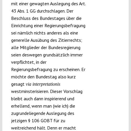
mit einer gewagten Auslegung des Art.
43 Abs. 1 GG durchschlagen. Der
Beschluss des Bundestages über die
Einrichtung einer Regierungsbefragung
sei nämlich nichts anderes als eine
generelle Ausübung des Zitierrechts;
alle Mitglieder der Bundesregierung
seien deswegen grundsätzlich immer
verpflichtet, in der
Regierungsbefragung zu erscheinen. Er
möchte den Bundestag also kurz
gesagt
via interpretationis
westminsterisieren. Dieser Vorschlag
bleibt auch dann inspirierend und
erhellend, wenn man (wie ich) die
zugrundeliegende Auslegung des
jetzigen § 106 GOBT für zu
weitreichend hält. Denn er macht