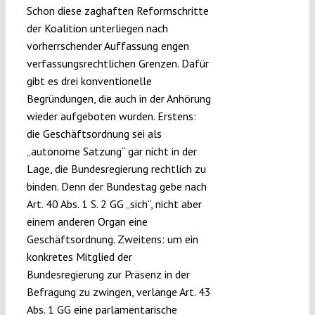
Schon diese zaghaften Reformschritte
der Koalition unterliegen nach
vorherrschender Auffassung engen
verfassungsrechtlichen Grenzen. Dafür
gibt es drei konventionelle
Begründungen, die auch in der Anhörung
wieder aufgeboten wurden. Erstens:
die Geschäftsordnung sei als
„autonome Satzung“ gar nicht in der
Lage, die Bundesregierung rechtlich zu
binden. Denn der Bundestag gebe nach
Art. 40 Abs. 1 S. 2 GG „sich“, nicht aber
einem anderen Organ eine
Geschäftsordnung. Zweitens: um ein
konkretes Mitglied der
Bundesregierung zur Präsenz in der
Befragung zu zwingen, verlange Art. 43
Abs. 1 GG eine parlamentarische