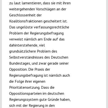
zu laut lamentieren, dass sie mit ihren
weitergehenden Vorschlägen an der
Geschlossenheit der
Koalitionsfraktionen gescheitert ist.
Das ungelöste verfassungsrechtliche
Problem der Regierungsbefragung
verweist nämlich am Ende auf das
dahinterstehende, viel
grundsätzlichere Problem des
Selbstverständnisses des Deutschen
Bundestages, und zwar gerade seiner
Opposition. Die Praxis der
Regierungsbefragung ist nämlich auch
die Folge ihrer eigenen
Prioritätensetzung. Dass die
Oppositionsparteien im deutschen
Regierungssystem gute Gründe haben,
sich mit der Regierung in den