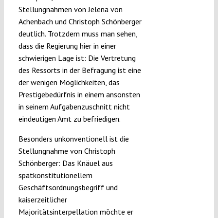
Stellungnahmen von Jelena von
Achenbach und Christoph Schönberger
deutlich. Trotzdem muss man sehen,
dass die Regierung hier in einer
schwierigen Lage ist: Die Vertretung
des Ressorts in der Befragung ist eine
der wenigen Möglichkeiten, das
Prestigebedürfnis in einem ansonsten
in seinem Aufgabenzuschnitt nicht
eindeutigen Amt zu befriedigen.
Besonders unkonventionell ist die
Stellungnahme von Christoph
Schönberger: Das Knäuel aus
spätkonstitutionellem
Geschäftsordnungsbegriff und
kaiserzeitlicher
Majoritätsinterpellation möchte er