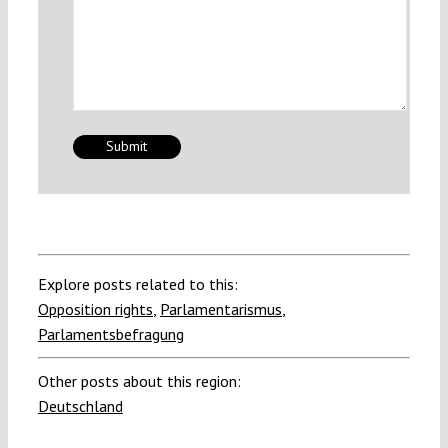
Explore posts related to this:
Opposition rights
,
Parlamentarismus
,
Parlamentsbefragung
Other posts about this region:
Deutschland