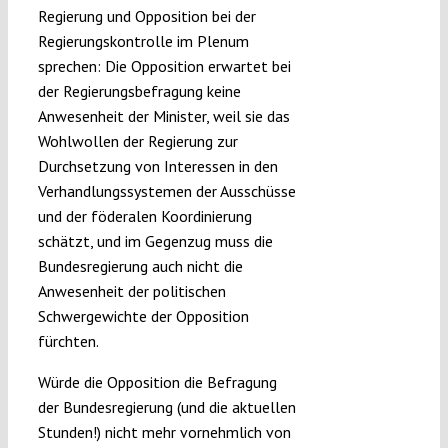
Regierung und Opposition bei der
Regierungskontrolle im Plenum
sprechen: Die Opposition erwartet bei
der Regierungsbefragung keine
Anwesenheit der Minister, weil sie das
Wohlwollen der Regierung zur
Durchsetzung von Interessen in den
Verhandlungssystemen der Ausschüsse
und der föderalen Koordinierung
schätzt, und im Gegenzug muss die
Bundesregierung auch nicht die
Anwesenheit der politischen
Schwergewichte der Opposition
fürchten.
Würde die Opposition die Befragung
der Bundesregierung (und die aktuellen
Stunden!) nicht mehr vornehmlich von