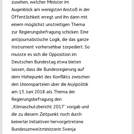
zusehen, welcher Minister im
Augenblick am wenigsten Anstoß in der
Öffentlichkeit erregt und ihn dann mit
einem möglichst unstreitigen Thema
zur Regierungsbefragung schicken. Eine
antijournalistische Logik, die das ganze
Instrument vorhersehbar torpediert. So
musste es sich die Opposition im
Deutschen Bundestag etwa bieten
lassen, dass die Bundesregierung auf
dem Höhepunkt des Konflikts zwischen
den Unionsparteien über die Asylpolitik
am 13. Juni 2018 als Thema der
Regierungsbefragung den
„Klimaschutzbericht 2017“ vorgab und
die zu diesem Zeitpunkt noch durch
keinerlei Initiativen hervorgetretene
Bundesumweltministerin Svenja