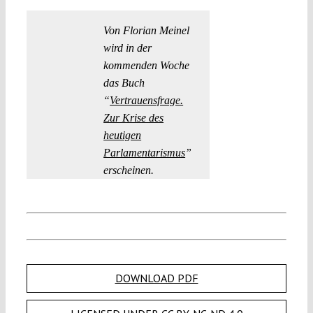
Von Florian Meinel
wird in der
kommenden Woche
das Buch
“
Vertrauensfrage.
Zur Krise des
heutigen
Parlamentarismus
”
erscheinen.
DOWNLOAD PDF