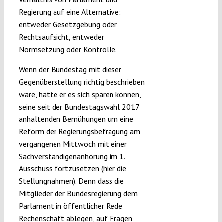
Regierung auf eine Alternative:
entweder Gesetzgebung oder
Rechtsaufsicht, entweder
Normsetzung oder Kontrolle.
Wenn der Bundestag mit dieser
Gegenüberstellung richtig beschrieben
wäre, hätte er es sich sparen können,
seine seit der Bundestagswahl 2017
anhaltenden Bemühungen um eine
Reform der Regierungsbefragung am
vergangenen Mittwoch mit einer
Sachverständigenanhörung
im 1.
Ausschuss fortzusetzen (
hier
die
Stellungnahmen). Denn dass die
Mitglieder der Bundesregierung dem
Parlament in öffentlicher Rede
Rechenschaft ablegen, auf Fragen