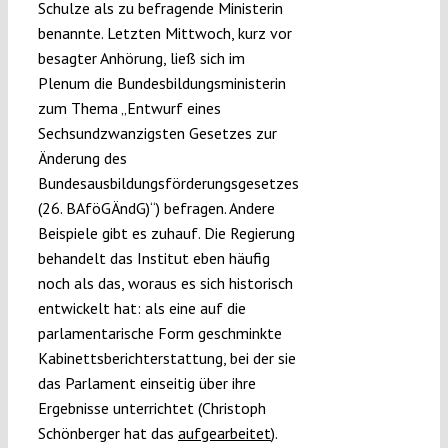
Schulze als zu befragende Ministerin
benannte. Letzten Mittwoch, kurz vor
besagter Anhörung, ließ sich im
Plenum die Bundesbildungsministerin
zum Thema „Entwurf eines
Sechsundzwanzigsten Gesetzes zur
Änderung des
Bundesausbildungsförderungsgesetzes
(26. BAföGÄndG)“) befragen. Andere
Beispiele gibt es zuhauf. Die Regierung
behandelt das Institut eben häufig
noch als das, woraus es sich historisch
entwickelt hat: als eine auf die
parlamentarische Form geschminkte
Kabinettsberichterstattung, bei der sie
das Parlament einseitig über ihre
Ergebnisse unterrichtet (Christoph
Schönberger hat das
aufgearbeitet
).