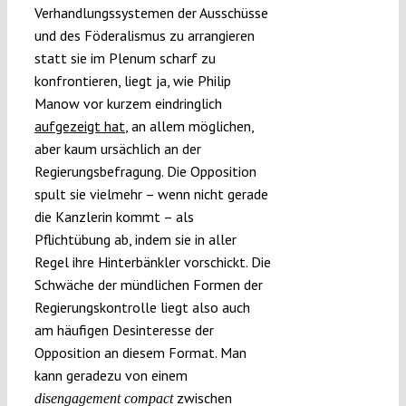
Verhandlungssystemen der Ausschüsse
und des Föderalismus zu arrangieren
statt sie im Plenum scharf zu
konfrontieren, liegt ja, wie Philip
Manow vor kurzem eindringlich
aufgezeigt hat
, an allem möglichen,
aber kaum ursächlich an der
Regierungsbefragung. Die Opposition
spult sie vielmehr – wenn nicht gerade
die Kanzlerin kommt – als
Pflichtübung ab, indem sie in aller
Regel ihre Hinterbänkler vorschickt. Die
Schwäche der mündlichen Formen der
Regierungskontrolle liegt also auch
am häufigen Desinteresse der
Opposition an diesem Format. Man
kann geradezu von einem
zwischen
disengagement compact