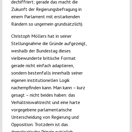
dechiffriert; gerade das macht die
Zukunft der Regierungsbefragung in
einem Parlament mit erstarkenden
Rändern so ungemein grundsätzlich).
Christoph Möllers hat in seiner
Stellungnahme die Gründe aufgezeigt,
weshalb der Bundestag dieses
vielbewunderte britische Format
gerade nicht einfach adaptieren,
sondern bestenfalls innerhalb seiner
eigenen institutionellen Logik
nachempfinden kann. Man kann – kurz
gesagt – nicht beides haben: das
Verhältniswahlrecht und eine harte
vorgegebene parlamentarische
Unterscheidung von Regierung und
Opposition. Trotzdem ist das
demokratische Prinzip natürlich