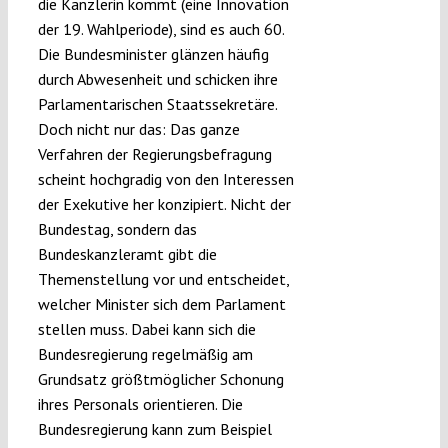
die Kanzlerin kommt (eine Innovation
der 19. Wahlperiode), sind es auch 60.
Die Bundesminister glänzen häufig
durch Abwesenheit und schicken ihre
Parlamentarischen Staatssekretäre.
Doch nicht nur das: Das ganze
Verfahren der Regierungsbefragung
scheint hochgradig von den Interessen
der Exekutive her konzipiert. Nicht der
Bundestag, sondern das
Bundeskanzleramt gibt die
Themenstellung vor und entscheidet,
welcher Minister sich dem Parlament
stellen muss. Dabei kann sich die
Bundesregierung regelmäßig am
Grundsatz größtmöglicher Schonung
ihres Personals orientieren. Die
Bundesregierung kann zum Beispiel