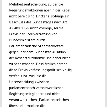
Mehrheitsentscheidung, zu der die
Regierungsfraktionen aber in der Regel
nicht bereit sind. Drittens: solange ein
Beschluss des Bundestages nach Art.
43 Abs. 1 GG nicht vorliege, sei die
Praxis der Stellvertretung von
Bundesministern durch
Parlamentarische Staatssekretäre
gegenüber dem Bundestag Ausdruck
der Ressortautonomie und daher nicht
zu beanstanden. Dass freilich gerade
diese Praxis verfassungspolitisch völlig
verfehlt ist, weil sie die
Unterscheidung zwischen
parlamentarisch verantwortlichen
Regierungsmitgliedern und nicht
verantwortlichen „Parlamentarischen“
überspielt, machen die