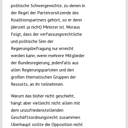
politische Schwergewichte, zu denen in
der Regel der Parteivorsitzende des
Koalitionspartners gehört, so er denn
(derzeit ja nicht) Minister ist. Woraus
folgt, dass der verfassungsrechtliche
und politische Sinn der
Regierungsbefragung nur erreicht
werden kann, wenn mehrere Mitglieder
der Bundesregierung, jedenfalls aus
allen Regierungsparteien und den
großen thematischen Gruppen der
Ressorts, an ihr teilnehmen.
Warum das bisher nicht geschieht,
hängt aber vielleicht nicht allein mit
dem unzufriedenstellenden
Geschäftsordnungsrecht zusammen.
Überhaupt sollte die Opposition nicht