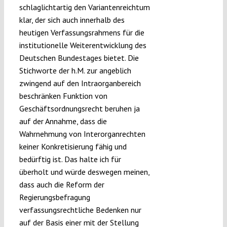
schlaglichtartig den Variantenreichtum
klar, der sich auch innerhalb des
heutigen Verfassungsrahmens für die
institutionelle Weiterentwicklung des
Deutschen Bundestages bietet. Die
Stichworte der h.M. zur angeblich
zwingend auf den Intraorganbereich
beschränken Funktion von
Geschäftsordnungsrecht beruhen ja
auf der Annahme, dass die
Wahrnehmung von Interorganrechten
keiner Konkretisierung fähig und
bedürftig ist. Das halte ich für
überholt und würde deswegen meinen,
dass auch die Reform der
Regierungsbefragung
verfassungsrechtliche Bedenken nur
auf der Basis einer mit der Stellung