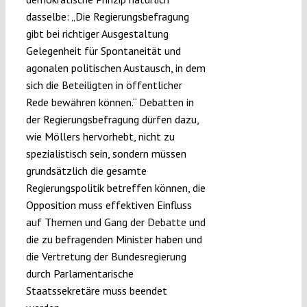
dasselbe: „Die Regierungsbefragung
gibt bei richtiger Ausgestaltung
Gelegenheit für Spontaneität und
agonalen politischen Austausch, in dem
sich die Beteiligten in öffentlicher
Rede bewähren können.“ Debatten in
der Regierungsbefragung dürfen dazu,
wie Möllers hervorhebt, nicht zu
spezialistisch sein, sondern müssen
grundsätzlich die gesamte
Regierungspolitik betreffen können, die
Opposition muss effektiven Einfluss
auf Themen und Gang der Debatte und
die zu befragenden Minister haben und
die Vertretung der Bundesregierung
durch Parlamentarische
Staatssekretäre muss beendet