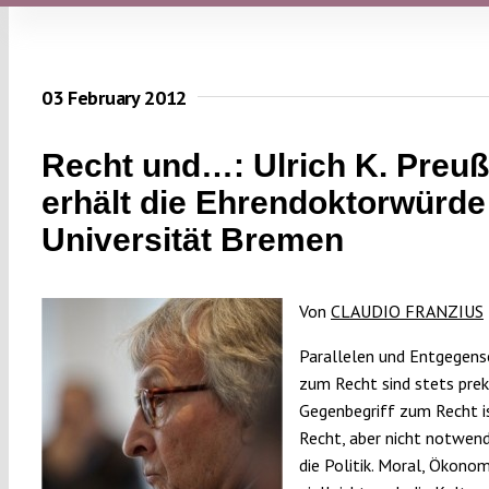
03 February 2012
Recht und…: Ulrich K. Preuß
erhält die Ehrendoktorwürde
Universität Bremen
Von
CLAUDIO FRANZIUS
Parallelen und Entgegen
zum Recht sind stets prek
Gegenbegriff zum Recht i
Recht, aber nicht notwen
die Politik. Moral, Ökono