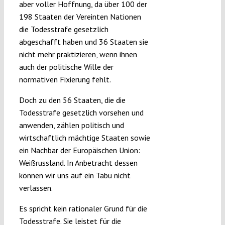
aber voller Hoffnung, da über 100 der
198 Staaten der Vereinten Nationen
die Todesstrafe gesetzlich
abgeschafft haben und 36 Staaten sie
nicht mehr praktizieren, wenn ihnen
auch der politische Wille der
normativen Fixierung fehlt.
Doch zu den 56 Staaten, die die
Todesstrafe gesetzlich vorsehen und
anwenden, zählen politisch und
wirtschaftlich mächtige Staaten sowie
ein Nachbar der Europäischen Union:
Weißrussland. In Anbetracht dessen
können wir uns auf ein Tabu nicht
verlassen.
Es spricht kein rationaler Grund für die
Todesstrafe. Sie leistet für die