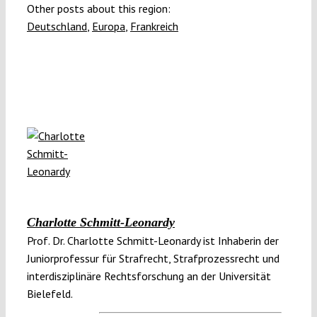
Other posts about this region:
Deutschland
,
Europa
,
Frankreich
Charlotte Schmitt-Leonardy
Prof. Dr. Charlotte Schmitt-Leonardy ist Inhaberin der
Juniorprofessur für Strafrecht, Strafprozessrecht und
interdisziplinäre Rechtsforschung an der Universität
Bielefeld.