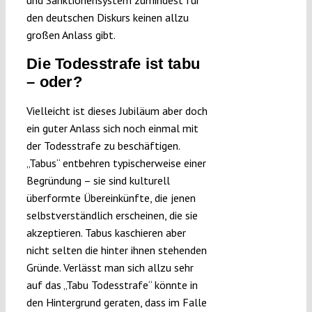
den deutschen Diskurs keinen allzu
großen Anlass gibt.
Die Todesstrafe ist tabu
– oder?
Vielleicht ist dieses Jubiläum aber doch
ein guter Anlass sich noch einmal mit
der Todesstrafe zu beschäftigen.
„Tabus“ entbehren typischerweise einer
Begründung – sie sind kulturell
überformte Übereinkünfte, die jenen
selbstverständlich erscheinen, die sie
akzeptieren. Tabus kaschieren aber
nicht selten die hinter ihnen stehenden
Gründe. Verlässt man sich allzu sehr
auf das „Tabu Todesstrafe“ könnte in
den Hintergrund geraten, dass im Falle