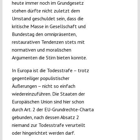
heute immer noch im Grundgesetz
stehen dürfte nicht zuletzt dem
Umstand geschuldet sein, dass die
kritische Masse in Gesellschaft und
Bundestag den omnipräsenten,
restaurativen Tendenzen stets mit
normativen und moralischen
Argumenten die Stirn bieten konnte.
In Europa ist die Todesstrafe – trotz
gegenteiliger populistischer
Äußerungen – nicht so einfach
wiedereinzuführen. Die Staaten der
Europäischen Union sind hier schon
durch Art. 2 der EU-Grundrechte-Charta
gebunden, nach dessen Absatz 2
niemand zur Todesstrafe verurteilt
oder hingerichtet werden darf.