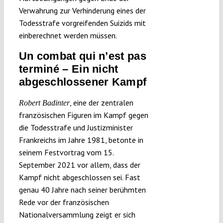
Verwahrung zur Verhinderung eines der
Todesstrafe vorgreifenden Suizids mit
einberechnet werden müssen.
Un combat qui n’est pas
terminé – Ein nicht
abgeschlossener Kampf
, eine der zentralen
Robert Badinter
französischen Figuren im Kampf gegen
die Todesstrafe und Justizminister
Frankreichs im Jahre 1981, betonte in
seinem Festvortrag vom 15.
September 2021 vor allem, dass der
Kampf nicht abgeschlossen sei. Fast
genau 40 Jahre nach seiner berühmten
Rede vor der französischen
Nationalversammlung zeigt er sich