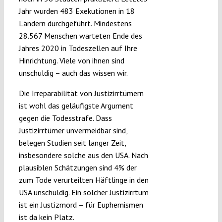
Jahr wurden 483 Exekutionen in 18
Ländern durchgeführt. Mindestens
28.567 Menschen warteten Ende des
Jahres 2020 in Todeszellen auf Ihre
Hinrichtung. Viele von ihnen sind
unschuldig – auch das wissen wir.
Die Irreparabilität von Justizirrtümern
ist wohl das geläufigste Argument
gegen die Todesstrafe. Dass
Justizirrtümer unvermeidbar sind,
belegen Studien seit langer Zeit,
insbesondere solche aus den USA. Nach
plausiblen Schätzungen sind 4% der
zum Tode verurteilten Häftlinge in den
USA unschuldig. Ein solcher Justizirrtum
ist ein Justizmord – für Euphemismen
ist da kein Platz.