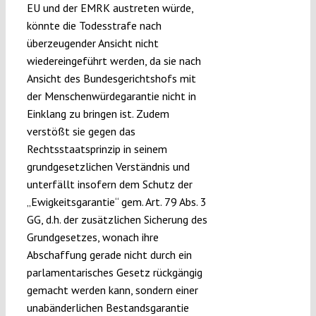
EU und der EMRK austreten würde,
könnte die Todesstrafe nach
überzeugender Ansicht nicht
wiedereingeführt werden, da sie nach
Ansicht des Bundesgerichtshofs mit
der Menschenwürdegarantie nicht in
Einklang zu bringen ist. Zudem
verstößt sie gegen das
Rechtsstaatsprinzip in seinem
grundgesetzlichen Verständnis und
unterfällt insofern dem Schutz der
„Ewigkeitsgarantie“ gem. Art. 79 Abs. 3
GG, d.h. der zusätzlichen Sicherung des
Grundgesetzes, wonach ihre
Abschaffung gerade nicht durch ein
parlamentarisches Gesetz rückgängig
gemacht werden kann, sondern einer
unabänderlichen Bestandsgarantie