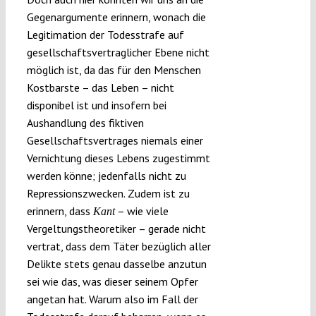
Gegenargumente erinnern, wonach die
Legitimation der Todesstrafe auf
gesellschaftsvertraglicher Ebene nicht
möglich ist, da das für den Menschen
Kostbarste – das Leben – nicht
disponibel ist und insofern bei
Aushandlung des fiktiven
Gesellschaftsvertrages niemals einer
Vernichtung dieses Lebens zugestimmt
werden könne; jedenfalls nicht zu
Repressionszwecken. Zudem ist zu
erinnern, dass
– wie viele
Kant
Vergeltungstheoretiker – gerade nicht
vertrat, dass dem Täter bezüglich aller
Delikte stets genau dasselbe anzutun
sei wie das, was dieser seinem Opfer
angetan hat. Warum also im Fall der