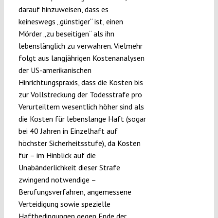
darauf hinzuweisen, dass es
keineswegs „günstiger“ ist, einen
Mörder „zu beseitigen“ als ihn
lebenslänglich zu verwahren. Vielmehr
folgt aus langjährigen Kostenanalysen
der US-amerikanischen
Hinrichtungspraxis, dass die Kosten bis
zur Vollstreckung der Todesstrafe pro
Verurteiltem wesentlich höher sind als
die Kosten für lebenslange Haft (sogar
bei 40 Jahren in Einzelhaft auf
höchster Sicherheitsstufe), da Kosten
für – im Hinblick auf die
Unabänderlichkeit dieser Strafe
zwingend notwendige –
Berufungsverfahren, angemessene
Verteidigung sowie spezielle
Haftbedingungen gegen Ende der