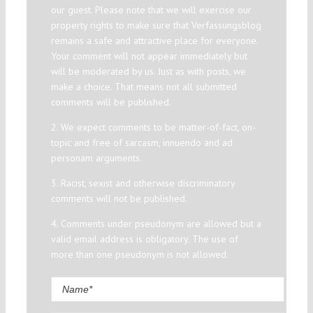
our guest. Please note that we will exercise our
property rights to make sure that Verfassungsblog
remains a safe and attractive place for everyone.
Your comment will not appear immediately but
will be moderated by us. Just as with posts, we
make a choice. That means not all submitted
comments will be published.
2. We expect comments to be matter-of-fact, on-
topic and free of sarcasm, innuendo and ad
personam arguments.
3. Racist, sexist and otherwise discriminatory
comments will not be published.
4. Comments under pseudonym are allowed but a
valid email address is obligatory. The use of
more than one pseudonym is not allowed.