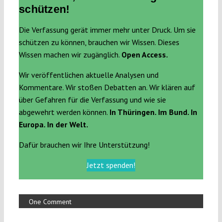
schützen!
Die Verfassung gerät immer mehr unter Druck. Um sie
schützen zu können, brauchen wir Wissen. Dieses
Wissen machen wir zugänglich.
Open Access.
Wir veröffentlichen aktuelle Analysen und
Kommentare. Wir stoßen Debatten an. Wir klären auf
über Gefahren für die Verfassung und wie sie
abgewehrt werden können.
In Thüringen. Im Bund. In
Europa. In der Welt.
Dafür brauchen wir Ihre Unterstützung!
Jetzt spenden!
One Comment