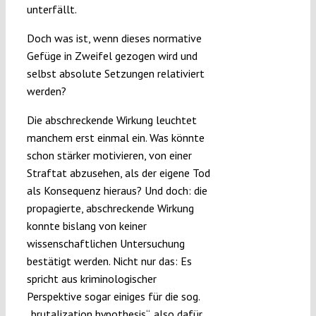
unterfällt.
Doch was ist, wenn dieses normative
Gefüge in Zweifel gezogen wird und
selbst absolute Setzungen relativiert
werden?
Die abschreckende Wirkung leuchtet
manchem erst einmal ein. Was könnte
schon stärker motivieren, von einer
Straftat abzusehen, als der eigene Tod
als Konsequenz hieraus? Und doch: die
propagierte, abschreckende Wirkung
konnte bislang von keiner
wissenschaftlichen Untersuchung
bestätigt werden. Nicht nur das: Es
spricht aus kriminologischer
Perspektive sogar einiges für die sog.
„brutalization hypothesis“, also dafür,