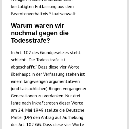
bestätigten Entlassung aus dem
Beamtenverhältnis Staatsanwalt.
Warum waren wir
nochmal gegen die
Todesstrafe?
In Art. 102 des Grundgesetzes steht
schlicht „Die Todesstrafe ist
abgeschafft.“ Dass diese vier Worte
überhaupt in der Verfassung stehen ist
einem langwierigen argumentativen
(und tatsächlichen) Ringen vergangener
Generationen zu verdanken. Nur drei
Jahre nach Inkrafttreten dieser Worte
am 24. Mai 1949 stellte die Deutsche
Partei (DP) den Antrag auf Aufhebung
des Art. 102 GG. Dass diese vier Worte