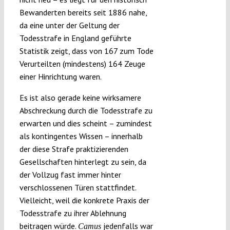
Bewanderten bereits seit 1886 nahe,
da eine unter der Geltung der
Todesstrafe in England geführte
Statistik zeigt, dass von 167 zum Tode
Verurteilten (mindestens) 164 Zeuge
einer Hinrichtung waren.
Es ist also gerade keine wirksamere
Abschreckung durch die Todesstrafe zu
erwarten und dies scheint – zumindest
als kontingentes Wissen – innerhalb
der diese Strafe praktizierenden
Gesellschaften hinterlegt zu sein, da
der Vollzug fast immer hinter
verschlossenen Türen stattfindet.
Vielleicht, weil die konkrete Praxis der
Todesstrafe zu ihrer Ablehnung
beitragen würde.
jedenfalls war
Camus