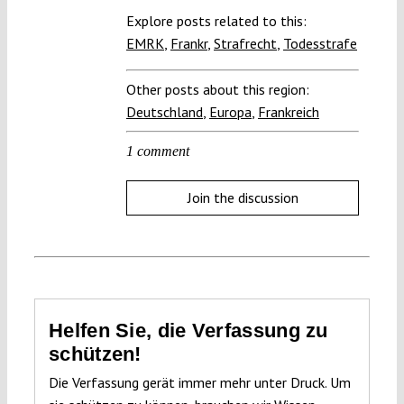
Explore posts related to this:
EMRK
,
Frankr
,
Strafrecht
,
Todesstrafe
Other posts about this region:
Deutschland
,
Europa
,
Frankreich
1 comment
Join the discussion
Helfen Sie, die Verfassung zu
schützen!
Die Verfassung gerät immer mehr unter Druck. Um