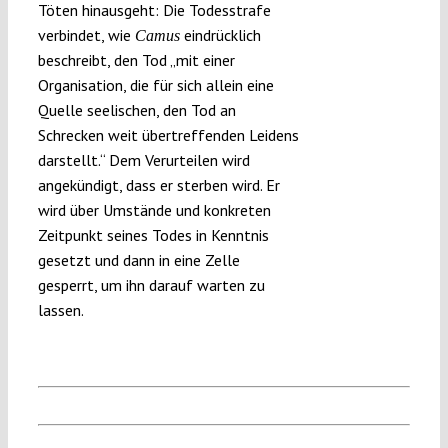
Töten hinausgeht: Die Todesstrafe
verbindet, wie
eindrücklich
Camus
beschreibt, den Tod „mit einer
Organisation, die für sich allein eine
Quelle seelischen, den Tod an
Schrecken weit übertreffenden Leidens
darstellt.“ Dem Verurteilen wird
angekündigt, dass er sterben wird. Er
wird über Umstände und konkreten
Zeitpunkt seines Todes in Kenntnis
gesetzt und dann in eine Zelle
gesperrt, um ihn darauf warten zu
lassen.