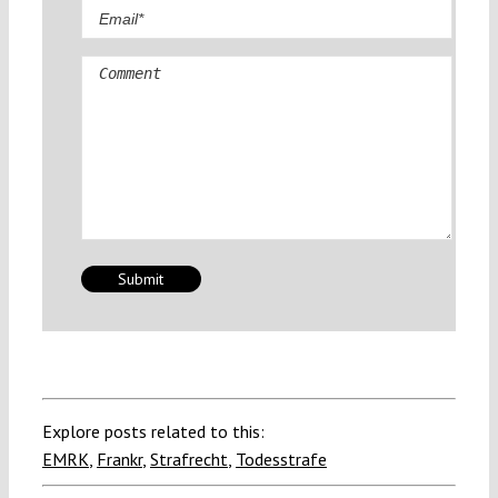
Comment
Explore posts related to this:
EMRK
,
Frankr
,
Strafrecht
,
Todesstrafe