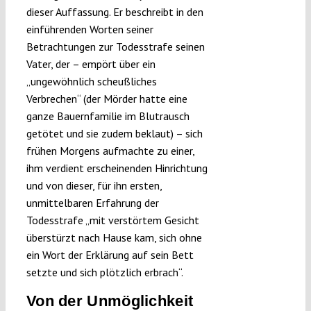
dieser Auffassung. Er beschreibt in den
einführenden Worten seiner
Betrachtungen zur Todesstrafe seinen
Vater, der – empört über ein
„ungewöhnlich scheußliches
Verbrechen“ (der Mörder hatte eine
ganze Bauernfamilie im Blutrausch
getötet und sie zudem beklaut) – sich
frühen Morgens aufmachte zu einer,
ihm verdient erscheinenden Hinrichtung
und von dieser, für ihn ersten,
unmittelbaren Erfahrung der
Todesstrafe „mit verstörtem Gesicht
überstürzt nach Hause kam, sich ohne
ein Wort der Erklärung auf sein Bett
setzte und sich plötzlich erbrach“.
Von der Unmöglichkeit