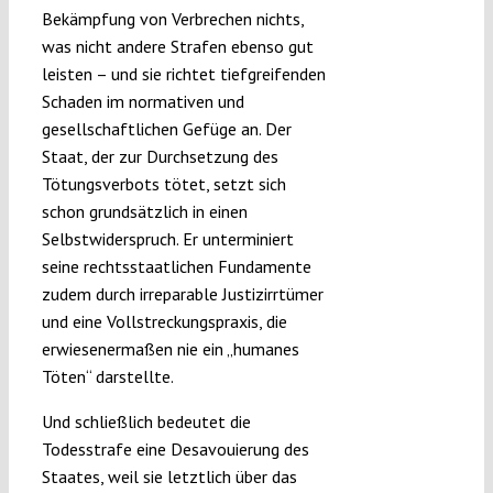
Bekämpfung von Verbrechen nichts,
was nicht andere Strafen ebenso gut
leisten – und sie richtet tiefgreifenden
Schaden im normativen und
gesellschaftlichen Gefüge an. Der
Staat, der zur Durchsetzung des
Tötungsverbots tötet, setzt sich
schon grundsätzlich in einen
Selbstwiderspruch. Er unterminiert
seine rechtsstaatlichen Fundamente
zudem durch irreparable Justizirrtümer
und eine Vollstreckungspraxis, die
erwiesenermaßen nie ein „humanes
Töten“ darstellte.
Und schließlich bedeutet die
Todesstrafe eine Desavouierung des
Staates, weil sie letztlich über das