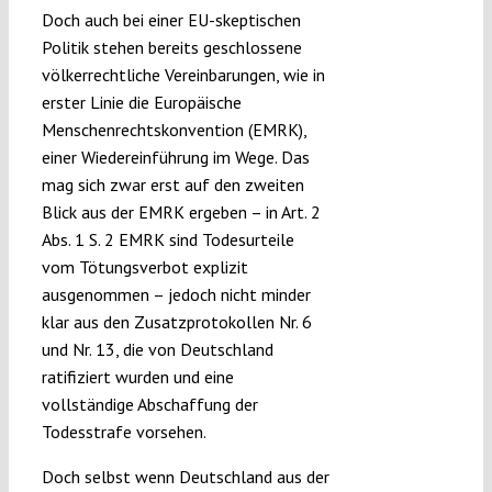
Doch auch bei einer EU-skeptischen
Politik stehen bereits geschlossene
völkerrechtliche Vereinbarungen, wie in
erster Linie die Europäische
Menschenrechtskonvention (EMRK),
einer Wiedereinführung im Wege. Das
mag sich zwar erst auf den zweiten
Blick aus der EMRK ergeben – in Art. 2
Abs. 1 S. 2 EMRK sind Todesurteile
vom Tötungsverbot explizit
ausgenommen – jedoch nicht minder
klar aus den Zusatzprotokollen Nr. 6
und Nr. 13, die von Deutschland
ratifiziert wurden und eine
vollständige Abschaffung der
Todesstrafe vorsehen.
Doch selbst wenn Deutschland aus der