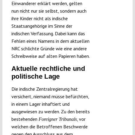
Einwanderer erklärt werden, gelten
nun nicht nur sie selbst, sondern auch
ihre Kinder nicht als indische
Staatsangehörige im Sinne der
indischen Verfassung. Dabei kann das
Fehlen eines Namens in dem aktuellen
NRC schlichte Gründe wie eine andere
Schreibweise auf alten Papieren haben.
Aktuelle rechtliche und
politische Lage
Die indische Zentralregierung hat
versichert, niemand müsse befürchten,
in einem Lager inhaftiert und
ausgewiesen zu werden. Zu den bereits
bestehenden
, vor
Foreigner Tribunals
welchen die Betroffenen Beschwerde
gegen den Ausschluss aus dem