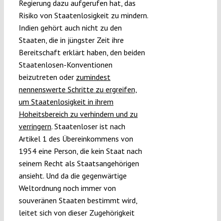
Regierung dazu aufgerufen hat, das
Risiko von Staatenlosigkeit zu mindern.
Indien gehört auch nicht zu den
Staaten, die in jüngster Zeit ihre
Bereitschaft erklärt haben, den beiden
Staatenlosen-Konventionen
beizutreten oder
zumindest
nennenswerte Schritte zu ergreifen,
um Staatenlosigkeit in ihrem
Hoheitsbereich zu verhindern und zu
verringern
. Staatenloser ist nach
Artikel 1 des Übereinkommens von
1954 eine Person, die kein Staat nach
seinem Recht als Staatsangehörigen
ansieht. Und da die gegenwärtige
Weltordnung noch immer von
souveränen Staaten bestimmt wird,
leitet sich von dieser Zugehörigkeit