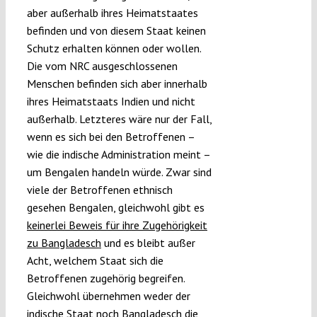
aber außerhalb ihres Heimatstaates
befinden und von diesem Staat keinen
Schutz erhalten können oder wollen.
Die vom NRC ausgeschlossenen
Menschen befinden sich aber innerhalb
ihres Heimatstaats Indien und nicht
außerhalb. Letzteres wäre nur der Fall,
wenn es sich bei den Betroffenen –
wie die indische Administration meint –
um Bengalen handeln würde. Zwar sind
viele der Betroffenen ethnisch
gesehen Bengalen, gleichwohl gibt es
keinerlei Beweis für ihre Zugehörigkeit
zu Bangladesch
und es bleibt außer
Acht, welchem Staat sich die
Betroffenen zugehörig begreifen.
Gleichwohl übernehmen weder der
indische Staat noch Bangladesch die