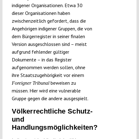
indigener Organisationen. Etwa 30
dieser Organisationen haben
zwischenzeitlich gefordert, dass die
Angehörigen indigener Gruppen, die von
dem Bürgerregister in seiner finalen
Version ausgeschlossen sind – meist
aufgrund fehlender gültiger
Dokumente – in das Register
aufgenommen werden sollen, ohne
ihre Staatszugehörigkeit vor einem
beweisen zu
Foreigner Tribunal
müssen. Hier wird eine vulnerable
Gruppe gegen die andere ausgespielt.
Völkerrechtliche Schutz-
und
Handlungsmöglichkeiten?