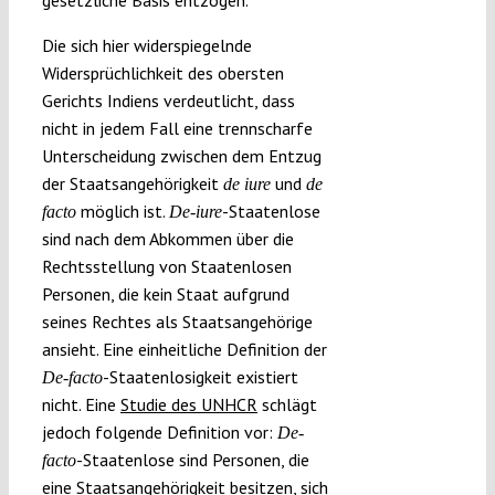
Die sich hier widerspiegelnde
Widersprüchlichkeit des obersten
Gerichts Indiens verdeutlicht, dass
nicht in jedem Fall eine trennscharfe
Unterscheidung zwischen dem Entzug
der Staatsangehörigkeit
und
de iure
de
möglich ist.
-Staatenlose
facto
De-iure
sind nach dem Abkommen über die
Rechtsstellung von Staatenlosen
Personen, die kein Staat aufgrund
seines Rechtes als Staatsangehörige
ansieht. Eine einheitliche Definition der
-Staatenlosigkeit existiert
De-facto
nicht. Eine
Studie des UNHCR
schlägt
jedoch folgende Definition vor:
De-
-Staatenlose sind Personen, die
facto
eine Staatsangehörigkeit besitzen, sich