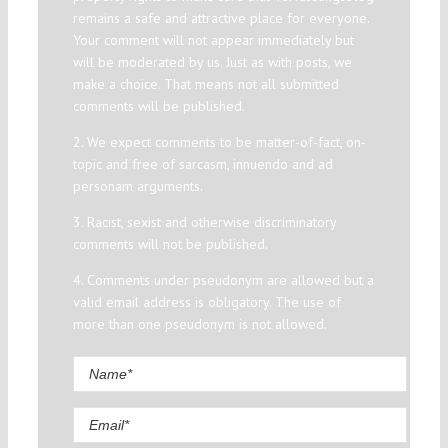
remains a safe and attractive place for everyone.
Your comment will not appear immediately but
will be moderated by us. Just as with posts, we
make a choice. That means not all submitted
comments will be published.
2. We expect comments to be matter-of-fact, on-
topic and free of sarcasm, innuendo and ad
personam arguments.
3. Racist, sexist and otherwise discriminatory
comments will not be published.
4. Comments under pseudonym are allowed but a
valid email address is obligatory. The use of
more than one pseudonym is not allowed.