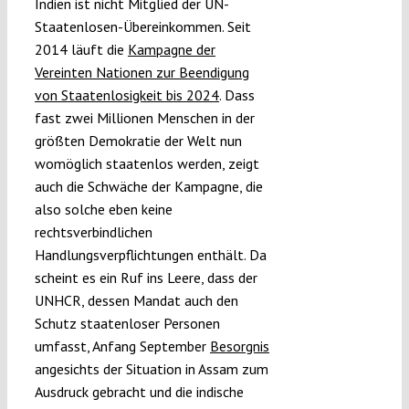
Indien ist nicht Mitglied der UN-
Staatenlosen-Übereinkommen. Seit
2014 läuft die
Kampagne
der
Vereinten Nationen zur Beendigung
von Staatenlosigkeit bis 2024
. Dass
fast zwei Millionen Menschen in der
größten Demokratie der Welt nun
womöglich staatenlos werden, zeigt
auch die Schwäche der Kampagne, die
also solche eben keine
rechtsverbindlichen
Handlungsverpflichtungen enthält. Da
scheint es ein Ruf ins Leere, dass der
UNHCR, dessen Mandat auch den
Schutz staatenloser Personen
umfasst, Anfang September
Besorgnis
angesichts der Situation in Assam zum
Ausdruck gebracht und die indische