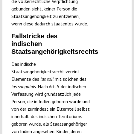
die völkerrechtliche Verpflichtung
gebunden sieht, keiner Person die
Staatsangehörigkeit zu entziehen,
wenn diese dadurch staatenlos würde.
Fallstricke des
indischen
Staatsangehörigkeitsrechts
Das indische
Staatsangehörigkeitsrecht vereint
Elemente des
mit solchen des
ius soli
. Nach Art. 5 der indischen
ius sanguinis
Verfassung wird grundsätzlich jede
Person, die in Indien geboren wurde und
von der zumindest ein Elternteil selbst
innerhalb des indischen Territoriums
geboren wurde, als Staatsangehöriger
von Indien angesehen. Kinder, deren