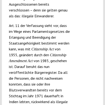
Ausgeschlossenen bereits
verschlossen – denn sie gelten genau
als das: illegale Einwanderer.
Art. 11 der Verfassung sieht vor, dass
im Wege eines Parlamentsgesetzes die
Erlangung und Beendigung der
Staatsangehörigkeit bestimmt werden
kann, was mit
von
Citizenship Act
1955, geändert durch den
Citizenship
von 1985, geschehen
Amendment Act
ist. Darauf beruht das nun
veröffentlichte Bürgerregister. Da all
die Personen, die nicht nachweisen
konnten, dass sie oder ihre
Blutsverwandten bereits vor dem
Stichtag im Jahr 1971 dauerhaft in
Indien lebten, rückwirkend als illegale