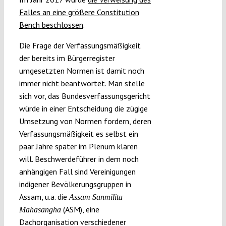
Falles an eine größere Constitution
Bench
beschlossen
.
Die Frage der Verfassungsmäßigkeit
der bereits im Bürgerregister
umgesetzten Normen ist damit noch
immer nicht beantwortet. Man stelle
sich vor, das Bundesverfassungsgericht
würde in einer Entscheidung die zügige
Umsetzung von Normen fordern, deren
Verfassungsmäßigkeit es selbst ein
paar Jahre später im Plenum klären
will. Beschwerdeführer in dem noch
anhängigen Fall sind Vereinigungen
indigener Bevölkerungsgruppen in
Assam, u.a. die
Assam Sanmilita
(ASM), eine
Mahasangha
Dachorganisation verschiedener