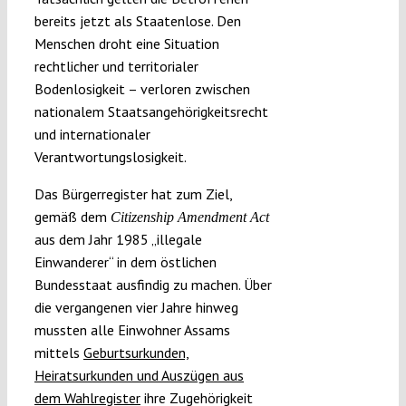
bereits jetzt als Staatenlose. Den
Menschen droht eine Situation
rechtlicher und territorialer
Bodenlosigkeit – verloren zwischen
nationalem Staatsangehörigkeitsrecht
und internationaler
Verantwortungslosigkeit.
Das Bürgerregister hat zum Ziel,
gemäß dem
Citizenship Amendment Act
aus dem Jahr 1985 „illegale
Einwanderer“ in dem östlichen
Bundesstaat ausfindig zu machen. Über
die vergangenen vier Jahre hinweg
mussten alle Einwohner Assams
mittels
Geburtsurkunden,
Heiratsurkunden und Auszügen aus
dem Wahlregister
ihre Zugehörigkeit