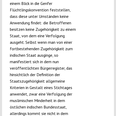
einem Blick in die Genfer
Flüchtlingskonvention feststellen,
dass diese unter Umständen keine
Anwendung findet: die Betroffenen
besitzen keine Zugehörigkeit zu einem
Staat, von dem eine Verfolgung
ausgeht. Selbst wenn man von einer
fortbestehenden Zugehörigkeit zum
indischen Staat ausginge, so
manifestiert sich in dem nun
veröffentlichten Bürgerregister, das
hinsichtlich der Definition der
Staatszugehörigkeit allgemeine
Kriterien in Gestalt eines Stichtages
anwendet, zwar eine Verfolgung der
muslimischen Minderheit in dem
östlichen indischen Bundesstaat,
allerdings kommt sie nicht in dem