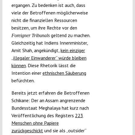
ergangen. Zu bedenken ist auch, dass
viele der Betroffenen möglicherweise
nicht die finanziellen Ressourcen
besitzen, um ihre Rechte vor den
geltend zu machen.
Foreigner Tribunals
Gleichzeitig hat Indiens Innenminister,
Amit Shah, angekündigt,
kein einziger
„illegaler Einwanderer“ würde bleiben
können
. Diese Rhetorik lässt die
Intention einer
ethnischen Säuberung
befürchten.
Bereits jetzt erfahren die Betroffenen
Schikane: Der an Assam angrenzende
Bundesstaat Meghalaya hat kurz nach
Veröffentlichung des Registers
223
Menschen ohne Papiere
zurückgeschickt
und sie als „outsider“