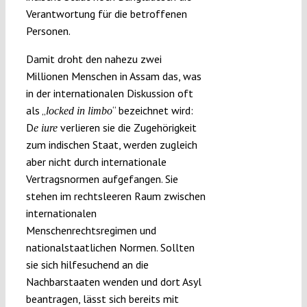
Verantwortung für die betroffenen
Personen.
Damit droht den nahezu zwei
Millionen Menschen in Assam das, was
in der internationalen Diskussion oft
als „
“ bezeichnet wird:
locked in limbo
D
verlieren sie die Zugehörigkeit
e iure
zum indischen Staat, werden zugleich
aber nicht durch internationale
Vertragsnormen aufgefangen. Sie
stehen im rechtsleeren Raum zwischen
internationalen
Menschenrechtsregimen und
nationalstaatlichen Normen. Sollten
sie sich hilfesuchend an die
Nachbarstaaten wenden und dort Asyl
beantragen, lässt sich bereits mit