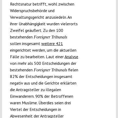
Rechtsnatur betrifft, wohl zwischen
Widerspruchsbehörde und
Verwaltungsgericht anzusiedeln. An
ihrer Unabhängigkeit wurden vielerorts
Zweifel geäußert. Zu den 100
bestehenden
Foreigner Tribunals
sollen insgesamt
weitere 421
eingerichtet werden, um die aktuellen
Fälle zu bearbeiten. Laut einer
Analyse
von mehr als 500 Entscheidungen der
bestehenden
fielen
Foreigner Tribunals
82% der Entscheidungen insgesamt
negativ aus und die Gerichte erklärten
die Antragsteller zu illegalen
Einwanderern. 90% der Betroffenen
waren Muslime. Überdies seien drei
Viertel der Entscheidungen in
Abwesenheit der Antragsteller