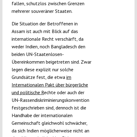
fallen, schutzlos zwischen Grenzen
mehrerer souveräner Staaten.
Die Situation der Betroffenen in
Assam ist auch mit Blick auf das
internationale Recht verschärft, da
weder Indien, noch Bangladesch den
beiden UN-Staatenlosen-
Übereinkommen beigetreten sind. Zwar
legen diese explizit nur solche
Grundsätze fest, die etwa
im
Internationalen Pakt über bürgerliche
und politische R
echte oder auch der
UN-Rassendiskriminierungskonvention
festgeschrieben sind, dennoch ist die
Handhabe der internationalen
Gemeinschaft gleichwohl schwächer,
da sich Indien möglicherweise nicht an