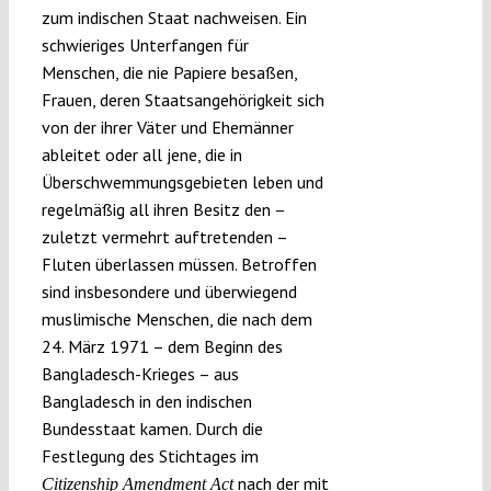
zum indischen Staat nachweisen. Ein
schwieriges Unterfangen für
Menschen, die nie Papiere besaßen,
Frauen, deren Staatsangehörigkeit sich
von der ihrer Väter und Ehemänner
ableitet oder all jene, die in
Überschwemmungsgebieten leben und
regelmäßig all ihren Besitz den –
zuletzt vermehrt auftretenden –
Fluten überlassen müssen. Betroffen
sind insbesondere und überwiegend
muslimische Menschen, die nach dem
24. März 1971 – dem Beginn des
Bangladesch-Krieges – aus
Bangladesch in den indischen
Bundesstaat kamen. Durch die
Festlegung des Stichtages im
nach der mit
Citizenship Amendment Act