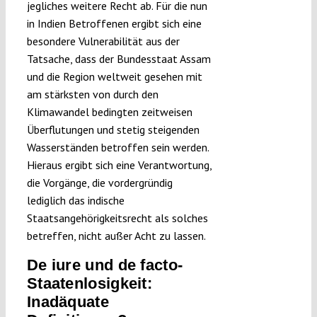
jegliches weitere Recht ab. Für die nun
in Indien Betroffenen ergibt sich eine
besondere Vulnerabilität aus der
Tatsache, dass der Bundesstaat Assam
und die Region weltweit gesehen mit
am stärksten von durch den
Klimawandel bedingten zeitweisen
Überflutungen und stetig steigenden
Wasserständen betroffen sein werden.
Hieraus ergibt sich eine Verantwortung,
die Vorgänge, die vordergründig
lediglich das indische
Staatsangehörigkeitsrecht als solches
betreffen, nicht außer Acht zu lassen.
De iure und de facto-
Staatenlosigkeit:
Inadäquate