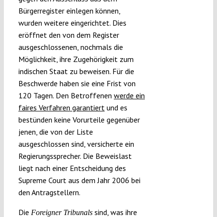
Bürgerregister einlegen können,
wurden weitere eingerichtet. Dies
eröffnet den von dem Register
ausgeschlossenen, nochmals die
Möglichkeit, ihre Zugehörigkeit zum
indischen Staat zu beweisen. Für die
Beschwerde haben sie eine Frist von
120 Tagen. Den Betroffenen
werde ein
faires Verfahren garantiert
und es
bestünden keine Vorurteile gegenüber
jenen, die von der Liste
ausgeschlossen sind, versicherte ein
Regierungssprecher. Die Beweislast
liegt nach einer Entscheidung des
Supreme Court aus dem Jahr 2006 bei
den Antragstellern.
Die
sind, was ihre
Foreigner Tribunals