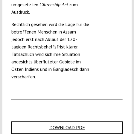
umgesetzten
zum
Citizenship Act
Ausdruck.
Rechtlich gesehen wird die Lage für die
betroffenen Menschen in Assam
jedoch erst nach Ablauf der 120-
tägigen Rechtsbehelfsfrist klarer.
Tatsächlich wird sich ihre Situation
angesichts überfluteter Gebiete im
Osten Indiens und in Bangladesch dann
verschärfen.
DOWNLOAD PDF