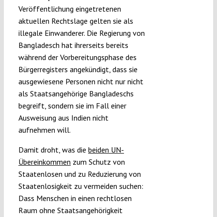
Veröffentlichung eingetretenen
aktuellen Rechtslage gelten sie als
illegale Einwanderer. Die Regierung von
Bangladesch hat ihrerseits bereits
während der Vorbereitungsphase des
Bürgerregisters angekündigt, dass sie
ausgewiesene Personen nicht nur nicht
als Staatsangehörige Bangladeschs
begreift, sondern sie im Fall einer
Ausweisung aus Indien nicht
aufnehmen will.
Damit droht, was die
beiden UN-
Übereinkommen
zum Schutz von
Staatenlosen und zu Reduzierung von
Staatenlosigkeit zu vermeiden suchen:
Dass Menschen in einen rechtlosen
Raum ohne Staatsangehörigkeit