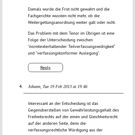
Damals wurde die Frist nicht gewahrt und die
Fachgerichte wussten nicht mehr, ob die
Weitergeltungsanordnung weiter galt oder nicht.
Das Problem mit dem Tenor im Übrigen ist eine
Folge der Unterscheidung zwischen
“normtexterhaltender Teilverfassungswidrigkeit”
und “verfassungskonformer Auslegung”.
Reply
Johann
Tue 19 Feb 2013 at 19:46
Interessant an der Entscheidung ist das
Gegenüberstellen von Gewährleistungsgehalt des
Freiheitsrechts auf der einen und Gleichheitsrecht
auf der anderen Seite, denn die
verfassungsrechtliche Würdigung aus der