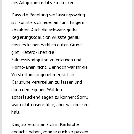
des Adoptionsrechts zu drücken.
Dass die Regelung verfassungswidrig
ist, konnte sich jeder an fünf Fingern
abzählen. Auch die schwarz-gelbe
Regierungskoalition wusste genau,
dass es keinen wirklich guten Grund
gibt, Hetero-Ehen die
Sukzessivadoption zu erlauben und
Homo-Ehen nicht. Dennoch war ihr die
Vorstellung angenehmer, sich in
Karlsruhe verurteilen zu lassen und
dann den eigenen Wählern
achselzuckend sagen zu können: Sorry,
war nicht unsere Idee, aber wir müssen
halt.
Das, so wird man sich in Karlsruhe
gedacht haben, könnte euch so passen.