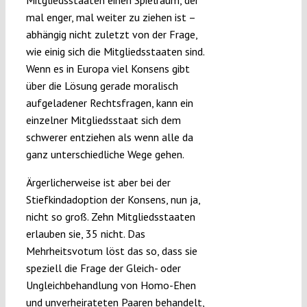
Mitgliedsstaaten einen Spielraum, der
mal enger, mal weiter zu ziehen ist –
abhängig nicht zuletzt von der Frage,
wie einig sich die Mitgliedsstaaten sind.
Wenn es in Europa viel Konsens gibt
über die Lösung gerade moralisch
aufgeladener Rechtsfragen, kann ein
einzelner Mitgliedsstaat sich dem
schwerer entziehen als wenn alle da
ganz unterschiedliche Wege gehen.
Ärgerlicherweise ist aber bei der
Stiefkindadoption der Konsens, nun ja,
nicht so groß. Zehn Mitgliedsstaaten
erlauben sie, 35 nicht. Das
Mehrheitsvotum löst das so, dass sie
speziell die Frage der Gleich- oder
Ungleichbehandlung von Homo-Ehen
und unverheirateten Paaren behandelt,