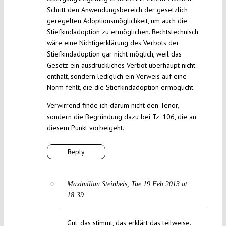
Schritt den Anwendungsbereich der gesetzlich
geregelten Adoptionsmöglichkeit, um auch die
Stiefkindadoption zu ermöglichen. Rechtstechnisch
wäre eine Nichtigerklärung des Verbots der
Stiefkindadoption gar nicht möglich, weil das
Gesetz ein ausdrückliches Verbot überhaupt nicht
enthält, sondern lediglich ein Verweis auf eine
Norm fehlt, die die Stiefkindadoption ermöglicht.
Verwirrend finde ich darum nicht den Tenor,
sondern die Begründung dazu bei Tz. 106, die an
diesem Punkt vorbeigeht.
Reply
Maximilian Steinbeis
Tue 19 Feb 2013 at
18:39
Gut, das stimmt, das erklärt das teilweise.