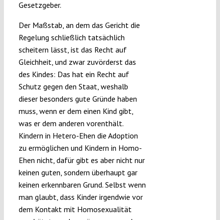
Gesetzgeber.
Der Maßstab, an dem das Gericht die
Regelung schließlich tatsächlich
scheitern lässt, ist das Recht auf
Gleichheit, und zwar zuvörderst das
des Kindes: Das hat ein Recht auf
Schutz gegen den Staat, weshalb
dieser besonders gute Gründe haben
muss, wenn er dem einen Kind gibt,
was er dem anderen vorenthält.
Kindern in Hetero-Ehen die Adoption
zu ermöglichen und Kindern in Homo-
Ehen nicht, dafür gibt es aber nicht nur
keinen guten, sondern überhaupt gar
keinen erkennbaren Grund. Selbst wenn
man glaubt, dass Kinder irgendwie vor
dem Kontakt mit Homosexualität