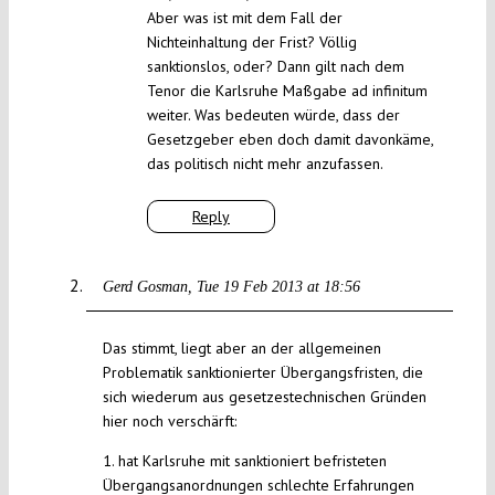
Aber was ist mit dem Fall der
Nichteinhaltung der Frist? Völlig
sanktionslos, oder? Dann gilt nach dem
Tenor die Karlsruhe Maßgabe ad infinitum
weiter. Was bedeuten würde, dass der
Gesetzgeber eben doch damit davonkäme,
das politisch nicht mehr anzufassen.
Reply
Gerd Gosman
Tue 19 Feb 2013 at 18:56
Das stimmt, liegt aber an der allgemeinen
Problematik sanktionierter Übergangsfristen, die
sich wiederum aus gesetzestechnischen Gründen
hier noch verschärft:
1. hat Karlsruhe mit sanktioniert befristeten
Übergangsanordnungen schlechte Erfahrungen