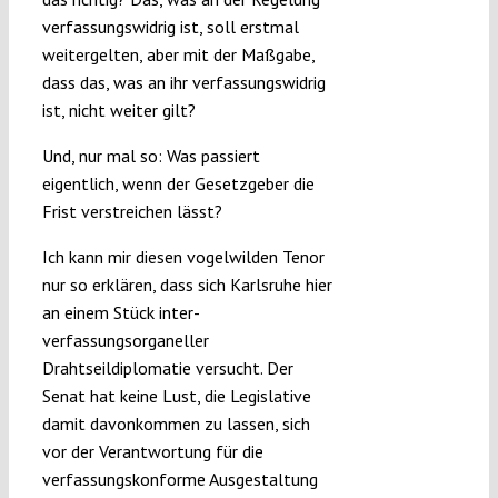
verfassungswidrig ist, soll erstmal
weitergelten, aber mit der Maßgabe,
dass das, was an ihr verfassungswidrig
ist, nicht weiter gilt?
Und, nur mal so: Was passiert
eigentlich, wenn der Gesetzgeber die
Frist verstreichen lässt?
Ich kann mir diesen vogelwilden Tenor
nur so erklären, dass sich Karlsruhe hier
an einem Stück inter-
verfassungsorganeller
Drahtseildiplomatie versucht. Der
Senat hat keine Lust, die Legislative
damit davonkommen zu lassen, sich
vor der Verantwortung für die
verfassungskonforme Ausgestaltung