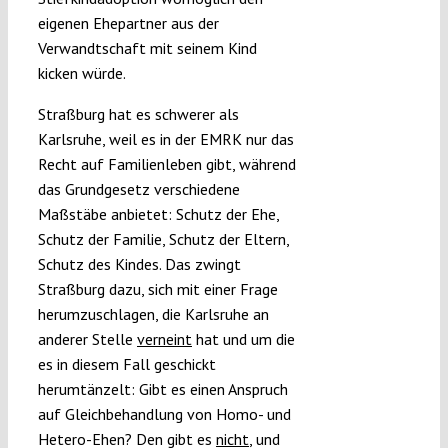
eigenen Ehepartner aus der
Verwandtschaft mit seinem Kind
kicken würde.
Straßburg hat es schwerer als
Karlsruhe, weil es in der EMRK nur das
Recht auf Familienleben gibt, während
das Grundgesetz verschiedene
Maßstäbe anbietet: Schutz der Ehe,
Schutz der Familie, Schutz der Eltern,
Schutz des Kindes. Das zwingt
Straßburg dazu, sich mit einer Frage
herumzuschlagen, die Karlsruhe an
anderer Stelle
verneint
hat und um die
es in diesem Fall geschickt
herumtänzelt: Gibt es einen Anspruch
auf Gleichbehandlung von Homo- und
Hetero-Ehen? Den gibt es
nicht
, und