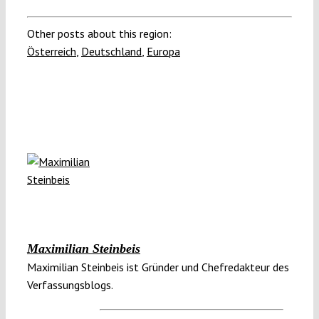
Other posts about this region:
Österreich
,
Deutschland
,
Europa
Maximilian Steinbeis
Maximilian Steinbeis ist Gründer und Chefredakteur des
Verfassungsblogs.