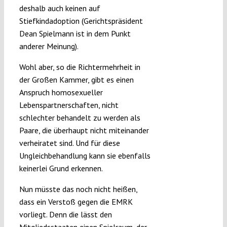
deshalb auch keinen auf
Stiefkindadoption (Gerichtspräsident
Dean Spielmann ist in dem Punkt
anderer Meinung).
Wohl aber, so die Richtermehrheit in
der Großen Kammer, gibt es einen
Anspruch homosexueller
Lebenspartnerschaften, nicht
schlechter behandelt zu werden als
Paare, die überhaupt nicht miteinander
verheiratet sind. Und für diese
Ungleichbehandlung kann sie ebenfalls
keinerlei Grund erkennen.
Nun müsste das noch nicht heißen,
dass ein Verstoß gegen die EMRK
vorliegt. Denn die lässt den