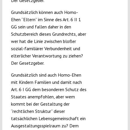
Der Gesetzgeber.
Grundsätzlich können auch Homo-
Ehen “Eltern” im Sinne des Art. 6 II 1
GG sein und fallen daher in den
Schutzbereich dieses Grundrechts, aber
wer hat die Linie zwischen bloßer
sozial-familiärer Verbundenheit und
elterlicher Verantwortung zu ziehen?
Der Gesetzgeber.
Grundsätzlich sind auch Homo-Ehen
mit Kindern Familien und damit nach
Art. 6 I GG dem besonderen Schutz des
Staates anempfohlen, aber wem
kommt bei der Gestaltung der
“rechtlichen Struktur” dieser
tatsächlichen Lebensgemeinschaft ein
Ausgestaltungsspielraum zu? Dem