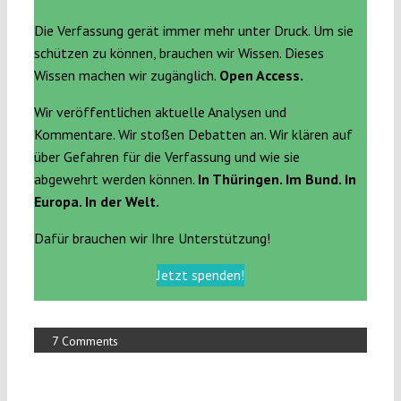
Die Verfassung gerät immer mehr unter Druck. Um sie
schützen zu können, brauchen wir Wissen. Dieses
Wissen machen wir zugänglich.
Open Access.
Wir veröffentlichen aktuelle Analysen und
Kommentare. Wir stoßen Debatten an. Wir klären auf
über Gefahren für die Verfassung und wie sie
abgewehrt werden können.
In Thüringen. Im Bund. In
Europa. In der Welt.
Dafür brauchen wir Ihre Unterstützung!
Jetzt spenden!
7 Comments