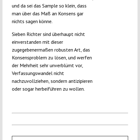
und da sei das Sample so klein, dass
man über das Maß an Konsens gar
nichts sagen könne.
Sieben Richter sind überhaupt nicht
einverstanden mit dieser
zugegebenermaßen robusten Art, das
Konsensproblem zu lösen, und werfen
der Mehrheit sehr unverblümt vor,
Verfassungswandel nicht
nachzuvollziehen, sondern antizipieren
oder sogar herbeiführen zu wollen.