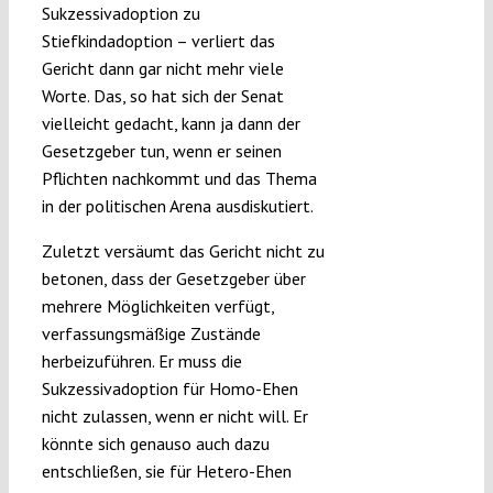
Sukzessivadoption zu
Stiefkindadoption – verliert das
Gericht dann gar nicht mehr viele
Worte. Das, so hat sich der Senat
vielleicht gedacht, kann ja dann der
Gesetzgeber tun, wenn er seinen
Pflichten nachkommt und das Thema
in der politischen Arena ausdiskutiert.
Zuletzt versäumt das Gericht nicht zu
betonen, dass der Gesetzgeber über
mehrere Möglichkeiten verfügt,
verfassungsmäßige Zustände
herbeizuführen. Er muss die
Sukzessivadoption für Homo-Ehen
nicht zulassen, wenn er nicht will. Er
könnte sich genauso auch dazu
entschließen, sie für Hetero-Ehen