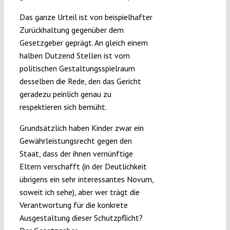
Das ganze Urteil ist von beispielhafter
Zurückhaltung gegenüber dem
Gesetzgeber geprägt. An gleich einem
halben Dutzend Stellen ist vom
politischen Gestaltungsspielraum
desselben die Rede, den das Gericht
geradezu peinlich genau zu
respektieren sich bemüht.
Grundsätzlich haben Kinder zwar ein
Gewährleistungsrecht gegen den
Staat, dass der ihnen vernünftige
Eltern verschafft (in der Deutlichkeit
übrigens ein sehr interessantes Novum,
soweit ich sehe), aber wer trägt die
Verantwortung für die konkrete
Ausgestaltung dieser Schutzpflicht?