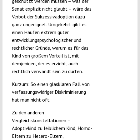
geschützt werden müssen – was der
Senat explizit nicht glaubt – wäre das
Verbot der Sukzessivadoption dazu
ganz ungeeignet. Umgekehrt gibt es
einen Haufen extrem guter
entwicklungspsychologischer und
rechtlicher Gründe, warum es für das
Kind von großem Vorteil ist, mit
demjenigen, der es erzieht, auch
rechtlich verwandt sein zu dürfen.
Kurzum: So einen glasklaren Fall von
verfassungswidriger Diskriminierung
hat man nicht oft.
Zu den anderen
Vergleichskonstellationen –
Adoptivkind zu leiblichem Kind, Homo-
Eltern zu Hetero-Eltern,