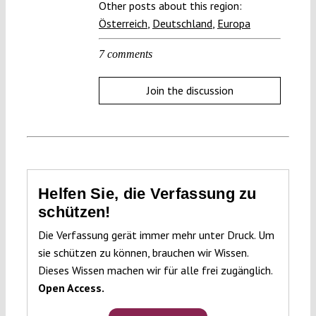
Other posts about this region:
Österreich
,
Deutschland
,
Europa
7 comments
Join the discussion
Helfen Sie, die Verfassung zu
schützen!
Die Verfassung gerät immer mehr unter Druck. Um
sie schützen zu können, brauchen wir Wissen.
Dieses Wissen machen wir für alle frei zugänglich.
Open Access.