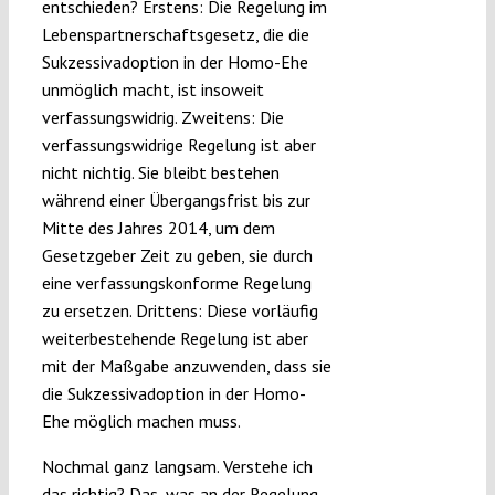
entschieden? Erstens: Die Regelung im
Lebenspartnerschaftsgesetz, die die
Sukzessivadoption in der Homo-Ehe
unmöglich macht, ist insoweit
verfassungswidrig. Zweitens: Die
verfassungswidrige Regelung ist aber
nicht nichtig. Sie bleibt bestehen
während einer Übergangsfrist bis zur
Mitte des Jahres 2014, um dem
Gesetzgeber Zeit zu geben, sie durch
eine verfassungskonforme Regelung
zu ersetzen. Drittens: Diese vorläufig
weiterbestehende Regelung ist aber
mit der Maßgabe anzuwenden, dass sie
die Sukzessivadoption in der Homo-
Ehe möglich machen muss.
Nochmal ganz langsam. Verstehe ich
das richtig? Das, was an der Regelung