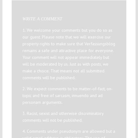
WRITE A COMMENT
1. We welcome your comments but you do so as
our guest. Please note that we will exercise our
property rights to make sure that Verfassungsblog
remains a safe and attractive place for everyone.
Your comment will not appear immediately but
will be moderated by us. Just as with posts, we
make a choice. That means not all submitted
comments will be published.
2. We expect comments to be matter-of-fact, on-
topic and free of sarcasm, innuendo and ad
personam arguments.
3. Racist, sexist and otherwise discriminatory
comments will not be published.
4. Comments under pseudonym are allowed but a