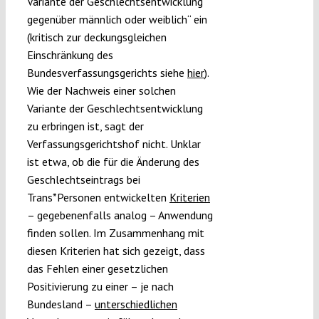
Variante der Geschlechtsentwicklung
gegenüber männlich oder weiblich“ ein
(kritisch zur deckungsgleichen
Einschränkung des
Bundesverfassungsgerichts siehe
hier
).
Wie der Nachweis einer solchen
Variante der Geschlechtsentwicklung
zu erbringen ist, sagt der
Verfassungsgerichtshof nicht. Unklar
ist etwa, ob die für die Änderung des
Geschlechtseintrags bei
Trans*Personen entwickelten
Kriterien
– gegebenenfalls analog – Anwendung
finden sollen. Im Zusammenhang mit
diesen Kriterien hat sich gezeigt, dass
das Fehlen einer gesetzlichen
Positivierung zu einer – je nach
Bundesland –
unterschiedlichen