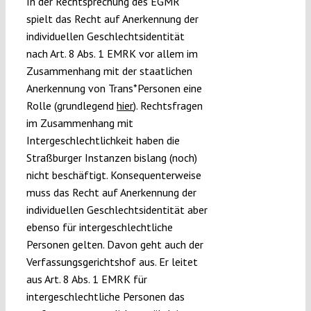
In der Rechtsprechung des EGMR
spielt das Recht auf Anerkennung der
individuellen Geschlechtsidentität
nach Art. 8 Abs. 1 EMRK vor allem im
Zusammenhang mit der staatlichen
Anerkennung von Trans*Personen eine
Rolle (grundlegend
hier
). Rechtsfragen
im Zusammenhang mit
Intergeschlechtlichkeit haben die
Straßburger Instanzen bislang (noch)
nicht beschäftigt. Konsequenterweise
muss das Recht auf Anerkennung der
individuellen Geschlechtsidentität aber
ebenso für intergeschlechtliche
Personen gelten. Davon geht auch der
Verfassungsgerichtshof aus. Er leitet
aus Art. 8 Abs. 1 EMRK für
intergeschlechtliche Personen das