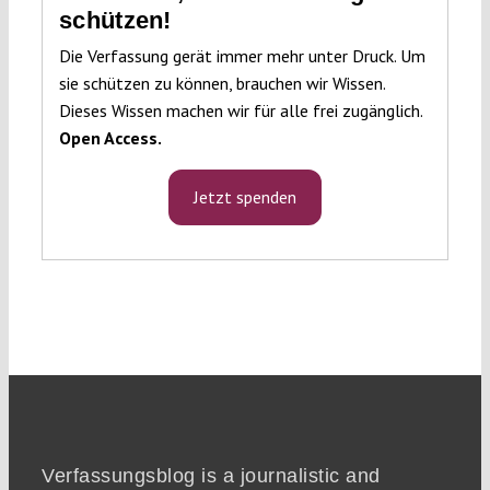
schützen!
Die Verfassung gerät immer mehr unter Druck. Um
sie schützen zu können, brauchen wir Wissen.
Dieses Wissen machen wir für alle frei zugänglich.
Open Access.
Jetzt spenden
Verfassungsblog is a journalistic and