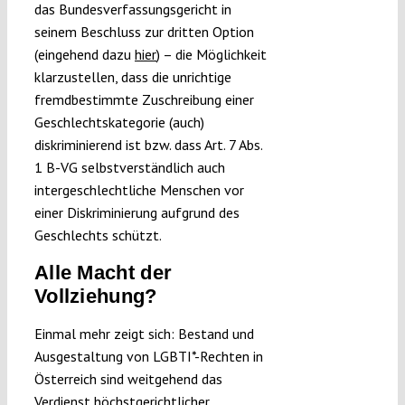
das Bundesverfassungsgericht in
seinem Beschluss zur dritten Option
(eingehend dazu
hier
) – die Möglichkeit
klarzustellen, dass die unrichtige
fremdbestimmte Zuschreibung einer
Geschlechtskategorie (auch)
diskriminierend ist bzw. dass Art. 7 Abs.
1 B-VG selbstverständlich auch
intergeschlechtliche Menschen vor
einer Diskriminierung aufgrund des
Geschlechts schützt.
Alle Macht der
Vollziehung?
Einmal mehr zeigt sich: Bestand und
Ausgestaltung von LGBTI*-Rechten in
Österreich sind weitgehend das
Verdienst höchstgerichtlicher