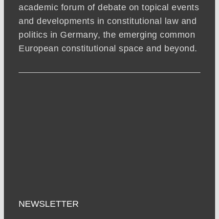
academic forum of debate on topical events
and developments in constitutional law and
politics in Germany, the emerging common
European constitutional space and beyond.
NEWSLETTER