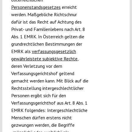
Personenstandsgesetzes
erreicht
werden. Maßgebliche Richtschnur
dafür ist das Recht auf Achtung des
Privat- und Familienlebens nach Art. 8
Abs. 1 EMRK. In Österreich gelten die
grundrechtlichen Bestimmungen der
EMRK als
verfassungsgesetzlich
gewährleistete subjektive Rechte
,
deren Verletzung vor dem
Verfassungsgerichtshof geltend
gemacht werden kann. Mit Blick auf die
Rechtsstellung intergeschlechtlicher
Personen ergibt sich für den
Verfassungsgerichthof aus Art. 8 Abs. 1
EMRK folgendes: Intergeschlechtliche
Menschen dürfen erstens nicht
gezwungen werden, die Begriffe