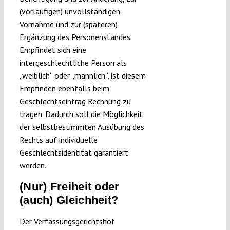
(vorläufigen) unvollständigen
Vornahme und zur (späteren)
Ergänzung des Personenstandes.
Empfindet sich eine
intergeschlechtliche Person als
„weiblich“ oder „männlich“, ist diesem
Empfinden ebenfalls beim
Geschlechtseintrag Rechnung zu
tragen. Dadurch soll die Möglichkeit
der selbstbestimmten Ausübung des
Rechts auf individuelle
Geschlechtsidentität garantiert
werden.
(Nur) Freiheit oder
(auch) Gleichheit?
Der Verfassungsgerichtshof