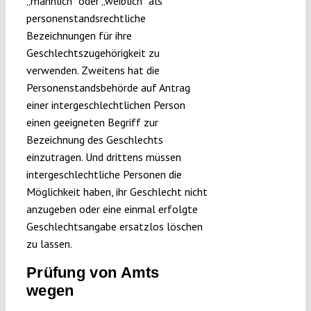
„männlich“ oder „weiblich“ als
personenstandsrechtliche
Bezeichnungen für ihre
Geschlechtszugehörigkeit zu
verwenden. Zweitens hat die
Personenstandsbehörde auf Antrag
einer intergeschlechtlichen Person
einen geeigneten Begriff zur
Bezeichnung des Geschlechts
einzutragen. Und drittens müssen
intergeschlechtliche Personen die
Möglichkeit haben, ihr Geschlecht nicht
anzugeben oder eine einmal erfolgte
Geschlechtsangabe ersatzlos löschen
zu lassen.
Prüfung von Amts
wegen