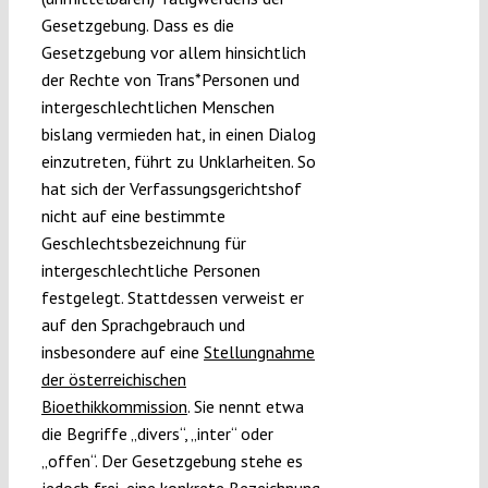
Gesetzgebung. Dass es die
Gesetzgebung vor allem hinsichtlich
der Rechte von Trans*Personen und
intergeschlechtlichen Menschen
bislang vermieden hat, in einen Dialog
einzutreten, führt zu Unklarheiten. So
hat sich der Verfassungsgerichtshof
nicht auf eine bestimmte
Geschlechtsbezeichnung für
intergeschlechtliche Personen
festgelegt. Stattdessen verweist er
auf den Sprachgebrauch und
insbesondere auf eine
Stellungnahme
der österreichischen
Bioethikkommission
. Sie nennt etwa
die Begriffe „divers“, „inter“ oder
„offen“. Der Gesetzgebung stehe es