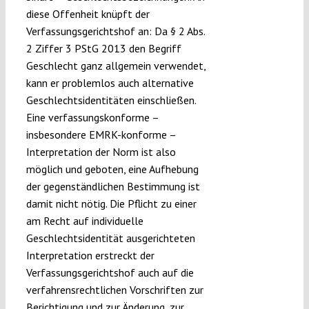
diese Offenheit knüpft der
Verfassungsgerichtshof an: Da § 2 Abs.
2 Ziffer 3 PStG 2013 den Begriff
Geschlecht ganz allgemein verwendet,
kann er problemlos auch alternative
Geschlechtsidentitäten einschließen.
Eine verfassungskonforme –
insbesondere EMRK-konforme –
Interpretation der Norm ist also
möglich und geboten, eine Aufhebung
der gegenständlichen Bestimmung ist
damit nicht nötig. Die Pflicht zu einer
am Recht auf individuelle
Geschlechtsidentität ausgerichteten
Interpretation erstreckt der
Verfassungsgerichtshof auch auf die
verfahrensrechtlichen Vorschriften zur
Berichtigung und zur Änderung, zur