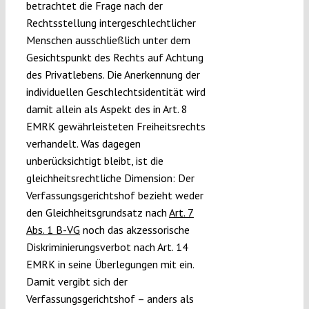
betrachtet die Frage nach der
Rechtsstellung intergeschlechtlicher
Menschen ausschließlich unter dem
Gesichtspunkt des Rechts auf Achtung
des Privatlebens. Die Anerkennung der
individuellen Geschlechtsidentität wird
damit allein als Aspekt des in Art. 8
EMRK gewährleisteten Freiheitsrechts
verhandelt. Was dagegen
unberücksichtigt bleibt, ist die
gleichheitsrechtliche Dimension: Der
Verfassungsgerichtshof bezieht weder
den Gleichheitsgrundsatz nach
Art. 7
Abs. 1 B-VG
noch das akzessorische
Diskriminierungsverbot nach Art. 14
EMRK in seine Überlegungen mit ein.
Damit vergibt sich der
Verfassungsgerichtshof – anders als