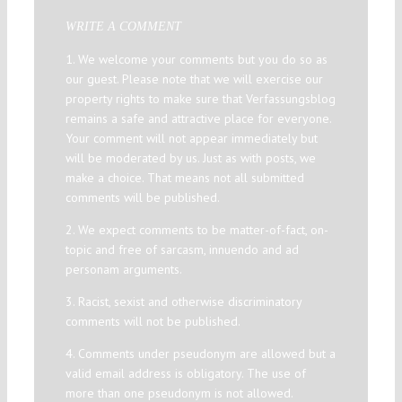
WRITE A COMMENT
1. We welcome your comments but you do so as
our guest. Please note that we will exercise our
property rights to make sure that Verfassungsblog
remains a safe and attractive place for everyone.
Your comment will not appear immediately but
will be moderated by us. Just as with posts, we
make a choice. That means not all submitted
comments will be published.
2. We expect comments to be matter-of-fact, on-
topic and free of sarcasm, innuendo and ad
personam arguments.
3. Racist, sexist and otherwise discriminatory
comments will not be published.
4. Comments under pseudonym are allowed but a
valid email address is obligatory. The use of
more than one pseudonym is not allowed.