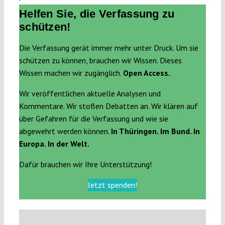
Helfen Sie, die Verfassung zu
schützen!
Die Verfassung gerät immer mehr unter Druck. Um sie
schützen zu können, brauchen wir Wissen. Dieses
Wissen machen wir zugänglich.
Open Access.
Wir veröffentlichen aktuelle Analysen und
Kommentare. Wir stoßen Debatten an. Wir klären auf
über Gefahren für die Verfassung und wie sie
abgewehrt werden können.
In Thüringen. Im Bund. In
Europa. In der Welt.
Dafür brauchen wir Ihre Unterstützung!
Jetzt spenden!