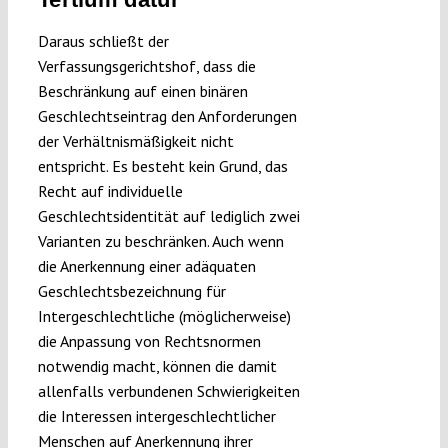
Daraus schließt der
Verfassungsgerichtshof, dass die
Beschränkung auf einen binären
Geschlechtseintrag den Anforderungen
der Verhältnismäßigkeit nicht
entspricht. Es besteht kein Grund, das
Recht auf individuelle
Geschlechtsidentität auf lediglich zwei
Varianten zu beschränken. Auch wenn
die Anerkennung einer adäquaten
Geschlechtsbezeichnung für
Intergeschlechtliche (möglicherweise)
die Anpassung von Rechtsnormen
notwendig macht, können die damit
allenfalls verbundenen Schwierigkeiten
die Interessen intergeschlechtlicher
Menschen auf Anerkennung ihrer