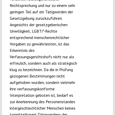
Rechtsprechung und nur zu einem sehr
geringen Teil auf ein Tätigwerden der
Gesetzgebung zurückzuführen.
Angesichts der gesetzgeberischen
Unwilligkeit, LGBTI*-Rechte
entsprechend menschenrechtlicher
Vorgaben zu gewährleisten, ist das
Erkenntnis des
Verfassungsgerichtshofs nicht nur als
erfreulich, sondern auch als strategisch
klug zu bezeichnen. Da die in Prüfung
gezogenen Bestimmungen nicht
aufgehoben wurden, sondern vielmehr
ihre verfassungskonforme
Interpretation geboten ist, bedarf es
zur Anerkennung des Personenstandes
intergeschlechtlicher Menschen keines
(unmittelbaren) Tätigwerdens der