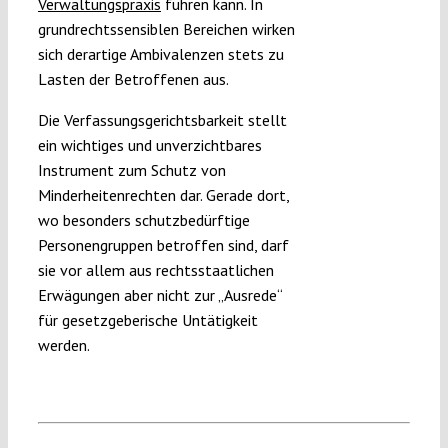
Verwaltungspraxis
führen kann. In
grundrechtssensiblen Bereichen wirken
sich derartige Ambivalenzen stets zu
Lasten der Betroffenen aus.
Die Verfassungsgerichtsbarkeit stellt
ein wichtiges und unverzichtbares
Instrument zum Schutz von
Minderheitenrechten dar. Gerade dort,
wo besonders schutzbedürftige
Personengruppen betroffen sind, darf
sie vor allem aus rechtsstaatlichen
Erwägungen aber nicht zur „Ausrede“
für gesetzgeberische Untätigkeit
werden.