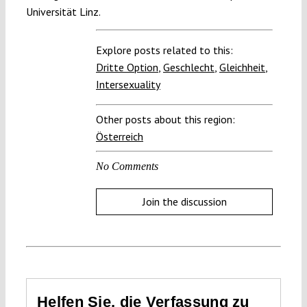
Universität Linz.
Explore posts related to this:
Dritte Option
,
Geschlecht
,
Gleichheit
,
Intersexuality
Other posts about this region:
Österreich
No Comments
Join the discussion
Helfen Sie, die Verfassung zu