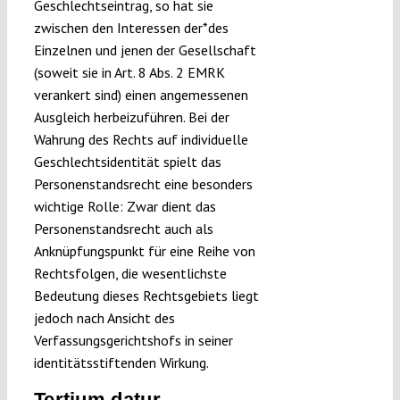
Geschlechtseintrag, so hat sie
zwischen den Interessen der*des
Einzelnen und jenen der Gesellschaft
(soweit sie in Art. 8 Abs. 2 EMRK
verankert sind) einen angemessenen
Ausgleich herbeizuführen. Bei der
Wahrung des Rechts auf individuelle
Geschlechtsidentität spielt das
Personenstandsrecht eine besonders
wichtige Rolle: Zwar dient das
Personenstandsrecht auch als
Anknüpfungspunkt für eine Reihe von
Rechtsfolgen, die wesentlichste
Bedeutung dieses Rechtsgebiets liegt
jedoch nach Ansicht des
Verfassungsgerichtshofs in seiner
identitätsstiftenden Wirkung.
Tertium datur