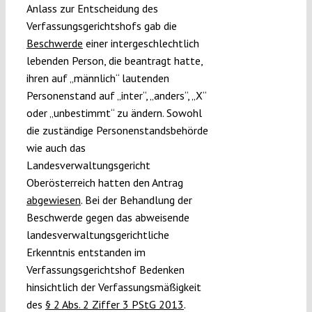
Anlass zur Entscheidung des
Verfassungsgerichtshofs gab die
Beschwerde
einer intergeschlechtlich
lebenden Person, die beantragt hatte,
ihren auf „männlich“ lautenden
Personenstand auf „inter“, „anders“, „X“
oder „unbestimmt“ zu ändern. Sowohl
die zuständige Personenstandsbehörde
wie auch das
Landesverwaltungsgericht
Oberösterreich hatten den Antrag
abgewiesen
. Bei der Behandlung der
Beschwerde gegen das abweisende
landesverwaltungsgerichtliche
Erkenntnis entstanden im
Verfassungsgerichtshof Bedenken
hinsichtlich der Verfassungsmäßigkeit
des
§ 2 Abs. 2 Ziffer 3 PStG 2013
.