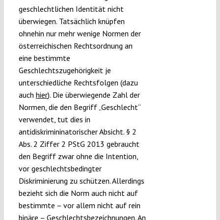
geschlechtlichen Identität nicht
überwiegen. Tatsächlich knüpfen
ohnehin nur mehr wenige Normen der
österreichischen Rechtsordnung an
eine bestimmte
Geschlechtszugehörigkeit je
unterschiedliche Rechtsfolgen (dazu
auch
hier
). Die überwiegende Zahl der
Normen, die den Begriff „Geschlecht“
verwendet, tut dies in
antidiskrimininatorischer Absicht. § 2
Abs. 2 Ziffer 2 PStG 2013 gebraucht
den Begriff zwar ohne die Intention,
vor geschlechtsbedingter
Diskriminierung zu schützen. Allerdings
bezieht sich die Norm auch nicht auf
bestimmte – vor allem nicht auf rein
binäre – Geschlechtsbezeichnungen. An