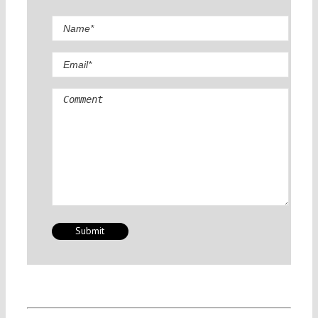
Comment