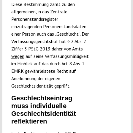
Diese Bestimmung zählt zu den
allgemeinen, in das Zentrale
Personenstandsregister
einzutragenden Personenstandsdaten
einer Person auch das „Geschlecht“. Der
Verfassungsgerichtshof hat § 2 Abs. 2
Ziffer 3 PStG 2013 daher
von Amts
wegen
auf seine Verfassungsmäßigkeit
im Hinblick auf das durch Art. 8 Abs. 1
EMRK gewährleistete Recht auf
Anerkennung der eigenen
Geschlechtsidentität geprüft.
Geschlechtseintrag
muss individuelle
Geschlechtsidentität
reflektieren