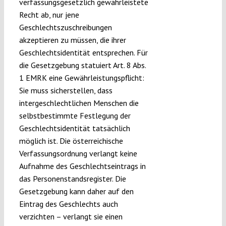
verfassungsgesetzlich gewährleistete
Recht ab, nur jene
Geschlechtszuschreibungen
akzeptieren zu müssen, die ihrer
Geschlechtsidentität entsprechen. Für
die Gesetzgebung statuiert Art. 8 Abs.
1 EMRK eine Gewährleistungspflicht:
Sie muss sicherstellen, dass
intergeschlechtlichen Menschen die
selbstbestimmte Festlegung der
Geschlechtsidentität tatsächlich
möglich ist. Die österreichische
Verfassungsordnung verlangt keine
Aufnahme des Geschlechtseintrags in
das Personenstandsregister. Die
Gesetzgebung kann daher auf den
Eintrag des Geschlechts auch
verzichten – verlangt sie einen