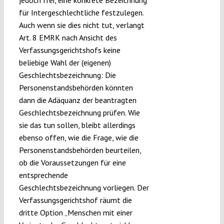
jedoch frei, eine konkrete Bezeichnung
für Intergeschlechtliche festzulegen.
Auch wenn sie dies nicht tut, verlangt
Art. 8 EMRK nach Ansicht des
Verfassungsgerichtshofs keine
beliebige Wahl der (eigenen)
Geschlechtsbezeichnung: Die
Personenstandsbehörden könnten
dann die Adäquanz der beantragten
Geschlechtsbezeichnung prüfen. Wie
sie das tun sollen, bleibt allerdings
ebenso offen, wie die Frage, wie die
Personenstandsbehörden beurteilen,
ob die Voraussetzungen für eine
entsprechende
Geschlechtsbezeichnung vorliegen. Der
Verfassungsgerichtshof räumt die
dritte Option „Menschen mit einer