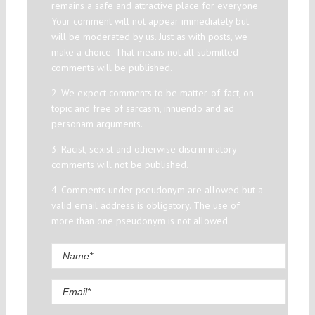
remains a safe and attractive place for everyone.
Your comment will not appear immediately but
will be moderated by us. Just as with posts, we
make a choice. That means not all submitted
comments will be published.
2. We expect comments to be matter-of-fact, on-
topic and free of sarcasm, innuendo and ad
personam arguments.
3. Racist, sexist and otherwise discriminatory
comments will not be published.
4. Comments under pseudonym are allowed but a
valid email address is obligatory. The use of
more than one pseudonym is not allowed.