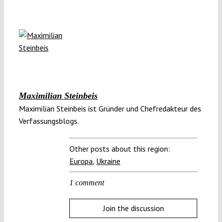
Maximilian Steinbeis
Maximilian Steinbeis ist Gründer und Chefredakteur des
Verfassungsblogs.
Other posts about this region:
Europa
,
Ukraine
1 comment
Join the discussion