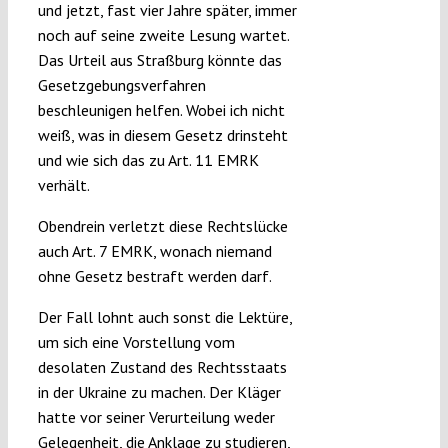
und jetzt, fast vier Jahre später, immer
noch auf seine zweite Lesung wartet.
Das Urteil aus Straßburg könnte das
Gesetzgebungsverfahren
beschleunigen helfen. Wobei ich nicht
weiß, was in diesem Gesetz drinsteht
und wie sich das zu Art. 11 EMRK
verhält.
Obendrein verletzt diese Rechtslücke
auch Art. 7 EMRK, wonach niemand
ohne Gesetz bestraft werden darf.
Der Fall lohnt auch sonst die Lektüre,
um sich eine Vorstellung vom
desolaten Zustand des Rechtsstaats
in der Ukraine zu machen. Der Kläger
hatte vor seiner Verurteilung weder
Gelegenheit, die Anklage zu studieren,