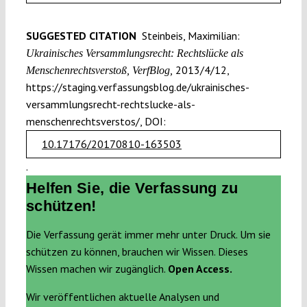
SUGGESTED CITATION
Steinbeis, Maximilian:
Ukrainisches Versammlungsrecht: Rechtslücke als
2013/4/12,
Menschenrechtsverstoß, VerfBlog,
https://staging.verfassungsblog.de/ukrainisches-
versammlungsrecht-rechtslucke-als-
menschenrechtsverstos/, DOI:
10.17176/20170810-163503
.
Helfen Sie, die Verfassung zu
schützen!
Die Verfassung gerät immer mehr unter Druck. Um sie
schützen zu können, brauchen wir Wissen. Dieses
Wissen machen wir zugänglich.
Open Access.
Wir veröffentlichen aktuelle Analysen und