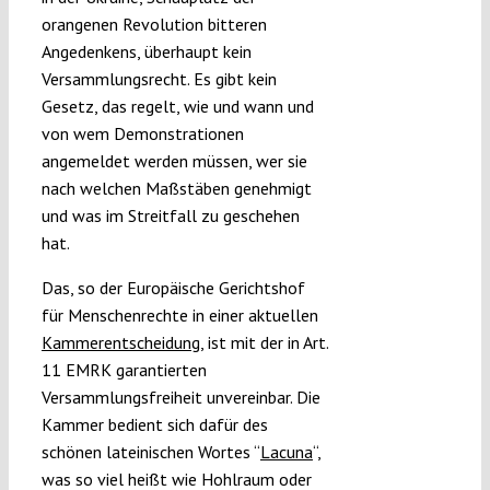
orangenen Revolution bitteren
Angedenkens, überhaupt kein
Versammlungsrecht. Es gibt kein
Gesetz, das regelt, wie und wann und
von wem Demonstrationen
angemeldet werden müssen, wer sie
nach welchen Maßstäben genehmigt
und was im Streitfall zu geschehen
hat.
Das, so der Europäische Gerichtshof
für Menschenrechte in einer aktuellen
Kammerentscheidung
, ist mit der in Art.
11 EMRK garantierten
Versammlungsfreiheit unvereinbar. Die
Kammer bedient sich dafür des
schönen lateinischen Wortes “
Lacuna
“,
was so viel heißt wie Hohlraum oder