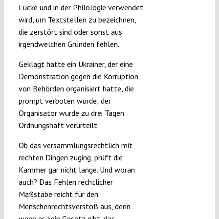
Lücke und in der Philologie verwendet
wird, um Textstellen zu bezeichnen,
die zerstört sind oder sonst aus
irgendwelchen Gründen fehlen.
Geklagt hatte ein Ukrainer, der eine
Demonstration gegen die Korruption
von Behörden organisiert hatte, die
prompt verboten wurde; der
Organisator wurde zu drei Tagen
Ordnungshaft verurteilt.
Ob das versammlungsrechtlich mit
rechten Dingen zuging, prüft die
Kammer gar nicht lange. Und woran
auch? Das Fehlen rechtlicher
Maßstäbe reicht für den
Menschenrechtsverstoß aus, denn
wenn es kein Gesetz gibt, das