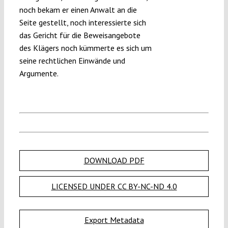
noch bekam er einen Anwalt an die
Seite gestellt, noch interessierte sich
das Gericht für die Beweisangebote
des Klägers noch kümmerte es sich um
seine rechtlichen Einwände und
Argumente.
DOWNLOAD PDF
LICENSED UNDER CC BY-NC-ND 4.0
Export Metadata