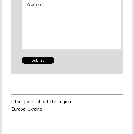
Comment
Other posts about this region:
Europa
,
Ukraine