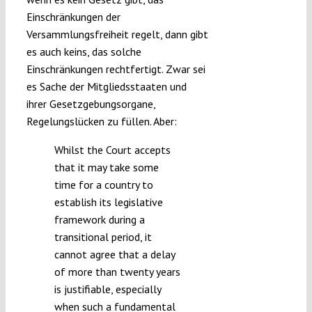
Einschränkungen der
Versammlungsfreiheit regelt, dann gibt
es auch keins, das solche
Einschränkungen rechtfertigt. Zwar sei
es Sache der Mitgliedsstaaten und
ihrer Gesetzgebungsorgane,
Regelungslücken zu füllen. Aber:
Whilst the Court accepts
that it may take some
time for a country to
establish its legislative
framework during a
transitional period, it
cannot agree that a delay
of more than twenty years
is justifiable, especially
when such a fundamental