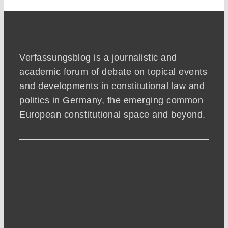
Verfassungsblog is a journalistic and
academic forum of debate on topical events
and developments in constitutional law and
politics in Germany, the emerging common
European constitutional space and beyond.