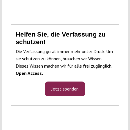
Helfen Sie, die Verfassung zu
schützen!
Die Verfassung gerät immer mehr unter Druck. Um
sie schützen zu können, brauchen wir Wissen.
Dieses Wissen machen wir für alle frei zugänglich.
Open Access.
Jetzt spenden