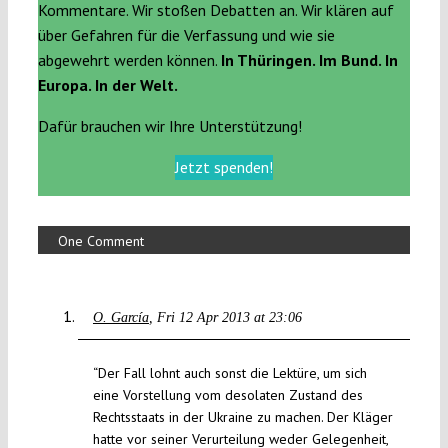
Kommentare. Wir stoßen Debatten an. Wir klären auf
über Gefahren für die Verfassung und wie sie
abgewehrt werden können.
In Thüringen. Im Bund. In
Europa. In der Welt.
Dafür brauchen wir Ihre Unterstützung!
Jetzt spenden!
One Comment
O. García
Fri 12 Apr 2013 at 23:06
“Der Fall lohnt auch sonst die Lektüre, um sich
eine Vorstellung vom desolaten Zustand des
Rechtsstaats in der Ukraine zu machen. Der Kläger
hatte vor seiner Verurteilung weder Gelegenheit,