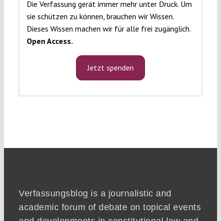
Die Verfassung gerät immer mehr unter Druck. Um
sie schützen zu können, brauchen wir Wissen.
Dieses Wissen machen wir für alle frei zugänglich.
Open Access.
Jetzt spenden
Verfassungsblog is a journalistic and
academic forum of debate on topical events
and developments in constitutional law and