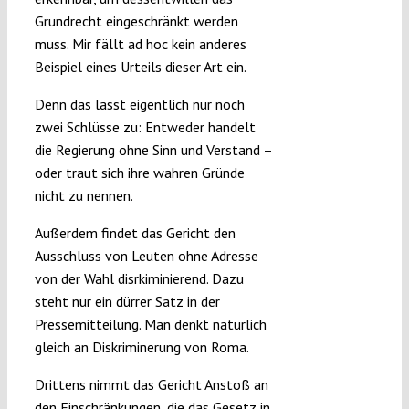
Grundrecht eingeschränkt werden
muss. Mir fällt ad hoc kein anderes
Beispiel eines Urteils dieser Art ein.
Denn das lässt eigentlich nur noch
zwei Schlüsse zu: Entweder handelt
die Regierung ohne Sinn und Verstand –
oder traut sich ihre wahren Gründe
nicht zu nennen.
Außerdem findet das Gericht den
Ausschluss von Leuten ohne Adresse
von der Wahl disrkiminierend. Dazu
steht nur ein dürrer Satz in der
Pressemitteilung. Man denkt natürlich
gleich an Diskriminerung von Roma.
Drittens nimmt das Gericht Anstoß an
den Einschränkungen, die das Gesetz in