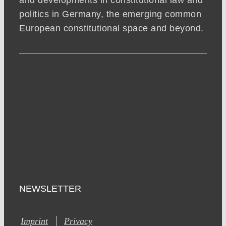
politics in Germany, the emerging common
European constitutional space and beyond.
NEWSLETTER
Imprint
Privacy