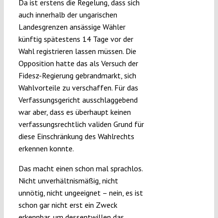
Da ist erstens die Regelung, dass sich
auch innerhalb der ungarischen
Landesgrenzen ansässige Wähler
künftig spätestens 14 Tage vor der
Wahl registrieren lassen müssen. Die
Opposition hatte das als Versuch der
Fidesz-Regierung gebrandmarkt, sich
Wahlvorteile zu verschaffen. Für das
Verfassungsgericht ausschlaggebend
war aber, dass es überhaupt keinen
verfassungsrechtlich validen Grund für
diese Einschränkung des Wahlrechts
erkennen konnte.
Das macht einen schon mal sprachlos.
Nicht unverhältnismäßig, nicht
unnötig, nicht ungeeignet – nein, es ist
schon gar nicht erst ein Zweck
erkennbar, um dessentwillen das