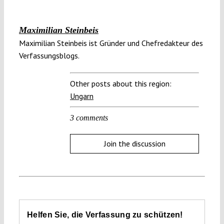
Maximilian Steinbeis
Maximilian Steinbeis ist Gründer und Chefredakteur des
Verfassungsblogs.
Other posts about this region:
Ungarn
3 comments
Join the discussion
Helfen Sie, die Verfassung zu schützen!