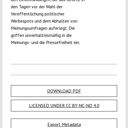
den Tagen vor der Wahl der
Veröffentlichung politischer
Werbespots und dem Abhalten von
Meinungsumfragen auferlegt. Die
griffen unverhältnismäßig in die
Meinungs- und die Pressefreiheit ein.
DOWNLOAD PDF
LICENSED UNDER CC BY-NC-ND 4.0
Export Metadata