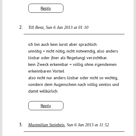
Reply
Till Benz
Sun 6 Jan 2013 at 01:10
ich bin auch kein Jurist aber sprachlich:
unnötig = nicht nötig, nicht notwendig, also anders
lösbar oder (hier als Regelung) verzichtbar.
kein Zweck erkennbar = völlig ohne irgendeinen
erkennbaren Vorteil
also nicht nur anders lösbar oder nicht so wichtig,
sondern dem Augenschein nach völlig sinnlos und
damit willkürlich.
Reply
Maximilian Steinbeis
Sun 6 Jan 2013 at 11:52