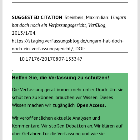
SUGGESTED CITATION
Steinbeis, Maximilian:
Ungarn
hat doch noch ein Verfassungsgericht, VerfBlog,
2013/1/04,
https://staging.verfassungsblog.de/ungarn-hat-doch-
noch-ein-verfassungsgericht/, DOI:
10.17176/20170807-153347
.
Helfen Sie, die Verfassung zu schützen!
Die Verfassung gerät immer mehr unter Druck. Um sie
schützen zu können, brauchen wir Wissen. Dieses
Wissen machen wir zugänglich.
Open Access.
Wir veröffentlichen aktuelle Analysen und
Kommentare. Wir stoßen Debatten an. Wir klären auf
über Gefahren für die Verfassung und wie sie