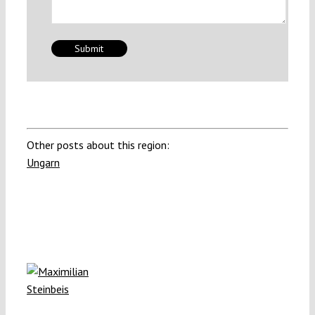
Other posts about this region:
Ungarn