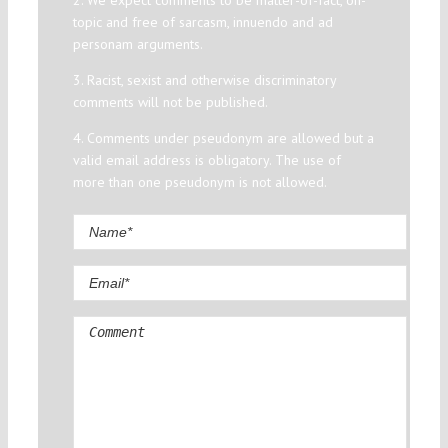
topic and free of sarcasm, innuendo and ad
personam arguments.
3. Racist, sexist and otherwise discriminatory
comments will not be published.
4. Comments under pseudonym are allowed but a
valid email address is obligatory. The use of
more than one pseudonym is not allowed.
Comment