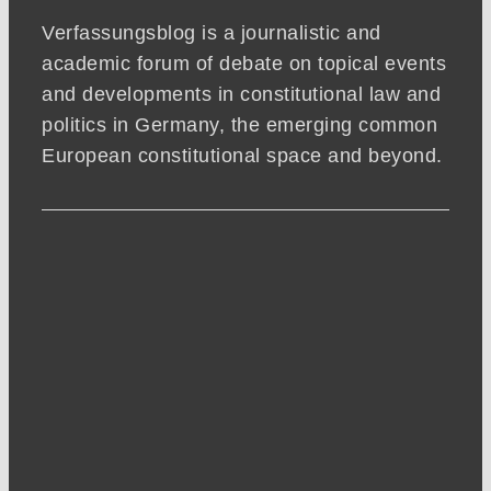
Verfassungsblog is a journalistic and
academic forum of debate on topical events
and developments in constitutional law and
politics in Germany, the emerging common
European constitutional space and beyond.