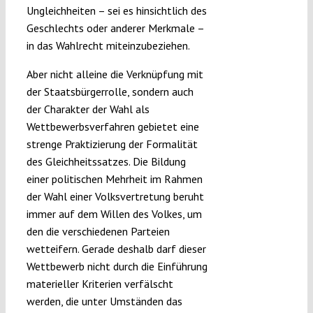
Ungleichheiten – sei es hinsichtlich des
Geschlechts oder anderer Merkmale –
in das Wahlrecht miteinzubeziehen.
Aber nicht alleine die Verknüpfung mit
der Staatsbürgerrolle, sondern auch
der Charakter der Wahl als
Wettbewerbsverfahren gebietet eine
strenge Praktizierung der Formalität
des Gleichheitssatzes. Die Bildung
einer politischen Mehrheit im Rahmen
der Wahl einer Volksvertretung beruht
immer auf dem Willen des Volkes, um
den die verschiedenen Parteien
wetteifern. Gerade deshalb darf dieser
Wettbewerb nicht durch die Einführung
materieller Kriterien verfälscht
werden, die unter Umständen das