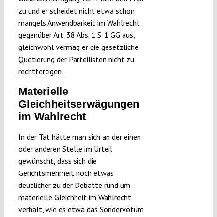
zu und er scheidet nicht etwa schon
mangels Anwendbarkeit im Wahlrecht
gegenüber Art. 38 Abs. 1 S. 1 GG aus,
gleichwohl vermag er die gesetzliche
Quotierung der Parteilisten nicht zu
rechtfertigen.
Materielle
Gleichheitserwägungen
im Wahlrecht
In der Tat hätte man sich an der einen
oder anderen Stelle im Urteil
gewünscht, dass sich die
Gerichtsmehrheit noch etwas
deutlicher zu der Debatte rund um
materielle Gleichheit im Wahlrecht
verhält, wie es etwa das Sondervotum