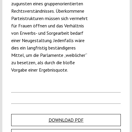
zugunsten eines gruppenorientierten
Rechtsverständnisses. Überkommene
Parteistrukturen müssen sich vermehrt
für Frauen öffnen und das Verhältnis
von Erwerbs- und Sorgearbeit bedarf
einer Neugestaltung. Jedenfalls wäre
dies ein langfristig beständigeres
Mittel, um die Parlamente „weiblicher“
zu besetzen, als durch die bloße
Vorgabe einer Ergebnisquote.
DOWNLOAD PDF