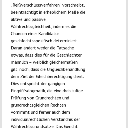
„Reißverschlussverfahren“ vorschreibt,
beeinträchtigt in erheblichem Maße die
aktive und passive
Wahlrechtsgleichheit, indem es die
Chancen einer Kandidatur
geschlechtsspezifisch determiniert.
Daran ändert weder die Tatsache
etwas, dass dies für die Geschlechter
männlich – weiblich gleichermaßen
gilt, noch, dass die Ungleichbehandlung
dem Ziel der Gleichberechtigung dient.
Dies entspricht der gängigen
Eingriffsdogmatik, die eine dreistufige
Prüfung von Grundrechten und
grundrechtsgleichen Rechten
vornimmt und ferner auch dem
individualrechtlichen Verständnis der
Wahlrechtsgrundsätze. Das Gericht