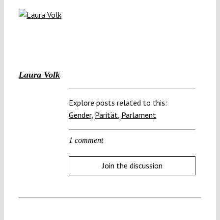
Laura Volk
Explore posts related to this:
Gender
,
Parität
,
Parlament
1 comment
Join the discussion