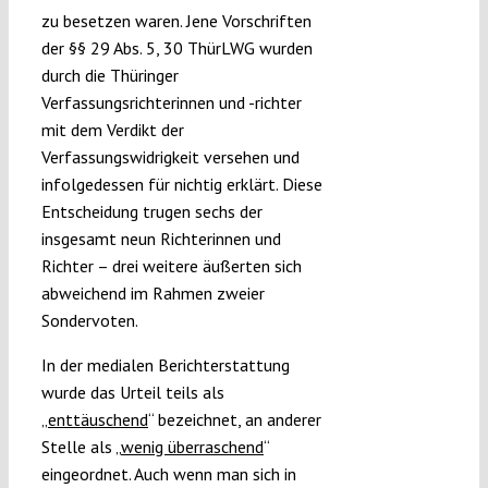
zu besetzen waren. Jene Vorschriften
der §§ 29 Abs. 5, 30 ThürLWG wurden
durch die Thüringer
Verfassungsrichterinnen und -richter
mit dem Verdikt der
Verfassungswidrigkeit versehen und
infolgedessen für nichtig erklärt. Diese
Entscheidung trugen sechs der
insgesamt neun Richterinnen und
Richter – drei weitere äußerten sich
abweichend im Rahmen zweier
Sondervoten.
In der medialen Berichterstattung
wurde das Urteil teils als
„
enttäuschend
“ bezeichnet, an anderer
Stelle als „
wenig überraschend
“
eingeordnet. Auch wenn man sich in