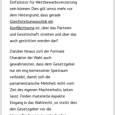
Einfallstor für Wettbewerbsverzerrung
sein können. Dies gilt umso mehr vor
dem Hintergrund, dass gerade
Gleichstellungspolitik ein
Konfliktthema
ist, über das Parteien
und Gesellschaft streiten und über das
auch gestritten werden darf.
Darüber hinaus soll der formale
Charakter der Wahl auch
gewährleisten, dass dem Gesetzgeber
nur ein eng bemessener Spielraum
verbleibt, damit sich die
parlamentarische Mehrheit nicht vom
Ziel des eigenen Machterhalts leiten
lässt. Finden materielle Aspekte
Eingang in das Wahlrecht, so stellt dies
den Gesetzgeber vor die