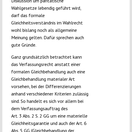
Diskussion um paritätische
Wahlgesetze lebendig geführt wird,
darf das formale
Gleichheitsverständnis im Wahlrecht
wohl bislang noch als allgemeine
Meinung gelten. Dafür sprechen auch
gute Gründe.
Ganz grundsätzlich betrachtet kann
das Verfassungsrecht anstatt einer
formalen Gleichbehandlung auch eine
Gleichbehandlung materialer Art
vorsehen, bei der Differenzierungen
anhand verschiedener Kriterien zulässig
sind. So handelt es sich vor allem bei
dem Verfassungsauftrag des
Art. 3 Abs. 2 S. 2 GG um eine materielle
Gleichheitsgarantie und auch der Art. 6
Abs. 5 GG (Gleichbehandlung der