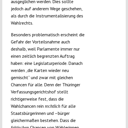
ausgeglichen werden. Dies sollte
jedoch auf anderem Wege geschehen,
als durch die Instrumentalisierung des
Wahlrechts.
Besonders problematisch erscheint die
Gefahr der Vorteilsnahme auch
deshalb, weil Parlamente immer nur
einen zeitlich begrenzten Auftrag
haben: eine Legislaturperiode. Danach
werden „die Karten wieder neu
gemischt“ und zwar mit gleichen
Chancen für alle. Denn der Thüringer
Verfassungsgerichtshof stellt
richtigerweise fest, dass die
Wahlchancen rein
für alle
rechtlich
Staatsbürgerinnen und –bürger
gleichermaßen bestehen. Dass die
Chancen von Wählerinnen
faktischen