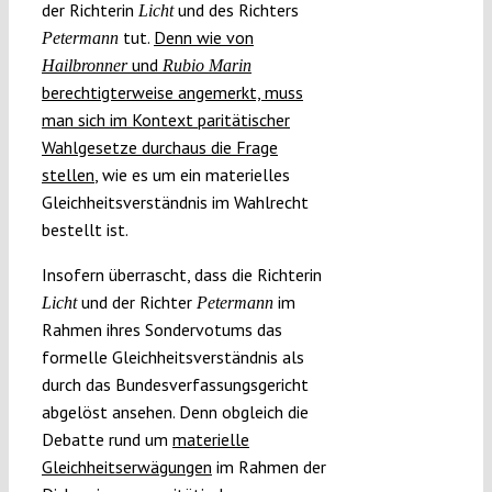
der Richterin
und des Richters
Licht
tut.
Denn wie von
Petermann
und
Hailbronner
Rubio Marin
berechtigterweise angemerkt, muss
man sich im Kontext paritätischer
Wahlgesetze durchaus die Frage
stellen
, wie es um ein materielles
Gleichheitsverständnis im Wahlrecht
bestellt ist.
Insofern überrascht, dass die Richterin
und der Richter
im
Licht
Petermann
Rahmen ihres Sondervotums das
formelle Gleichheitsverständnis als
durch das Bundesverfassungsgericht
abgelöst ansehen. Denn obgleich die
Debatte rund um
materielle
Gleichheitserwägungen
im Rahmen der