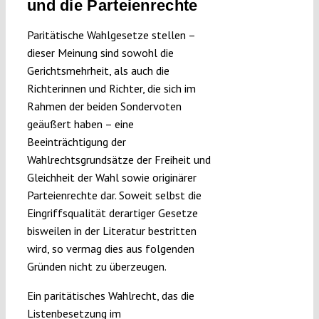
und die Parteienrechte
Paritätische Wahlgesetze stellen –
dieser Meinung sind sowohl die
Gerichtsmehrheit, als auch die
Richterinnen und Richter, die sich im
Rahmen der beiden Sondervoten
geäußert haben – eine
Beeinträchtigung der
Wahlrechtsgrundsätze der Freiheit und
Gleichheit der Wahl sowie originärer
Parteienrechte dar. Soweit selbst die
Eingriffsqualität derartiger Gesetze
bisweilen in der Literatur bestritten
wird, so vermag dies aus folgenden
Gründen nicht zu überzeugen.
Ein paritätisches Wahlrecht, das die
Listenbesetzung im