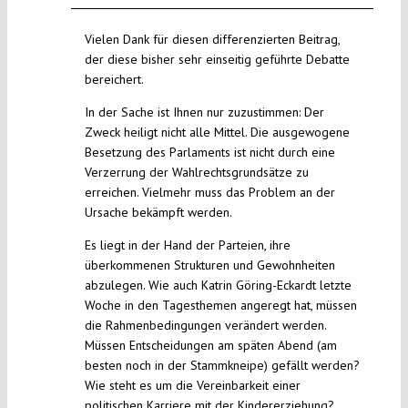
Vielen Dank für diesen differenzierten Beitrag,
der diese bisher sehr einseitig geführte Debatte
bereichert.
In der Sache ist Ihnen nur zuzustimmen: Der
Zweck heiligt nicht alle Mittel. Die ausgewogene
Besetzung des Parlaments ist nicht durch eine
Verzerrung der Wahlrechtsgrundsätze zu
erreichen. Vielmehr muss das Problem an der
Ursache bekämpft werden.
Es liegt in der Hand der Parteien, ihre
überkommenen Strukturen und Gewohnheiten
abzulegen. Wie auch Katrin Göring-Eckardt letzte
Woche in den Tagesthemen angeregt hat, müssen
die Rahmenbedingungen verändert werden.
Müssen Entscheidungen am späten Abend (am
besten noch in der Stammkneipe) gefällt werden?
Wie steht es um die Vereinbarkeit einer
politischen Karriere mit der Kindererziehung?