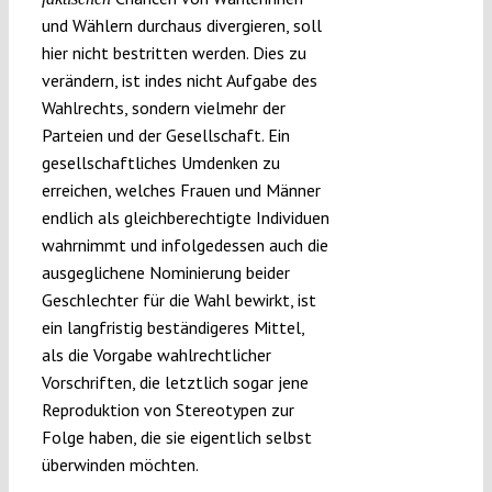
und Wählern durchaus divergieren, soll
hier nicht bestritten werden. Dies zu
verändern, ist indes nicht Aufgabe des
Wahlrechts, sondern vielmehr der
Parteien und der Gesellschaft. Ein
gesellschaftliches Umdenken zu
erreichen, welches Frauen und Männer
endlich als gleichberechtigte Individuen
wahrnimmt und infolgedessen auch die
ausgeglichene Nominierung beider
Geschlechter für die Wahl bewirkt, ist
ein langfristig beständigeres Mittel,
als die Vorgabe wahlrechtlicher
Vorschriften, die letztlich sogar jene
Reproduktion von Stereotypen zur
Folge haben, die sie eigentlich selbst
überwinden möchten.