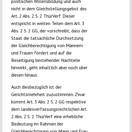
politischen Willensbildung und auch
nicht in dem Gleichstellungsgebot des
Art. 2 Abs. 2 S. 2 ThürVerf. Dieser
entspricht in weiten Teilen dem Art. 3
Abs. 2 S. 2 GG, der vorschreibt, dass der
Staat die tatsächliche Durchsetzung
der Gleichberechtigung von Männern
und Frauen fördert und auf die
Beseitigung bestehender Nachteile
hinwirkt, geht inhaltlich aber noch über
diesen hinaus.
Auch diesbezüglich ist der
Gerichtsmehrheit zuzustimmen. Zwar
kommt Art. 3 Abs. 2 S. 2 GG respektive
dem landesverfassungsrechtlichen Art.
2 Abs. 2 S. 2 ThürVerf eine erhebliche
Bedeutung im Rahmen der
Gleichberechtigung von Mann und Frau