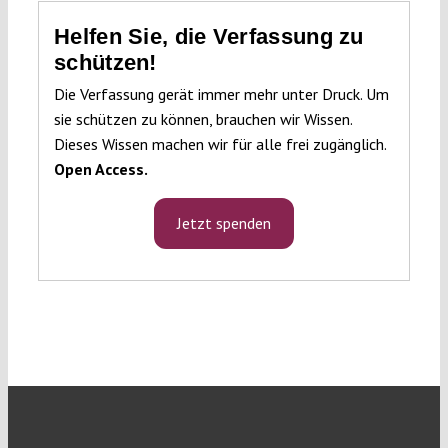
Helfen Sie, die Verfassung zu
schützen!
Die Verfassung gerät immer mehr unter Druck. Um
sie schützen zu können, brauchen wir Wissen.
Dieses Wissen machen wir für alle frei zugänglich.
Open Access.
Jetzt spenden