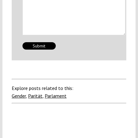
Explore posts related to this:
Gender
,
Parität
,
Parlament