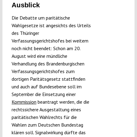
Ausblick
Die Debatte um paritätische
Wahlgesetze ist angesichts des Urteils
des Thüringer
Verfassungsgerichtshofes bei weitem
noch nicht beendet: Schon am 20.
August wird eine mündliche
Verhandlung des Brandenburgischen
Verfassungsgerichtshofes zum
dortigen Paritätsgesetz stattfinden
und auch auf Bundesebene soll im
September die Einsetzung einer
Kommission
beantragt werden, die die
rechtssichere Ausgestaltung eines
paritätischen Wahlrechts für die
Wahlen zum Deutschen Bundestag
klären soll. Signalwirkung dürfte das