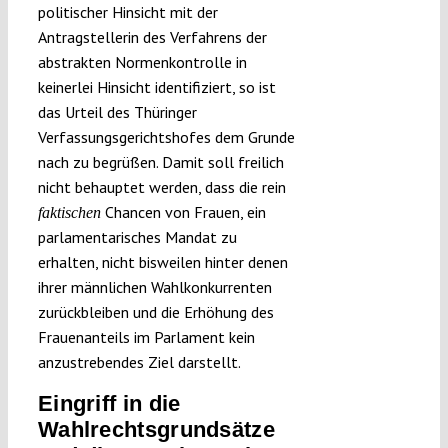
politischer Hinsicht mit der
Antragstellerin des Verfahrens der
abstrakten Normenkontrolle in
keinerlei Hinsicht identifiziert, so ist
das Urteil des Thüringer
Verfassungsgerichtshofes dem Grunde
nach zu begrüßen. Damit soll freilich
nicht behauptet werden, dass die rein
Chancen von Frauen, ein
faktischen
parlamentarisches Mandat zu
erhalten, nicht bisweilen hinter denen
ihrer männlichen Wahlkonkurrenten
zurückbleiben und die Erhöhung des
Frauenanteils im Parlament kein
anzustrebendes Ziel darstellt.
Eingriff in die
Wahlrechtsgrundsätze