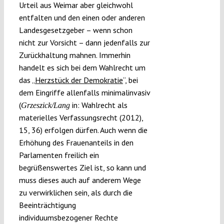
Urteil aus Weimar aber gleichwohl
entfalten und den einen oder anderen
Landesgesetzgeber – wenn schon
nicht zur Vorsicht – dann jedenfalls zur
Zurückhaltung mahnen. Immerhin
handelt es sich bei dem Wahlrecht um
das „
Herzstück der Demokratie
“, bei
dem Eingriffe allenfalls minimalinvasiv
(
in: Wahlrecht als
Grzeszick/Lang
materielles Verfassungsrecht (2012),
15, 36) erfolgen dürfen. Auch wenn die
Erhöhung des Frauenanteils in den
Parlamenten freilich ein
begrüßenswertes Ziel ist, so kann und
muss dieses auch auf anderem Wege
zu verwirklichen sein, als durch die
Beeinträchtigung
individuumsbezogener Rechte