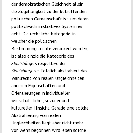
der demokratischen Gleichheit allein
die Zugehörigkeit zu der betreffenden
politischen Gemeinschaft ist, um deren
politisch-administratives System es
geht. Die rechtliche Kategorie, in
welcher die politischen
Bestimmungsrechte verankert werden,
ist also einzig die Kategorie des
respektive der
Staatsbürgers
. Folglich abstrahiert das
Staatsbürgerin
Wahlrecht von realen Ungleichheiten,
anderen Eigenschaften und
Orientierungen in individueller,
wirtschaftlicher, sozialer und
kultureller Hinsicht. Gerade eine solche
Abstrahierung von realen
Ungleichheiten liegt aber nicht mehr
vor, wenn begonnen wird, eben solche