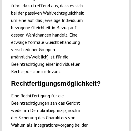
führt dazu treffend aus, dass es sich
bei der passiven Wahlrechtsgleichheit
um eine auf das jeweilige Individuum
bezogene Gleichheit in Bezug auf
dessen Wahlchancen handelt. Eine
etwaige formale Gleichbehandlung
verschiedener Gruppen
(männlich/weiblich) ist für die
Beeinträchtigung einer individuellen
Rechtsposition irrelevant.
Rechtfertigungsmöglichkeit?
Eine Rechtfertigung für die
Beeinträchtigungen sah das Gericht
weder im Demokratieprinzip, noch in
der Sicherung des Charakters von
Wahlen als Integrationsvorgang bei der