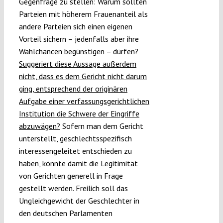
Gegenfrage zu stellen: Warum sollten
Parteien mit höherem Frauenanteil als
andere Parteien sich einen eigenen
Vorteil sichern – jedenfalls aber ihre
Wahlchancen begünstigen – dürfen?
Suggeriert diese Aussage außerdem
nicht, dass es dem Gericht nicht darum
ging, entsprechend der originären
Aufgabe einer verfassungsgerichtlichen
Institution die Schwere der Eingriffe
abzuwägen?
Sofern man dem Gericht
unterstellt, geschlechtsspezifisch
interessengeleitet entschieden zu
haben, könnte damit die Legitimität
von Gerichten generell in Frage
gestellt werden. Freilich soll das
Ungleichgewicht der Geschlechter in
den deutschen Parlamenten