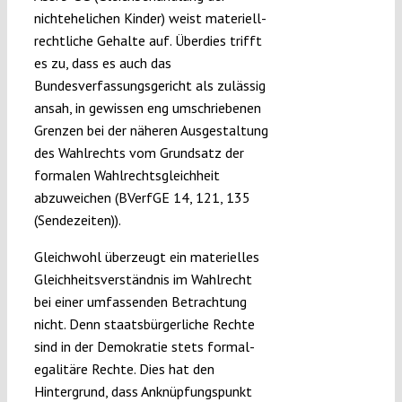
nichtehelichen Kinder) weist materiell-
rechtliche Gehalte auf. Überdies trifft
es zu, dass es auch das
Bundesverfassungsgericht als zulässig
ansah, in gewissen eng umschriebenen
Grenzen bei der näheren Ausgestaltung
des Wahlrechts vom Grundsatz der
formalen Wahlrechtsgleichheit
abzuweichen (BVerfGE 14, 121, 135
(Sendezeiten)).
Gleichwohl überzeugt ein materielles
Gleichheitsverständnis im Wahlrecht
bei einer umfassenden Betrachtung
nicht. Denn staatsbürgerliche Rechte
sind in der Demokratie stets formal-
egalitäre Rechte. Dies hat den
Hintergrund, dass Anknüpfungspunkt