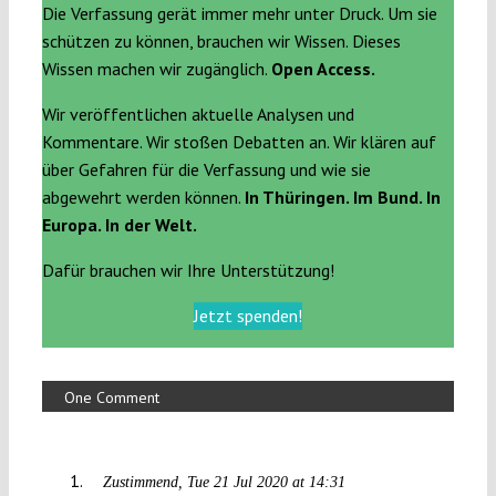
Die Verfassung gerät immer mehr unter Druck. Um sie
schützen zu können, brauchen wir Wissen. Dieses
Wissen machen wir zugänglich.
Open Access.
Wir veröffentlichen aktuelle Analysen und
Kommentare. Wir stoßen Debatten an. Wir klären auf
über Gefahren für die Verfassung und wie sie
abgewehrt werden können.
In Thüringen. Im Bund. In
Europa. In der Welt.
Dafür brauchen wir Ihre Unterstützung!
Jetzt spenden!
One Comment
Zustimmend
Tue 21 Jul 2020 at 14:31