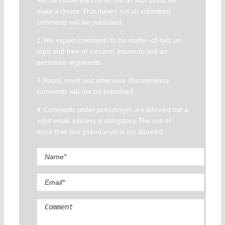
make a choice. That means not all submitted
comments will be published.
2. We expect comments to be matter-of-fact, on-
topic and free of sarcasm, innuendo and ad
personam arguments.
3. Racist, sexist and otherwise discriminatory
comments will not be published.
4. Comments under pseudonym are allowed but a
valid email address is obligatory. The use of
more than one pseudonym is not allowed.
Comment