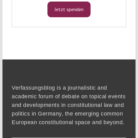
Jetzt spenden
Verfassungsblog is a journalistic and
academic forum of debate on topical events
and developments in constitutional law and
politics in Germany, the emerging common
European constitutional space and beyond.