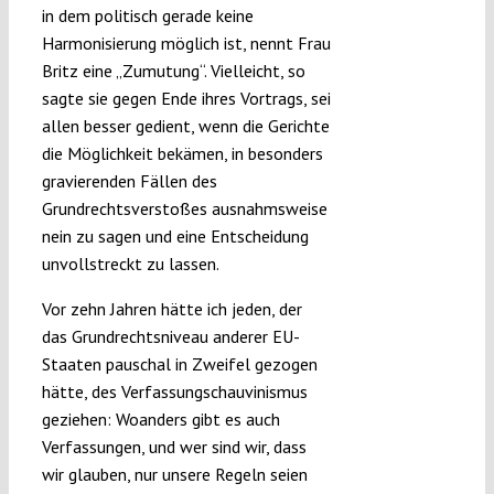
in dem politisch gerade keine
Harmonisierung möglich ist, nennt Frau
Britz eine „Zumutung“. Vielleicht, so
sagte sie gegen Ende ihres Vortrags, sei
allen besser gedient, wenn die Gerichte
die Möglichkeit bekämen, in besonders
gravierenden Fällen des
Grundrechtsverstoßes ausnahmsweise
nein zu sagen und eine Entscheidung
unvollstreckt zu lassen.
Vor zehn Jahren hätte ich jeden, der
das Grundrechtsniveau anderer EU-
Staaten pauschal in Zweifel gezogen
hätte, des Verfassungschauvinismus
geziehen: Woanders gibt es auch
Verfassungen, und wer sind wir, dass
wir glauben, nur unsere Regeln seien