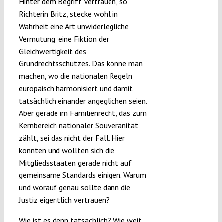
Hinter dem Begriff Vertrauen, so
Richterin Britz, stecke wohl in
Wahrheit eine Art unwiderlegliche
Vermutung, eine Fiktion der
Gleichwertigkeit des
Grundrechtsschutzes. Das könne man
machen, wo die nationalen Regeln
europäisch harmonisiert und damit
tatsächlich einander angeglichen seien.
Aber gerade im Familienrecht, das zum
Kernbereich nationaler Souveränität
zählt, sei das nicht der Fall. Hier
konnten und wollten sich die
Mitgliedsstaaten gerade nicht auf
gemeinsame Standards einigen. Warum
und worauf genau sollte dann die
Justiz eigentlich vertrauen?
Wie ist es denn tatsächlich? Wie weit