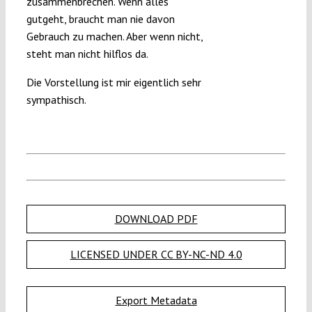
zusammenbrechen. Wenn alles
gutgeht, braucht man nie davon
Gebrauch zu machen. Aber wenn nicht,
steht man nicht hilflos da.
Die Vorstellung ist mir eigentlich sehr
sympathisch.
DOWNLOAD PDF
LICENSED UNDER CC BY-NC-ND 4.0
Export Metadata