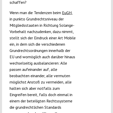
schaffen?
Wenn man die Tendenzen beim
EuGH
,
in punkto Grundrechtsniveau der
Mitgliedsstaaten in Richtung Solange-
Vorbehalt nachzudenken, dazu nimmt,
stellt sich der Eindruck einer Art Mobile
ein, in dem sich die verschiedenen
Grundrechtsordnungen innerhalb der
EU und womöglich auch darüber hinaus
wechselseitig ausbalancieren: Alle
passen aufeinander auf, alle
beobachten einander, alle vermuten
möglichst Anstoß zu vermeiden, alle
halten sich aber notfalls zum
Eingreifen bereit, falls doch einmal in
einem der beteiligten Rechtssysteme
die grundrechtlichen Standards