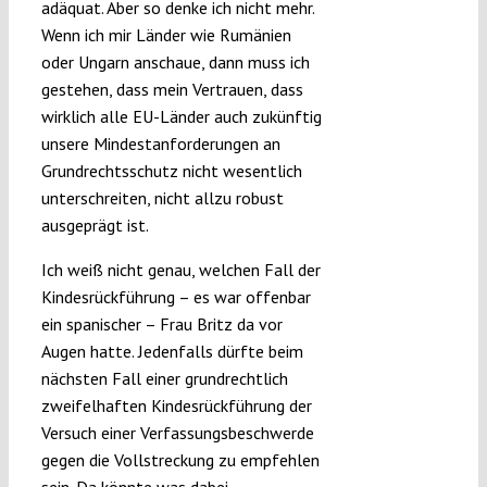
adäquat. Aber so denke ich nicht mehr.
Wenn ich mir Länder wie Rumänien
oder Ungarn anschaue, dann muss ich
gestehen, dass mein Vertrauen, dass
wirklich alle EU-Länder auch zukünftig
unsere Mindestanforderungen an
Grundrechtsschutz nicht wesentlich
unterschreiten, nicht allzu robust
ausgeprägt ist.
Ich weiß nicht genau, welchen Fall der
Kindesrückführung – es war offenbar
ein spanischer – Frau Britz da vor
Augen hatte. Jedenfalls dürfte beim
nächsten Fall einer grundrechtlich
zweifelhaften Kindesrückführung der
Versuch einer Verfassungsbeschwerde
gegen die Vollstreckung zu empfehlen