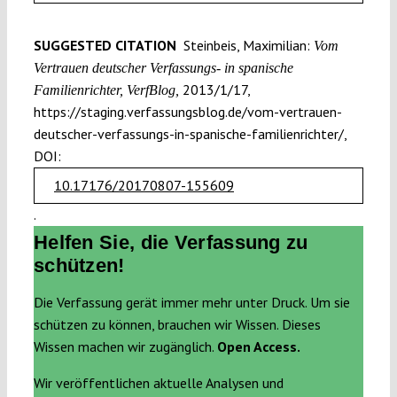
SUGGESTED CITATION
Steinbeis, Maximilian:
Vom
Vertrauen deutscher Verfassungs- in spanische
2013/1/17,
Familienrichter, VerfBlog,
https://staging.verfassungsblog.de/vom-vertrauen-
deutscher-verfassungs-in-spanische-familienrichter/,
DOI:
10.17176/20170807-155609
.
Helfen Sie, die Verfassung zu
schützen!
Die Verfassung gerät immer mehr unter Druck. Um sie
schützen zu können, brauchen wir Wissen. Dieses
Wissen machen wir zugänglich.
Open Access.
Wir veröffentlichen aktuelle Analysen und