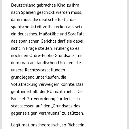
Deutschland gebrachte Kind zu ihm
nach Spanien geschickt werden muss,
dann muss die deutsche Justiz das
spanische Urteil vollstrecken als sei es
ein deutsches. Maßstäbe und Sorgfalt
des spanischen Gerichts darf sie dabei
nicht in Frage stellen. Früher gab es
noch den Ordre-Public-Grundsatz, mit
dem man ausländischen Urteilen, die
unsere Rechtsvorstellungen
grundlegend unterlaufen, die
Vollstreckung verweigern konnte. Das
geht innerhalb der EU nicht mehr: Die
Brüssel-2a-Verordnung fordert, sich
stattdessen auf den „Grundsatz des
gegenseitigen Vertrauens“ zu stützen.
Legitimationstheoretisch, so Richterin