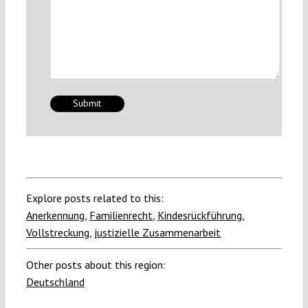
Explore posts related to this:
Anerkennung
,
Familienrecht
,
Kindesrückführung
,
Vollstreckung
,
justizielle Zusammenarbeit
Other posts about this region:
Deutschland