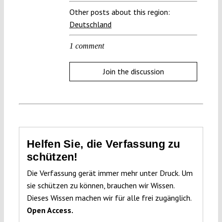
Other posts about this region:
Deutschland
1 comment
Join the discussion
Helfen Sie, die Verfassung zu
schützen!
Die Verfassung gerät immer mehr unter Druck. Um
sie schützen zu können, brauchen wir Wissen.
Dieses Wissen machen wir für alle frei zugänglich.
Open Access.