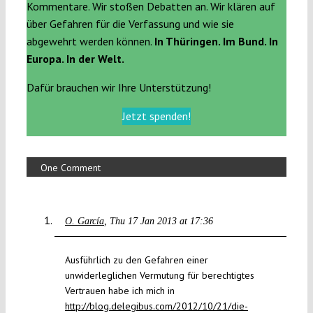
Kommentare. Wir stoßen Debatten an. Wir klären auf
über Gefahren für die Verfassung und wie sie
abgewehrt werden können.
In Thüringen. Im Bund. In
Europa. In der Welt.
Dafür brauchen wir Ihre Unterstützung!
Jetzt spenden!
One Comment
O. García
Thu 17 Jan 2013 at 17:36
Ausführlich zu den Gefahren einer
unwiderleglichen Vermutung für berechtigtes
Vertrauen habe ich mich in
http://blog.delegibus.com/2012/10/21/die-