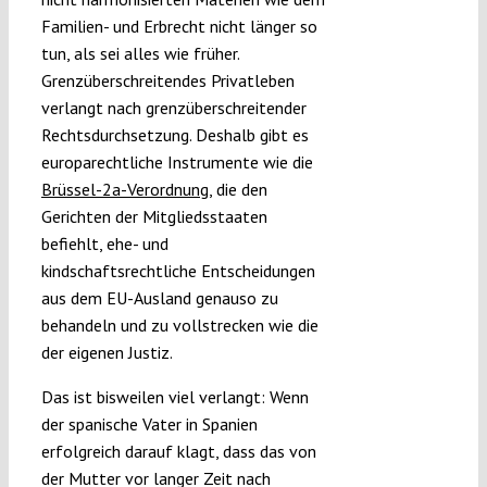
Familien- und Erbrecht nicht länger so
tun, als sei alles wie früher.
Grenzüberschreitendes Privatleben
verlangt nach grenzüberschreitender
Rechtsdurchsetzung. Deshalb gibt es
europarechtliche Instrumente wie die
Brüssel-2a-Verordnung
, die den
Gerichten der Mitgliedsstaaten
befiehlt, ehe- und
kindschaftsrechtliche Entscheidungen
aus dem EU-Ausland genauso zu
behandeln und zu vollstrecken wie die
der eigenen Justiz.
Das ist bisweilen viel verlangt: Wenn
der spanische Vater in Spanien
erfolgreich darauf klagt, dass das von
der Mutter vor langer Zeit nach