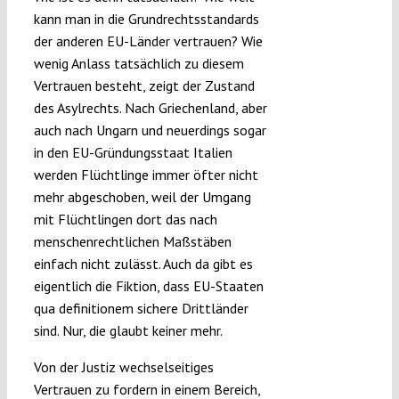
kann man in die Grundrechtsstandards
der anderen EU-Länder vertrauen? Wie
wenig Anlass tatsächlich zu diesem
Vertrauen besteht, zeigt der Zustand
des Asylrechts. Nach Griechenland, aber
auch nach Ungarn und neuerdings sogar
in den EU-Gründungsstaat Italien
werden Flüchtlinge immer öfter nicht
mehr abgeschoben, weil der Umgang
mit Flüchtlingen dort das nach
menschenrechtlichen Maßstäben
einfach nicht zulässt. Auch da gibt es
eigentlich die Fiktion, dass EU-Staaten
qua definitionem sichere Drittländer
sind. Nur, die glaubt keiner mehr.
Von der Justiz wechselseitiges
Vertrauen zu fordern in einem Bereich,