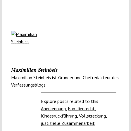
Maximilian Steinbeis
Maximilian Steinbeis ist Gründer und Chefredakteur des
Verfassungsblogs.
Explore posts related to this:
Anerkennung
,
Familienrecht
,
Kindesrückführung
,
Vollstreckung
,
justizielle Zusammenarbeit