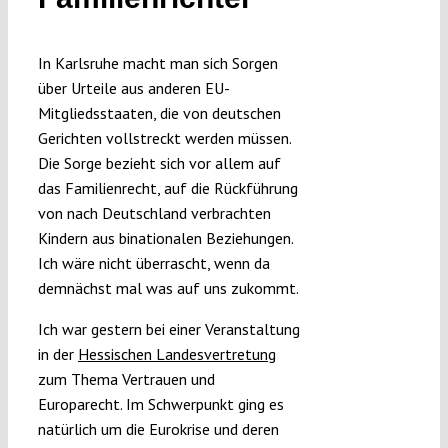
Submissions
In Karlsruhe macht man sich Sorgen
Funding
über Urteile aus anderen EU-
Mitgliedsstaaten, die von deutschen
Gerichten vollstreckt werden müssen.
Projects
Die Sorge bezieht sich vor allem auf
das Familienrecht, auf die Rückführung
von nach Deutschland verbrachten
Kindern aus binationalen Beziehungen.
Ich wäre nicht überrascht, wenn da
demnächst mal was auf uns zukommt.
Ich war gestern bei einer Veranstaltung
in der
Hessischen Landesvertretung
zum Thema Vertrauen und
Europarecht. Im Schwerpunkt ging es
natürlich um die Eurokrise und deren