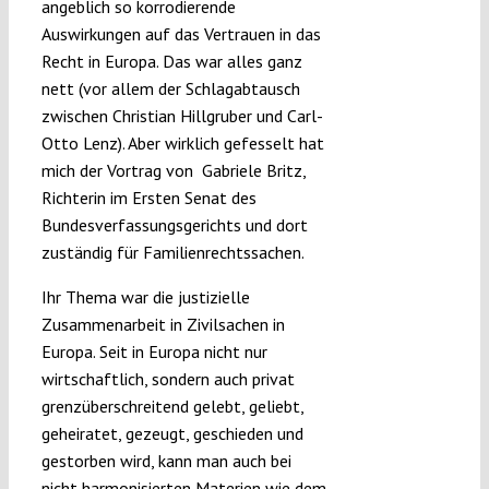
angeblich so korrodierende
Auswirkungen auf das Vertrauen in das
Recht in Europa. Das war alles ganz
nett (vor allem der Schlagabtausch
zwischen Christian Hillgruber und Carl-
Otto Lenz). Aber wirklich gefesselt hat
mich der Vortrag von Gabriele Britz,
Richterin im Ersten Senat des
Bundesverfassungsgerichts und dort
zuständig für Familienrechtssachen.
Ihr Thema war die justizielle
Zusammenarbeit in Zivilsachen in
Europa. Seit in Europa nicht nur
wirtschaftlich, sondern auch privat
grenzüberschreitend gelebt, geliebt,
geheiratet, gezeugt, geschieden und
gestorben wird, kann man auch bei
nicht harmonisierten Materien wie dem