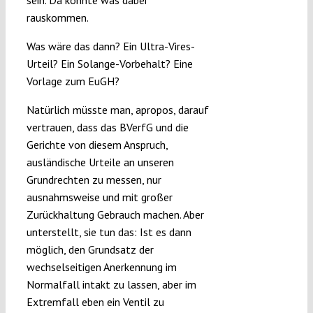
sein. Da könnte was dabei
rauskommen.
Was wäre das dann? Ein Ultra-Vires-
Urteil? Ein Solange-Vorbehalt? Eine
Vorlage zum EuGH?
Natürlich müsste man, apropos, darauf
vertrauen, dass das BVerfG und die
Gerichte von diesem Anspruch,
ausländische Urteile an unseren
Grundrechten zu messen, nur
ausnahmsweise und mit großer
Zurückhaltung Gebrauch machen. Aber
unterstellt, sie tun das: Ist es dann
möglich, den Grundsatz der
wechselseitigen Anerkennung im
Normalfall intakt zu lassen, aber im
Extremfall eben ein Ventil zu