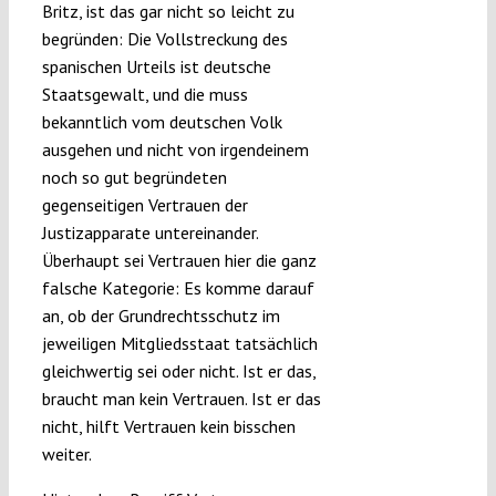
Britz, ist das gar nicht so leicht zu
begründen: Die Vollstreckung des
spanischen Urteils ist deutsche
Staatsgewalt, und die muss
bekanntlich vom deutschen Volk
ausgehen und nicht von irgendeinem
noch so gut begründeten
gegenseitigen Vertrauen der
Justizapparate untereinander.
Überhaupt sei Vertrauen hier die ganz
falsche Kategorie: Es komme darauf
an, ob der Grundrechtsschutz im
jeweiligen Mitgliedsstaat tatsächlich
gleichwertig sei oder nicht. Ist er das,
braucht man kein Vertrauen. Ist er das
nicht, hilft Vertrauen kein bisschen
weiter.