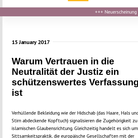
+++
Neuerscheinung ›
15 January 2017
Warum Vertrauen in die
Neutralität der Justiz ein
schützenswertes Verfassun
ist
Verhüllende Bekleidung wie der Hidschab (das Haare, Hals und
Stirn abdeckende Kopftuch) signalisieren die Zugehörigkeit zu
islamischen Glaubensrichtung. Gleichzeitig handelt es sich um
Sittsamkeitspraktik, die europäische Gesellschaften mit der