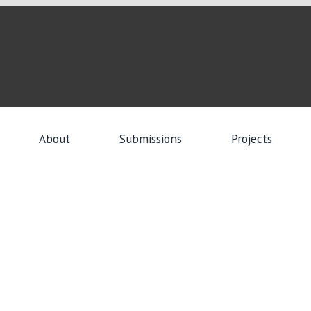
About
Submissions
Projects