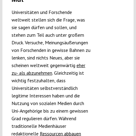
Universitäten und Forschende
weltweit stellen sich die Frage, was
sie sagen dürfen und sollen, und
stehen zum Teil auch unter großem
Druck. Versuche, Meinungsäußerungen
von Forschenden in gewisse Bahnen zu
lenken, sind nichts Neues, aber sie
scheinen weltweit gegenwärtig
eher
zu- als abzunehmen
. Gleichzeitig ist
wichtig festzuhalten, dass
Universitäten selbstverständlich
legitime Interessen haben und die
Nutzung von sozialen Medien durch
Uni-Angehörige bis zu einem gewissen
Grad regulieren dürfen. Während
traditionelle Medienhäuser
redaktionelle
Ressourcen abbauen