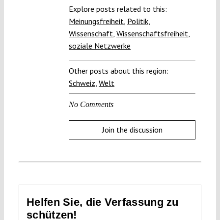
Explore posts related to this:
Meinungsfreiheit
,
Politik
,
Wissenschaft
,
Wissenschaftsfreiheit
,
soziale Netzwerke
Other posts about this region:
Schweiz
,
Welt
No Comments
Join the discussion
Helfen Sie, die Verfassung zu
schützen!