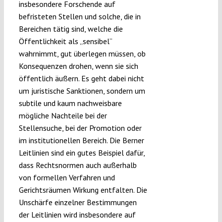
insbesondere Forschende auf
befristeten Stellen und solche, die in
Bereichen tätig sind, welche die
Öffentlichkeit als „sensibel“
wahrnimmt, gut überlegen müssen, ob
Konsequenzen drohen, wenn sie sich
öffentlich äußern. Es geht dabei nicht
um juristische Sanktionen, sondern um
subtile und kaum nachweisbare
mögliche Nachteile bei der
Stellensuche, bei der Promotion oder
im institutionellen Bereich. Die Berner
Leitlinien sind ein gutes Beispiel dafür,
dass Rechtsnormen auch außerhalb
von formellen Verfahren und
Gerichtsräumen Wirkung entfalten. Die
Unschärfe einzelner Bestimmungen
der Leitlinien wird insbesondere auf