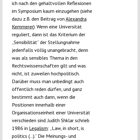
ich nach den gehaltvollen Reflexionen
im Symposium kaum einzugehen (siehe
dazu z.B. den Beitrag von
Alexandra
Kemmerer
). Wenn eine Universität
reguliert, dann ist das Kriterium der
„Sensibilität“ der Stellungnahme
jedenfalls völlig unangebracht, denn
was als sensibles Thema in den
Rechtswissenschaften gilt und was
nicht, ist zuweilen hochpolitisch.
Darüber muss man unbedingt auch
öffentlich reden dürfen, und ganz
bestimmt auch dann, wenn die
Positionen innerhalb einer
Organisationseinheit einer Universität
verschieden sind.
Judith Shklar schrieb
1986 in
Legalism
: „Law, in short, is
politics (…).”
Die Meinungs- und