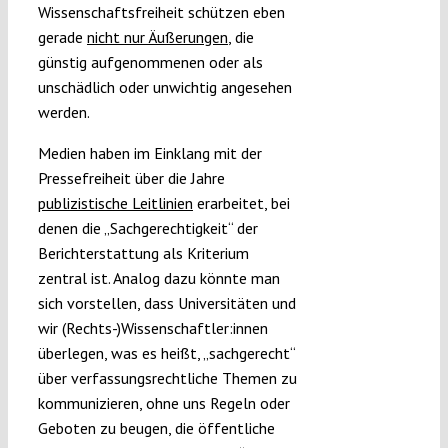
Wissenschaftsfreiheit schützen eben
gerade
nicht nur Äußerungen
, die
günstig aufgenommenen oder als
unschädlich oder unwichtig angesehen
werden.
Medien haben im Einklang mit der
Pressefreiheit über die Jahre
publizistische Leitlinien
erarbeitet, bei
denen die „Sachgerechtigkeit“ der
Berichterstattung als Kriterium
zentral ist. Analog dazu könnte man
sich vorstellen, dass Universitäten und
wir (Rechts-)Wissenschaftler:innen
überlegen, was es heißt, „sachgerecht“
über verfassungsrechtliche Themen zu
kommunizieren, ohne uns Regeln oder
Geboten zu beugen, die öffentliche