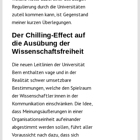
Regulierung durch die Universitäten
zuteil kommen kann, ist Gegenstand
meiner kurzen Überlegungen.
Der Chilling-Effect auf
die Ausübung der
Wissenschaftsfreiheit
Die neuen Leitlinien der Universität
Bern enthalten vage und in der
Realität schwer umsetzbare
Bestimmungen, welche den Spielraum
der Wissenschaftler:innen in der
Kommunikation einschränken. Die Idee,
dass Meinungsäußerungen in einer
Organisationseinheit aufeinander
abgestimmt werden sollen, führt aller
Voraussicht nach dazu, dass sich