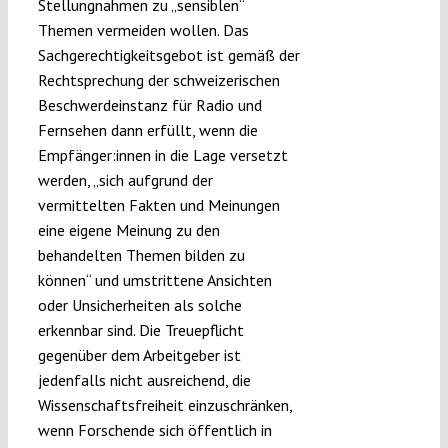
Stellungnahmen zu „sensiblen“
Themen vermeiden wollen. Das
Sachgerechtigkeitsgebot ist gemäß der
Rechtsprechung der schweizerischen
Beschwerdeinstanz für Radio und
Fernsehen dann erfüllt, wenn die
Empfänger:innen in die Lage versetzt
werden, „sich aufgrund der
vermittelten Fakten und Meinungen
eine eigene Meinung zu den
behandelten Themen bilden zu
können“ und umstrittene Ansichten
oder Unsicherheiten als solche
erkennbar sind.
Die Treuepflicht
gegenüber dem Arbeitgeber ist
jedenfalls nicht ausreichend, die
Wissenschaftsfreiheit einzuschränken,
wenn Forschende sich öffentlich in