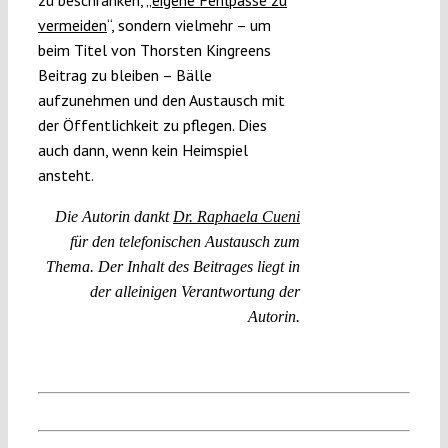
vermeiden
“, sondern vielmehr – um
beim Titel von Thorsten Kingreens
Beitrag zu bleiben – Bälle
aufzunehmen und den Austausch mit
der Öffentlichkeit zu pflegen. Dies
auch dann, wenn kein Heimspiel
ansteht.
Die Autorin dankt
Dr. Raphaela Cueni
für den telefonischen Austausch zum
Thema. Der Inhalt des Beitrages liegt in
der alleinigen Verantwortung der
Autorin.