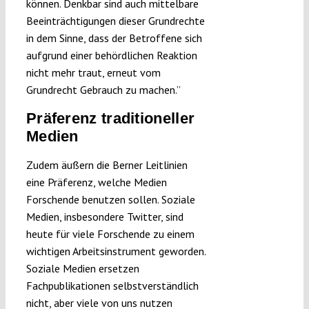
können. Denkbar sind auch mittelbare
Beeinträchtigungen dieser Grundrechte
in dem Sinne, dass der Betroffene sich
aufgrund einer behördlichen Reaktion
nicht mehr traut, erneut vom
Grundrecht Gebrauch zu machen.”
Präferenz traditioneller
Medien
Zudem äußern die Berner Leitlinien
eine Präferenz, welche Medien
Forschende benutzen sollen. Soziale
Medien, insbesondere Twitter, sind
heute für viele Forschende zu einem
wichtigen Arbeitsinstrument geworden.
Soziale Medien ersetzen
Fachpublikationen selbstverständlich
nicht, aber viele von uns nutzen