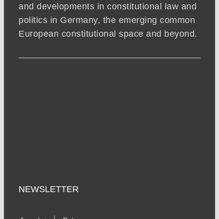
and developments in constitutional law and
politics in Germany, the emerging common
European constitutional space and beyond.
NEWSLETTER