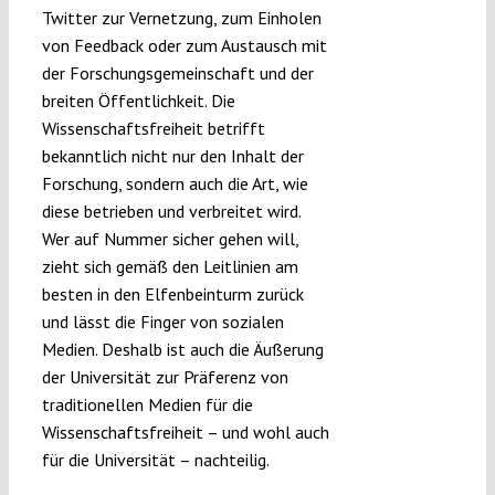
Twitter zur Vernetzung, zum Einholen
von Feedback oder zum Austausch mit
der Forschungsgemeinschaft und der
breiten Öffentlichkeit. Die
Wissenschaftsfreiheit betrifft
bekanntlich nicht nur den Inhalt der
Forschung, sondern auch die Art, wie
diese betrieben und verbreitet wird.
Wer auf Nummer sicher gehen will,
zieht sich gemäß den Leitlinien am
besten in den Elfenbeinturm zurück
und lässt die Finger von sozialen
Medien. Deshalb ist auch die Äußerung
der Universität zur Präferenz von
traditionellen Medien für die
Wissenschaftsfreiheit – und wohl auch
für die Universität – nachteilig.