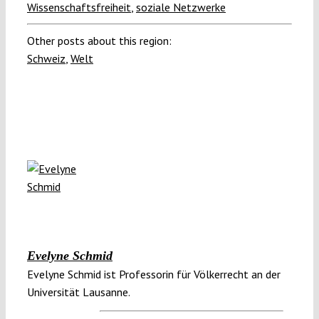
Wissenschaftsfreiheit
,
soziale Netzwerke
Other posts about this region:
Schweiz
,
Welt
Evelyne Schmid
Evelyne Schmid ist Professorin für Völkerrecht an der
Universität Lausanne.