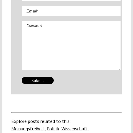
Comment
Explore posts related to this:
Meinungsfreiheit
,
Politik
,
Wissenschaft
,