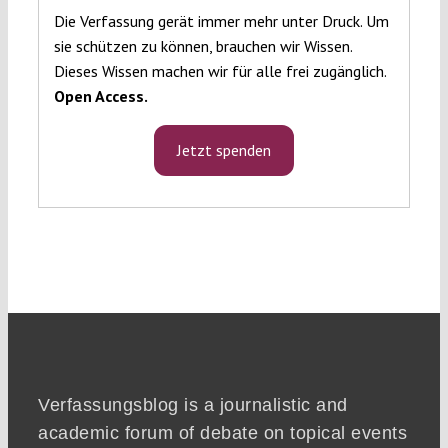
Die Verfassung gerät immer mehr unter Druck. Um
sie schützen zu können, brauchen wir Wissen.
Dieses Wissen machen wir für alle frei zugänglich.
Open Access.
Jetzt spenden
Verfassungsblog is a journalistic and
academic forum of debate on topical events