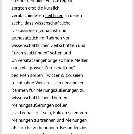
sozialen Medien. Für Aufregung
sorgten erst die kürzlich
verabschiedeten
Leitlinien
, in denen
steht, dass wissenschaftliche
Diskussionen „zunächst und
grundsätzlich im Rahmen von
wissenschaftlichen Zeitschriften und
Foren stattfinden“ sollen und
Universitätsangehörige soziale Medien
nur „mit grosser Zurückhaltung“
bedienen sollen. Twitter & Co. seien
„nicht ohne Weiteres“ ein geeigneter
Rahmen für Meinungsäußerungen zu
wissenschaftlichen Themen.
Meinungsäußerungen sollen
„faktenbasiert” sein, Fakten seien von
Meinungen zu trennen und Meinungen
als solche zu benennen. Besonders ins