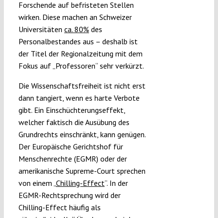
Forschende auf befristeten Stellen
wirken. Diese machen an Schweizer
Universitäten
ca. 80%
des
Personalbestandes aus – deshalb ist
der Titel der Regionalzeitung mit dem
Fokus auf „Professoren“ sehr verkürzt.
Die Wissenschaftsfreiheit ist nicht erst
dann tangiert, wenn es harte Verbote
gibt. Ein Einschüchterungseffekt,
welcher faktisch die Ausübung des
Grundrechts einschränkt, kann genügen.
Der Europäische Gerichtshof für
Menschenrechte (EGMR) oder der
amerikanische Supreme-Court sprechen
von einem „
Chilling-Effect
“. In der
EGMR-Rechtsprechung wird der
Chilling-Effect häufig als