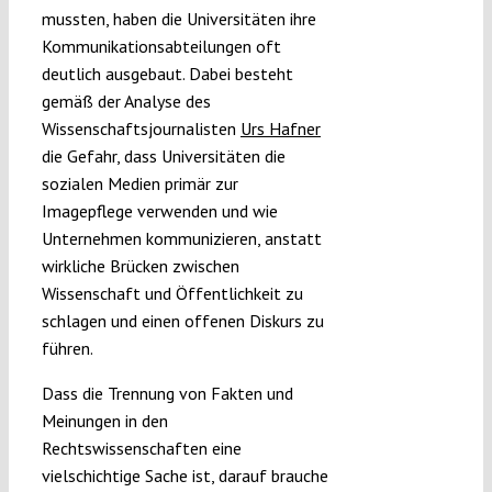
mussten, haben die Universitäten ihre
Kommunikationsabteilungen oft
deutlich ausgebaut. Dabei besteht
gemäß der Analyse des
Wissenschaftsjournalisten
Urs Hafner
die Gefahr, dass Universitäten die
sozialen Medien primär zur
Imagepflege
verwenden und wie
Unternehmen kommunizieren, anstatt
wirkliche Brücken zwischen
Wissenschaft und Öffentlichkeit zu
schlagen und einen offenen Diskurs zu
führen.
Dass die Trennung von Fakten und
Meinungen in den
Rechtswissenschaften eine
vielschichtige Sache ist, darauf brauche