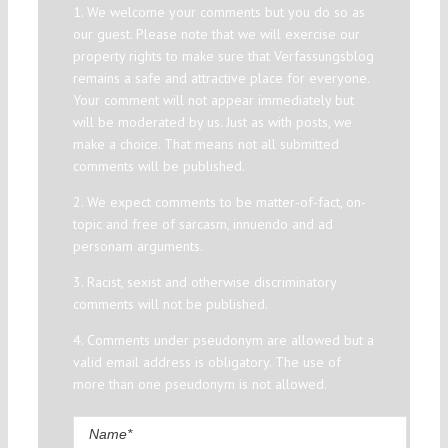
1. We welcome your comments but you do so as
our guest. Please note that we will exercise our
property rights to make sure that Verfassungsblog
remains a safe and attractive place for everyone.
Your comment will not appear immediately but
will be moderated by us. Just as with posts, we
make a choice. That means not all submitted
comments will be published.
2. We expect comments to be matter-of-fact, on-
topic and free of sarcasm, innuendo and ad
personam arguments.
3. Racist, sexist and otherwise discriminatory
comments will not be published.
4. Comments under pseudonym are allowed but a
valid email address is obligatory. The use of
more than one pseudonym is not allowed.