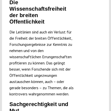
Die
Wissenschaftsfreiheit
der breiten
Öffentlichkeit
Die Leitlinien sind auch ein Verlust für
die Freiheit der breiten Öffentlichkeit,
Forschungsergebnisse zur Kenntnis zu
nehmen und von den
wissenschaftlichen Errungenschaften
profitieren zu können. Das gelingt
besser, wenn Forschende sich mit der
Öffentlichkeit ungezwungen
austauschen können, auch – oder
gerade besonders – zu Themen, die als
kontrovers wahrgenommen werden.
Sachgerechtigkeit und
Mut