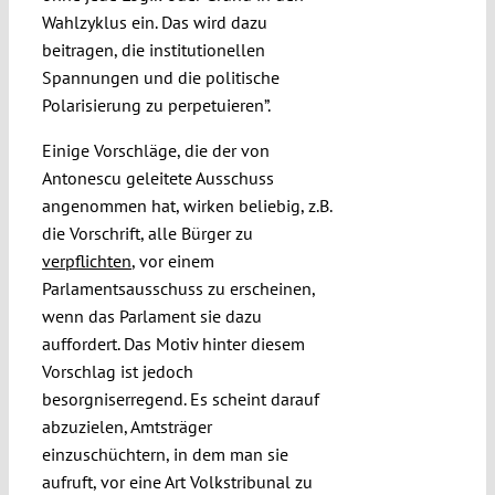
Wahlzyklus ein. Das wird dazu
beitragen, die institutionellen
Spannungen und die politische
Polarisierung zu perpetuieren”.
Einige Vorschläge, die der von
Antonescu geleitete Ausschuss
angenommen hat, wirken beliebig, z.B.
die Vorschrift, alle Bürger zu
verpflichten
, vor einem
Parlamentsausschuss zu erscheinen,
wenn das Parlament sie dazu
auffordert. Das Motiv hinter diesem
Vorschlag ist jedoch
besorgniserregend. Es scheint darauf
abzuzielen, Amtsträger
einzuschüchtern, in dem man sie
aufruft, vor eine Art Volkstribunal zu