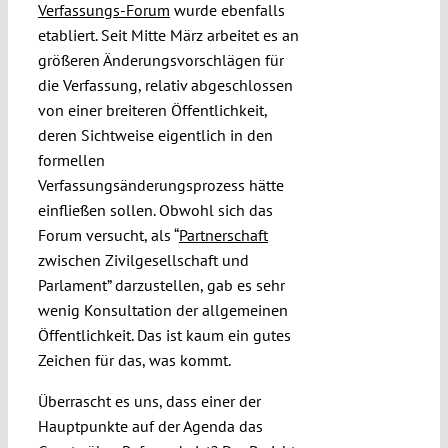
Verfassungs-Forum
wurde ebenfalls
etabliert. Seit Mitte März arbeitet es an
größeren Änderungsvorschlägen für
die Verfassung, relativ abgeschlossen
von einer breiteren Öffentlichkeit,
deren Sichtweise eigentlich in den
formellen
Verfassungsänderungsprozess hätte
einfließen sollen. Obwohl sich das
Forum versucht, als “
Partnerschaft
zwischen Zivilgesellschaft und
Parlament” darzustellen, gab es sehr
wenig Konsultation der allgemeinen
Öffentlichkeit. Das ist kaum ein gutes
Zeichen für das, was kommt.
Überrascht es uns, dass einer der
Hauptpunkte auf der Agenda das