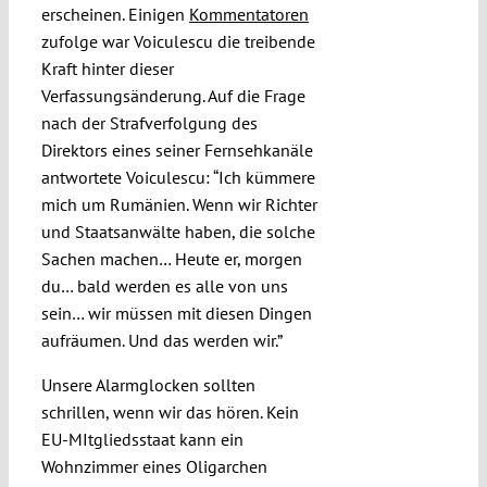
erscheinen. Einigen
Kommentatoren
zufolge war Voiculescu die treibende
Kraft hinter dieser
Verfassungsänderung. Auf die Frage
nach der Strafverfolgung des
Direktors eines seiner Fernsehkanäle
antwortete Voiculescu: “Ich kümmere
mich um Rumänien. Wenn wir Richter
und Staatsanwälte haben, die solche
Sachen machen… Heute er, morgen
du… bald werden es alle von uns
sein… wir müssen mit diesen Dingen
aufräumen. Und das werden wir.”
Unsere Alarmglocken sollten
schrillen, wenn wir das hören. Kein
EU-MItgliedsstaat kann ein
Wohnzimmer eines Oligarchen