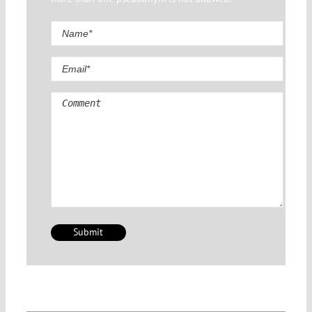
Comment