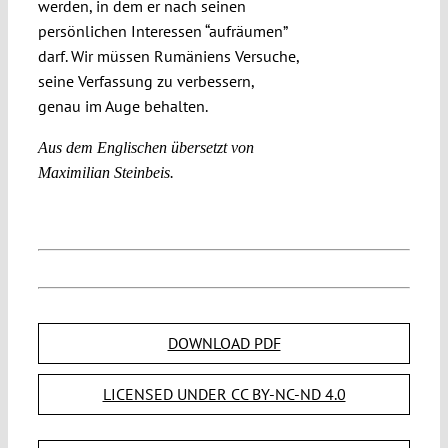
werden, in dem er nach seinen
persönlichen Interessen “aufräumen”
darf. Wir müssen Rumäniens Versuche,
seine Verfassung zu verbessern,
genau im Auge behalten.
Aus dem Englischen übersetzt von
Maximilian Steinbeis.
DOWNLOAD PDF
LICENSED UNDER CC BY-NC-ND 4.0