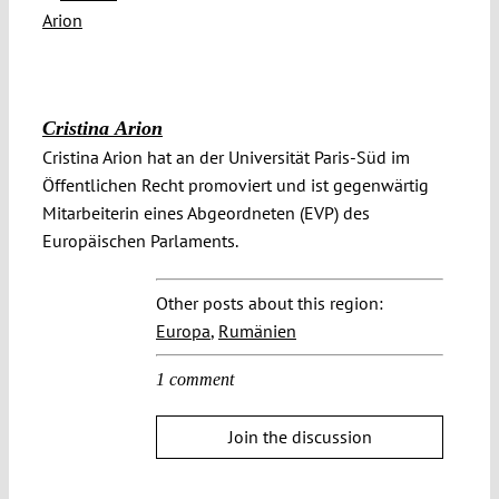
Cristina Arion
Cristina Arion hat an der Universität Paris-Süd im
Öffentlichen Recht promoviert und ist gegenwärtig
Mitarbeiterin eines Abgeordneten (EVP) des
Europäischen Parlaments.
Other posts about this region:
Europa
,
Rumänien
1 comment
Join the discussion