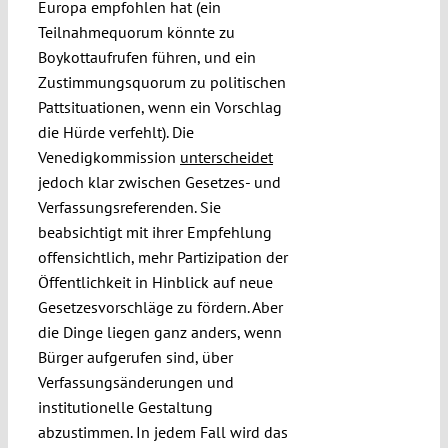
Europa empfohlen hat (ein
Teilnahmequorum könnte zu
Boykottaufrufen führen, und ein
Zustimmungsquorum zu politischen
Pattsituationen, wenn ein Vorschlag
die Hürde verfehlt). Die
Venedigkommission
unterscheidet
jedoch klar zwischen Gesetzes- und
Verfassungsreferenden. Sie
beabsichtigt mit ihrer Empfehlung
offensichtlich, mehr Partizipation der
Öffentlichkeit in Hinblick auf neue
Gesetzesvorschläge zu fördern. Aber
die Dinge liegen ganz anders, wenn
Bürger aufgerufen sind, über
Verfassungsänderungen und
institutionelle Gestaltung
abzustimmen. In jedem Fall wird das