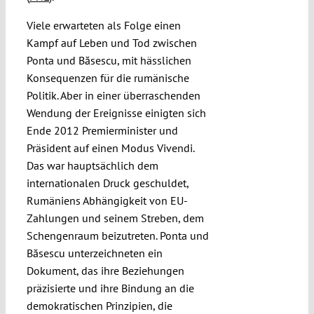
Viele erwarteten als Folge einen
Kampf auf Leben und Tod zwischen
Ponta und Băsescu, mit hässlichen
Konsequenzen für die rumänische
Politik. Aber in einer überraschenden
Wendung der Ereignisse einigten sich
Ende 2012 Premierminister und
Präsident auf einen Modus Vivendi.
Das war hauptsächlich dem
internationalen Druck geschuldet,
Rumäniens Abhängigkeit von EU-
Zahlungen und seinem Streben, dem
Schengenraum beizutreten. Ponta und
Băsescu unterzeichneten ein
Dokument, das ihre Beziehungen
präzisierte und ihre Bindung an die
demokratischen Prinzipien, die