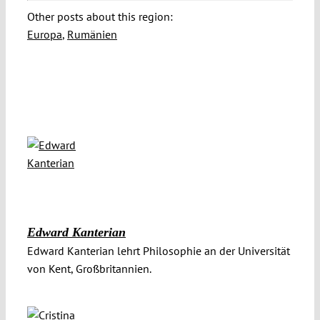
Other posts about this region:
Europa
,
Rumänien
Edward Kanterian
Edward Kanterian lehrt Philosophie an der Universität
von Kent, Großbritannien.