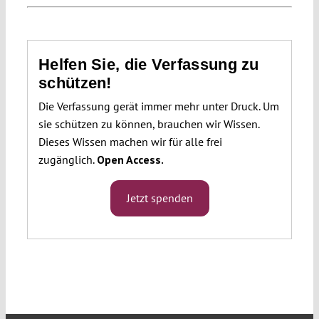
Helfen Sie, die Verfassung zu
schützen!
Die Verfassung gerät immer mehr unter Druck. Um
sie schützen zu können, brauchen wir Wissen.
Dieses Wissen machen wir für alle frei
zugänglich.
Open Access.
Jetzt spenden