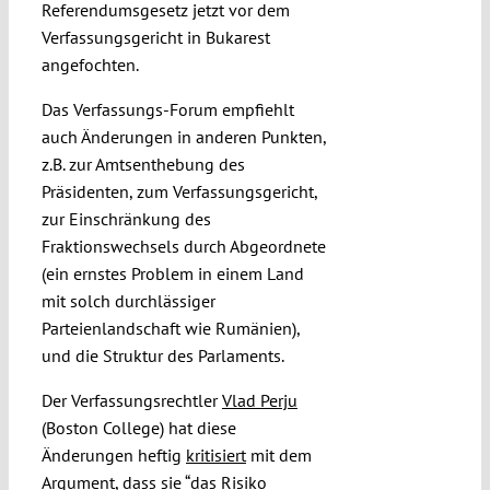
Referendumsgesetz jetzt vor dem
Verfassungsgericht in Bukarest
angefochten.
Das Verfassungs-Forum empfiehlt
auch Änderungen in anderen Punkten,
z.B. zur Amtsenthebung des
Präsidenten, zum Verfassungsgericht,
zur Einschränkung des
Fraktionswechsels durch Abgeordnete
(ein ernstes Problem in einem Land
mit solch durchlässiger
Parteienlandschaft wie Rumänien),
und die Struktur des Parlaments.
Der Verfassungsrechtler
Vlad Perju
(Boston College) hat diese
Änderungen heftig
kritisiert
mit dem
Argument, dass sie “das Risiko