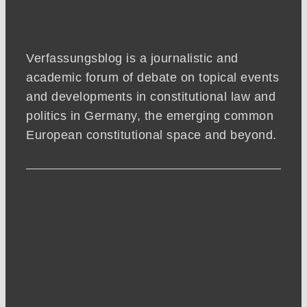
Verfassungsblog is a journalistic and
academic forum of debate on topical events
and developments in constitutional law and
politics in Germany, the emerging common
European constitutional space and beyond.