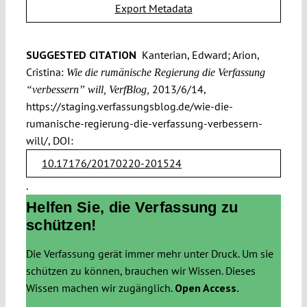
Export Metadata
SUGGESTED CITATION
Kanterian, Edward; Arion,
Cristina:
Wie die rumänische Regierung die Verfassung
2013/6/14,
“verbessern” will, VerfBlog,
https://staging.verfassungsblog.de/wie-die-
rumanische-regierung-die-verfassung-verbessern-
will/, DOI:
10.17176/20170220-201524
.
Helfen Sie, die Verfassung zu
schützen!
Die Verfassung gerät immer mehr unter Druck. Um sie
schützen zu können, brauchen wir Wissen. Dieses
Wissen machen wir zugänglich.
Open Access.