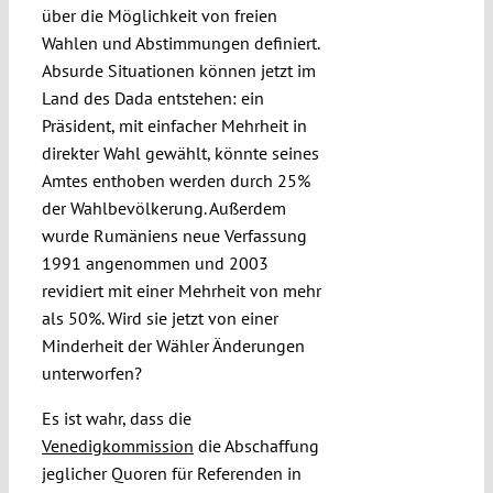
über die Möglichkeit von freien
Wahlen und Abstimmungen definiert.
Absurde Situationen können jetzt im
Land des Dada entstehen: ein
Präsident, mit einfacher Mehrheit in
direkter Wahl gewählt, könnte seines
Amtes enthoben werden durch 25%
der Wahlbevölkerung. Außerdem
wurde Rumäniens neue Verfassung
1991 angenommen und 2003
revidiert mit einer Mehrheit von mehr
als 50%. Wird sie jetzt von einer
Minderheit der Wähler Änderungen
unterworfen?
Es ist wahr, dass die
Venedigkommission
die Abschaffung
jeglicher Quoren für Referenden in