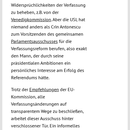
Widersprüchlichkeiten der Verfassung
zu beheben, z.B. von der
Venedigkommission
. Aber die USL hat
niemand anders als Crin Antonescu
zum Vorsitzenden des gemeinsamen
Parlamentsausschusses
für die
Verfassungsreform berufen, also exakt
den Mann, der durch seine
präsidentialen Ambitionen ein
persönliches Interesse am Erfolg des
Referendums hätte.
Trotz der
Empfehlungen
der EU-
Kommission, alle
Verfassungsänderungen auf
transparentem Wege zu beschließen,
arbeitet dieser Ausschuss hinter
verschlossener Tür. Ein informelles