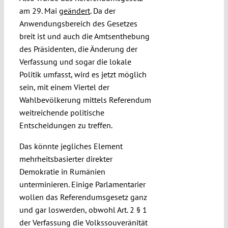
am 29. Mai
geändert
. Da der
Anwendungsbereich des Gesetzes
breit ist und auch die Amtsenthebung
des Präsidenten, die Änderung der
Verfassung und sogar die lokale
Politik umfasst, wird es jetzt möglich
sein, mit einem Viertel der
Wahlbevölkerung mittels Referendum
weitreichende politische
Entscheidungen zu treffen.
Das könnte jegliches Element
mehrheitsbasierter direkter
Demokratie in Rumänien
unterminieren. Einige Parlamentarier
wollen das Referendumsgesetz ganz
und gar loswerden, obwohl Art. 2 § 1
der Verfassung die Volkssouveränität