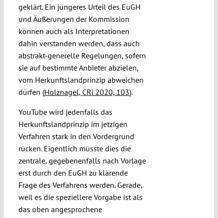
geklärt. Ein jüngeres Urteil des EuGH
und Äußerungen der Kommission
können auch als Interpretationen
dahin verstanden werden, dass auch
abstrakt-generelle Regelungen, sofern
sie auf bestimmte Anbieter abzielen,
vom Herkunftslandprinzip abweichen
dürfen (
Holznagel, CRi 2020, 103
).
YouTube wird jedenfalls das
Herkunftslandprinzip im jetzigen
Verfahren stark in den Vordergrund
rücken. Eigentlich müsste dies die
zentrale, gegebenenfalls nach Vorlage
erst durch den EuGH zu klärende
Frage des Verfahrens werden. Gerade,
weil es die speziellere Vorgabe ist als
das oben angesprochene