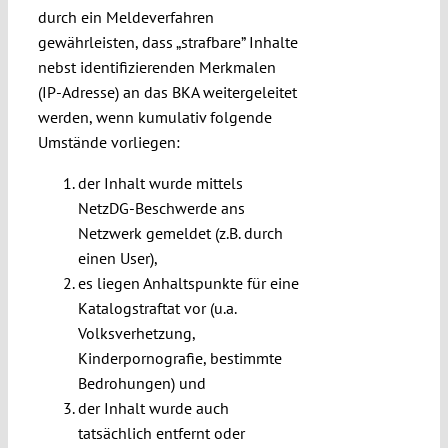
durch ein Meldeverfahren
gewährleisten, dass „strafbare” Inhalte
nebst identifizierenden Merkmalen
(IP-Adresse) an das BKA weitergeleitet
werden, wenn kumulativ folgende
Umstände vorliegen:
der Inhalt wurde mittels
NetzDG-Beschwerde ans
Netzwerk gemeldet (z.B. durch
einen User),
es liegen Anhaltspunkte für eine
Katalogstraftat vor (u.a.
Volksverhetzung,
Kinderpornografie, bestimmte
Bedrohungen) und
der Inhalt wurde auch
tatsächlich entfernt oder