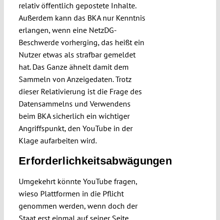
relativ öffentlich gepostete Inhalte.
Außerdem kann das BKA nur Kenntnis
erlangen, wenn eine NetzDG-
Beschwerde vorherging, das heißt ein
Nutzer etwas als strafbar gemeldet
hat. Das Ganze ähnelt damit dem
Sammeln von Anzeigedaten. Trotz
dieser Relativierung ist die Frage des
Datensammelns und Verwendens
beim BKA sicherlich ein wichtiger
Angriffspunkt, den YouTube in der
Klage aufarbeiten wird.
Erforderlichkeitsabwägungen
Umgekehrt könnte YouTube fragen,
wieso Plattformen in die Pflicht
genommen werden, wenn doch der
Staat erst einmal auf seiner Seite