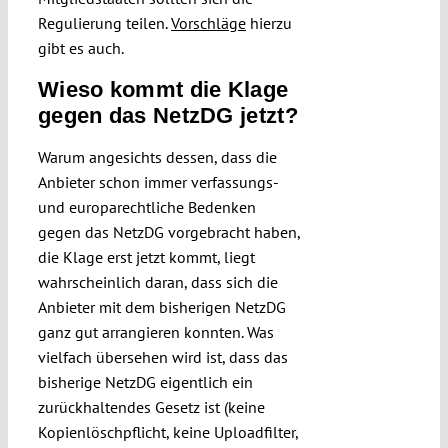
Regulierung teilen.
Vorschläge
hierzu
gibt es auch.
Wieso kommt die Klage
gegen das NetzDG jetzt?
Warum angesichts dessen, dass die
Anbieter schon immer verfassungs-
und europarechtliche Bedenken
gegen das NetzDG vorgebracht haben,
die Klage erst jetzt kommt, liegt
wahrscheinlich daran, dass sich die
Anbieter mit dem bisherigen NetzDG
ganz gut arrangieren konnten. Was
vielfach übersehen wird ist, dass das
bisherige NetzDG eigentlich ein
zurückhaltendes Gesetz ist (keine
Kopienlöschpflicht, keine Uploadfilter,