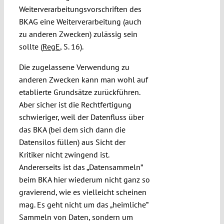
Weiterverarbeitungsvorschriften des
BKAG eine Weiterverarbeitung (auch
zu anderen Zwecken) zulässig sein
sollte (
RegE
, S. 16).
Die zugelassene Verwendung zu
anderen Zwecken kann man wohl auf
etablierte Grundsätze zurückführen.
Aber sicher ist die Rechtfertigung
schwieriger, weil der Datenfluss über
das BKA (bei dem sich dann die
Datensilos füllen) aus Sicht der
Kritiker nicht zwingend ist.
Andererseits ist das „Datensammeln”
beim BKA hier wiederum nicht ganz so
gravierend, wie es vielleicht scheinen
mag. Es geht nicht um das „heimliche”
Sammeln von Daten, sondern um