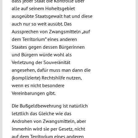
dass jeder Staat die Kontrolle über
alle auf seinem Hoheitsgebiet
ausgeübte Staatsgewalt hat und diese
auch nur so weit ausübt. Das
Aussprechen von Zwangsmitteln „auf
dem Territorium” eines anderen
Staates gegen dessen Bürgerinnen
und Bürgern würde wohl als
Verletzung der Souveränität
angesehen, dafür muss man dann die
(komplizierte) Rechtshilfe nutzen,
wenn es nicht besondere
Vereinbarungen gibt.
Die Bußgeldbewehrung ist natürlich
letztlich das Gleiche wie das
Androhen von Zwangsmitteln, aber
immerhin wird sie per Gesetz, nicht
auf dem Territorium eines anderen