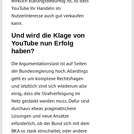
wirklich klärungsbedürftig ist, so dass
YouTube ihr Handeln im
Nutzerinteresse auch gut verkaufen
kann.
Und wird die Klage von
YouTube nun Erfolg
haben?
Die Argumentationslast ist auf Seiten
der Bundesregierung hoch. Allerdings
geht es um komplexe Rechtsfragen
und letztlich sind sich wiederum alle
einig, dass die Strafverfolgung im
Netz gestärkt werden muss. Dafür sind
durchaus etwas pragmatischere
Lösungen und neue Ansätze
erforderlich, ob der Bund sich mit dem
BKA so stark einschaltet, oder andere