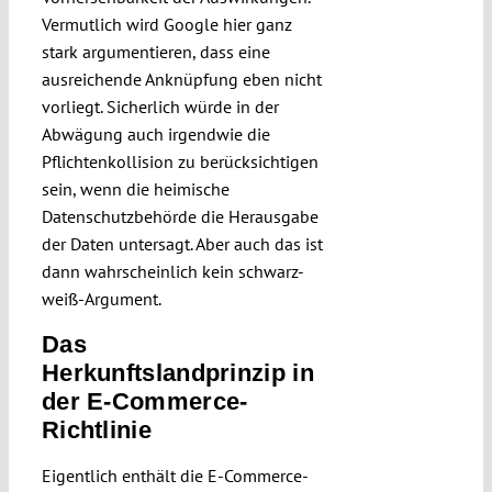
Vermutlich wird Google hier ganz
stark argumentieren, dass eine
ausreichende Anknüpfung eben nicht
vorliegt. Sicherlich würde in der
Abwägung auch irgendwie die
Pflichtenkollision zu berücksichtigen
sein, wenn die heimische
Datenschutzbehörde die Herausgabe
der Daten untersagt. Aber auch das ist
dann wahrscheinlich kein schwarz-
weiß-Argument.
Das
Herkunftslandprinzip in
der E-Commerce-
Richtlinie
Eigentlich enthält die E-Commerce-