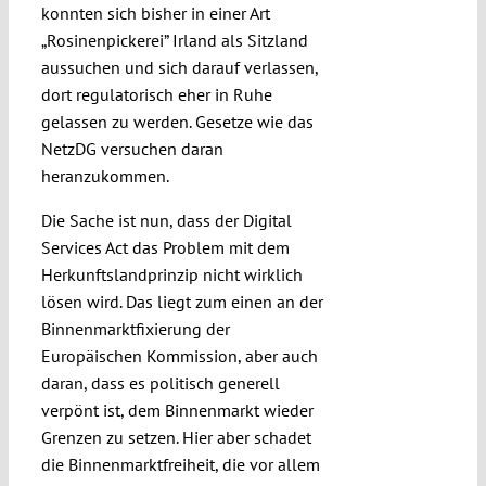
konnten sich bisher in einer Art
„Rosinenpickerei” Irland als Sitzland
aussuchen und sich darauf verlassen,
dort regulatorisch eher in Ruhe
gelassen zu werden. Gesetze wie das
NetzDG versuchen daran
heranzukommen.
Die Sache ist nun, dass der Digital
Services Act das Problem mit dem
Herkunftslandprinzip nicht wirklich
lösen wird. Das liegt zum einen an der
Binnenmarktfixierung der
Europäischen Kommission, aber auch
daran, dass es politisch generell
verpönt ist, dem Binnenmarkt wieder
Grenzen zu setzen. Hier aber schadet
die Binnenmarktfreiheit, die vor allem