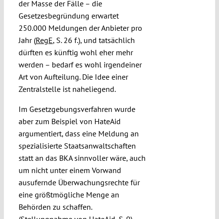
der Masse der Fälle – die
Gesetzesbegründung erwartet
250.000 Meldungen der Anbieter pro
Jahr (
RegE
, S. 26 f.), und tatsächlich
dürften es künftig wohl eher mehr
werden – bedarf es wohl irgendeiner
Art von Aufteilung. Die Idee einer
Zentralstelle ist naheliegend.
Im Gesetzgebungsverfahren wurde
aber zum Beispiel von HateAid
argumentiert, dass eine Meldung an
spezialisierte Staatsanwaltschaften
statt an das BKA sinnvoller wäre, auch
um nicht unter einem Vorwand
ausufernde Überwachungsrechte für
eine größtmögliche Menge an
Behörden zu schaffen.