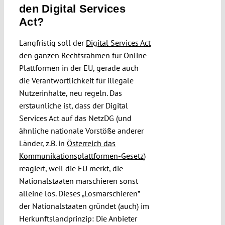
den Digital Services
Act?
Langfristig soll der
Digital Services Act
den ganzen Rechtsrahmen für Online-
Plattformen in der EU, gerade auch
die Verantwortlichkeit für illegale
Nutzerinhalte, neu regeln. Das
erstaunliche ist, dass der Digital
Services Act auf das NetzDG (und
ähnliche nationale Vorstöße anderer
Länder, z.B. in
Österreich das
Kommunikationsplattformen-Gesetz
)
reagiert, weil die EU merkt, die
Nationalstaaten marschieren sonst
alleine los. Dieses „Losmarschieren”
der Nationalstaaten gründet (auch) im
Herkunftslandprinzip: Die Anbieter