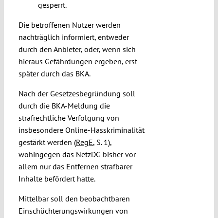
gesperrt.
Die betroffenen Nutzer werden
nachträglich informiert, entweder
durch den Anbieter, oder, wenn sich
hieraus Gefährdungen ergeben, erst
später durch das BKA.
Nach der Gesetzesbegründung soll
durch die BKA-Meldung die
strafrechtliche Verfolgung von
insbesondere Online-Hasskriminalität
gestärkt werden (
RegE
, S. 1),
wohingegen das NetzDG bisher vor
allem nur das Entfernen strafbarer
Inhalte befördert hatte.
Mittelbar soll den beobachtbaren
Einschüchterungswirkungen von