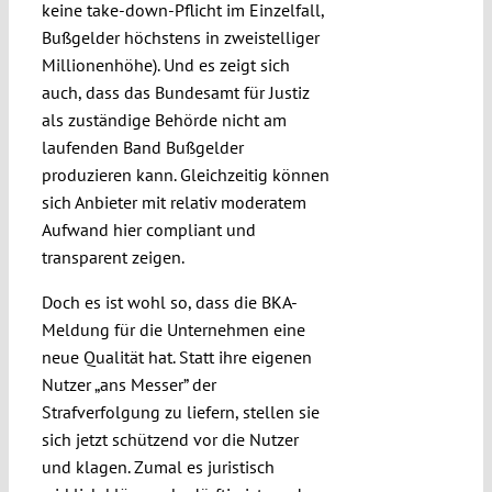
keine take-down-Pflicht im Einzelfall,
Bußgelder höchstens in zweistelliger
Millionenhöhe). Und es zeigt sich
auch, dass das Bundesamt für Justiz
als zuständige Behörde nicht am
laufenden Band Bußgelder
produzieren kann. Gleichzeitig können
sich Anbieter mit relativ moderatem
Aufwand hier compliant und
transparent zeigen.
Doch es ist wohl so, dass die BKA-
Meldung für die Unternehmen eine
neue Qualität hat. Statt ihre eigenen
Nutzer „ans Messer” der
Strafverfolgung zu liefern, stellen sie
sich jetzt schützend vor die Nutzer
und klagen. Zumal es juristisch