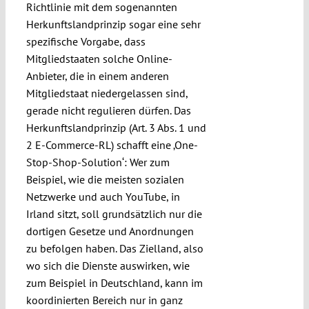
Richtlinie mit dem sogenannten
Herkunftslandprinzip sogar eine sehr
spezifische Vorgabe, dass
Mitgliedstaaten solche Online-
Anbieter, die in einem anderen
Mitgliedstaat niedergelassen sind,
gerade nicht regulieren dürfen. Das
Herkunftslandprinzip (Art. 3 Abs. 1 und
2 E-Commerce-RL) schafft eine ‚One-
Stop-Shop-Solution‘: Wer zum
Beispiel, wie die meisten sozialen
Netzwerke und auch YouTube, in
Irland sitzt, soll grundsätzlich nur die
dortigen Gesetze und Anordnungen
zu befolgen haben. Das Zielland, also
wo sich die Dienste auswirken, wie
zum Beispiel in Deutschland, kann im
koordinierten Bereich nur in ganz