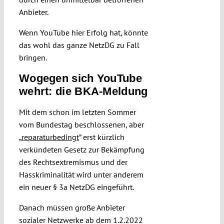
Anbieter.
Wenn YouTube hier Erfolg hat, könnte
das wohl das ganze NetzDG zu Fall
bringen.
Wogegen sich YouTube
wehrt: die BKA-Meldung
Mit dem schon im letzten Sommer
vom Bundestag beschlossenen, aber
„
reparaturbedingt
” erst kürzlich
verkündeten Gesetz zur Bekämpfung
des Rechtsextremismus und der
Hasskriminalität wird unter anderem
ein neuer § 3a NetzDG eingeführt.
Danach müssen große Anbieter
sozialer Netzwerke ab dem 1.2.2022