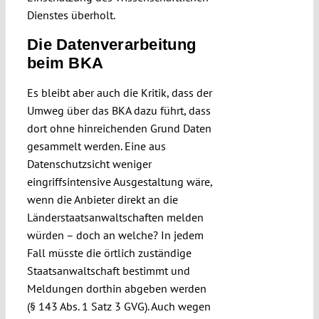
Dienstes überholt.
Die Datenverarbeitung
beim BKA
Es bleibt aber auch die Kritik, dass der
Umweg über das BKA dazu führt, dass
dort ohne hinreichenden Grund Daten
gesammelt werden. Eine aus
Datenschutzsicht weniger
eingriffsintensive Ausgestaltung wäre,
wenn die Anbieter direkt an die
Länderstaatsanwaltschaften melden
würden – doch an welche? In jedem
Fall müsste die örtlich zuständige
Staatsanwaltschaft bestimmt und
Meldungen dorthin abgeben werden
(§ 143 Abs. 1 Satz 3 GVG). Auch wegen