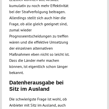
kumulativ zu noch mehr Effektivität
bei der Strafverfolgung beitragen.
Allerdings stellt sich auch hier die
Frage, ob alle gleich geeignet sind,
zumal wieder
Prognoseentscheidungen zu treffen
wären und die effektive Umsetzung
der einzelnen alternativen
Maßnahmen eben nicht so leicht ist.
Dass die Länder mehr machen
können, ist eigentlich schon länger
bekannt.
Datenherausgabe bei
Sitz im Ausland
Die schwierigste Frage ist wohl, ob
Anbieter mit Sitz im Ausland, auch