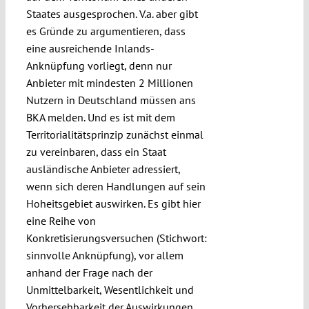
Staates ausgesprochen. V.a. aber gibt
es Gründe zu argumentieren, dass
eine ausreichende Inlands-
Anknüpfung vorliegt, denn nur
Anbieter mit mindesten 2 Millionen
Nutzern in Deutschland müssen ans
BKA melden. Und es ist mit dem
Territorialitätsprinzip zunächst einmal
zu vereinbaren, dass ein Staat
ausländische Anbieter adressiert,
wenn sich deren Handlungen auf sein
Hoheitsgebiet auswirken. Es gibt hier
eine Reihe von
Konkretisierungsversuchen (Stichwort:
sinnvolle Anknüpfung), vor allem
anhand der Frage nach der
Unmittelbarkeit, Wesentlichkeit und
Vorhersehbarkeit der Auswirkungen.