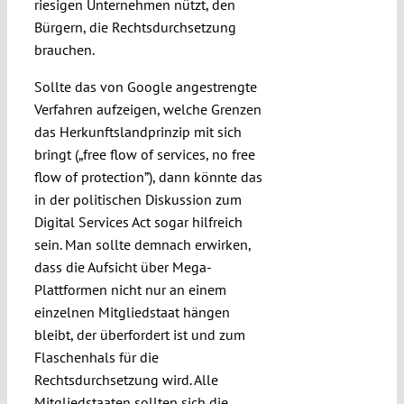
riesigen Unternehmen nützt, den
Bürgern, die Rechtsdurchsetzung
brauchen.
Sollte das von Google angestrengte
Verfahren aufzeigen, welche Grenzen
das Herkunftslandprinzip mit sich
bringt („free flow of services, no free
flow of protection”), dann könnte das
in der politischen Diskussion zum
Digital Services Act sogar hilfreich
sein. Man sollte demnach erwirken,
dass die Aufsicht über Mega-
Plattformen nicht nur an einem
einzelnen Mitgliedstaat hängen
bleibt, der überfordert ist und zum
Flaschenhals für die
Rechtsdurchsetzung wird. Alle
Mitgliedstaaten sollten sich die