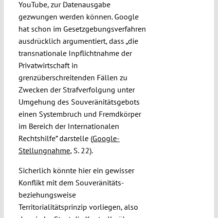
YouTube, zur Datenausgabe
gezwungen werden können. Google
hat schon im Gesetzgebungsverfahren
ausdrücklich argumentiert, dass „die
transnationale Inpflichtnahme der
Privatwirtschaft in
grenzüberschreitenden Fällen zu
Zwecken der Strafverfolgung unter
Umgehung des Souveränitätsgebots
einen Systembruch und Fremdkörper
im Bereich der Internationalen
Rechtshilfe” darstelle (
Google-
Stellungnahme
, S. 22).
Sicherlich könnte hier ein gewisser
Konflikt mit dem Souveränitäts-
beziehungsweise
Territorialitätsprinzip vorliegen, also