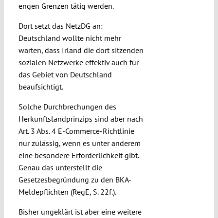
engen Grenzen tätig werden.
Dort setzt das NetzDG an:
Deutschland wollte nicht mehr
warten, dass Irland die dort sitzenden
sozialen Netzwerke effektiv auch für
das Gebiet von Deutschland
beaufsichtigt.
Solche Durchbrechungen des
Herkunftslandprinzips sind aber nach
Art. 3 Abs. 4 E-Commerce-Richtlinie
nur zulässig, wenn es unter anderem
eine besondere Erforderlichkeit gibt.
Genau das unterstellt die
Gesetzesbegründung zu den BKA-
Meldepflichten (RegE, S. 22f.).
Bisher ungeklärt ist aber eine weitere