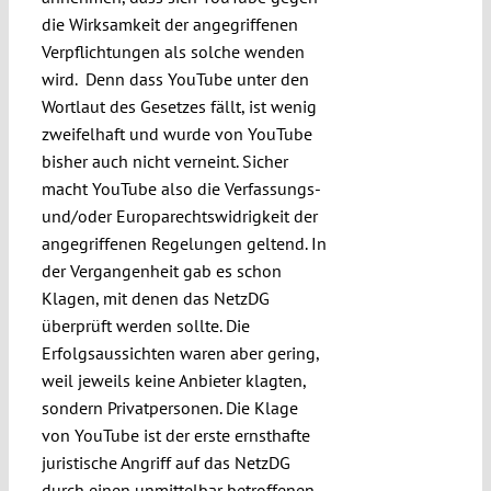
die Wirksamkeit der angegriffenen
Verpflichtungen als solche wenden
wird. Denn dass YouTube unter den
Wortlaut des Gesetzes fällt, ist wenig
zweifelhaft und wurde von YouTube
bisher auch nicht verneint. Sicher
macht YouTube also die Verfassungs-
und/oder Europarechtswidrigkeit der
angegriffenen Regelungen geltend. In
der Vergangenheit gab es schon
Klagen, mit denen das NetzDG
überprüft werden sollte. Die
Erfolgsaussichten waren aber gering,
weil jeweils keine Anbieter klagten,
sondern Privatpersonen. Die Klage
von YouTube ist der erste ernsthafte
juristische Angriff auf das NetzDG
durch einen unmittelbar betroffenen