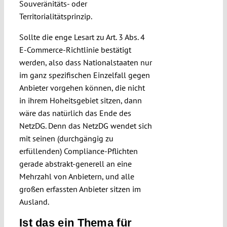
Souveränitäts- oder
Territorialitätsprinzip.
Sollte die enge Lesart zu Art. 3 Abs. 4
E-Commerce-Richtlinie bestätigt
werden, also dass Nationalstaaten nur
im ganz spezifischen Einzelfall gegen
Anbieter vorgehen können, die nicht
in ihrem Hoheitsgebiet sitzen, dann
wäre das natürlich das Ende des
NetzDG. Denn das NetzDG wendet sich
mit seinen (durchgängig zu
erfüllenden) Compliance-Pflichten
gerade abstrakt-generell an eine
Mehrzahl von Anbietern, und alle
großen erfassten Anbieter sitzen im
Ausland.
Ist das ein Thema für