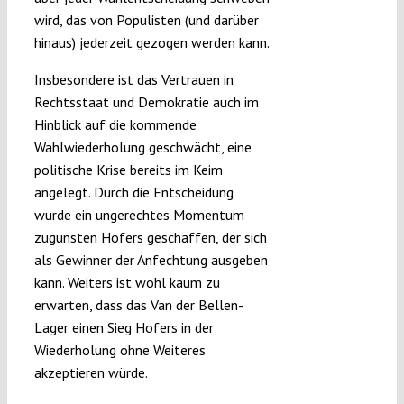
wird, das von Populisten (und darüber
hinaus) jederzeit gezogen werden kann.
Insbesondere ist das Vertrauen in
Rechtsstaat und Demokratie auch im
Hinblick auf die kommende
Wahlwiederholung geschwächt, eine
politische Krise bereits im Keim
angelegt. Durch die Entscheidung
wurde ein ungerechtes Momentum
zugunsten Hofers geschaffen, der sich
als Gewinner der Anfechtung ausgeben
kann. Weiters ist wohl kaum zu
erwarten, dass das Van der Bellen-
Lager einen Sieg Hofers in der
Wiederholung ohne Weiteres
akzeptieren würde.