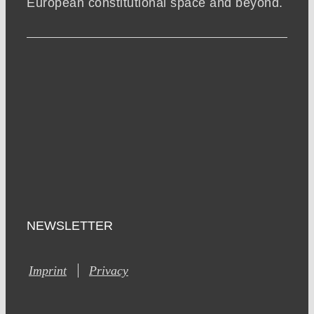
European constitutional space and beyond.
NEWSLETTER
Imprint
Privacy