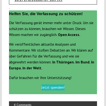
.
Helfen Sie, die Verfassung zu schützen!
Die Verfassung gerät immer mehr unter Druck. Um sie
schützen zu können, brauchen wir Wissen. Dieses
Wissen machen wir zugänglich.
Open Access.
Wir veröffentlichen aktuelle Analysen und
Kommentare. Wir stoßen Debatten an. Wir klären auf
über Gefahren für die Verfassung und wie sie
abgewehrt werden können.
In Thüringen. Im Bund. In
Europa. In der Welt.
Dafür brauchen wir Ihre Unterstützung!
Jetzt spenden!
4 Comments