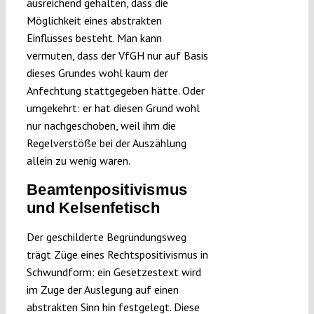
ausreichend gehalten, dass die
Möglichkeit eines abstrakten
Einflusses besteht. Man kann
vermuten, dass der VfGH nur auf Basis
dieses Grundes wohl kaum der
Anfechtung stattgegeben hätte. Oder
umgekehrt: er hat diesen Grund wohl
nur nachgeschoben, weil ihm die
Regelverstöße bei der Auszählung
allein zu wenig waren.
Beamtenpositivismus
und Kelsenfetisch
Der geschilderte Begründungsweg
trägt Züge eines Rechtspositivismus in
Schwundform: ein Gesetzestext wird
im Zuge der Auslegung auf einen
abstrakten Sinn hin festgelegt. Diese