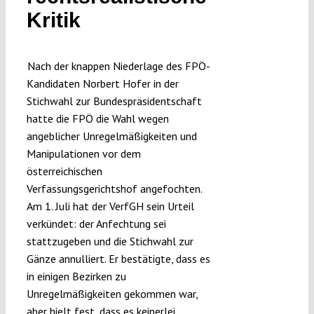
Kritik
Nach der knappen Niederlage des FPÖ-
Kandidaten Norbert Hofer in der
Stichwahl zur Bundespräsidentschaft
hatte die FPÖ die Wahl wegen
angeblicher Unregelmäßigkeiten und
Manipulationen vor dem
österreichischen
Verfassungsgerichtshof angefochten.
Am 1. Juli hat der VerfGH sein Urteil
verkündet: der Anfechtung sei
stattzugeben und die Stichwahl zur
Gänze annulliert. Er bestätigte, dass es
in einigen Bezirken zu
Unregelmäßigkeiten gekommen war,
aber hielt fest, dass es keinerlei