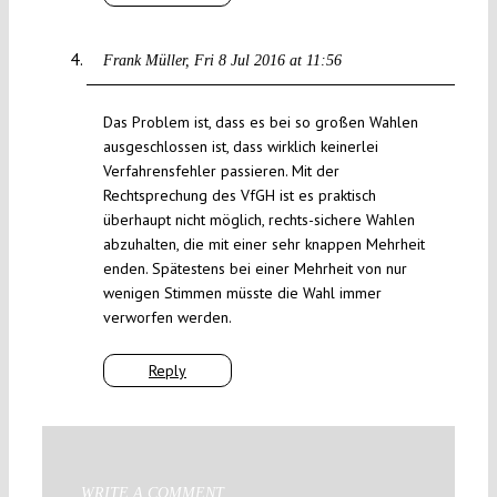
Frank Müller
Fri 8 Jul 2016 at 11:56
Das Problem ist, dass es bei so großen Wahlen
ausgeschlossen ist, dass wirklich keinerlei
Verfahrensfehler passieren. Mit der
Rechtsprechung des VfGH ist es praktisch
überhaupt nicht möglich, rechts-sichere Wahlen
abzuhalten, die mit einer sehr knappen Mehrheit
enden. Spätestens bei einer Mehrheit von nur
wenigen Stimmen müsste die Wahl immer
verworfen werden.
Reply
WRITE A COMMENT