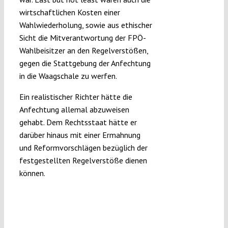
wirtschaftlichen Kosten einer
Wahlwiederholung, sowie aus ethischer
Sicht die Mitverantwortung der FPÖ-
Wahlbeisitzer an den Regelverstößen,
gegen die Stattgebung der Anfechtung
in die Waagschale zu werfen.
Ein realistischer Richter hätte die
Anfechtung allemal abzuweisen
gehabt. Dem Rechtsstaat hätte er
darüber hinaus mit einer Ermahnung
und Reformvorschlägen bezüglich der
festgestellten Regelverstöße dienen
können.