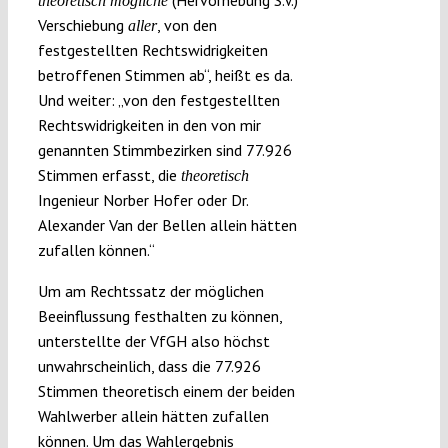
theoretisch mögliche
Verschiebung
, von den
aller
festgestellten Rechtswidrigkeiten
betroffenen Stimmen ab“, heißt es da.
Und weiter: „von den festgestellten
Rechtswidrigkeiten in den von mir
genannten Stimmbezirken sind 77.926
Stimmen erfasst, die
theoretisch
Ingenieur Norber Hofer oder Dr.
Alexander Van der Bellen allein hätten
zufallen können.“
Um am Rechtssatz der möglichen
Beeinflussung festhalten zu können,
unterstellte der VfGH also höchst
unwahrscheinlich, dass die 77.926
Stimmen theoretisch einem der beiden
Wahlwerber allein hätten zufallen
können. Um das Wahlergebnis