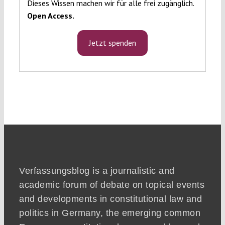
Dieses Wissen machen wir für alle frei zugänglich.
Open Access.
Jetzt spenden
Verfassungsblog is a journalistic and
academic forum of debate on topical events
and developments in constitutional law and
politics in Germany, the emerging common