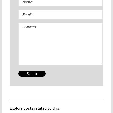
Comment
Explore posts related to this: