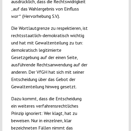
ausdrücklich, dass die Rechtswidrigkeit
„auf das Wahlergebnis von Einfluss
(Hervorhebung S.V.).
war“
Die Wortlautgrenze zu respektieren, ist
rechtsstaatlich-demokratisch wichtig
und hat mit Gewaltenteilung zu tun:
demokratisch legitimierte
Gesetzgebung auf der einen Seite,
ausführende Rechtsanwendung auf der
anderen. Der VfGH hat sich mit seiner
Entscheidung über das Gebot der
Gewaltenteilung hinweg gesetzt.
Dazu kommt, dass die Entscheidung
ein weiteres verfahrensrechtliches
Prinzip ignoriert: Wer klagt, hat zu
beweisen. Nur in einzelnen, klar
bezeichneten Fällen nimmt das