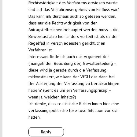
Rechtswidrigkeit des Verfahrens erwiesen wurde
und auf das Verfahrensergebnis von Einfluss war.”
Das kann mE durchaus auch so gelesen werden,
dass nur die Rechtswidrigkeit von den
AntragstellerInnen behauptet werden muss – die
Beweislast also hier anders verteilt ist als es der
Regelfall in verschiedensten gerichtlichen
Verfahren ist.
Interessant finde ich auch das Argument der
(mangelnden Beachtung der) Gewaltenteilung –
diese wird ja gerade durch die Verfassung
mitkonstituiert, wie kann der VfGH das dann bei
der Auslegung der Verfassung zu berücksichtigen
haben? (Geht es um ein Verfassungsprinzip –
wenn ja, welchen Inhalts?)
Ich denke, dass realistische RichterInnen hier eine
verfassungspolitische lose-lose Situation vor sich
hatten.
Reply