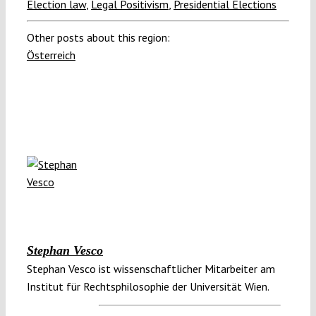
Election law
,
Legal Positivism
,
Presidential Elections
Other posts about this region:
Österreich
Stephan Vesco
Stephan Vesco ist wissenschaftlicher Mitarbeiter am
Institut für Rechtsphilosophie der Universität Wien.