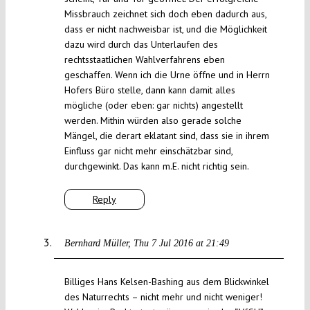
Missbrauch zeichnet sich doch eben dadurch aus,
dass er nicht nachweisbar ist, und die Möglichkeit
dazu wird durch das Unterlaufen des
rechtsstaatlichen Wahlverfahrens eben
geschaffen. Wenn ich die Urne öffne und in Herrn
Hofers Büro stelle, dann kann damit alles
mögliche (oder eben: gar nichts) angestellt
werden. Mithin würden also gerade solche
Mängel, die derart eklatant sind, dass sie in ihrem
Einfluss gar nicht mehr einschätzbar sind,
durchgewinkt. Das kann m.E. nicht richtig sein.
Reply
Bernhard Müller
Thu 7 Jul 2016 at 21:49
Billiges Hans Kelsen-Bashing aus dem Blickwinkel
des Naturrechts – nicht mehr und nicht weniger!