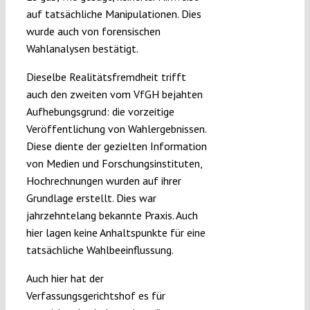
auf tatsächliche Manipulationen. Dies
wurde auch von forensischen
Wahlanalysen bestätigt.
Dieselbe Realitätsfremdheit trifft
auch den zweiten vom VfGH bejahten
Aufhebungsgrund: die vorzeitige
Veröffentlichung von Wahlergebnissen.
Diese diente der gezielten Information
von Medien und Forschungsinstituten,
Hochrechnungen wurden auf ihrer
Grundlage erstellt. Dies war
jahrzehntelang bekannte Praxis. Auch
hier lagen keine Anhaltspunkte für eine
tatsächliche Wahlbeeinflussung.
Auch hier hat der
Verfassungsgerichtshof es für