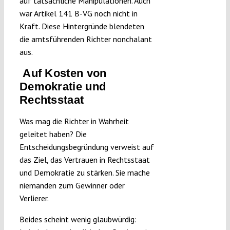
auf tatsächliche Manipulationen. Auch
war Artikel 141 B-VG noch nicht in
Kraft. Diese Hintergründe blendeten
die amtsführenden Richter nonchalant
aus.
Auf Kosten von
Demokratie und
Rechtsstaat
Was mag die Richter in Wahrheit
geleitet haben? Die
Entscheidungsbegründung verweist auf
das Ziel, das Vertrauen in Rechtsstaat
und Demokratie zu stärken. Sie mache
niemanden zum Gewinner oder
Verlierer.
Beides scheint wenig glaubwürdig: