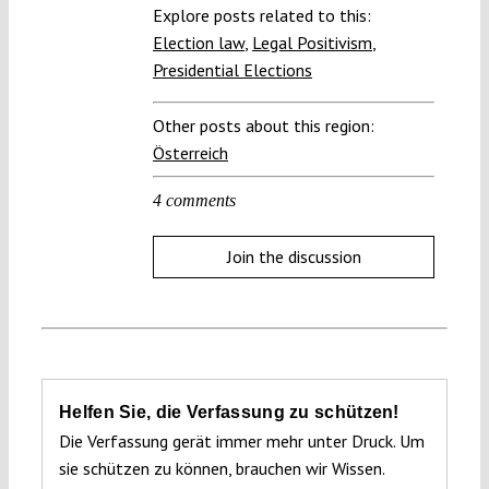
Explore posts related to this:
Election law
,
Legal Positivism
,
Presidential Elections
Other posts about this region:
Österreich
4 comments
Join the discussion
Helfen Sie, die Verfassung zu schützen!
Die Verfassung gerät immer mehr unter Druck. Um
sie schützen zu können, brauchen wir Wissen.