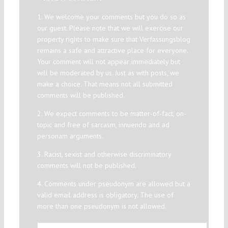
1. We welcome your comments but you do so as
our guest. Please note that we will exercise our
property rights to make sure that Verfassungsblog
remains a safe and attractive place for everyone.
Your comment will not appear immediately but
will be moderated by us. Just as with posts, we
make a choice. That means not all submitted
comments will be published.
2. We expect comments to be matter-of-fact, on-
topic and free of sarcasm, innuendo and ad
personam arguments.
3. Racist, sexist and otherwise discriminatory
comments will not be published.
4. Comments under pseudonym are allowed but a
valid email address is obligatory. The use of
more than one pseudonym is not allowed.