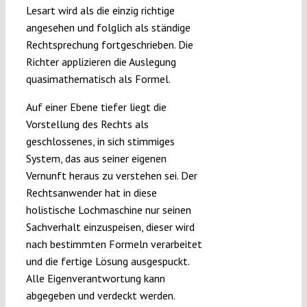
Lesart wird als die einzig richtige
angesehen und folglich als ständige
Rechtsprechung fortgeschrieben. Die
Richter applizieren die Auslegung
quasimathematisch als Formel.
Auf einer Ebene tiefer liegt die
Vorstellung des Rechts als
geschlossenes, in sich stimmiges
System, das aus seiner eigenen
Vernunft heraus zu verstehen sei. Der
Rechtsanwender hat in diese
holistische Lochmaschine nur seinen
Sachverhalt einzuspeisen, dieser wird
nach bestimmten Formeln verarbeitet
und die fertige Lösung ausgespuckt.
Alle Eigenverantwortung kann
abgegeben und verdeckt werden.