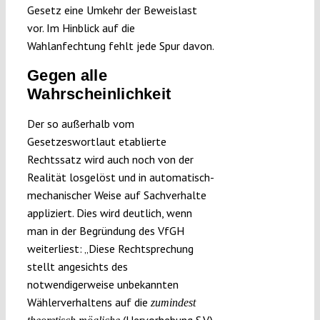
Gesetz eine Umkehr der Beweislast
vor. Im Hinblick auf die
Wahlanfechtung fehlt jede Spur davon.
Gegen alle
Wahrscheinlichkeit
Der so außerhalb vom
Gesetzeswortlaut etablierte
Rechtssatz wird auch noch von der
Realität losgelöst und in automatisch-
mechanischer Weise auf Sachverhalte
appliziert. Dies wird deutlich, wenn
man in der Begründung des VfGH
weiterliest: „Diese Rechtsprechung
stellt angesichts des
notwendigerweise unbekannten
Wählerverhaltens auf die
zumindest
(Hervorhebung S.V.)