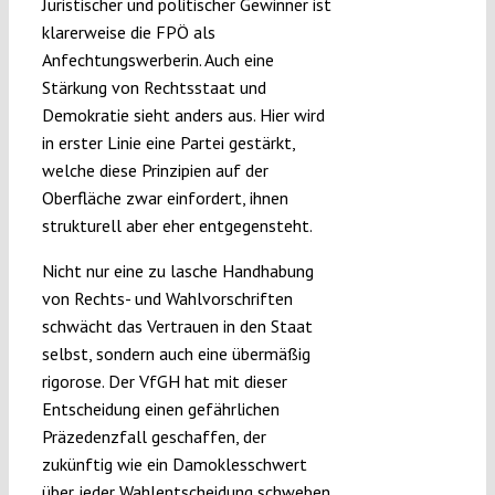
Juristischer und politischer Gewinner ist
klarerweise die FPÖ als
Anfechtungswerberin. Auch eine
Stärkung von Rechtsstaat und
Demokratie sieht anders aus. Hier wird
in erster Linie eine Partei gestärkt,
welche diese Prinzipien auf der
Oberfläche zwar einfordert, ihnen
strukturell aber eher entgegensteht.
Nicht nur eine zu lasche Handhabung
von Rechts- und Wahlvorschriften
schwächt das Vertrauen in den Staat
selbst, sondern auch eine übermäßig
rigorose. Der VfGH hat mit dieser
Entscheidung einen gefährlichen
Präzedenzfall geschaffen, der
zukünftig wie ein Damoklesschwert
über jeder Wahlentscheidung schweben