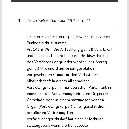
Teresa Weber
Thu 7 Jul 2016 at 16:28
Ein interessanter Beitrag, auch wenn ich in vielen
Punkten nicht zustimme.
Art 141 B-VG : “Die Anfechtung gemäß lit. a, b, e, f
und g kann auf die behauptete Rechtswidrigkeit
des Verfahrens gegründet werden, der Antrag
gemäß lit. c und d auf einen gesetzlich
vorgesehenen Grund für den Verlust der
Mitgliedschaft in einem allgemeinen
Vertretungskörper, im Europäischen Parlament, in
einem mit der Vollziehung betrauten Organ einer
Gemeinde oder in einem satzungsgebenden
Organ (Vertretungskörper) einer gesetzlichen
beruflichen Vertretung. Der
Verfassungsgerichtshof hat einer Anfechtung
stattzugeben, wenn die behauptete