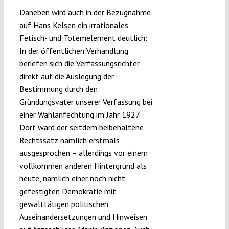
Daneben wird auch in der Bezugnahme
auf Hans Kelsen ein irrationales
Fetisch- und Totemelement deutlich:
In der öffentlichen Verhandlung
beriefen sich die Verfassungsrichter
direkt auf die Auslegung der
Bestimmung durch den
Gründungsvater unserer Verfassung bei
einer Wahlanfechtung im Jahr 1927.
Dort ward der seitdem beibehaltene
Rechtssatz nämlich erstmals
ausgesprochen – allerdings vor einem
vollkommen anderen Hintergrund als
heute, nämlich einer noch nicht
gefestigten Demokratie mit
gewalttätigen politischen
Auseinandersetzungen und Hinweisen