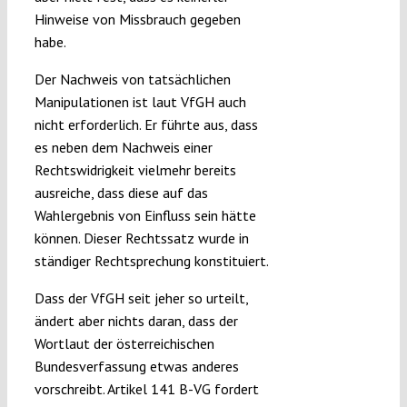
Hinweise von Missbrauch gegeben
habe.
Der Nachweis von tatsächlichen
Manipulationen ist laut VfGH auch
nicht erforderlich. Er führte aus, dass
es neben dem Nachweis einer
Rechtswidrigkeit vielmehr bereits
ausreiche, dass diese auf das
Wahlergebnis von Einfluss sein hätte
können. Dieser Rechtssatz wurde in
ständiger Rechtsprechung konstituiert.
Dass der VfGH seit jeher so urteilt,
ändert aber nichts daran, dass der
Wortlaut der österreichischen
Bundesverfassung etwas anderes
vorschreibt. Artikel 141 B-VG fordert