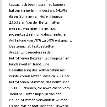
tatsächlich beeinflussen zu können,
hätten immerhin mindestens 54.395
dieser Stimmen an Hofer, hingegen
23.532 an Van der Bellen fallen
müssen, was einer immer noch
prozentuell sehr unwahrscheinlichen
Aufteilung von 70% zu 30% entspricht.
Das zunächst festgestellte
Auszählungsergebnis in den
betroffenen Bezirken lag hingegen im
bundesweiten Trend. Eine
Beeinflussung des Wahlergebnisses
würde voraussetzen, dass ca. 20% der
betroffenen Stimmen, das heißt über
15.000 Stimmen, die abweichend vom
Trend bei Hofer lagen, in Van der
Bellen-Stimmen verwandelt wurden.
Es gab, wie gesagt, keinerlei Hinweise