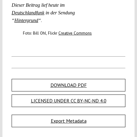
Dieser Beitrag lief heute im
Deutschlandfunk
in der Sendung
.
“
Hintergrund
“
Foto: Bill Ohl, Flickr
Creative Commons
DOWNLOAD PDF
LICENSED UNDER CC BY-NC-ND 4.0
Export Metadata