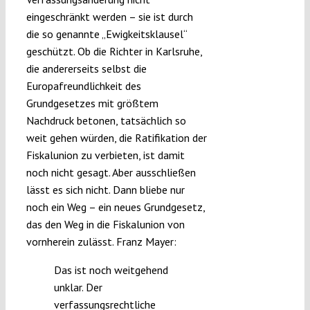
eingeschränkt werden – sie ist durch
die so genannte „Ewigkeitsklausel“
geschützt. Ob die Richter in Karlsruhe,
die andererseits selbst die
Europafreundlichkeit des
Grundgesetzes mit größtem
Nachdruck betonen, tatsächlich so
weit gehen würden, die Ratifikation der
Fiskalunion zu verbieten, ist damit
noch nicht gesagt. Aber ausschließen
lässt es sich nicht. Dann bliebe nur
noch ein Weg – ein neues Grundgesetz,
das den Weg in die Fiskalunion von
vornherein zulässt. Franz Mayer:
Das ist noch weitgehend
unklar. Der
verfassungsrechtliche