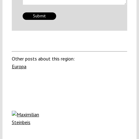
Other posts about this region:
Europa