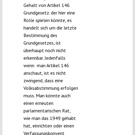
Gehalt von Artikel 146
Grundgesetz. der hier eine
Rolle spielen könnte, es
handelt sich um die letzte
Bestimmung des
Grundgesetzes, ist
überhaupt noch nicht
erkennbar. Jedenfalls
wenn man Artikel 146
anschaut, ist es nicht
zwingend, dass eine
Volksabstimmung erfolgen
muss. Man könnte auch
einen erneuten
parlamentarischen Rat,
wie man das 1949 gehabt
hat, einrichten oder einen
Verfassungskonvent