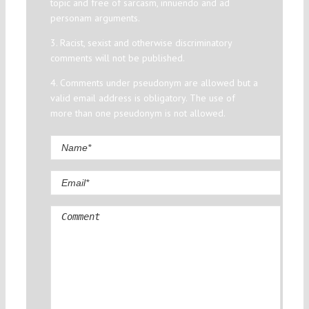
topic and free of sarcasm, innuendo and ad
personam arguments.
3. Racist, sexist and otherwise discriminatory
comments will not be published.
4. Comments under pseudonym are allowed but a
valid email address is obligatory. The use of
more than one pseudonym is not allowed.
Comment