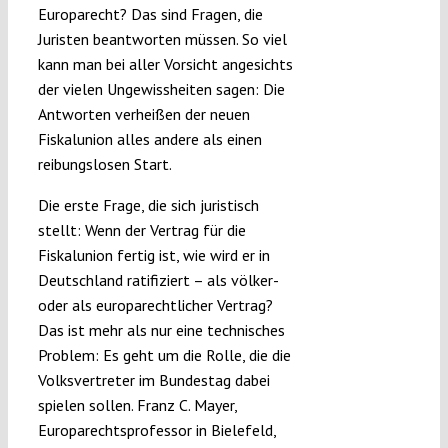
Europarecht? Das sind Fragen, die
Juristen beantworten müssen. So viel
kann man bei aller Vorsicht angesichts
der vielen Ungewissheiten sagen: Die
Antworten verheißen der neuen
Fiskalunion alles andere als einen
reibungslosen Start.
Die erste Frage, die sich juristisch
stellt: Wenn der Vertrag für die
Fiskalunion fertig ist, wie wird er in
Deutschland ratifiziert – als völker-
oder als europarechtlicher Vertrag?
Das ist mehr als nur eine technisches
Problem: Es geht um die Rolle, die die
Volksvertreter im Bundestag dabei
spielen sollen. Franz C. Mayer,
Europarechtsprofessor in Bielefeld,