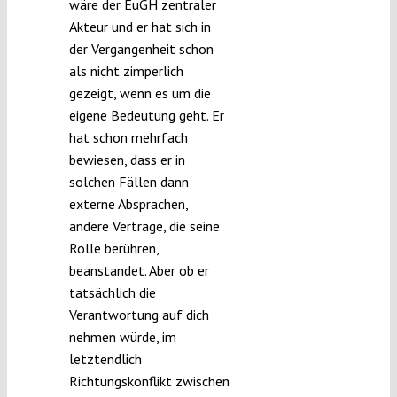
wäre der EuGH zentraler
Akteur und er hat sich in
der Vergangenheit schon
als nicht zimperlich
gezeigt, wenn es um die
eigene Bedeutung geht. Er
hat schon mehrfach
bewiesen, dass er in
solchen Fällen dann
externe Absprachen,
andere Verträge, die seine
Rolle berühren,
beanstandet. Aber ob er
tatsächlich die
Verantwortung auf dich
nehmen würde, im
letztendlich
Richtungskonflikt zwischen