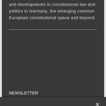
and developments in constitutional law and
politics in Germany, the emerging common
European constitutional space and beyond.
NEWSLETTER