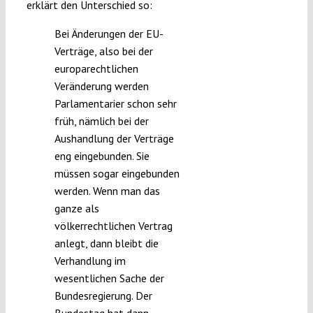
erklärt den Unterschied so:
Bei Änderungen der EU-
Verträge, also bei der
europarechtlichen
Veränderung werden
Parlamentarier schon sehr
früh, nämlich bei der
Aushandlung der Verträge
eng eingebunden. Sie
müssen sogar eingebunden
werden. Wenn man das
ganze als
völkerrechtlichen Vertrag
anlegt, dann bleibt die
Verhandlung im
wesentlichen Sache der
Bundesregierung. Der