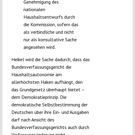
Genehmigung des
nationalen
Haushaltsentwurfs durch
die Kommission, sofern das
als verbindliche und nicht
nur als konsultative Sache
angesehen wird.
Heikel wird die Sache dadurch, dass das
Bundesverfassungsgericht die
Haushaltsautonomie am
allerhöchsten Haken aufhängt, den
das Grundgesetz überhaupt bietet –
dem Demokratieprinzip. Die
demokratische Selbstbestimmung der
Deutschen über ihre Ein- und Ausgaben
darf nach Ansicht des
Bundesverfassungsgerichts auch durch
Verfassungsänderung nicht