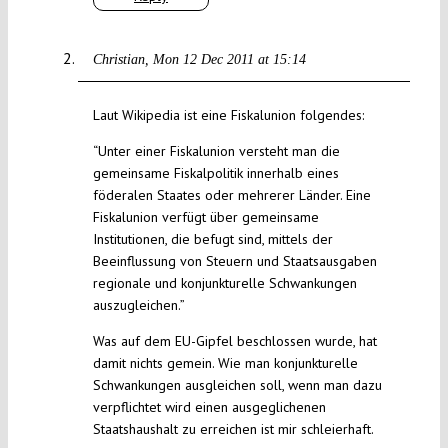
Christian
Mon 12 Dec 2011 at 15:14
Laut Wikipedia ist eine Fiskalunion folgendes:
“Unter einer Fiskalunion versteht man die
gemeinsame Fiskalpolitik innerhalb eines
föderalen Staates oder mehrerer Länder. Eine
Fiskalunion verfügt über gemeinsame
Institutionen, die befugt sind, mittels der
Beeinflussung von Steuern und Staatsausgaben
regionale und konjunkturelle Schwankungen
auszugleichen.”
Was auf dem EU-Gipfel beschlossen wurde, hat
damit nichts gemein. Wie man konjunkturelle
Schwankungen ausgleichen soll, wenn man dazu
verpflichtet wird einen ausgeglichenen
Staatshaushalt zu erreichen ist mir schleierhaft.