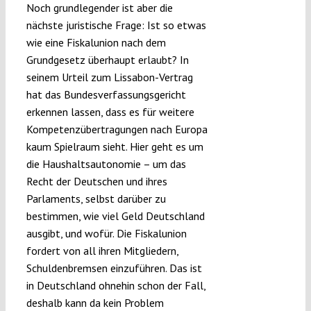
Noch grundlegender ist aber die
nächste juristische Frage: Ist so etwas
wie eine Fiskalunion nach dem
Grundgesetz überhaupt erlaubt? In
seinem Urteil zum Lissabon-Vertrag
hat das Bundesverfassungsgericht
erkennen lassen, dass es für weitere
Kompetenzübertragungen nach Europa
kaum Spielraum sieht. Hier geht es um
die Haushaltsautonomie – um das
Recht der Deutschen und ihres
Parlaments, selbst darüber zu
bestimmen, wie viel Geld Deutschland
ausgibt, und wofür. Die Fiskalunion
fordert von all ihren Mitgliedern,
Schuldenbremsen einzuführen. Das ist
in Deutschland ohnehin schon der Fall,
deshalb kann da kein Problem