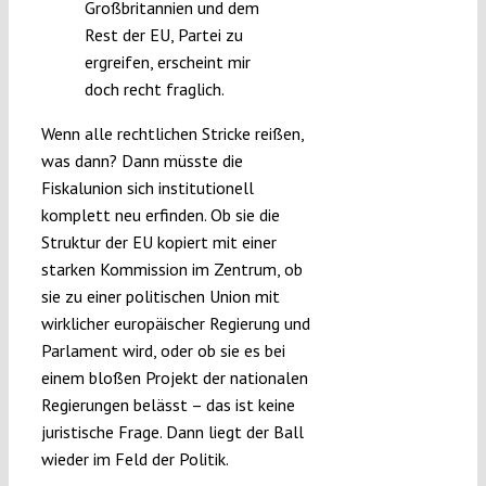
Großbritannien und dem
Rest der EU, Partei zu
ergreifen, erscheint mir
doch recht fraglich.
Wenn alle rechtlichen Stricke reißen,
was dann? Dann müsste die
Fiskalunion sich institutionell
komplett neu erfinden. Ob sie die
Struktur der EU kopiert mit einer
starken Kommission im Zentrum, ob
sie zu einer politischen Union mit
wirklicher europäischer Regierung und
Parlament wird, oder ob sie es bei
einem bloßen Projekt der nationalen
Regierungen belässt – das ist keine
juristische Frage. Dann liegt der Ball
wieder im Feld der Politik.