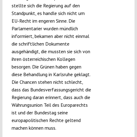
stellte sich die Regierung auf den
Standpunkt, es handle sich nicht um
EU-Recht im engeren Sinne. Die
Parlamentarier wurden mündlich
informiert, bekamen aber nicht einmal
die schriftlichen Dokumente
ausgehändigt, die mussten sie sich von
ihren österreichischen Kollegen
besorgen. Die Grünen haben gegen
diese Behandlung in Karlsruhe geklagt.
Die Chancen stehen nicht schlecht,
dass das Bundesverfassungsgericht die
Regierung daran erinnert, dass auch die
Währungsunion Teil des Europarechts
ist und der Bundestag seine
europapolitischen Rechte geltend
machen können muss.