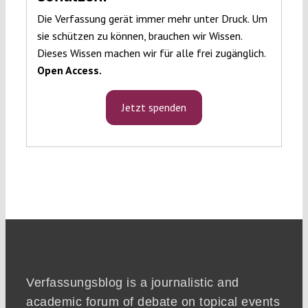
Die Verfassung gerät immer mehr unter Druck. Um
sie schützen zu können, brauchen wir Wissen.
Dieses Wissen machen wir für alle frei zugänglich.
Open Access.
Jetzt spenden
Verfassungsblog is a journalistic and
academic forum of debate on topical events