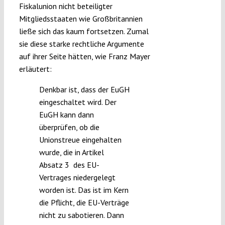
Fiskalunion nicht beteiligter
Mitgliedsstaaten wie Großbritannien
ließe sich das kaum fortsetzen. Zumal
sie diese starke rechtliche Argumente
auf ihrer Seite hätten, wie Franz Mayer
erläutert:
Denkbar ist, dass der EuGH
eingeschaltet wird. Der
EuGH kann dann
überprüfen, ob die
Unionstreue eingehalten
wurde, die in Artikel
Absatz 3 des EU-
Vertrages niedergelegt
worden ist. Das ist im Kern
die Pflicht, die EU-Verträge
nicht zu sabotieren. Dann