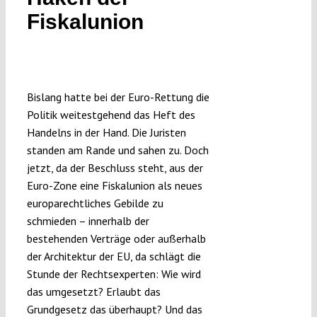
Submissions
Fiskalunion
Funding
Bislang hatte bei der Euro-Rettung die
Projects
Politik weitestgehend das Heft des
Handelns in der Hand. Die Juristen
standen am Rande und sahen zu. Doch
jetzt, da der Beschluss steht, aus der
Euro-Zone eine Fiskalunion als neues
europarechtliches Gebilde zu
schmieden – innerhalb der
bestehenden Verträge oder außerhalb
der Architektur der EU, da schlägt die
Stunde der Rechtsexperten: Wie wird
das umgesetzt? Erlaubt das
Grundgesetz das überhaupt? Und das