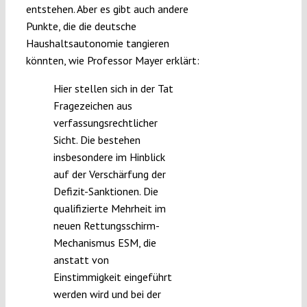
entstehen. Aber es gibt auch andere
Punkte, die die deutsche
Haushaltsautonomie tangieren
könnten, wie Professor Mayer erklärt:
Hier stellen sich in der Tat
Fragezeichen aus
verfassungsrechtlicher
Sicht. Die bestehen
insbesondere im Hinblick
auf der Verschärfung der
Defizit-Sanktionen. Die
qualifizierte Mehrheit im
neuen Rettungsschirm-
Mechanismus ESM, die
anstatt von
Einstimmigkeit eingeführt
werden wird und bei der