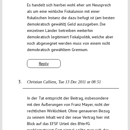
Es handelt sich hierbei wohl eher um Neusprech
als um eine wirkliche Fiskalunion mit einer
fiskalischen Instanz die dazu befugt ist (am besten
demokratisch gewählt) Geld auszugeben. Die
einzelnen Länder betreiben weiterhin
demokratisch legitimiert Fiskalpolitik, welche aber
noch abgesegnet werden muss von einem nicht
demokratisch gewähltem Gremium.
Reply
Christian Calliess
Tue 13 Dec 2011 at 08:51
In der Tat entspricht der Beitrag, insbesondere
mit den Äußerungen von Franz Mayer, nicht der
rechtlichen Wirklichkeit. Ohne genaueren Bezug
zu seinem Inhalt wird der neue Vertrag hier mit
Blick auf das EFSF Urteil des BVerfG