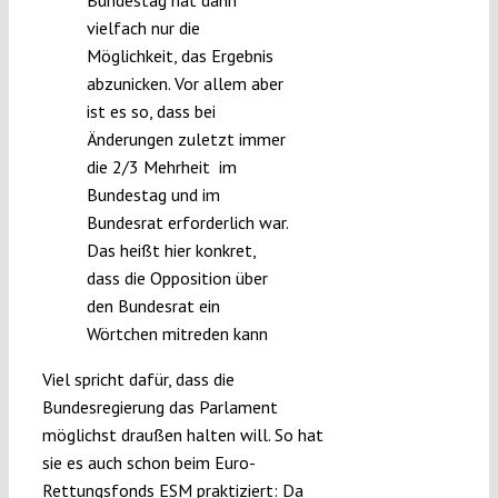
Bundestag hat dann
vielfach nur die
Möglichkeit, das Ergebnis
abzunicken. Vor allem aber
ist es so, dass bei
Änderungen zuletzt immer
die 2/3 Mehrheit im
Bundestag und im
Bundesrat erforderlich war.
Das heißt hier konkret,
dass die Opposition über
den Bundesrat ein
Wörtchen mitreden kann
Viel spricht dafür, dass die
Bundesregierung das Parlament
möglichst draußen halten will. So hat
sie es auch schon beim Euro-
Rettungsfonds ESM praktiziert: Da