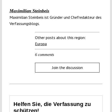
Maximilian Steinbeis
Maximilian Steinbeis ist Gründer und Chefredakteur des
Verfassungsblogs.
Other posts about this region:
Europa
6 comments
Join the discussion
Helfen Sie, die Verfassung zu
schützen!