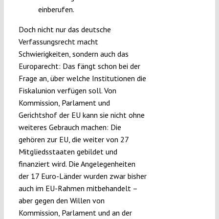
einberufen.
Doch nicht nur das deutsche
Verfassungsrecht macht
Schwierigkeiten, sondern auch das
Europarecht: Das fängt schon bei der
Frage an, über welche Institutionen die
Fiskalunion verfügen soll. Von
Kommission, Parlament und
Gerichtshof der EU kann sie nicht ohne
weiteres Gebrauch machen: Die
gehören zur EU, die weiter von 27
Mitgliedsstaaten gebildet und
finanziert wird. Die Angelegenheiten
der 17 Euro-Länder wurden zwar bisher
auch im EU-Rahmen mitbehandelt –
aber gegen den Willen von
Kommission, Parlament und an der