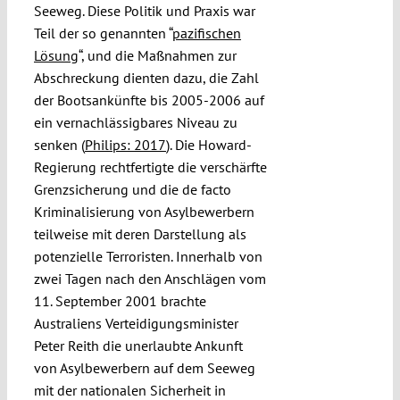
Seeweg. Diese Politik und Praxis war
Teil der so genannten “
pazifischen
Lösung
“, und die Maßnahmen zur
Abschreckung dienten dazu, die Zahl
der Bootsankünfte bis 2005-2006 auf
ein vernachlässigbares Niveau zu
senken (
Philips: 2017
). Die Howard-
Regierung rechtfertigte die verschärfte
Grenzsicherung und die de facto
Kriminalisierung von Asylbewerbern
teilweise mit deren Darstellung als
potenzielle Terroristen. Innerhalb von
zwei Tagen nach den Anschlägen vom
11. September 2001 brachte
Australiens Verteidigungsminister
Peter Reith die unerlaubte Ankunft
von Asylbewerbern auf dem Seeweg
mit der nationalen Sicherheit in