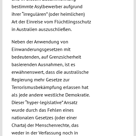
bestimmte Asylbewerber aufgrund
ihrer “irregulären” (oder heimlichen)
Art der Einreise vom Flüchtlingsschutz
in Australien auszuschließen.
Neben der Anwendung von
Einwanderungsgesetzen mit
bedeutenden, auf Grenzsicherheit
basierenden Ausnahmen, ist es
erwähnenswert, dass die australische
Regierung mehr Gesetze zur
Terrorismusbekämpfung erlassen hat
als jede andere westliche Demokratie.
Dieser “hyper-legislative” Ansatz
wurde durch das Fehlen eines
nationalen Gesetzes (oder einer
Charta) der Menschenrechte, das
weder in der Verfassung noch in