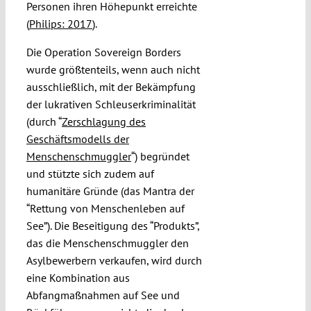
Personen ihren Höhepunkt erreichte
(
Philips: 2017
).
Die Operation Sovereign Borders
wurde größtenteils, wenn auch nicht
ausschließlich, mit der Bekämpfung
der lukrativen Schleuserkriminalität
(durch “
Zerschlagung des
Geschäftsmodells der
Menschenschmuggler
“) begründet
und stützte sich zudem auf
humanitäre Gründe (das Mantra der
“Rettung von Menschenleben auf
See”). Die Beseitigung des “Produkts”,
das die Menschenschmuggler den
Asylbewerbern verkaufen, wird durch
eine Kombination aus
Abfangmaßnahmen auf See und