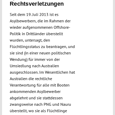
Rechtsverletzungen
Seit dem 19. Juli 2013 ist es
Asylbewerbern, die im Rahmen der
wieder aufgenommenen Offshore-
Politik in Drittländer überstellt
wurden, untersagt, den
Flüchtlingsstatus zu beantragen, und
sie sind (in einer neuen politischen
Wendung) für immer von der
Umsiedlung nach Australien
ausgeschlossen. Im Wesentlichen hat
Australien die rechtliche
Verantwortung für alle mit Booten
ankommenden Asylbewerber
abgelehnt und sie stattdessen
zwangsweise nach PNG und Nauru
überstellt, wo sie als Flüchtlinge