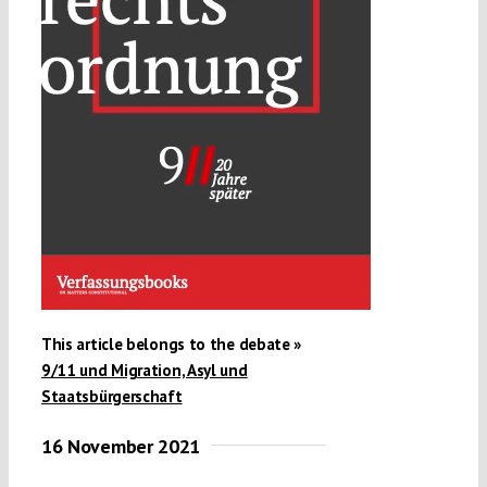
Submissions
Funding
Projects
This article belongs to the debate »
9/11 und Migration, Asyl und
Staatsbürgerschaft
16 November 2021