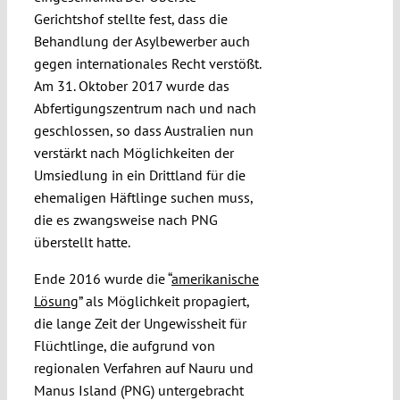
Gerichtshof stellte fest, dass die
Behandlung der Asylbewerber auch
gegen internationales Recht verstößt.
Am 31. Oktober 2017 wurde das
Abfertigungszentrum nach und nach
geschlossen, so dass Australien nun
verstärkt nach Möglichkeiten der
Umsiedlung in ein Drittland für die
ehemaligen Häftlinge suchen muss,
die es zwangsweise nach PNG
überstellt hatte.
Ende 2016 wurde die “
amerikanische
Lösung
” als Möglichkeit propagiert,
die lange Zeit der Ungewissheit für
Flüchtlinge, die aufgrund von
regionalen Verfahren auf Nauru und
Manus Island (PNG) untergebracht