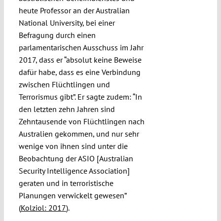
heute Professor an der Australian
National University, bei einer
Befragung durch einen
parlamentarischen Ausschuss im Jahr
2017, dass er “absolut keine Beweise
dafür habe, dass es eine Verbindung
zwischen Flüchtlingen und
Terrorismus gibt”. Er sagte zudem: “In
den letzten zehn Jahren sind
Zehntausende von Flüchtlingen nach
Australien gekommen, und nur sehr
wenige von ihnen sind unter die
Beobachtung der ASIO [Australian
Security Intelligence Association]
geraten und in terroristische
Planungen verwickelt gewesen”
(
Kolziol: 2017
).