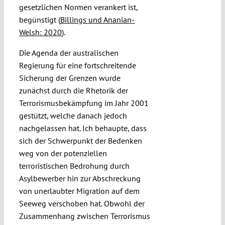
gesetzlichen Normen verankert ist,
begünstigt (
Billings und Ananian-
Welsh: 2020
).
Die Agenda der australischen
Regierung für eine fortschreitende
Sicherung der Grenzen wurde
zunächst durch die Rhetorik der
Terrorismusbekämpfung im Jahr 2001
gestützt, welche danach jedoch
nachgelassen hat. Ich behaupte, dass
sich der Schwerpunkt der Bedenken
weg von der potenziellen
terroristischen Bedrohung durch
Asylbewerber hin zur Abschreckung
von unerlaubter Migration auf dem
Seeweg verschoben hat. Obwohl der
Zusammenhang zwischen Terrorismus