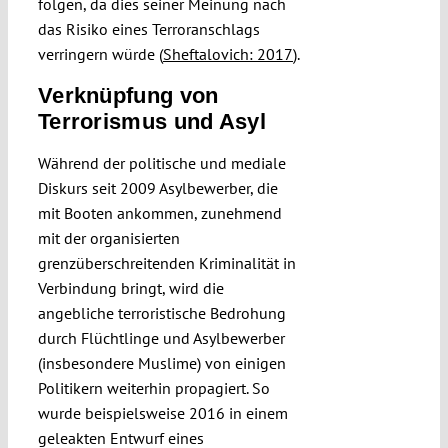
folgen, da dies seiner Meinung nach
das Risiko eines Terroranschlags
verringern würde (
Sheftalovich: 2017
).
Verknüpfung von
Terrorismus und Asyl
Während der politische und mediale
Diskurs seit 2009 Asylbewerber, die
mit Booten ankommen, zunehmend
mit der organisierten
grenzüberschreitenden Kriminalität in
Verbindung bringt, wird die
angebliche terroristische Bedrohung
durch Flüchtlinge und Asylbewerber
(insbesondere Muslime) von einigen
Politikern weiterhin propagiert. So
wurde beispielsweise 2016 in einem
geleakten Entwurf eines