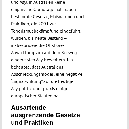
und Asyl in Australien keine
empirische Grundlage hat, haben
bestimmte Gesetze, Maßnahmen und
Praktiken, die 2001 zur
Terrorismusbekämpfung eingeführt
wurden, bis heute Bestand –
insbesondere die Offshore-
Abwicklung von auf dem Seeweg
eingereisten Asylbewerbern. Ich
behaupte, dass Australiens
Abschreckungsmodell eine negative
“Signalwirkung” auf die heutige
Asylpolitik und -praxis einiger
europäischer Staaten hat.
Ausartende
ausgrenzende Gesetze
und Praktiken