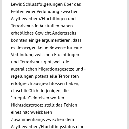
Lewis Schlussfolgerungen über das
Fehlen einer Verbindung zwischen
Asylbewerbern/Flüchtlingen und
Terrorismus in Australien haben
erhebliches Gewicht. Andererseits
könnten einige argumentieren, dass
es deswegen keine Beweise für eine
Verbindung zwischen Flüchtlingen
und Terrorismus gibt, weil die
australischen Migrationsgesetze und -
regelungen potenzielle Terroristen
erfolgreich ausgeschlossen haben,
einschließlich derjenigen, die
“irregulär” einreisen wollen.
Nichtsdestotrotz stellt das Fehlen
eines nachweisbaren
Zusammenhangs zwischen dem
Asylbewerber-/Flüchtlingsstatus einer