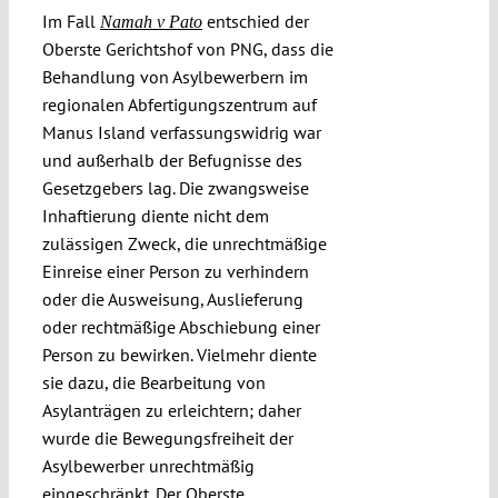
Im Fall
entschied der
Namah v Pato
Oberste Gerichtshof von PNG, dass die
Behandlung von Asylbewerbern im
regionalen Abfertigungszentrum auf
Manus Island verfassungswidrig war
und außerhalb der Befugnisse des
Gesetzgebers lag. Die zwangsweise
Inhaftierung diente nicht dem
zulässigen Zweck, die unrechtmäßige
Einreise einer Person zu verhindern
oder die Ausweisung, Auslieferung
oder rechtmäßige Abschiebung einer
Person zu bewirken. Vielmehr diente
sie dazu, die Bearbeitung von
Asylanträgen zu erleichtern; daher
wurde die Bewegungsfreiheit der
Asylbewerber unrechtmäßig
eingeschränkt. Der Oberste