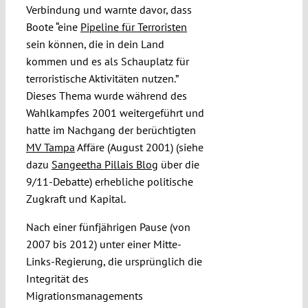
Verbindung und warnte davor, dass
Boote “eine
Pipeline für Terroristen
sein können, die in dein Land
kommen und es als Schauplatz für
terroristische Aktivitäten nutzen.”
Dieses Thema wurde während des
Wahlkampfes 2001 weitergeführt und
hatte im Nachgang der berüchtigten
MV Tampa
Affäre (August 2001) (siehe
dazu
Sangeetha Pillais Blog
über die
9/11-Debatte) erhebliche politische
Zugkraft und Kapital.
Nach einer fünfjährigen Pause (von
2007 bis 2012) unter einer Mitte-
Links-Regierung, die ursprünglich die
Integrität des
Migrationsmanagements