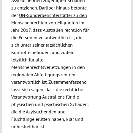
Asylsuchenden zugefügten Schäden
zu entziehen. Darüber hinaus betonte
der
UN-Sonderberichterstatter zu den
Menschenrechten von Migranten
im
Jahr 2017, dass Australien rechtlich für
die Personen verantwortlich ist, die
sich unter seiner tatsächlichen
Kontrolle befinden, und zudem
letztlich für alle
Menschenrechtsverletzungen in den
regionalen Abfertigungszentren
verantwortlich ist. Zusammenfassend
lässt sich sagen, dass die rechtliche
Verantwortung Australiens für die
physischen und psychischen Schäden,
die die Asylsuchenden und
Flüchtlinge erlitten haben, klar und
unbestreitbar ist.