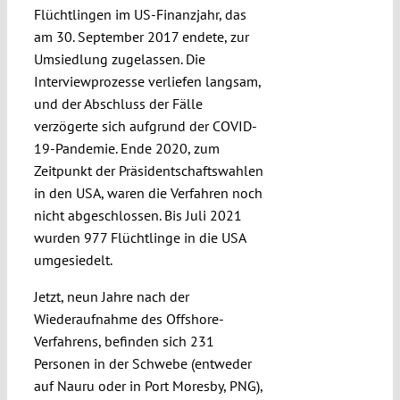
Flüchtlingen im US-Finanzjahr, das
am 30. September 2017 endete, zur
Umsiedlung zugelassen. Die
Interviewprozesse verliefen langsam,
und der Abschluss der Fälle
verzögerte sich aufgrund der COVID-
19-Pandemie. Ende 2020, zum
Zeitpunkt der Präsidentschaftswahlen
in den USA, waren die Verfahren noch
nicht abgeschlossen. Bis Juli 2021
wurden 977 Flüchtlinge in die USA
umgesiedelt.
Jetzt, neun Jahre nach der
Wiederaufnahme des Offshore-
Verfahrens, befinden sich 231
Personen in der Schwebe (entweder
auf Nauru oder in Port Moresby, PNG),