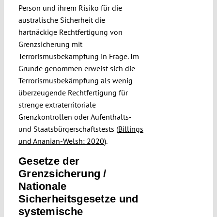
Person und ihrem Risiko für die
australische Sicherheit die
hartnäckige Rechtfertigung von
Grenzsicherung mit
Terrorismusbekämpfung in Frage. Im
Grunde genommen erweist sich die
Terrorismusbekämpfung als wenig
überzeugende Rechtfertigung für
strenge extraterritoriale
Grenzkontrollen oder Aufenthalts-
und Staatsbürgerschaftstests (
Billings
und Ananian-Welsh: 2020
).
Gesetze der
Grenzsicherung /
Nationale
Sicherheitsgesetze und
systemische