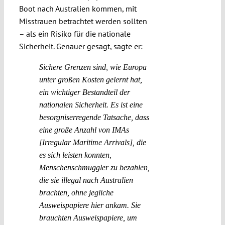
Boot nach Australien kommen, mit
Misstrauen betrachtet werden sollten
– als ein Risiko für die nationale
Sicherheit. Genauer gesagt, sagte er:
Sichere Grenzen sind, wie Europa
unter großen Kosten gelernt hat,
ein wichtiger Bestandteil der
nationalen Sicherheit. Es ist eine
besorgniserregende Tatsache, dass
eine große Anzahl von IMAs
[Irregular Maritime Arrivals], die
es sich leisten konnten,
Menschenschmuggler zu bezahlen,
die sie illegal nach Australien
brachten, ohne jegliche
Ausweispapiere hier ankam. Sie
brauchten Ausweispapiere, um