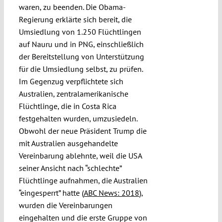
waren, zu beenden. Die Obama-
Regierung erklärte sich bereit, die
Umsiedlung von 1.250 Flüchtlingen
auf Nauru und in PNG, einschließlich
der Bereitstellung von Unterstützung
für die Umsiedlung selbst, zu prüfen.
Im Gegenzug verpflichtete sich
Australien, zentralamerikanische
Flüchtlinge, die in Costa Rica
festgehalten wurden, umzusiedeln.
Obwohl der neue Präsident Trump die
mit Australien ausgehandelte
Vereinbarung ablehnte, weil die USA
seiner Ansicht nach “schlechte”
Flüchtlinge aufnahmen, die Australien
“eingesperrt” hatte (
ABC News: 2018
),
wurden die Vereinbarungen
eingehalten und die erste Gruppe von