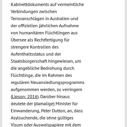
Kabinettdokuments auf vermeintliche
Verbindungen zwischen
Terroranschlägen in Australien und
der offiziellen jährlichen Aufnahme
von humanitären Flüchtlingen aus
Übersee als Rechtfertigung für
strengere Kontrollen des
Aufenthaltsstatus und der
Staatsbürgerschaft hingewiesen, um
die angebliche Bedrohung durch
Flüchtlinge, die im Rahmen des
regulären Neuansiedlungsprogramms
aufgenommen werden, zu verringern
(
Lipson: 2016
). Darüber hinaus
deutete der (damalige) Minister für
Einwanderung, Peter Dutton, an, dass
Asylsuchende, die ohne gültiges
Visum oder Ausweispapiere mit dem