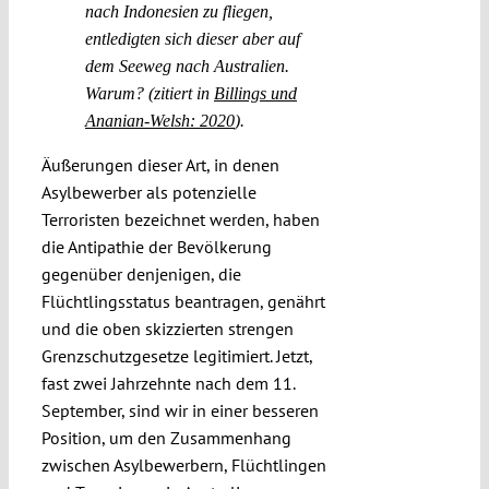
nach Indonesien zu fliegen,
entledigten sich dieser aber auf
dem Seeweg nach Australien.
Warum? (zitiert in
Billings und
Ananian-Welsh: 2020
).
Äußerungen dieser Art, in denen
Asylbewerber als potenzielle
Terroristen bezeichnet werden, haben
die Antipathie der Bevölkerung
gegenüber denjenigen, die
Flüchtlingsstatus beantragen, genährt
und die oben skizzierten strengen
Grenzschutzgesetze legitimiert. Jetzt,
fast zwei Jahrzehnte nach dem 11.
September, sind wir in einer besseren
Position, um den Zusammenhang
zwischen Asylbewerbern, Flüchtlingen