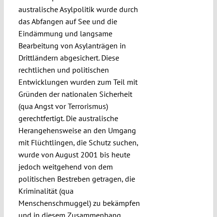
australische Asylpolitik wurde durch
das Abfangen auf See und die
Eindämmung und langsame
Bearbeitung von Asylanträgen in
Drittländern abgesichert. Diese
rechtlichen und politischen
Entwicklungen wurden zum Teil mit
Gründen der nationalen Sicherheit
(qua Angst vor Terrorismus)
gerechtfertigt. Die australische
Herangehensweise an den Umgang
mit Flüchtlingen, die Schutz suchen,
wurde von August 2001 bis heute
jedoch weitgehend von dem
politischen Bestreben getragen, die
Kriminalität (qua
Menschenschmuggel) zu bekämpfen
und in diesem Zusammenhang