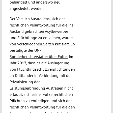
behandelt und anderswo neu
angesiedelt werden.
Der Versuch Australiens, sich der
rechtlichen Verantwortung für die ins
Ausland gebrachten Asylbewerber
und Flüchtlinge zu entziehen, wurde
von verschiedenen Seiten kritisiert. So
bestätigte der
UN-
Sonderberichterstatter über Folter
im
Jahr 2017, dass es die Auslagerung
von Flüchtlingsschutzverpflichtungen
an Drittländer in Verbindung mit der
Privatisierung der
Leistungserbringung Australien nicht
erlaubt, sich seiner völkerrechtlichen
Pflichten zu entledigen und sich der
rechtlichen Verantwortung für die den