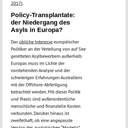
2017
).
Policy-Transplantate:
der Niedergang des
Asyls in Europa?
Das
übliche Interesse
europäischer
Politiker an der Verteilung von auf See
geretteten Asylbewerbern außerhalb
Europas muss im Lichte der
vorstehenden Analyse und der
schwierigen Erfahrungen Australiens
mit der Offshore-Abfertigung
betrachtet werden. Mit dieser Politik
und Praxis sind außerordentliche
menschliche und finanzielle Kosten
verbunden. Darüber hinaus ist
zweifelhaft, ob eine angepasste
Version des australischen “Modells”