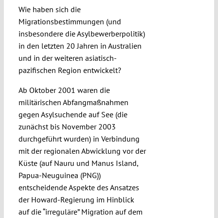
Wie haben sich die
Migrationsbestimmungen (und
insbesondere die Asylbewerberpolitik)
in den letzten 20 Jahren in Australien
und in der weiteren asiatisch-
pazifischen Region entwickelt?
Ab Oktober 2001 waren die
militärischen Abfangmaßnahmen
gegen Asylsuchende auf See (die
zunächst bis November 2003
durchgeführt wurden) in Verbindung
mit der regionalen Abwicklung vor der
Küste (auf Nauru und Manus Island,
Papua-Neuguinea (PNG))
entscheidende Aspekte des Ansatzes
der Howard-Regierung im Hinblick
auf die “irreguläre” Migration auf dem