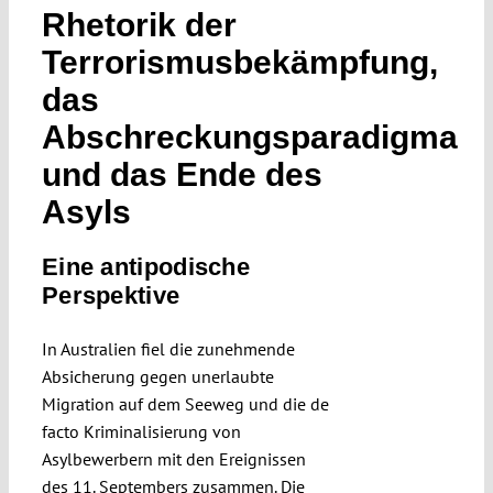
Rhetorik der
Terrorismusbekämpfung,
das
Abschreckungsparadigma
und das Ende des
Asyls
Eine antipodische
Perspektive
In Australien fiel die zunehmende
Absicherung gegen unerlaubte
Migration auf dem Seeweg und die de
facto Kriminalisierung von
Asylbewerbern mit den Ereignissen
des 11. Septembers zusammen. Die