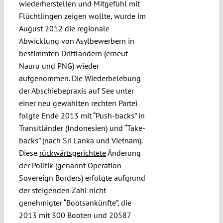
wiederherstellen und Mitgefühl mit
Flüchtlingen zeigen wollte, wurde im
August 2012 die regionale
Abwicklung von Asylbewerbern in
bestimmten Drittländern (erneut
Nauru und PNG) wieder
aufgenommen. Die Wiederbelebung
der Abschiebepraxis auf See unter
einer neu gewählten rechten Partei
folgte Ende 2013 mit “Push-backs” in
Transitländer (Indonesien) und “Take-
backs” (nach Sri Lanka und Vietnam).
Diese
rückwärtsgerichtete
Änderung
der Politik (genannt Operation
Sovereign Borders) erfolgte aufgrund
der steigenden Zahl nicht
genehmigter “Bootsankünfte”, die
2013 mit 300 Booten und 20587