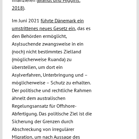
2018
).
Im Juni 2021
führte Dänemark ein
umstrittenes neues Gesetz ein
, das es
den Behörden ermöglicht,
Asylsuchende zwangsweise in ein
(noch) nicht bestimmtes Zielland
(möglicherweise Ruanda) zu
überstellen, um dort ein
Asylverfahren, Unterbringung und –
möglicherweise – Schutz zu erhalten.
Der politische und rechtliche Rahmen
ähnelt dem australischen
Regelungsansatz für Offshore-
Abfertigung. Das politische Ziel ist die
Sicherung der Grenzen durch
Abschreckung von irregulärer
Migration, um nach Aussage des