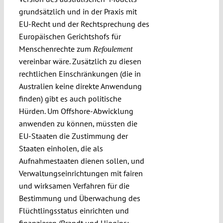
grundsätzlich und in der Praxis mit
EU-Recht und der Rechtsprechung des
Europäischen Gerichtshofs für
Menschenrechte zum
Refoulement
vereinbar wäre. Zusätzlich zu diesen
rechtlichen Einschränkungen (die in
Australien keine direkte Anwendung
finden) gibt es auch politische
Hürden. Um Offshore-Abwicklung
anwenden zu können, müssten die
EU-Staaten die Zustimmung der
Staaten einholen, die als
Aufnahmestaaten dienen sollen, und
Verwaltungseinrichtungen mit fairen
und wirksamen Verfahren für die
Bestimmung und Überwachung des
Flüchtlingsstatus einrichten und
finanzieren (
Brandt und Higgins: