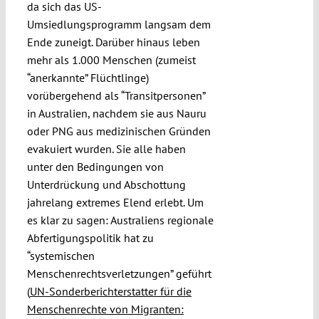
da sich das US-
Umsiedlungsprogramm langsam dem
Ende zuneigt. Darüber hinaus leben
mehr als 1.000 Menschen (zumeist
“anerkannte” Flüchtlinge)
vorübergehend als “Transitpersonen”
in Australien, nachdem sie aus Nauru
oder PNG aus medizinischen Gründen
evakuiert wurden. Sie alle haben
unter den Bedingungen von
Unterdrückung und Abschottung
jahrelang extremes Elend erlebt. Um
es klar zu sagen: Australiens regionale
Abfertigungspolitik hat zu
“systemischen
Menschenrechtsverletzungen” geführt
(
UN-Sonderberichterstatter für die
Menschenrechte von Migranten: