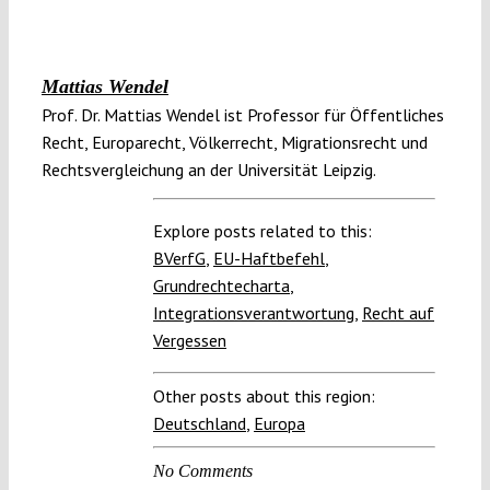
Mattias Wendel
Prof. Dr. Mattias Wendel ist Professor für Öffentliches
Recht, Europarecht, Völkerrecht, Migrationsrecht und
Rechtsvergleichung an der Universität Leipzig.
Explore posts related to this:
BVerfG
,
EU-Haftbefehl
,
Grundrechtecharta
,
Integrationsverantwortung
,
Recht auf
Vergessen
Other posts about this region:
Deutschland
,
Europa
No Comments