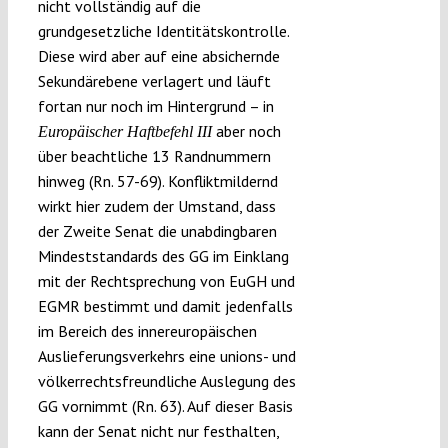
nicht vollständig auf die
grundgesetzliche Identitätskontrolle.
Diese wird aber auf eine absichernde
Sekundärebene verlagert und läuft
fortan nur noch im Hintergrund – in
aber noch
Europäischer Haftbefehl III
über beachtliche 13 Randnummern
hinweg (Rn. 57-69). Konfliktmildernd
wirkt hier zudem der Umstand, dass
der Zweite Senat die unabdingbaren
Mindeststandards des GG im Einklang
mit der Rechtsprechung von EuGH und
EGMR bestimmt und damit jedenfalls
im Bereich des innereuropäischen
Auslieferungsverkehrs eine unions- und
völkerrechtsfreundliche Auslegung des
GG vornimmt (Rn. 63). Auf dieser Basis
kann der Senat nicht nur festhalten,