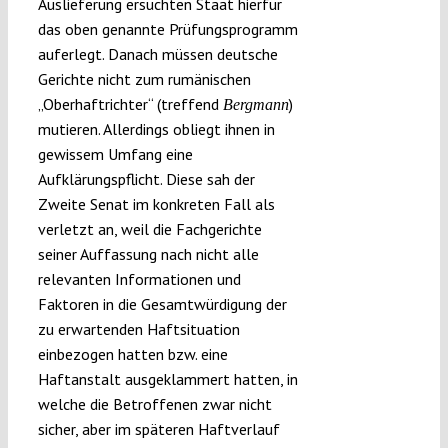
Auslieferung ersuchten Staat hierfür
das oben genannte Prüfungsprogramm
auferlegt. Danach müssen deutsche
Gerichte nicht zum rumänischen
„Oberhaftrichter“ (treffend
)
Bergmann
mutieren. Allerdings obliegt ihnen in
gewissem Umfang eine
Aufklärungspflicht. Diese sah der
Zweite Senat im konkreten Fall als
verletzt an, weil die Fachgerichte
seiner Auffassung nach nicht alle
relevanten Informationen und
Faktoren in die Gesamtwürdigung der
zu erwartenden Haftsituation
einbezogen hatten bzw. eine
Haftanstalt ausgeklammert hatten, in
welche die Betroffenen zwar nicht
sicher, aber im späteren Haftverlauf