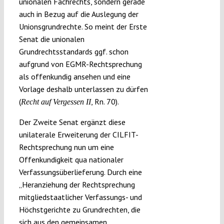
unionalen Fachrechts, sondern gerade
auch in Bezug auf die Auslegung der
Unionsgrundrechte. So meint der Erste
Senat die unionalen
Grundrechtsstandards ggf. schon
aufgrund von EGMR-Rechtsprechung
als offenkundig ansehen und eine
Vorlage deshalb unterlassen zu dürfen
(
, Rn. 70).
Recht auf Vergessen II
Der Zweite Senat ergänzt diese
unilaterale Erweiterung der CILFIT-
Rechtsprechung nun um eine
Offenkundigkeit qua nationaler
Verfassungsüberlieferung. Durch eine
„Heranziehung der Rechtsprechung
mitgliedstaatlicher Verfassungs- und
Höchstgerichte zu Grundrechten, die
sich aus den gemeinsamen