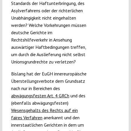
Standards der Haftunterbringung, des
Asylverfahrens oder der richterlichen
Unabhängigkeit nicht eingehalten
werden? Welche Vorkehrungen müssen
deutsche Gerichte im
Rechtshilfeverkehr in Ansehung
auswärtiger Haftbedingungen treffen,
um durch die Auslieferung nicht selbst
Unionsgrundrechte zu verletzen?
Bislang hat der EuGH innereuropäische
Überstellungsverbote dem Grundsatz
nach nur in Bereichen des
abwägungsfesten Art. 4 GRCh
und des
(ebenfalls abwägungsfesten)
Wesensgehalts des Rechts auf ein
faires Verfahren
anerkannt und den
innerstaatlichen Gerichten in dem um