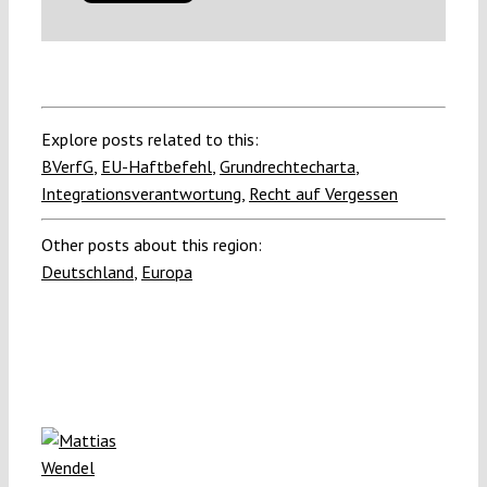
Explore posts related to this:
BVerfG
,
EU-Haftbefehl
,
Grundrechtecharta
,
Integrationsverantwortung
,
Recht auf Vergessen
Other posts about this region:
Deutschland
,
Europa