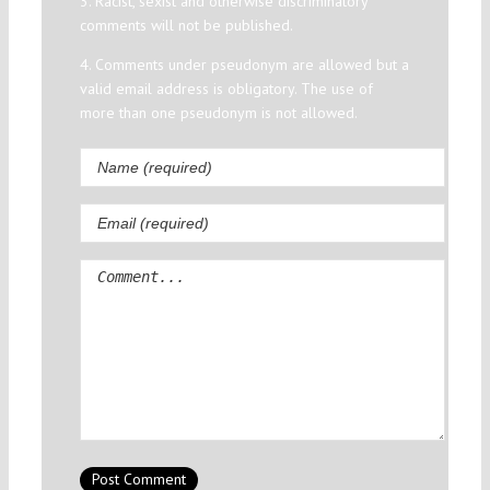
3. Racist, sexist and otherwise discriminatory
comments will not be published.
4. Comments under pseudonym are allowed but a
valid email address is obligatory. The use of
more than one pseudonym is not allowed.
Comment