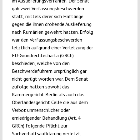
im Auslieferungsverfahren. Der Senat
gab zwei Verfassungsbeschwerden
statt, mittels derer sich Häftlinge
gegen die ihnen drohende Auslieferung
nach Rumänien gewehrt hatten. Erfolg
war den Verfassungsbeschwerden
letztlich aufgrund einer Verletzung der
EU-Grundrechtecharta (GRCh)
beschieden, welche von den
Beschwerdeführern ursprünglich gar
nicht gerügt worden war. Dem Senat
zufolge hatten sowohl das
Kammergericht Berlin als auch das
Oberlandesgericht Celle die aus dem
Verbot unmenschlicher oder
erniedrigender Behandlung (Art. 4
GRCh) folgende Pflicht zur
Sachverhaltsaufklärung verletzt,