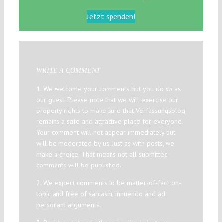
Jetzt spenden!
WRITE A COMMENT
1. We welcome your comments but you do so as
our guest. Please note that we will exercise our
property rights to make sure that Verfassungsblog
remains a safe and attractive place for everyone.
Your comment will not appear immediately but
will be moderated by us. Just as with posts, we
make a choice. That means not all submitted
comments will be published.
2. We expect comments to be matter-of-fact, on-
topic and free of sarcasm, innuendo and ad
personam arguments.