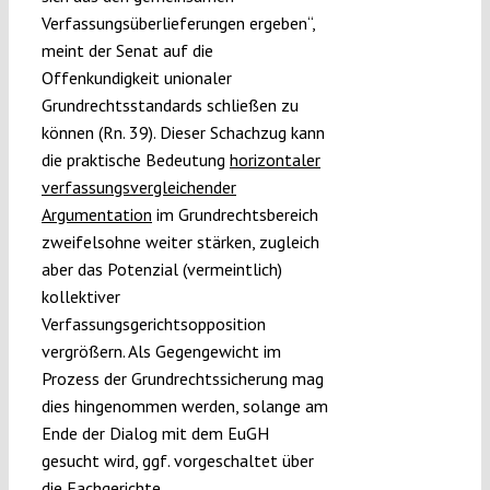
Verfassungsüberlieferungen ergeben“,
meint der Senat auf die
Offenkundigkeit unionaler
Grundrechtsstandards schließen zu
können (Rn. 39). Dieser Schachzug kann
die praktische Bedeutung
horizontaler
verfassungsvergleichender
Argumentation
im Grundrechtsbereich
zweifelsohne weiter stärken, zugleich
aber das Potenzial (vermeintlich)
kollektiver
Verfassungsgerichtsopposition
vergrößern. Als Gegengewicht im
Prozess der Grundrechtssicherung mag
dies hingenommen werden, solange am
Ende der Dialog mit dem EuGH
gesucht wird, ggf. vorgeschaltet über
die Fachgerichte.