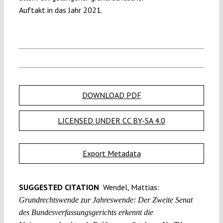
Auftakt in das Jahr 2021.
DOWNLOAD PDF
LICENSED UNDER CC BY-SA 4.0
Export Metadata
SUGGESTED CITATION
Wendel, Mattias:
Grundrechtswende zur Jahreswende: Der Zweite Senat
des Bundesverfassungsgerichts erkennt die