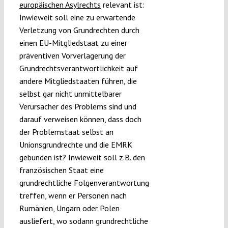
europäischen Asylrechts
relevant ist:
Inwieweit soll eine zu erwartende
Verletzung von Grundrechten durch
einen EU-Mitgliedstaat zu einer
präventiven Vorverlagerung der
Grundrechtsverantwortlichkeit auf
andere Mitgliedstaaten führen, die
selbst gar nicht unmittelbarer
Verursacher des Problems sind und
darauf verweisen können, dass doch
der Problemstaat selbst an
Unionsgrundrechte und die EMRK
gebunden ist? Inwieweit soll z.B. den
französischen Staat eine
grundrechtliche Folgenverantwortung
treffen, wenn er Personen nach
Rumänien, Ungarn oder Polen
ausliefert, wo sodann grundrechtliche