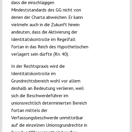
dass die einschlägigen
Mindeststandards des GG nicht von
denen der Charta abweichen. Er kann
vielmehr auch in die Zukunft hinein
andeuten, dass die Aktivierung der
Identitätskontrolle im Regelfall
fortan in das Reich des Hypothetischen
verlagert sein dürfte (Rn. 40).
In der Rechtspraxis wird die
Identitätskontrolle im
Grundrechtsbereich wohl vor allem
deshalb an Bedeutung verlieren, weil
sich die Beschwerdeführer im
unionsrechtlich determinierten Bereich
fortan mittels der
Verfassungsbeschwerde unmittelbar
auf die einzelnen Unionsgrundrechte in