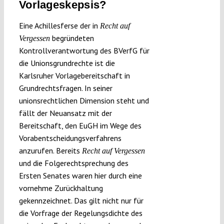
Vorlageskepsis?
Eine Achillesferse der in
Recht auf
begründeten
Vergessen
Kontrollverantwortung des BVerfG für
die Unionsgrundrechte ist die
Karlsruher Vorlagebereitschaft in
Grundrechtsfragen. In seiner
unionsrechtlichen Dimension steht und
fällt der Neuansatz mit der
Bereitschaft, den EuGH im Wege des
Vorabentscheidungsverfahrens
anzurufen. Bereits
Recht auf Vergessen
und die Folgerechtsprechung des
Ersten Senates waren hier durch eine
vornehme Zurückhaltung
gekennzeichnet. Das gilt nicht nur für
die Vorfrage der Regelungsdichte des