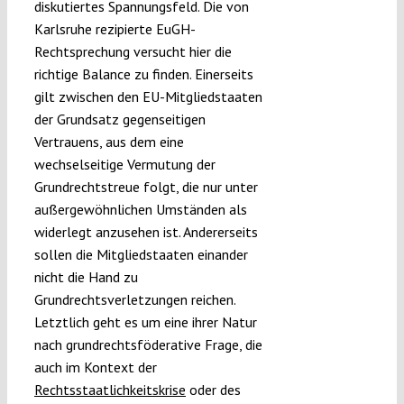
diskutiertes Spannungsfeld. Die von
Karlsruhe rezipierte EuGH-
Rechtsprechung versucht hier die
richtige Balance zu finden. Einerseits
gilt zwischen den EU-Mitgliedstaaten
der Grundsatz gegenseitigen
Vertrauens, aus dem eine
wechselseitige Vermutung der
Grundrechtstreue folgt, die nur unter
außergewöhnlichen Umständen als
widerlegt anzusehen ist. Andererseits
sollen die Mitgliedstaaten einander
nicht die Hand zu
Grundrechtsverletzungen reichen.
Letztlich geht es um eine ihrer Natur
nach grundrechtsföderative Frage, die
auch im Kontext der
Rechtsstaatlichkeitskrise
oder des