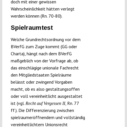
doch mit einer gewissen
Wahrscheinlichkeit hätten verlegt
werden können (Rn. 70-80).
Spielraumtest
Welche Grundrechtsordnung vor dem
BVerfG zum Zuge kommt (GG oder
Charta), hängt nach dem BVerfG
maßgeblich von der Vorfrage ab, ob
das einschlägige unionale Fachrecht
den Mitgliedstaaten Spielräume
belässt oder zwingend Vorgaben
macht, ob es also gestaltungsoffen
oder voll vereinheitlicht ausgestaltet
ist (vgl.
, Rn. 77
Recht auf Vergessen
II
ff.). Die Differenzierung zwischen
spielraumeröffnendem und vollständig
vereinheitlichtem Unionsrecht