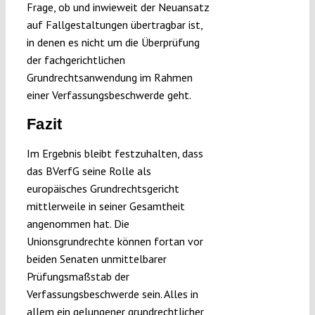
Frage, ob und inwieweit der Neuansatz
auf Fallgestaltungen übertragbar ist,
in denen es nicht um die Überprüfung
der fachgerichtlichen
Grundrechtsanwendung im Rahmen
einer Verfassungsbeschwerde geht.
Fazit
Im Ergebnis bleibt festzuhalten, dass
das BVerfG seine Rolle als
europäisches Grundrechtsgericht
mittlerweile in seiner Gesamtheit
angenommen hat. Die
Unionsgrundrechte können fortan vor
beiden Senaten unmittelbarer
Prüfungsmaßstab der
Verfassungsbeschwerde sein. Alles in
allem ein gelungener grundrechtlicher