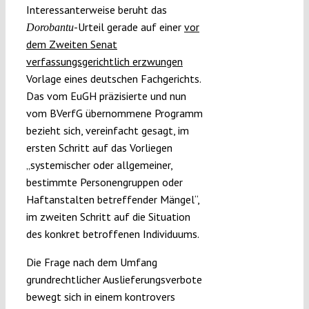
Interessanterweise beruht das
-Urteil gerade auf einer
vor
Dorobantu
dem Zweiten Senat
verfassungsgerichtlich erzwungen
Vorlage eines deutschen Fachgerichts.
Das vom EuGH präzisierte und nun
vom BVerfG übernommene Programm
bezieht sich, vereinfacht gesagt, im
ersten Schritt auf das Vorliegen
„systemischer oder allgemeiner,
bestimmte Personengruppen oder
Haftanstalten betreffender Mängel“,
im zweiten Schritt auf die Situation
des konkret betroffenen Individuums.
Die Frage nach dem Umfang
grundrechtlicher Auslieferungsverbote
bewegt sich in einem kontrovers