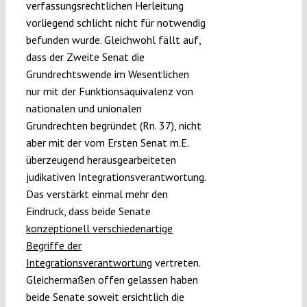
verfassungsrechtlichen Herleitung
vorliegend schlicht nicht für notwendig
befunden wurde. Gleichwohl fällt auf,
dass der Zweite Senat die
Grundrechtswende im Wesentlichen
nur mit der Funktionsäquivalenz von
nationalen und unionalen
Grundrechten begründet (Rn. 37), nicht
aber mit der vom Ersten Senat m.E.
überzeugend herausgearbeiteten
judikativen Integrationsverantwortung.
Das verstärkt einmal mehr den
Eindruck, dass beide Senate
konzeptionell verschiedenartige
Begriffe der
Integrationsverantwortung
vertreten.
Gleichermaßen offen gelassen haben
beide Senate soweit ersichtlich die