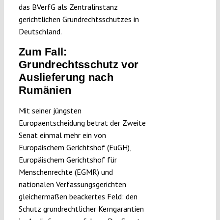
das BVerfG als Zentralinstanz
gerichtlichen Grundrechtsschutzes in
Deutschland.
Zum Fall:
Grundrechtsschutz vor
Auslieferung nach
Rumänien
Mit seiner jüngsten
Europaentscheidung
betrat der Zweite
Senat einmal mehr ein von
Europäischem Gerichtshof (EuGH),
Europäischem Gerichtshof für
Menschenrechte (EGMR) und
nationalen Verfassungsgerichten
gleichermaßen beackertes Feld: den
Schutz grundrechtlicher Kerngarantien