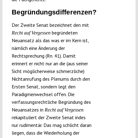
Begründungsdifferenzen?
Der Zweite Senat bezeichnet den mit
begründeten
Recht auf Vergessen
Neuansatz als das was er im Kern ist,
nämlich eine Änderung der
Rechtsprechung (Rn. 41). Damit
erinnert er nicht nur an die (aus seiner
Sicht möglicherweise schmerzliche)
Nichtanrufung des Plenums durch den
Ersten Senat, sondern legt den
Paradigmenwechsel offen. Die
verfassungsrechtliche Begründung des
Neuansatzes in
Recht auf Vergessen
rekapituliert der Zweite Senat indes
nur rudimentär. Das mag schlicht daran
liegen, dass die Wiederholung der