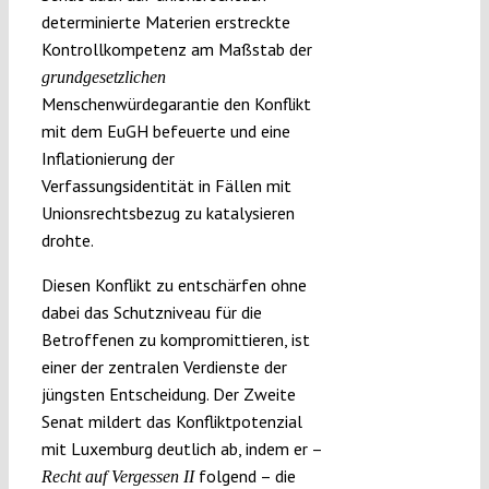
determinierte Materien erstreckte
Kontrollkompetenz am Maßstab der
grundgesetzlichen
Menschenwürdegarantie den Konflikt
mit dem EuGH befeuerte und eine
Inflationierung der
Verfassungsidentität in Fällen mit
Unionsrechtsbezug zu katalysieren
drohte.
Diesen Konflikt zu entschärfen ohne
dabei das Schutzniveau für die
Betroffenen zu kompromittieren, ist
einer der zentralen Verdienste der
jüngsten Entscheidung. Der Zweite
Senat mildert das Konfliktpotenzial
mit Luxemburg deutlich ab, indem er –
folgend – die
Recht auf Vergessen II