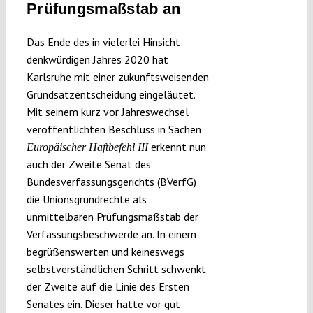
Prüfungsmaßstab an
Das Ende des in vielerlei Hinsicht
denkwürdigen Jahres 2020 hat
Karlsruhe mit einer zukunftsweisenden
Grundsatzentscheidung eingeläutet.
Mit seinem kurz vor Jahreswechsel
veröffentlichten Beschluss in Sachen
erkennt nun
Europäischer Haftbefehl III
auch der Zweite Senat des
Bundesverfassungsgerichts (BVerfG)
die Unionsgrundrechte als
unmittelbaren Prüfungsmaßstab der
Verfassungsbeschwerde an. In einem
begrüßenswerten und keineswegs
selbstverständlichen Schritt schwenkt
der Zweite auf die Linie des Ersten
Senates ein. Dieser hatte vor gut