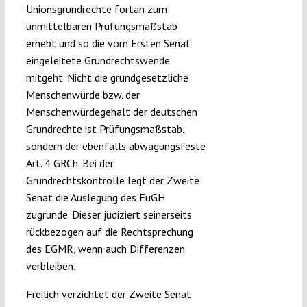
Unionsgrundrechte fortan zum
unmittelbaren Prüfungsmaßstab
erhebt und so die vom Ersten Senat
eingeleitete Grundrechtswende
mitgeht. Nicht die grundgesetzliche
Menschenwürde bzw. der
Menschenwürdegehalt der deutschen
Grundrechte ist Prüfungsmaßstab,
sondern der ebenfalls abwägungsfeste
Art. 4 GRCh. Bei der
Grundrechtskontrolle legt der Zweite
Senat die Auslegung des EuGH
zugrunde. Dieser judiziert seinerseits
rückbezogen auf die Rechtsprechung
des EGMR, wenn auch Differenzen
verbleiben.
Freilich verzichtet der Zweite Senat