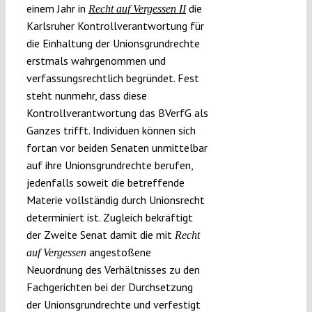
einem Jahr in
die
Recht auf Vergessen II
Karlsruher Kontrollverantwortung für
die Einhaltung der Unionsgrundrechte
erstmals wahrgenommen und
verfassungsrechtlich begründet. Fest
steht nunmehr, dass diese
Kontrollverantwortung das BVerfG als
Ganzes trifft. Individuen können sich
fortan vor beiden Senaten unmittelbar
auf ihre Unionsgrundrechte berufen,
jedenfalls soweit die betreffende
Materie vollständig durch Unionsrecht
determiniert ist. Zugleich bekräftigt
der Zweite Senat damit die mit
Recht
angestoßene
auf Vergessen
Neuordnung des Verhältnisses zu den
Fachgerichten bei der Durchsetzung
der Unionsgrundrechte und verfestigt