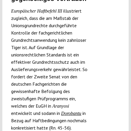
illustriert
Europäischer Haftbefehl III
zugleich, dass die am Maßstab der
Unionsgrundrechte durchgeführte
Kontrolle der fachgerichtlichen
Grundrechtsanwendung kein zahnloser
Tiger ist. Auf Grundlage der
unionsrechtlichen Standards ist ein
effektiver Grundrechtsschutz auch im
Auslieferungsverkehr gewährleistet. So
fordert der Zweite Senat von den
deutschen Fachgerichten die
gewissenhafte Befolgung des
zweistufigen Prüfprogramms ein,
welches der EuGH in
Aranyosi
entwickelt und sodann in
in
Dorobantu
Bezug auf Haftbedingungen nochmals
konkretisiert hatte (Rn. 45-56).