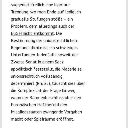
suggeriert freilich eine bipolare
Trennung, wo man Ende auf lediglich
graduelle Stufungen stößt – ein
Problem, dem allerdings auch der
EuGH nicht entkommt
. Die
Bestimmung der unionsrechtlichen
Regelungsdichte ist ein schwieriges
Unterfangen. Jedenfalls soweit der
Zweite Senat in einem Satz
apodiktisch feststellt, die Materie sei
unionsrechtlich vollständig
determiniert (Rn. 35), täuscht dies über
die Komplexität der Frage hinweg,
wann der Rahmenbeschluss über den
Europäischen Haftbefehl den
Mitgliedstaaten zwingende Vorgaben
macht oder Spielräume eröffnet.