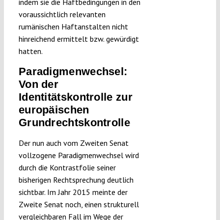
indem sie die Haftbedingungen in den
voraussichtlich relevanten
rumänischen Haftanstalten nicht
hinreichend ermittelt bzw. gewürdigt
hatten.
Paradigmenwechsel:
Von der
Identitätskontrolle
zur
europäischen
Grundrechtskontrolle
Der nun auch vom Zweiten Senat
vollzogene Paradigmenwechsel wird
durch die Kontrastfolie seiner
bisherigen Rechtsprechung deutlich
sichtbar. Im Jahr 2015 meinte der
Zweite Senat noch, einen strukturell
vergleichbaren Fall im Wege der