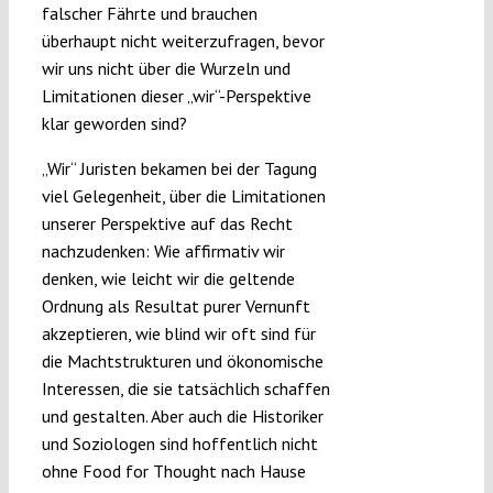
falscher Fährte und brauchen
überhaupt nicht weiterzufragen, bevor
wir uns nicht über die Wurzeln und
Limitationen dieser „wir“-Perspektive
klar geworden sind?
„Wir“ Juristen bekamen bei der Tagung
viel Gelegenheit, über die Limitationen
unserer Perspektive auf das Recht
nachzudenken: Wie affirmativ wir
denken, wie leicht wir die geltende
Ordnung als Resultat purer Vernunft
akzeptieren, wie blind wir oft sind für
die Machtstrukturen und ökonomische
Interessen, die sie tatsächlich schaffen
und gestalten. Aber auch die Historiker
und Soziologen sind hoffentlich nicht
ohne Food for Thought nach Hause