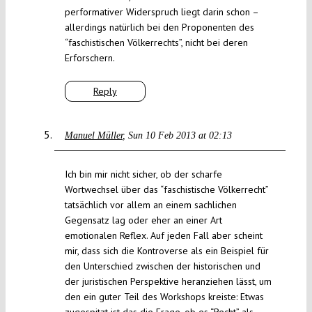
performativer Widerspruch liegt darin schon –
allerdings natürlich bei den Proponenten des
“faschistischen Völkerrechts”, nicht bei deren
Erforschern.
Reply
Manuel Müller
Sun 10 Feb 2013 at 02:13
Ich bin mir nicht sicher, ob der scharfe
Wortwechsel über das “faschistische Völkerrecht”
tatsächlich vor allem an einem sachlichen
Gegensatz lag oder eher an einer Art
emotionalen Reflex. Auf jeden Fall aber scheint
mir, dass sich die Kontroverse als ein Beispiel für
den Unterschied zwischen der historischen und
der juristischen Perspektive heranziehen lässt, um
den ein guter Teil des Workshops kreiste: Etwas