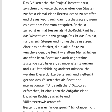
Das “völkerrechtliche Projekt” besteht darin,
zwischen und vielleicht sogar über den Staaten
zunächst einmal einen Rechtszustand zu schaffen
und dieses Recht auch dann durchzusetzen, wenn
es nicht dem Optimum entspricht. Recht ist
zunächst einmal besser als Nicht-Recht. Kant hat
das Wesentliche dazu gesagt. Das ist das Projekt,
für das sich Steiger und Tomuschat einsetzen.
Aber das heißt nicht, die dunkle Seite zu
verschweigen, die Recht wie allem Menschlichen
anhaften kann. Recht kann auch ungerechte
Zustände stabilisieren, zu imperialen Zwecken
und zur Unterdrückung anderer missbraucht
werden. Diese dunkle Seite auch und vielleicht
gerade des Völkerrechts als Recht der
internationalen “Ungesellschaft” (Allott) zu
erforschen, ist eine zentrale Aufgabe einer
kritischen Rechtsgeschichte und
Völkerrechtswissenschaft.
Besteht darin ein Widerspruch? Ich glaube nicht.