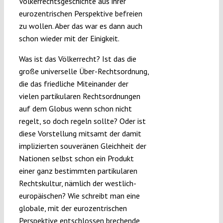
Völkerrechtsgeschichte aus ihrer
eurozentrischen Perspektive befreien
zu wollen. Aber das war es dann auch
schon wieder mit der Einigkeit.
Was ist das Völkerrecht? Ist das die
große universelle Über-Rechtsordnung,
die das friedliche Miteinander der
vielen partikularen Rechtsordnungen
auf dem Globus wenn schon nicht
regelt, so doch regeln sollte? Oder ist
diese Vorstellung mitsamt der damit
implizierten souveränen Gleichheit der
Nationen selbst schon ein Produkt
einer ganz bestimmten partikularen
Rechtskultur, nämlich der westlich-
europäischen? Wie schreibt man eine
globale, mit der eurozentrischen
Perspektive entschlossen brechende