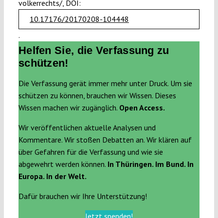
volkerrechts/, DOI:
10.17176/20170208-104448
.
Helfen Sie, die Verfassung zu
schützen!
Die Verfassung gerät immer mehr unter Druck. Um sie
schützen zu können, brauchen wir Wissen. Dieses
Wissen machen wir zugänglich.
Open Access.
Wir veröffentlichen aktuelle Analysen und
Kommentare. Wir stoßen Debatten an. Wir klären auf
über Gefahren für die Verfassung und wie sie
abgewehrt werden können.
In Thüringen. Im Bund. In
Europa. In der Welt.
Dafür brauchen wir Ihre Unterstützung!
Jetzt spenden!