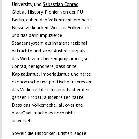
University, und
Sebastian Conrad
,
Global-History-Pionier von der FU
Berlin, gaben den Völkerrechtlern harte
Nüsse zu knacken. Wer das Völkerrecht
und das darin implizierte
Staatensystem als inhärent rational
betrachte und seine Ausbreitung als
das Werk von Überzeugungsarbeit, so
Conrad, der ignoriere, dass ohne
Kapitalismus, Imperialismus und harte
ökonomische und politische Interessen
das Völkerrecht sich niemals über den
ganzen Erdball ausgebreitet hätte.
Dass das Völkerrecht „all over the
place“ sei, mache es noch nicht
universell.
Soweit die Historiker. Juristen, sagte