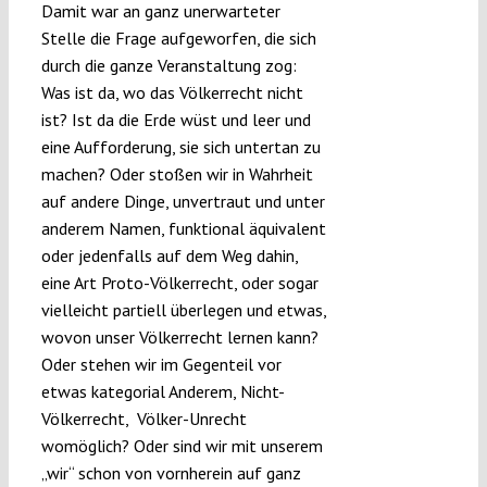
Damit war an ganz unerwarteter
Stelle die Frage aufgeworfen, die sich
durch die ganze Veranstaltung zog:
Was ist da, wo das Völkerrecht nicht
ist? Ist da die Erde wüst und leer und
eine Aufforderung, sie sich untertan zu
machen? Oder stoßen wir in Wahrheit
auf andere Dinge, unvertraut und unter
anderem Namen, funktional äquivalent
oder jedenfalls auf dem Weg dahin,
eine Art Proto-Völkerrecht, oder sogar
vielleicht partiell überlegen und etwas,
wovon unser Völkerrecht lernen kann?
Oder stehen wir im Gegenteil vor
etwas kategorial Anderem, Nicht-
Völkerrecht, Völker-Unrecht
womöglich? Oder sind wir mit unserem
„wir“ schon von vornherein auf ganz