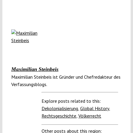
Maximilian Steinbeis
Maximilian Steinbeis ist Gründer und Chefredakteur des
Verfassungsblogs.
Explore posts related to this:
Dekolonialisierung
,
Global History
,
Rechtsgeschichte
,
Völkerrecht
Other posts about this region: