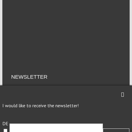
NEWSLETTER
Imprint
Privacy
I would like to receive the newsletter!
DE