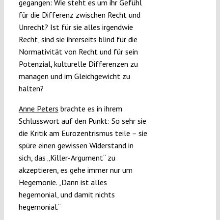
gegangen: Wie steht es um ihr Gefühl
für die Differenz zwischen Recht und
Unrecht? Ist für sie alles irgendwie
Recht, sind sie ihrerseits blind für die
Normativität von Recht und für sein
Potenzial, kulturelle Differenzen zu
managen und im Gleichgewicht zu
halten?
Anne Peters
brachte es in ihrem
Schlusswort auf den Punkt: So sehr sie
die Kritik am Eurozentrismus teile – sie
spüre einen gewissen Widerstand in
sich, das „Killer-Argument“ zu
akzeptieren, es gehe immer nur um
Hegemonie. „Dann ist alles
hegemonial, und damit nichts
hegemonial.“