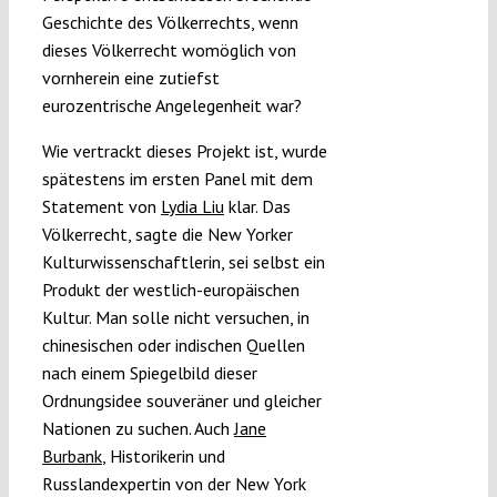
Geschichte des Völkerrechts, wenn
dieses Völkerrecht womöglich von
vornherein eine zutiefst
eurozentrische Angelegenheit war?
Wie vertrackt dieses Projekt ist, wurde
spätestens im ersten Panel mit dem
Statement von
Lydia Liu
klar. Das
Völkerrecht, sagte die New Yorker
Kulturwissenschaftlerin, sei selbst ein
Produkt der westlich-europäischen
Kultur. Man solle nicht versuchen, in
chinesischen oder indischen Quellen
nach einem Spiegelbild dieser
Ordnungsidee souveräner und gleicher
Nationen zu suchen. Auch
Jane
Burbank
, Historikerin und
Russlandexpertin von der New York