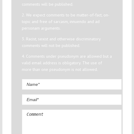
comments will be published.
2. We expect comments to be matter-of-fact, on-
topic and free of sarcasm, innuendo and ad
personam arguments.
3. Racist, sexist and otherwise discriminatory
comments will not be published.
4. Comments under pseudonym are allowed but a
valid email address is obligatory. The use of
more than one pseudonym is not allowed.
Comment