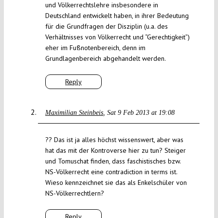
und Völkerrechtslehre insbesondere in
Deutschland entwickelt haben, in ihrer Bedeutung
für die Grundfragen der Disziplin (u.a. des
Verhältnisses von Völkerrecht und “Gerechtigkeit”)
eher im Fußnotenbereich, denn im
Grundlagenbereich abgehandelt werden.
Reply
Maximilian Steinbeis
Sat 9 Feb 2013 at 19:08
?? Das ist ja alles höchst wissenswert, aber was
hat das mit der Kontroverse hier zu tun? Steiger
und Tomuschat finden, dass faschistisches bzw.
NS-Völkerrecht eine contradiction in terms ist.
Wieso kennzeichnet sie das als Enkelschüler von
NS-Völkerrechtlern?
Reply