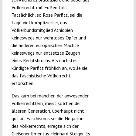
Völkerrecht mit Füßen tritt.
Tatsächlich, so Rose Parfitt, sei die
Lage viel komplizierter, das
Völkerbundsmitglied Äthiopien
keineswegs nur wehrloses Opfer und
die anderen europäischen Mächte
keineswegs nur entsetzte Zeugen
eines Rechtsbruchs. Als nächstes,
kündigte Parfitt fröhlich an, wolle sie
das faschistische Völkerrecht
erforschen.
Das kam bei manchen der anwesenden
Völkerrechtlern, meist solchen der
älteren Generation, überhaupt nicht
gut an. Faschismus sei die Negation
des Völkerrechts, erregte sich der
Gießener Emeritus
Heinhard Steiger
. Es