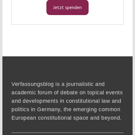
Jetzt spenden
Verfassungsblog is a journalistic and
academic forum of debate on topical events
and developments in constitutional law and
politics in Germany, the emerging common
European constitutional space and beyond.