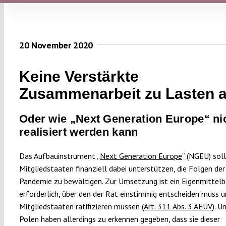
20 November 2020
Keine Verstärkte
Zusammenarbeit zu Lasten a
Oder wie „Next Generation Europe“ ni
realisiert werden kann
Das Aufbauinstrument „
Next Generation Europe
“ (NGEU) soll
Mitgliedstaaten finanziell dabei unterstützen, die Folgen de
Pandemie zu bewältigen. Zur Umsetzung ist ein Eigenmittelb
erforderlich, über den der Rat einstimmig entscheiden muss u
Mitgliedstaaten ratifizieren müssen (
Art. 311 Abs. 3 AEUV
). U
Polen haben allerdings zu erkennen gegeben, dass sie dieser