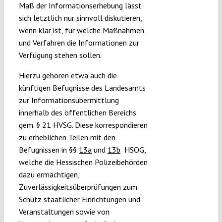
Maß der Informationserhebung lässt
sich letztlich nur sinnvoll diskutieren,
wenn klar ist, für welche Maßnahmen
und Verfahren die Informationen zur
Verfügung stehen sollen.
Hierzu gehören etwa auch die
künftigen Befugnisse des Landesamts
zur Informationsübermittlung
innerhalb des öffentlichen Bereichs
gem. § 21 HVSG. Diese korrespondieren
zu erheblichen Teilen mit den
Befugnissen in §§
13a
und
13b
HSOG,
welche die Hessischen Polizeibehörden
dazu ermächtigen,
Zuverlässigkeitsüberprüfungen zum
Schutz staatlicher Einrichtungen und
Veranstaltungen sowie von