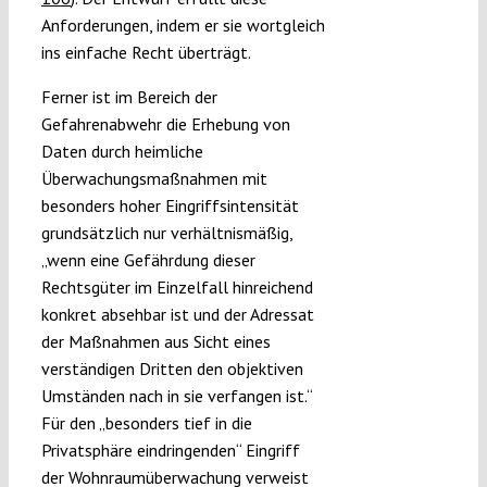
Anforderungen, indem er sie wortgleich
ins einfache Recht überträgt.
Ferner ist im Bereich der
Gefahrenabwehr die Erhebung von
Daten durch heimliche
Überwachungsmaßnahmen mit
besonders hoher Eingriffsintensität
grundsätzlich nur verhältnismäßig,
„wenn eine Gefährdung dieser
Rechtsgüter im Einzelfall hinreichend
konkret absehbar ist und der Adressat
der Maßnahmen aus Sicht eines
verständigen Dritten den objektiven
Umständen nach in sie verfangen ist.“
Für den „besonders tief in die
Privatsphäre eindringenden“ Eingriff
der Wohnraumüberwachung verweist