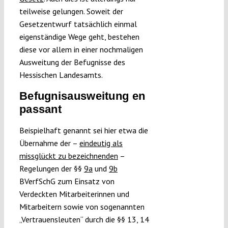
teilweise gelungen. Soweit der
Gesetzentwurf tatsächlich einmal
eigenständige Wege geht, bestehen
diese vor allem in einer nochmaligen
Ausweitung der Befugnisse des
Hessischen Landesamts.
Befugnisausweitung en
passant
Beispielhaft genannt sei hier etwa die
Übernahme der –
eindeutig als
missglückt zu bezeichnenden
–
Regelungen der §§
9a
und
9b
BVerfSchG zum Einsatz von
Verdeckten Mitarbeiterinnen und
Mitarbeitern sowie von sogenannten
„Vertrauensleuten“ durch die §§ 13, 14