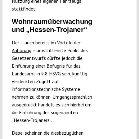
Nutzung eines eigenen Fahrzeugs
stattfindet.
Wohnraumüberwachung
und „Hessen-Trojaner“
Der –
auch bereits im Vorfeld der
Anhörung
– umstrittenste Punkt des
Gesetzentwurfs dürfte jedoch die
Einführung einer Befugnis für das
Landesamt in § 8 HSVG sein, künftig
verdeckten Zugriff auf
informationstechnische Systeme
nehmen zu können. Umgangssprachlich
ausgedrückt handelt es sich hierbei um
die Einführung des sogenannten
„Hessen-Trojaners“.
Dabei scheinen die diesbezüglichen