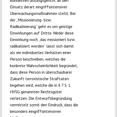
Bundesverfassungsgericht an den
Einsatz derart eingriffsintensiver
Überwachungsmaßnahmen stellt. Bei
der „Missionierung- bzw.
Radikalisierung“ geht es um geistige
Einwirkungen auf Dritte. Weder diese
Einwirkung noch „das missioniert bzw.
radikalisiert werden“ lässt sich damit
als ein individuelles Verhalten einer
Person beschreiben, welches die
konkrete Wahrscheinlichkeit begründet,
dass diese Person in überschaubarer
Zukunft terroristische Straftaten
begehen wird, welche die in § 7 S. 1
HVSG genannten Rechtsgüter
verletzen. Die Entwurfsbegründung
vermittelt somit den Eindruck, dass die
besonders eingriffsintensiven