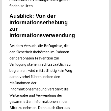
finden sollten.
Ausblick: Von der
Informationserhebung
zur
Informationsverwendung
Bei dem Versuch, die Befugnisse, die
den Sicherheitsbehörden im Rahmen
der personalen Prävention zur
Verfügung stehen, rechtsstaatlich zu
begrenzen, wird mittelfristig kein Weg
daran vorbei führen, neben den
Maßnahmen der
Informationserhebung verstärkt die
Weitergabe und Verwendung der
gesammelten Informationen in den
Blick zu nehmen. Denn auch über das