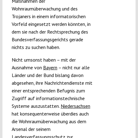
Maßnahmen der
Wohnraumüberwachung und des
Trojaners in einem informatorischen
Vorfeld eingesetzt werden könnten, in
dem sie nach der Rechtsprechung des
Bundesverfassungsgerichts gerade
nichts zu suchen haben.
Nicht umsonst haben – mit der
Ausnahme von
Bayern
– nicht nur alle
Länder und der Bund bislang davon
abgesehen, ihre Nachrichtendienste mit
einer entsprechenden Befugnis zum
Zugriff auf informationstechnische
Systeme auszustatten.
Niedersachsen
hat konsequenterweise überdies auch
die Wohnraumüberwachung aus dem
Arsenal der seinem
Landesverfassungsschutz zur