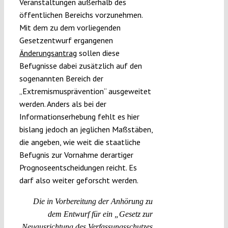
Veranstaltungen außerhalb des
öffentlichen Bereichs vorzunehmen.
Mit dem zu dem vorliegenden
Gesetzentwurf ergangenen
Änderungsantrag
sollen diese
Befugnisse dabei zusätzlich auf den
sogenannten Bereich der
„Extremismusprävention“ ausgeweitet
werden. Anders als bei der
Informationserhebung fehlt es hier
bislang jedoch an jeglichen Maßstäben,
die angeben, wie weit die staatliche
Befugnis zur Vornahme derartiger
Prognoseentscheidungen reicht. Es
darf also weiter geforscht werden.
Die in Vorbereitung der Anhörung zu
dem Entwurf für ein „Gesetz zur
Neuausrichtung des Verfassungsschutzes