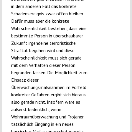
in dem anderen Fall das konkrete
Schadensereignis zwar offen bleiben.
Dafür muss aber die konkrete
Wahrscheinlichkeit bestehen, dass eine
bestimmte Person in überschaubarer
Zukunft irgendeine terroristische
Straftat begehen wird und diese
Wahrscheinlichkeit muss sich gerade
mit dem Verhalten dieser Person
begründen lassen. Die Möglichkeit zum
Einsatz dieser
Überwachungsmaßnahmen im Vorfeld
konkreter Gefahren ergibt sich hieraus
also gerade nicht. Insofern wäre es
äußerst bedenklich, wenn
Wohnraumüberwachung und Trojaner
tatsächlich Eingang in ein neues
hessisches Verfassungsschutzgesetz