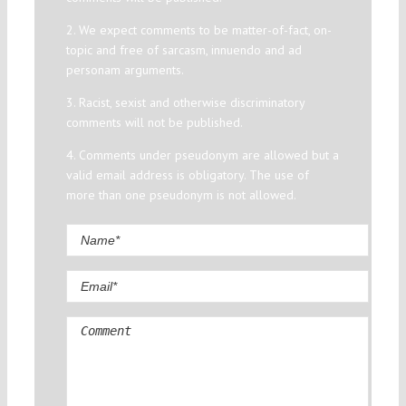
2. We expect comments to be matter-of-fact, on-
topic and free of sarcasm, innuendo and ad
personam arguments.
3. Racist, sexist and otherwise discriminatory
comments will not be published.
4. Comments under pseudonym are allowed but a
valid email address is obligatory. The use of
more than one pseudonym is not allowed.
Comment