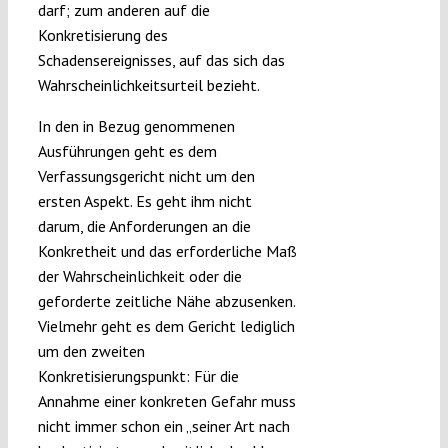
darf; zum anderen auf die
Konkretisierung des
Schadensereignisses, auf das sich das
Wahrscheinlichkeitsurteil bezieht.
In den in Bezug genommenen
Ausführungen geht es dem
Verfassungsgericht nicht um den
ersten Aspekt. Es geht ihm nicht
darum, die Anforderungen an die
Konkretheit und das erforderliche Maß
der Wahrscheinlichkeit oder die
geforderte zeitliche Nähe abzusenken.
Vielmehr geht es dem Gericht lediglich
um den zweiten
Konkretisierungspunkt: Für die
Annahme einer konkreten Gefahr muss
nicht immer schon ein „seiner Art nach