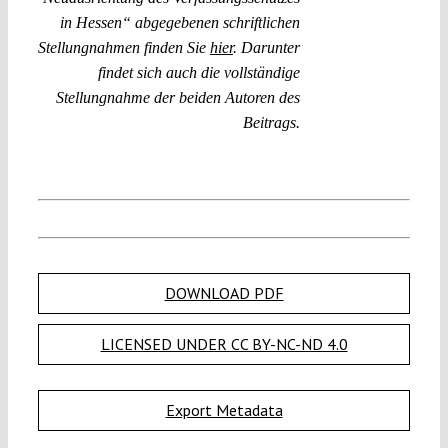
in Hessen“ abgegebenen schriftlichen
Stellungnahmen finden Sie
hier
. Darunter
findet sich auch die vollständige
Stellungnahme der beiden Autoren des
Beitrags.
DOWNLOAD PDF
LICENSED UNDER CC BY-NC-ND 4.0
Export Metadata