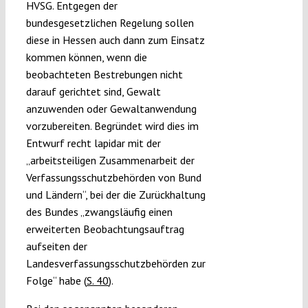
HVSG. Entgegen der
bundesgesetzlichen Regelung sollen
diese in Hessen auch dann zum Einsatz
kommen können, wenn die
beobachteten Bestrebungen nicht
darauf gerichtet sind, Gewalt
anzuwenden oder Gewaltanwendung
vorzubereiten. Begründet wird dies im
Entwurf recht lapidar mit der
„arbeitsteiligen Zusammenarbeit der
Verfassungsschutzbehörden von Bund
und Ländern“, bei der die Zurückhaltung
des Bundes „zwangsläufig einen
erweiterten Beobachtungsauftrag
aufseiten der
Landesverfassungsschutzbehörden zur
Folge“ habe (
S. 40
).