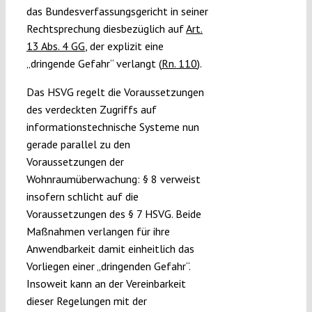
das Bundesverfassungsgericht in seiner
Rechtsprechung diesbezüglich auf
Art.
13 Abs. 4 GG
, der explizit eine
„dringende Gefahr“ verlangt (
Rn. 110
).
Das HSVG regelt die Voraussetzungen
des verdeckten Zugriffs auf
informationstechnische Systeme nun
gerade parallel zu den
Voraussetzungen der
Wohnraumüberwachung: § 8 verweist
insofern schlicht auf die
Voraussetzungen des § 7 HSVG. Beide
Maßnahmen verlangen für ihre
Anwendbarkeit damit einheitlich das
Vorliegen einer „dringenden Gefahr“.
Insoweit kann an der Vereinbarkeit
dieser Regelungen mit der