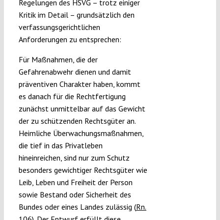
Regelungen des HSVG – trotz einiger
Kritik im Detail – grundsätzlich den
verfassungsgerichtlichen
Anforderungen zu entsprechen:
Für Maßnahmen, die der
Gefahrenabwehr dienen und damit
präventiven Charakter haben, kommt
es danach für die Rechtfertigung
zunächst unmittelbar auf das Gewicht
der zu schützenden Rechtsgüter an.
Heimliche Überwachungsmaßnahmen,
die tief in das Privatleben
hineinreichen, sind nur zum Schutz
besonders gewichtiger Rechtsgüter wie
Leib, Leben und Freiheit der Person
sowie Bestand oder Sicherheit des
Bundes oder eines Landes zulässig (
Rn.
106
). Der Entwurf erfüllt diese