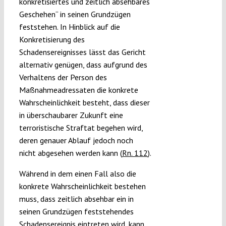
konkretisiertes und zeitlich absehbares
Geschehen“ in seinen Grundzügen
feststehen. In Hinblick auf die
Konkretisierung des
Schadensereignisses lässt das Gericht
alternativ genügen, dass aufgrund des
Verhaltens der Person des
Maßnahmeadressaten die konkrete
Wahrscheinlichkeit besteht, dass dieser
in überschaubarer Zukunft eine
terroristische Straftat begehen wird,
deren genauer Ablauf jedoch noch
nicht abgesehen werden kann (
Rn. 112
).
Während in dem einen Fall also die
konkrete Wahrscheinlichkeit bestehen
muss, dass zeitlich absehbar ein in
seinen Grundzügen feststehendes
Schadensereignis eintreten wird, kann