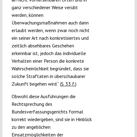
ganz verschiedener Weise verübt
werden, können
Überwachungsmaßnahmen auch dann
erlaubt werden, wenn zwar noch nicht
ein seiner Art nach konkretisiertes und
zeitlich absehbares Geschehen
erkennbar ist, jedoch das individuelle
Verhalten einer Person die konkrete
Wahrscheinlichkeit begründet, dass sie
solche Straftaten in überschaubarer
Zukunft begehen wird.“ (
S. 33 f.
)
Obwohl diese Ausführungen die
Rechtsprechung des
Bundesverfassungsgerichts formal
korrekt wiedergeben, sind sie in Hinblick
zu den angeblichen
Einsatzmöglichkeiten der