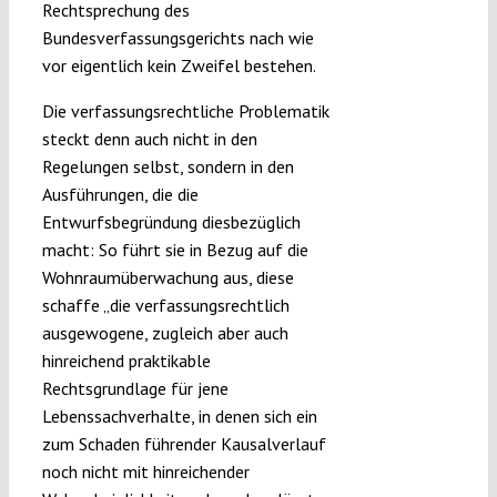
Rechtsprechung des
Bundesverfassungsgerichts nach wie
vor eigentlich kein Zweifel bestehen.
Die verfassungsrechtliche Problematik
steckt denn auch nicht in den
Regelungen selbst, sondern in den
Ausführungen, die die
Entwurfsbegründung diesbezüglich
macht: So führt sie in Bezug auf die
Wohnraumüberwachung aus, diese
schaffe „die verfassungsrechtlich
ausgewogene, zugleich aber auch
hinreichend praktikable
Rechtsgrundlage für jene
Lebenssachverhalte, in denen sich ein
zum Schaden führender Kausalverlauf
noch nicht mit hinreichender