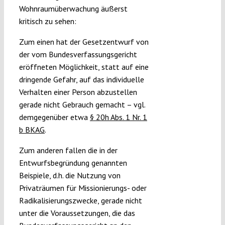
Wohnraumüberwachung äußerst
kritisch zu sehen:
Zum einen hat der Gesetzentwurf von
der vom Bundesverfassungsgericht
eröffneten Möglichkeit, statt auf eine
dringende Gefahr, auf das individuelle
Verhalten einer Person abzustellen
gerade nicht Gebrauch gemacht – vgl.
demgegenüber etwa
§ 20h Abs. 1 Nr. 1
b BKAG
.
Zum anderen fallen die in der
Entwurfsbegründung genannten
Beispiele, d.h. die Nutzung von
Privaträumen für Missionierungs- oder
Radikalisierungszwecke, gerade nicht
unter die Voraussetzungen, die das