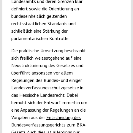
Landesamts und deren Grenzen klar
definiert sowie die Orientierung an
bundeseinheitlich geltenden
rechtsstaatlichen Standards und
schließlich eine Stärkung der
parlamentarischen Kontrolle.
Die praktische Umsetzung beschränkt
sich freilich weitestgehend auf eine
Neustrukturierung des Gesetzes und
überführt ansonsten vor allem
Regelungen des Bundes- und einiger
Landesverfassungsschutzgesetze in
das Hessische Landesrecht. Dabei
bemüht sich der Entwurf immerhin um
eine Anpassung der Regelungen an die
Vorgaben aus der
Entscheidung des
Bundesverfassungsgerichts zum BKA-
Gesetz
. Auch dies ist allerdings nur