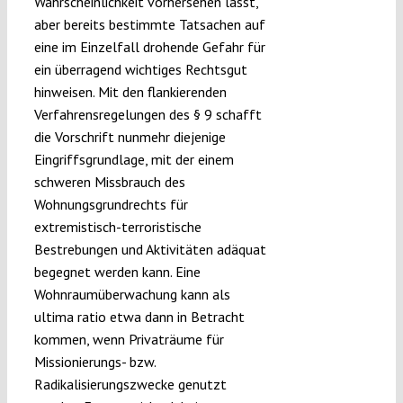
Wahrscheinlichkeit vorhersehen lässt,
aber bereits bestimmte Tatsachen auf
eine im Einzelfall drohende Gefahr für
ein überragend wichtiges Rechtsgut
hinweisen. Mit den flankierenden
Verfahrensregelungen des § 9 schafft
die Vorschrift nunmehr diejenige
Eingriffsgrundlage, mit der einem
schweren Missbrauch des
Wohnungsgrundrechts für
extremistisch-terroristische
Bestrebungen und Aktivitäten adäquat
begegnet werden kann. Eine
Wohnraumüberwachung kann als
ultima ratio etwa dann in Betracht
kommen, wenn Privaträume für
Missionierungs- bzw.
Radikalisierungszwecke genutzt