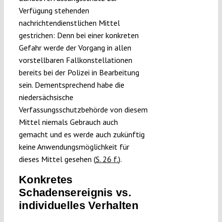
Verfügung stehenden
nachrichtendienstlichen Mittel
gestrichen: Denn bei einer konkreten
Gefahr werde der Vorgang in allen
vorstellbaren Fallkonstellationen
bereits bei der Polizei in Bearbeitung
sein. Dementsprechend habe die
niedersächsische
Verfassungsschutzbehörde von diesem
Mittel niemals Gebrauch auch
gemacht und es werde auch zukünftig
keine Anwendungsmöglichkeit für
dieses Mittel gesehen (
S. 26 f.
).
Konkretes
Schadensereignis vs.
individuelles Verhalten