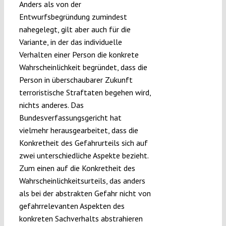
Anders als von der
Entwurfsbegründung zumindest
nahegelegt, gilt aber auch für die
Variante, in der das individuelle
Verhalten einer Person die konkrete
Wahrscheinlichkeit begründet, dass die
Person in überschaubarer Zukunft
terroristische Straftaten begehen wird,
nichts anderes. Das
Bundesverfassungsgericht hat
vielmehr herausgearbeitet, dass die
Konkretheit des Gefahrurteils sich auf
zwei unterschiedliche Aspekte bezieht.
Zum einen auf die Konkretheit des
Wahrscheinlichkeitsurteils, das anders
als bei der abstrakten Gefahr nicht von
gefahrrelevanten Aspekten des
konkreten Sachverhalts abstrahieren