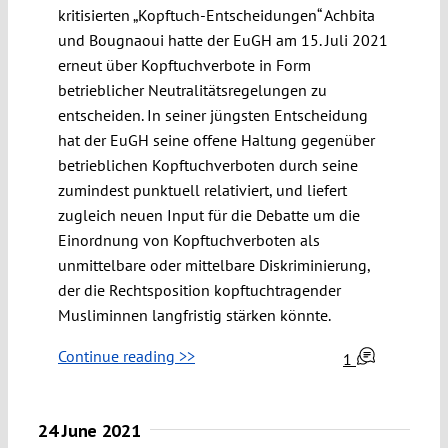
kritisierten „Kopftuch-Entscheidungen“ Achbita
und Bougnaoui hatte der EuGH am 15. Juli 2021
erneut über Kopftuchverbote in Form
betrieblicher Neutralitätsregelungen zu
entscheiden. In seiner jüngsten Entscheidung
hat der EuGH seine offene Haltung gegenüber
betrieblichen Kopftuchverboten durch seine
zumindest punktuell relativiert, und liefert
zugleich neuen Input für die Debatte um die
Einordnung von Kopftuchverboten als
unmittelbare oder mittelbare Diskriminierung,
der die Rechtsposition kopftuchtragender
Musliminnen langfristig stärken könnte.
Continue reading >>
1
24 June 2021