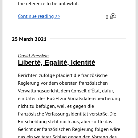
the reference to be unlawful.
Continue reading >>
0
25 March 2021
David Presslein
Liberté, Egalité, Identité
Berichten zufolge plädiert die französische
Regierung vor dem obersten französischen
Verwaltungsgericht, dem Conseil d’État, dafür,
ein Urteil des EuGH zur Vorratsdatenspeicherung
nicht zu befolgen, weil es gegen die
französische Verfassungsidentität verstoße. Die
Entscheidung steht noch aus, aber sollte das
Gericht der französischen Regierung folgen wäre
das ein weiterer Schlag gegen den Vorrang des