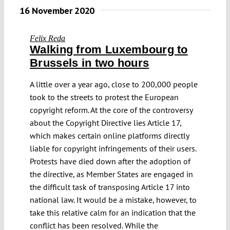
16 November 2020
Felix Reda
​Walking from Luxembourg to
Brussels in two hours
A little over a year ago, close to 200,000 people
took to the streets to protest the European
copyright reform. At the core of the controversy
about the Copyright Directive lies Article 17,
which makes certain online platforms directly
liable for copyright infringements of their users.
Protests have died down after the adoption of
the directive, as Member States are engaged in
the difficult task of transposing Article 17 into
national law. It would be a mistake, however, to
take this relative calm for an indication that the
conflict has been resolved. While the