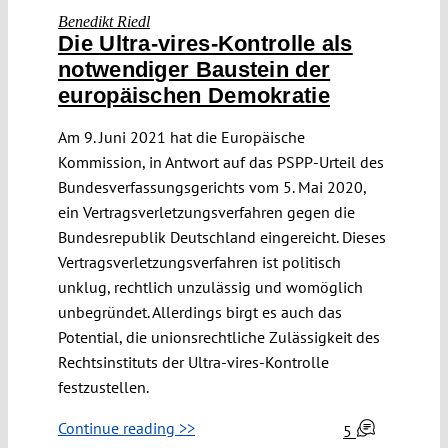
Benedikt Riedl
Die Ultra-vires-Kontrolle als
notwendiger Baustein der
europäischen Demokratie
Am 9. Juni 2021 hat die Europäische
Kommission, in Antwort auf das PSPP-Urteil des
Bundesverfassungsgerichts vom 5. Mai 2020,
ein Vertragsverletzungsverfahren gegen die
Bundesrepublik Deutschland eingereicht. Dieses
Vertragsverletzungsverfahren ist politisch
unklug, rechtlich unzulässig und womöglich
unbegründet. Allerdings birgt es auch das
Potential, die unionsrechtliche Zulässigkeit des
Rechtsinstituts der Ultra-vires-Kontrolle
festzustellen.
Continue reading >>
5