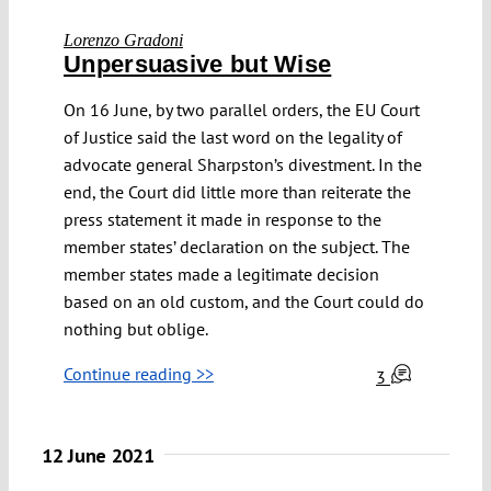
Lorenzo Gradoni
Unpersuasive but Wise
On 16 June, by two parallel orders, the EU Court
of Justice said the last word on the legality of
advocate general Sharpston’s divestment. In the
end, the Court did little more than reiterate the
press statement it made in response to the
member states’ declaration on the subject. The
member states made a legitimate decision
based on an old custom, and the Court could do
nothing but oblige.
Continue reading >>
3
12 June 2021