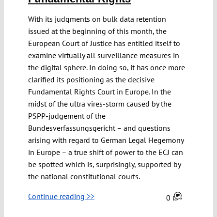
With its judgments on bulk data retention
issued at the beginning of this month, the
European Court of Justice has entitled itself to
examine virtually all surveillance measures in
the digital sphere. In doing so, it has once more
clarified its positioning as the decisive
Fundamental Rights Court in Europe. In the
midst of the ultra vires-storm caused by the
PSPP-judgement of the
Bundesverfassungsgericht – and questions
arising with regard to German Legal Hegemony
in Europe – a true shift of power to the ECJ can
be spotted which is, surprisingly, supported by
the national constitutional courts.
Continue reading >>
0