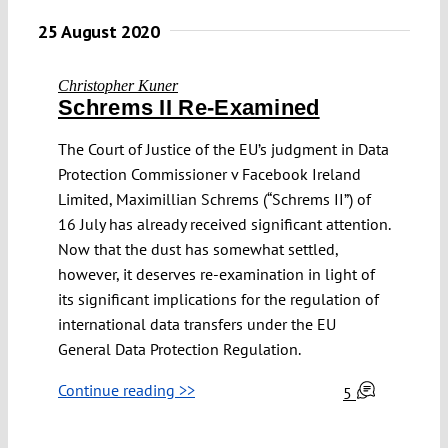
25 August 2020
Christopher Kuner
Schrems II Re-Examined
The Court of Justice of the EU’s judgment in Data
Protection Commissioner v Facebook Ireland
Limited, Maximillian Schrems (“Schrems II”) of
16 July has already received significant attention.
Now that the dust has somewhat settled,
however, it deserves re-examination in light of
its significant implications for the regulation of
international data transfers under the EU
General Data Protection Regulation.
Continue reading >>
5