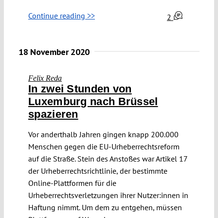
Continue reading >>
2
18 November 2020
Felix Reda
In zwei Stunden von
Luxemburg nach Brüssel
spazieren
Vor anderthalb Jahren gingen knapp 200.000
Menschen gegen die EU-Urheberrechtsreform
auf die Straße. Stein des Anstoßes war Artikel 17
der Urheberrechtsrichtlinie, der bestimmte
Online-Plattformen für die
Urheberrechtsverletzungen ihrer Nutzer:innen in
Haftung nimmt. Um dem zu entgehen, müssen