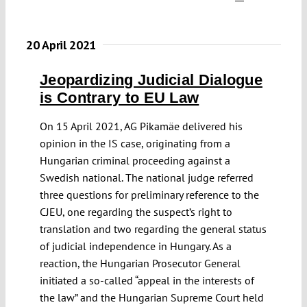
20 April 2021
Jeopardizing Judicial Dialogue
is Contrary to EU Law
On 15 April 2021, AG Pikamäe delivered his
opinion in the IS case, originating from a
Hungarian criminal proceeding against a
Swedish national. The national judge referred
three questions for preliminary reference to the
CJEU, one regarding the suspect’s right to
translation and two regarding the general status
of judicial independence in Hungary. As a
reaction, the Hungarian Prosecutor General
initiated a so-called “appeal in the interests of
the law” and the Hungarian Supreme Court held