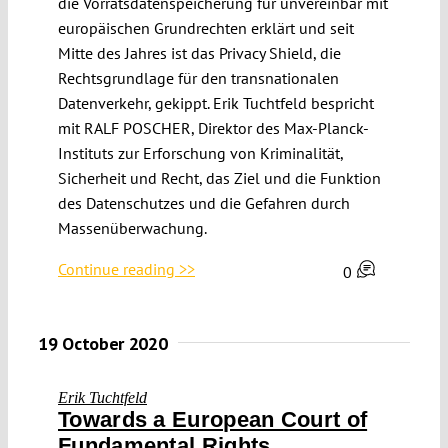
die Vorratsdatenspeicherung für unvereinbar mit
europäischen Grundrechten erklärt und seit
Mitte des Jahres ist das Privacy Shield, die
Rechtsgrundlage für den transnationalen
Datenverkehr, gekippt. Erik Tuchtfeld bespricht
mit RALF POSCHER, Direktor des Max-Planck-
Instituts zur Erforschung von Kriminalität,
Sicherheit und Recht, das Ziel und die Funktion
des Datenschutzes und die Gefahren durch
Massenüberwachung.
Continue reading >>
0
19 October 2020
Erik Tuchtfeld
Towards a European Court of
Fundamental Rights