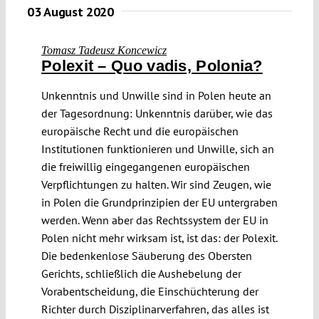
03 August 2020
Tomasz Tadeusz Koncewicz
Polexit – Quo vadis, Polonia?
Unkenntnis und Unwille sind in Polen heute an
der Tagesordnung: Unkenntnis darüber, wie das
europäische Recht und die europäischen
Institutionen funktionieren und Unwille, sich an
die freiwillig eingegangenen europäischen
Verpflichtungen zu halten. Wir sind Zeugen, wie
in Polen die Grundprinzipien der EU untergraben
werden. Wenn aber das Rechtssystem der EU in
Polen nicht mehr wirksam ist, ist das: der Polexit.
Die bedenkenlose Säuberung des Obersten
Gerichts, schließlich die Aushebelung der
Vorabentscheidung, die Einschüchterung der
Richter durch Disziplinarverfahren, das alles ist