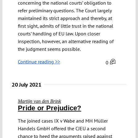
concerning the national courts’ obligation to
refer preliminary questions. The Court largely
maintained its strict approach and thereby, at
first sight, admits of little trust in the national
courts’ handling of EU law. Upon closer
inspection, however, an alternative reading of
the judgment seems possible.
Continue reading >>
0
20 July 2021
Martijn van den Brink
Pride or Prejudice?
The joined cases IX v Wabe and MH Müller
Handels GmbH offered the CJEU a second
chance to heed the arguments raised against