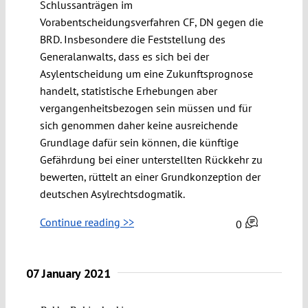
Schlussanträgen im
Vorabentscheidungsverfahren CF, DN gegen die
BRD. Insbesondere die Feststellung des
Generalanwalts, dass es sich bei der
Asylentscheidung um eine Zukunftsprognose
handelt, statistische Erhebungen aber
vergangenheitsbezogen sein müssen und für
sich genommen daher keine ausreichende
Grundlage dafür sein können, die künftige
Gefährdung bei einer unterstellten Rückkehr zu
bewerten, rüttelt an einer Grundkonzeption der
deutschen Asylrechtsdogmatik.
Continue reading >>
0
07 January 2021