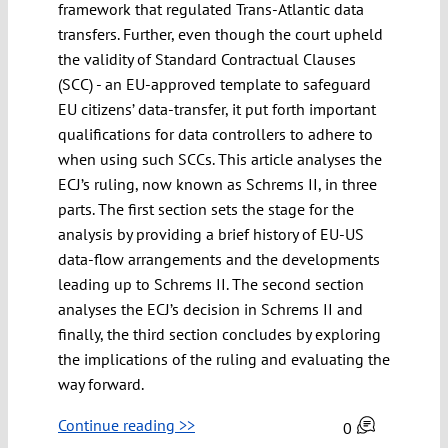
framework that regulated Trans-Atlantic data
transfers. Further, even though the court upheld
the validity of Standard Contractual Clauses
(SCC) - an EU-approved template to safeguard
EU citizens’ data-transfer, it put forth important
qualifications for data controllers to adhere to
when using such SCCs. This article analyses the
ECJ’s ruling, now known as Schrems II, in three
parts. The first section sets the stage for the
analysis by providing a brief history of EU-US
data-flow arrangements and the developments
leading up to Schrems II. The second section
analyses the ECJ’s decision in Schrems II and
finally, the third section concludes by exploring
the implications of the ruling and evaluating the
way forward.
Continue reading >>
0