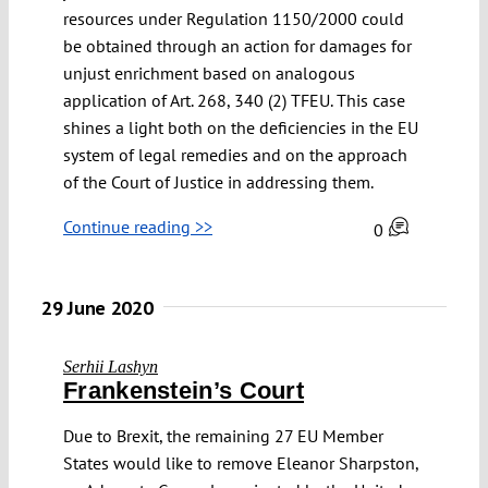
resources under Regulation 1150/2000 could
be obtained through an action for damages for
unjust enrichment based on analogous
application of Art. 268, 340 (2) TFEU. This case
shines a light both on the deficiencies in the EU
system of legal remedies and on the approach
of the Court of Justice in addressing them.
Continue reading >>
0
29 June 2020
Serhii Lashyn
Frankenstein’s Court
Due to Brexit, the remaining 27 EU Member
States would like to remove Eleanor Sharpston,