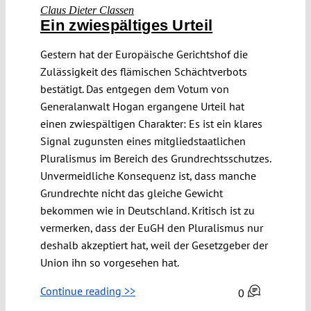
Claus Dieter Classen
Ein zwiespältiges Urteil
Gestern hat der Europäische Gerichtshof die
Zulässigkeit des flämischen Schächtverbots
bestätigt. Das entgegen dem Votum von
Generalanwalt Hogan ergangene Urteil hat
einen zwiespältigen Charakter: Es ist ein klares
Signal zugunsten eines mitgliedstaatlichen
Pluralismus im Bereich des Grundrechtsschutzes.
Unvermeidliche Konsequenz ist, dass manche
Grundrechte nicht das gleiche Gewicht
bekommen wie in Deutschland. Kritisch ist zu
vermerken, dass der EuGH den Pluralismus nur
deshalb akzeptiert hat, weil der Gesetzgeber der
Union ihn so vorgesehen hat.
Continue reading >>
0