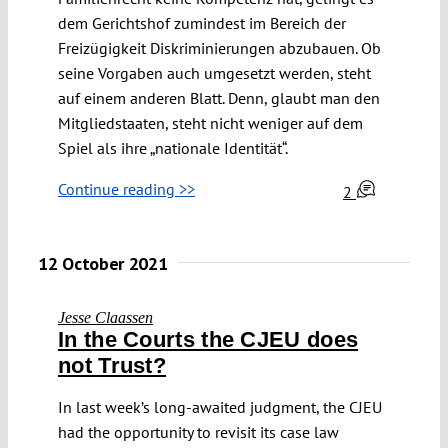
dem Gerichtshof zumindest im Bereich der
Freizügigkeit Diskriminierungen abzubauen. Ob
seine Vorgaben auch umgesetzt werden, steht
auf einem anderen Blatt. Denn, glaubt man den
Mitgliedstaaten, steht nicht weniger auf dem
Spiel als ihre „nationale Identität“.
Continue reading >>
2
12 October 2021
Jesse Claassen
In the Courts the CJEU does
not Trust?
In last week’s long-awaited judgment, the CJEU
had the opportunity to revisit its case law