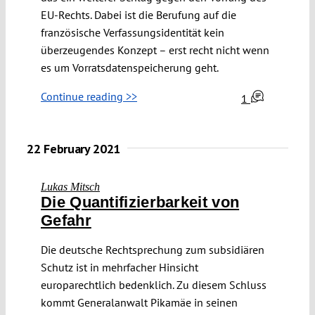
EU-Rechts. Dabei ist die Berufung auf die
französische Verfassungsidentität kein
überzeugendes Konzept – erst recht nicht wenn
es um Vorratsdatenspeicherung geht.
Continue reading >>
1
22 February 2021
Lukas Mitsch
Die Quantifizierbarkeit von
Gefahr
Die deutsche Rechtsprechung zum subsidiären
Schutz ist in mehrfacher Hinsicht
europarechtlich bedenklich. Zu diesem Schluss
kommt Generalanwalt Pikamäe in seinen