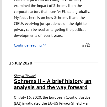
examined the impact of Schrems II on the
corporate actors that transfer EU data globally.
My focus here is on how Schrems II and the
CJEU’s evolving jurisprudence on the right to
privacy can be read as targeting the political
developments of recent years.
Continue reading >>
0
25 July 2020
Shreya Tewari
Schrems II – A brief history, an
analysis and the way forward
On July 16, 2020, the European Court of Justice
(ECJ) invalidated the EU-US Privacy Shield – a