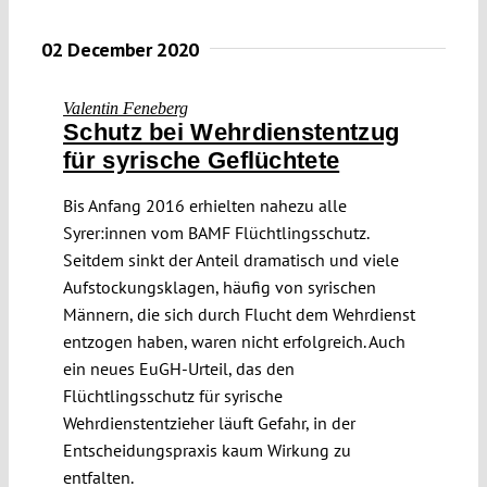
02 December 2020
Valentin Feneberg
Schutz bei Wehrdienstentzug
für syrische Geflüchtete
Bis Anfang 2016 erhielten nahezu alle
Syrer:innen vom BAMF Flüchtlingsschutz.
Seitdem sinkt der Anteil dramatisch und viele
Aufstockungsklagen, häufig von syrischen
Männern, die sich durch Flucht dem Wehrdienst
entzogen haben, waren nicht erfolgreich. Auch
ein neues EuGH-Urteil, das den
Flüchtlingsschutz für syrische
Wehrdienstentzieher läuft Gefahr, in der
Entscheidungspraxis kaum Wirkung zu
entfalten.