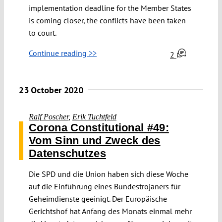
implementation deadline for the Member States
is coming closer, the conflicts have been taken
to court.
Continue reading >>
2
23 October 2020
Ralf Poscher
,
Erik Tuchtfeld
Corona Constitutional #49:
Vom Sinn und Zweck des
Datenschutzes
Die SPD und die Union haben sich diese Woche
auf die Einführung eines Bundestrojaners für
Geheimdienste geeinigt. Der Europäische
Gerichtshof hat Anfang des Monats einmal mehr