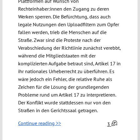
Plattformen auf Wunsch von
Rechteinhaber:innen den Zugang zu deren
Werken sperren. Die Befürchtung, dass auch
legale Nutzungen den Uploadfiltern zum Opfer
fallen werden, trieb die Menschen auf die
Straße. Zwar sind die Proteste nach der
Verabschiedung der Richtlinie zunächst verebbt,
während die Mitgliedstaaten mit der
komplizierten Aufgabe betraut sind, Artikel 17 in
ihr nationales Urheberrecht zu überführen. Es
wäre jedoch ein Fehler, die relative Ruhe als
Zeichen für die Lösung der grundlegenden
Probleme rund um Artikel 17 zu interpretieren.
Der Konflikt wurde stattdessen nur von den
Straßen in den Gerichtssaal getragen.
Continue reading >>
3